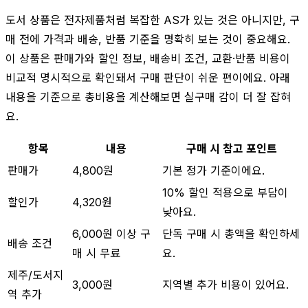
도서 상품은 전자제품처럼 복잡한 AS가 있는 것은 아니지만, 구
매 전에 가격과 배송, 반품 기준을 명확히 보는 것이 중요해요.
이 상품은 판매가와 할인 정보, 배송비 조건, 교환·반품 비용이
비교적 명시적으로 확인돼서 구매 판단이 쉬운 편이에요. 아래
내용을 기준으로 총비용을 계산해보면 실구매 감이 더 잘 잡혀
요.
항목
내용
구매 시 참고 포인트
판매가
4,800원
기본 정가 기준이에요.
10% 할인 적용으로 부담이
할인가
4,320원
낮아요.
6,000원 이상 구
단독 구매 시 총액을 확인하세
배송 조건
매 시 무료
요.
제주/도서지
3,000원
지역별 추가 비용이 있어요.
역 추가