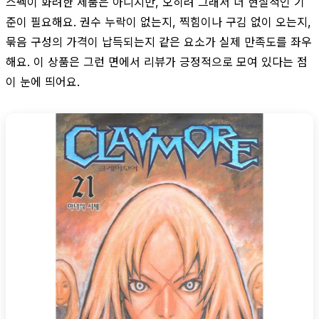
스펙이 화려한 제품은 아니지만, 오히려 그래서 더 현실적인 기
준이 필요해요. 권수 누락이 없는지, 찍힘이나 구김 없이 오는지,
묶음 구성의 가격이 납득되는지 같은 요소가 실제 만족도를 좌우
해요. 이 상품은 그런 면에서 리뷰가 긍정적으로 모여 있다는 점
이 눈에 띄어요.