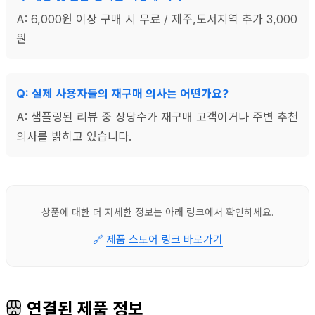
A: 6,000원 이상 구매 시 무료 / 제주,도서지역 추가 3,000
원
Q: 실제 사용자들의 재구매 의사는 어떤가요?
A: 샘플링된 리뷰 중 상당수가 재구매 고객이거나 주변 추천
의사를 밝히고 있습니다.
상품에 대한 더 자세한 정보는 아래 링크에서 확인하세요.
🔗
제품 스토어 링크 바로가기
연결된 제품 정보