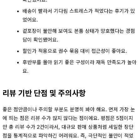
배송이 빨라서 기다림 스트레스가 적었다는 후기가 있
었어요.
겉포장이 불안해 보여도 본품 상태가 양호했다는 경험
담이 확인됐어요.
할인가 적용으로 권수 묶음 대비 접근성이 좋아요.
후반부를 몰아 읽기 좋은 구성이라 재독 만족도가 높아
요.
리뷰 기반 단점 및 주의사항
좋은 점만큼이나 주의할 부분도 분명히 봐야 해요. 먼저 가장 눈
에 띄는 점은 리뷰 수가 많지 않다는 점이에요. 평점은 5점이지
만 총 리뷰 수가 2건이라서, 대규모 판매 상품처럼 세밀한 장단
점을 통계적으로 파악하긴 어려워요. 즉, 극단적인 불만이 적었