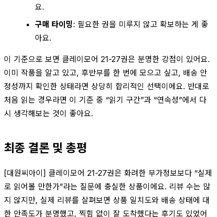
요.
구매 타이밍
: 필요한 권을 미루지 않고 확보하는 게 좋
아요.
이 기준으로 보면 클레이모어 21-27권은 분명한 강점이 있어요.
이미 작품을 알고 있고, 후반부를 한 번에 모으고 싶고, 배송 안
정성까지 확인한 상태라면 상당히 합리적인 선택이에요. 반대로
처음 읽는 경우라면 이 기준 중 “읽기 구간”과 “연속성”에서 다
시 생각해보는 것이 좋아요.
최종 결론 및 총평
[대원씨아이] 클레이모어 21-27권은 화려한 부가정보보다 “실제
로 읽어볼 만한가”라는 질문에 충실한 상품이에요. 리뷰 수는 많
지 않지만, 실제 리뷰를 살펴보면 상품 일치도와 배송 상태에 대
한 만족도가 분명했고, 찍힘 없이 잘 도착했다는 후기도 있었어