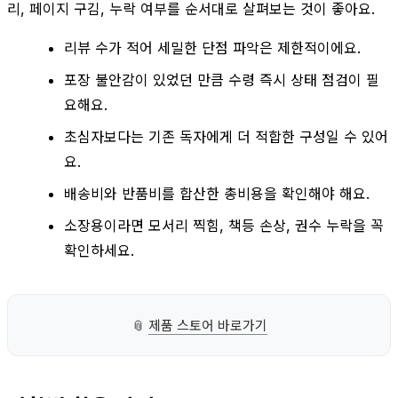
리, 페이지 구김, 누락 여부를 순서대로 살펴보는 것이 좋아요.
리뷰 수가 적어 세밀한 단점 파악은 제한적이에요.
포장 불안감이 있었던 만큼 수령 즉시 상태 점검이 필
요해요.
초심자보다는 기존 독자에게 더 적합한 구성일 수 있어
요.
배송비와 반품비를 합산한 총비용을 확인해야 해요.
소장용이라면 모서리 찍힘, 책등 손상, 권수 누락을 꼭
확인하세요.
📎
제품 스토어 바로가기