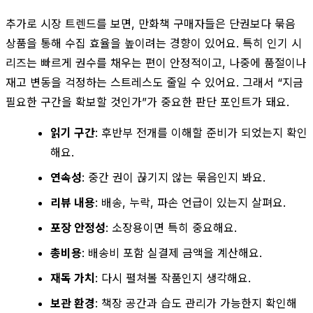
추가로 시장 트렌드를 보면, 만화책 구매자들은 단권보다 묶음
상품을 통해 수집 효율을 높이려는 경향이 있어요. 특히 인기 시
리즈는 빠르게 권수를 채우는 편이 안정적이고, 나중에 품절이나
재고 변동을 걱정하는 스트레스도 줄일 수 있어요. 그래서 “지금
필요한 구간을 확보할 것인가”가 중요한 판단 포인트가 돼요.
읽기 구간
: 후반부 전개를 이해할 준비가 되었는지 확인
해요.
연속성
: 중간 권이 끊기지 않는 묶음인지 봐요.
리뷰 내용
: 배송, 누락, 파손 언급이 있는지 살펴요.
포장 안정성
: 소장용이면 특히 중요해요.
총비용
: 배송비 포함 실결제 금액을 계산해요.
재독 가치
: 다시 펼쳐볼 작품인지 생각해요.
보관 환경
: 책장 공간과 습도 관리가 가능한지 확인해