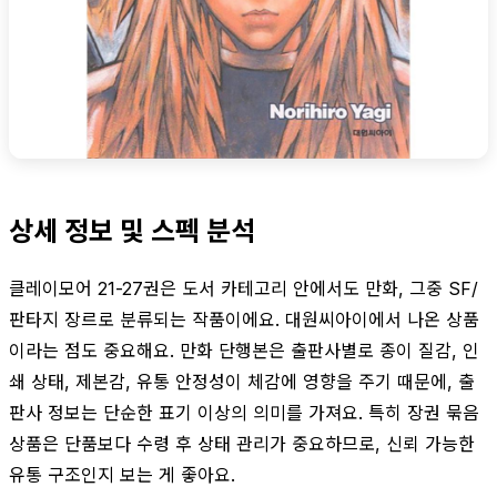
상세 정보 및 스펙 분석
클레이모어 21-27권은 도서 카테고리 안에서도 만화, 그중 SF/
판타지 장르로 분류되는 작품이에요. 대원씨아이에서 나온 상품
이라는 점도 중요해요. 만화 단행본은 출판사별로 종이 질감, 인
쇄 상태, 제본감, 유통 안정성이 체감에 영향을 주기 때문에, 출
판사 정보는 단순한 표기 이상의 의미를 가져요. 특히 장권 묶음
상품은 단품보다 수령 후 상태 관리가 중요하므로, 신뢰 가능한
유통 구조인지 보는 게 좋아요.