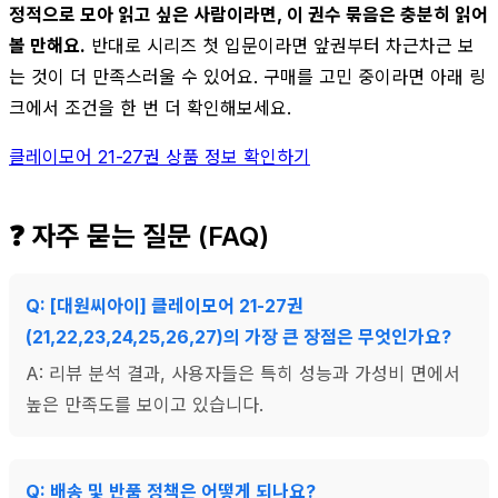
정적으로 모아 읽고 싶은 사람이라면, 이 권수 묶음은 충분히 읽어
볼 만해요.
반대로 시리즈 첫 입문이라면 앞권부터 차근차근 보
는 것이 더 만족스러울 수 있어요. 구매를 고민 중이라면 아래 링
크에서 조건을 한 번 더 확인해보세요.
클레이모어 21-27권 상품 정보 확인하기
❓ 자주 묻는 질문 (FAQ)
Q: [대원씨아이] 클레이모어 21-27권
(21,22,23,24,25,26,27)의 가장 큰 장점은 무엇인가요?
A: 리뷰 분석 결과, 사용자들은 특히 성능과 가성비 면에서
높은 만족도를 보이고 있습니다.
Q: 배송 및 반품 정책은 어떻게 되나요?