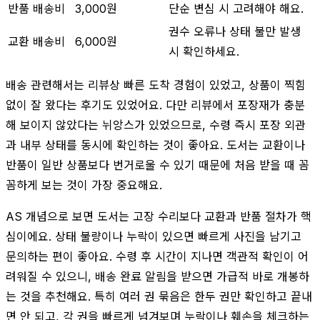
반품 배송비
3,000원
단순 변심 시 고려해야 해요.
권수 오류나 상태 불만 발생
교환 배송비
6,000원
시 확인하세요.
배송 관련해서는 리뷰상 빠른 도착 경험이 있었고, 상품이 찍힘
없이 잘 왔다는 후기도 있었어요. 다만 리뷰에서 포장재가 충분
해 보이지 않았다는 뉘앙스가 있었으므로, 수령 즉시 포장 외관
과 내부 상태를 동시에 확인하는 것이 좋아요. 도서는 교환이나
반품이 일반 상품보다 번거로울 수 있기 때문에 처음 받을 때 꼼
꼼하게 보는 것이 가장 중요해요.
AS 개념으로 보면 도서는 고장 수리보다 교환과 반품 절차가 핵
심이에요. 상태 불량이나 누락이 있으면 빠르게 사진을 남기고
문의하는 편이 좋아요. 수령 후 시간이 지나면 객관적 확인이 어
려워질 수 있으니, 배송 완료 알림을 받으면 가급적 바로 개봉하
는 것을 추천해요. 특히 여러 권 묶음은 한두 권만 확인하고 끝내
면 안 되고, 각 권을 빠르게 넘겨보며 누락이나 훼손을 체크하는