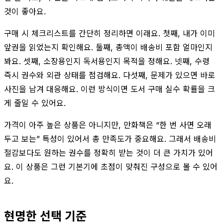
것이 좋아요.
구매 시 체크리스트를 간단히 정리하면 이래요. 첫째, 내가 이미
앞권을 읽었는지 확인해요. 둘째, 총액이 배송비 포함 얼마인지
봐요. 셋째, 소장용인지 독서용인지 목적을 정해요. 넷째, 수령
즉시 권수와 외관 상태를 점검해요. 다섯째, 문제가 있으면 바로
사진을 남겨 대응해요. 이런 방식이면 도서 구매 실수 확률을 크
게 줄일 수 있어요.
가격이 아주 높은 상품은 아니지만, 만화책은 “한 번 사면 오래
두고 보는” 특성이 있어서 총 만족도가 중요해요. 그래서 배송비
절감보다도 원하는 권수를 정확히 받는 것이 더 큰 가치가 있어
요. 이 상품은 그런 기본기에 초점이 맞춰진 구성으로 볼 수 있어
요.
현명한 선택 기준