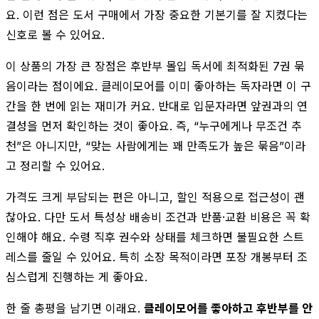
요. 이런 점은 도서 구매에서 가장 중요한 기본기를 잘 지켰다는
신호로 볼 수 있어요.
이 상품의 가장 큰 장점은 후반부 몰입 독서에 최적화된 7권 묶
음이라는 점이에요. 클레이모어를 이미 좋아하는 독자라면 이 구
간을 한 번에 읽는 재미가 커요. 반대로 입문자라면 앞권과의 연
결성을 먼저 확인하는 것이 좋아요. 즉, “누구에게나 무조건 추
천”은 아니지만, “맞는 사람에게는 꽤 만족도가 높은 묶음”이라
고 정리할 수 있어요.
가격도 크게 부담되는 편은 아니고, 할인 적용으로 접근성이 괜
찮아요. 다만 도서 특성상 배송비 조건과 반품·교환 비용은 꼭 확
인해야 해요. 수령 직후 권수와 상태를 체크하면 불필요한 스트
레스를 줄일 수 있어요. 특히 소장 목적이라면 포장 개봉부터 조
심스럽게 진행하는 게 좋아요.
한 줄 총평을 남기면 이래요.
클레이모어를 좋아하고 후반부를 안