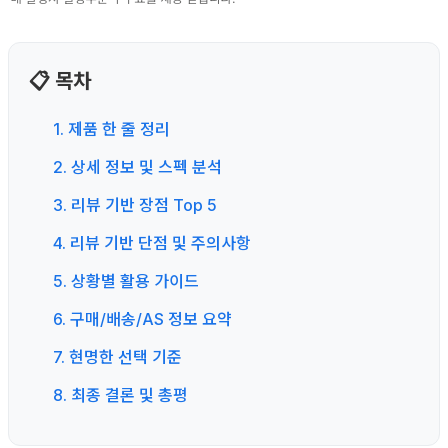
📋 목차
1. 제품 한 줄 정리
2. 상세 정보 및 스펙 분석
3. 리뷰 기반 장점 Top 5
4. 리뷰 기반 단점 및 주의사항
5. 상황별 활용 가이드
6. 구매/배송/AS 정보 요약
7. 현명한 선택 기준
8. 최종 결론 및 총평