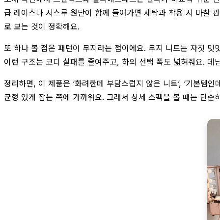
급 레이스나 시스루 원단이 함께 들어가면 세탁과 착용 시 마찰 
로 보는 것이 정확해요.
또 하나 볼 점은 패턴이 무지라는 점이에요. 무지 니트는 자칫 밋
이런 구조는 코디 실패를 줄여주고, 하의 선택 폭도 넓혀줘요. 데님
정리하면, 이 제품은 ‘화려한데 부담스럽지 않은 니트’, ‘기본템
균형 있게 잡는 쪽에 가까워요. 그래서 상세 스펙을 볼 때는 단순