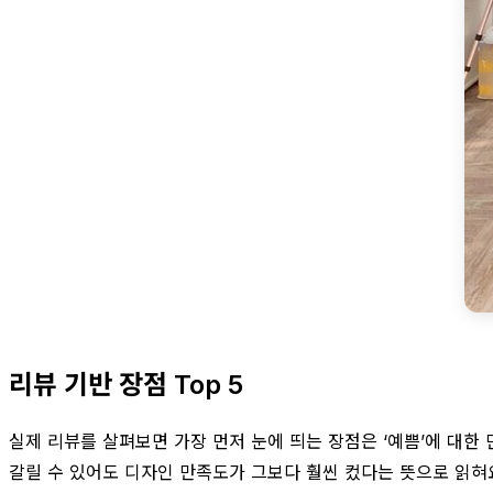
리뷰 기반 장점 Top 5
실제 리뷰를 살펴보면 가장 먼저 눈에 띄는 장점은 ‘예쁨’에 대한
갈릴 수 있어도 디자인 만족도가 그보다 훨씬 컸다는 뜻으로 읽혀요