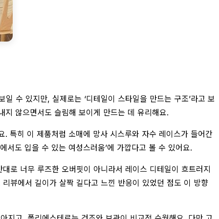
 보일 수 있지만, 실제로는 ‘디테일이 스타일을 만드는 구조’라고 보
러내지 않으면서도 슬림해 보이게 만드는 데 유리해요.
요. 특히 이 제품처럼 소매에 망사 시스루와 자수 레이스가 들어간
에서도 입을 수 있는 여성스러움’에 가깝다고 볼 수 있어요.
반대로 너무 루즈한 오버핏이 아니라서 레이스 디테일이 흐트러지
 리뷰에서 길이가 살짝 길다고 느낀 반응이 있었던 점도 이 방향
아지고, 폴리에스테르는 건조와 보관이 비교적 수월해요. 다만 고