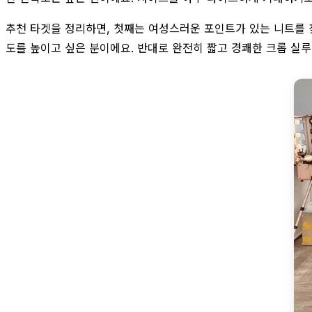
추천 타겟을 정리하면, 첫째는 여성스러운 포인트가 있는 니트를 
도를 높이고 싶은 분이에요. 반대로 완전히 짧고 경쾌한 크롭 실루