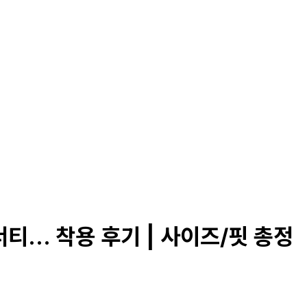
... 착용 후기 | 사이즈/핏 총정