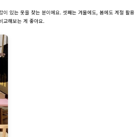
이 있는 옷을 찾는 분이에요. 셋째는 겨울에도, 봄에도 계절 활용
비교해보는 게 좋아요.