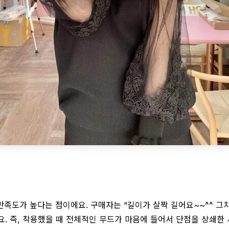
 만족도가 높다는 점이에요. 구매자는 “길이가 살짝 길어요~~^^ 
. 즉, 착용했을 때 전체적인 무드가 마음에 들어서 단점을 상쇄한 