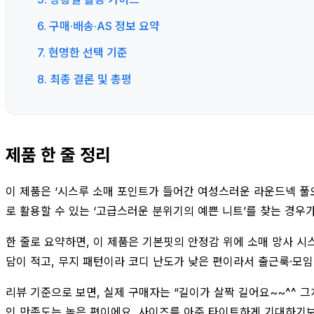
6. 구매·배송·AS 정보 요약
7. 현명한 선택 기준
8. 최종 결론 및 총평
제품 한 줄 정리
이 제품은 ‘시스루 소매 포인트가 들어간 여성스러운 라운드넥 풀오
로 활용할 수 있는 ‘고급스러운 분위기의 예쁜 니트’를 찾는 경우
한 줄로 요약하면, 이 제품은 기본핏의 안정감 위에 소매 망사 시
담이 적고, 무지 패턴이라 코디 난도가 낮은 편이라서 출근룩·모
리뷰 기준으로 보면, 실제 구매자는 “길이가 살짝 길어요~~^^ 
인 만족도는 높은 편이에요. 사이즈를 아주 타이트하게 기대하기보