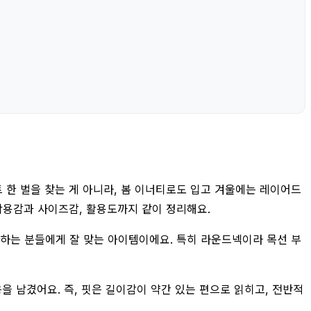
 한 벌을 찾는 게 아니라, 봄 이너티로도 입고 겨울에는 레이어드
 착용감과 사이즈감, 활용도까지 같이 정리해요.
원하는 분들에게 잘 맞는 아이템이에요. 특히 라운드넥이라 목선 부
을 남겼어요. 즉, 핏은 길이감이 약간 있는 편으로 읽히고, 전반적