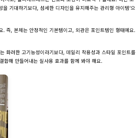
구성을 기대하기보다, 섬세한 디자인을 유지해주는 관리형 아이템’으
요. 즉, 본체는 안정적인 기본템이고, 외관은 포인트템인 형태예요.
 자체는 화려한 고기능성이라기보다, 데일리 착용성과 스타일 포인트를
 결합해 만들어내는 실사용 효과를 함께 봐야 해요.