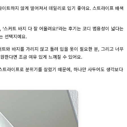
 타이트하지 않게 떨어져서 데일리로 입기 좋아요. 스트라이프 배색
 ‘스커트 바지 다 잘 어울려요!’라는 후기는 코디 범용성이 넓다는
는 선택지예요.
커트와 바지를 가리지 않고 돌려 입을 옷이 필요한 분, 그리고 너무
 원한다면 조금 여유 있게 느껴질 수 있어요.
색 스트라이프로 분위기를 살렸기 때문에, 하나만 사두어도 생각보다