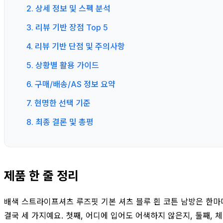
2. 상세 정보 및 스펙 분석
3. 리뷰 기반 장점 Top 5
4. 리뷰 기반 단점 및 주의사항
5. 상황별 활용 가이드
6. 구매/배송/AS 정보 요약
7. 현명한 선택 기준
8. 최종 결론 및 총평
제품 한 줄 정리
배색 스트라이프셔츠 루즈핏 기본 셔츠 블루 흰 코튼 남방은 한
결국 세 가지예요. 첫째, 어디에 입어도 어색하지 않은지, 둘째,