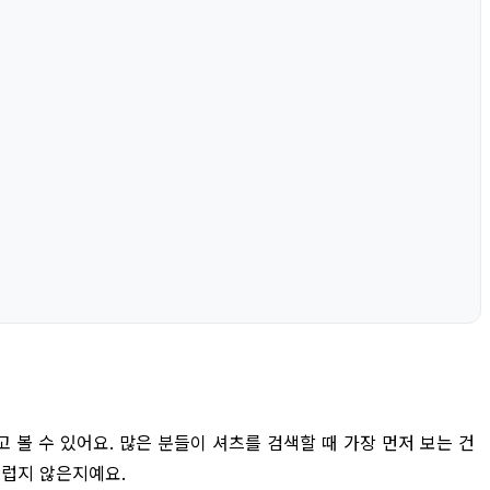
고 볼 수 있어요. 많은 분들이 셔츠를 검색할 때 가장 먼저 보는 건
스럽지 않은지예요.