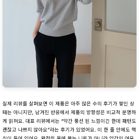
실제 리뷰를 살펴보면 이 제품은 아주 많은 수의 후기가 쌓인 상
태는 아니지만, 남겨진 반응에서 제품의 방향성은 비교적 분명하
게 읽혀요. 대표 리뷰에서는 “약간 풍선 된 느낌이긴 한데 패턴도
괜찮고 나쁘지 않아요”라는 후기가 있었어요. 이 한 줄 안에도 핵
심이 들어 있어요. 완전히 몸에 붙는 니트가 아니라 약간의 여유