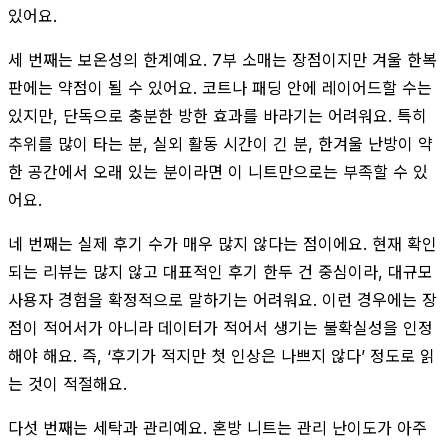
있어요.
세 번째는 보온성의 한계예요. 7부 소매는 장점이지만 겨울 한복
판에는 약점이 될 수 있어요. 코트나 패딩 안에 레이어드할 수는
있지만, 단독으로 충분한 방한 효과를 바라기는 어려워요. 특히
추위를 많이 타는 분, 실외 활동 시간이 긴 분, 한겨울 난방이 약
한 공간에서 오래 있는 분이라면 이 니트만으로는 부족할 수 있
어요.
네 번째는 실제 후기 수가 매우 많지 않다는 점이에요. 현재 확인
되는 리뷰는 많지 않고 대표적인 후기 한두 건 중심이라, 대규모
사용자 경험을 확정적으로 말하기는 어려워요. 이런 경우에는 장
점이 적어서가 아니라 데이터가 적어서 생기는 불확실성을 인정
해야 해요. 즉, ‘후기가 적지만 첫 인상은 나쁘지 않다’ 정도로 읽
는 것이 적절해요.
다섯 번째는 세탁과 관리예요. 혼방 니트는 관리 난이도가 아주