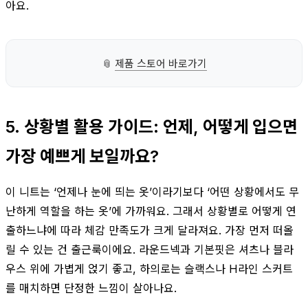
아요.
📎
제품 스토어 바로가기
5. 상황별 활용 가이드: 언제, 어떻게 입으면
가장 예쁘게 보일까요?
이 니트는 ‘언제나 눈에 띄는 옷’이라기보다 ‘어떤 상황에서도 무
난하게 역할을 하는 옷’에 가까워요. 그래서 상황별로 어떻게 연
출하느냐에 따라 체감 만족도가 크게 달라져요. 가장 먼저 떠올
릴 수 있는 건 출근룩이에요. 라운드넥과 기본핏은 셔츠나 블라
우스 위에 가볍게 얹기 좋고, 하의로는 슬랙스나 H라인 스커트
를 매치하면 단정한 느낌이 살아나요.