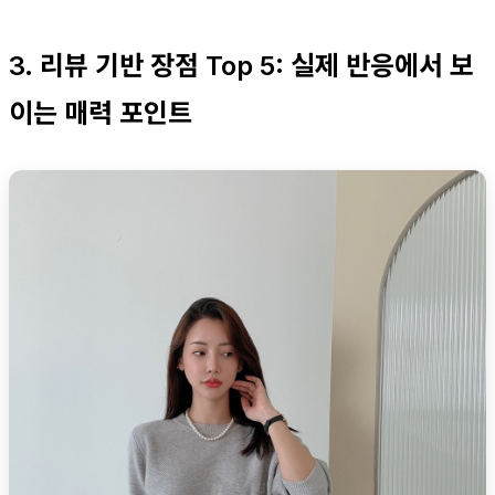
3. 리뷰 기반 장점 Top 5: 실제 반응에서 보
이는 매력 포인트