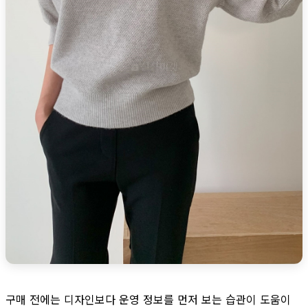
구매 전에는 디자인보다 운영 정보를 먼저 보는 습관이 도움이