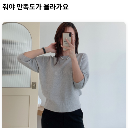
춰야 만족도가 올라가요