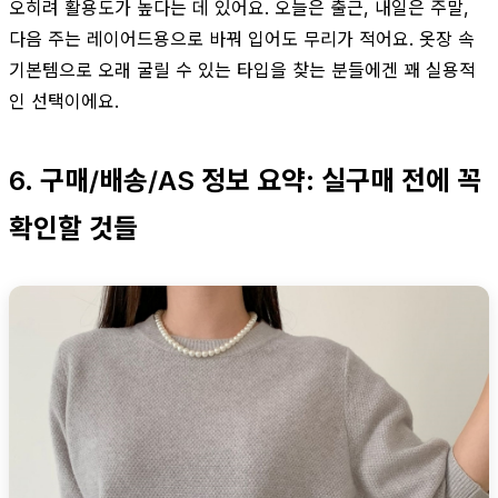
오히려 활용도가 높다는 데 있어요. 오늘은 출근, 내일은 주말,
다음 주는 레이어드용으로 바꿔 입어도 무리가 적어요. 옷장 속
기본템으로 오래 굴릴 수 있는 타입을 찾는 분들에겐 꽤 실용적
인 선택이에요.
6. 구매/배송/AS 정보 요약: 실구매 전에 꼭
확인할 것들