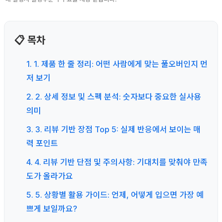
📋 목차
1. 1. 제품 한 줄 정리: 어떤 사람에게 맞는 풀오버인지 먼
저 보기
2. 2. 상세 정보 및 스펙 분석: 숫자보다 중요한 실사용
의미
3. 3. 리뷰 기반 장점 Top 5: 실제 반응에서 보이는 매
력 포인트
4. 4. 리뷰 기반 단점 및 주의사항: 기대치를 맞춰야 만족
도가 올라가요
5. 5. 상황별 활용 가이드: 언제, 어떻게 입으면 가장 예
쁘게 보일까요?