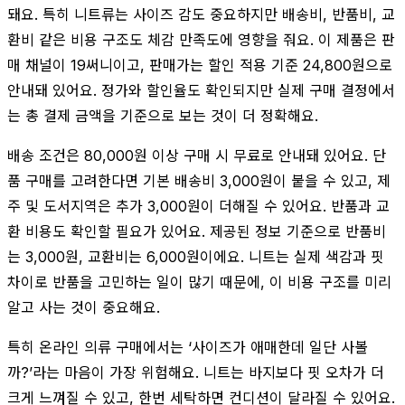
돼요. 특히 니트류는 사이즈 감도 중요하지만 배송비, 반품비, 교
환비 같은 비용 구조도 체감 만족도에 영향을 줘요. 이 제품은 판
매 채널이 19써니이고, 판매가는 할인 적용 기준 24,800원으로
안내돼 있어요. 정가와 할인율도 확인되지만 실제 구매 결정에서
는 총 결제 금액을 기준으로 보는 것이 더 정확해요.
배송 조건은 80,000원 이상 구매 시 무료로 안내돼 있어요. 단
품 구매를 고려한다면 기본 배송비 3,000원이 붙을 수 있고, 제
주 및 도서지역은 추가 3,000원이 더해질 수 있어요. 반품과 교
환 비용도 확인할 필요가 있어요. 제공된 정보 기준으로 반품비
는 3,000원, 교환비는 6,000원이에요. 니트는 실제 색감과 핏
차이로 반품을 고민하는 일이 많기 때문에, 이 비용 구조를 미리
알고 사는 것이 중요해요.
특히 온라인 의류 구매에서는 ‘사이즈가 애매한데 일단 사볼
까?’라는 마음이 가장 위험해요. 니트는 바지보다 핏 오차가 더
크게 느껴질 수 있고, 한번 세탁하면 컨디션이 달라질 수 있어요.