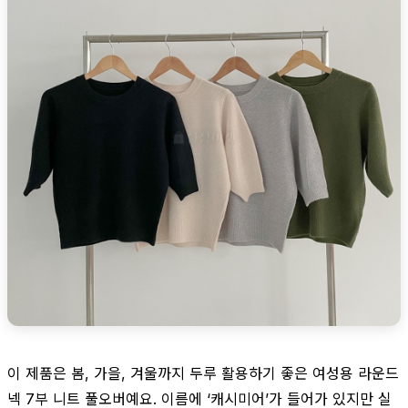
이 제품은 봄, 가을, 겨울까지 두루 활용하기 좋은 여성용 라운드
넥 7부 니트 풀오버예요. 이름에 ‘캐시미어’가 들어가 있지만 실