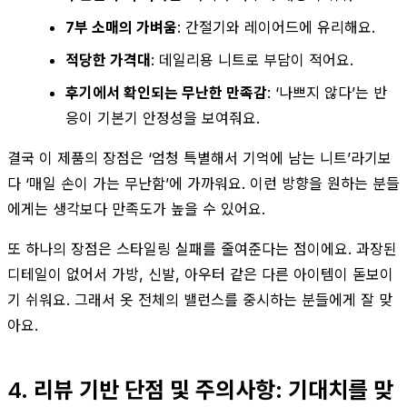
7부 소매의 가벼움
: 간절기와 레이어드에 유리해요.
적당한 가격대
: 데일리용 니트로 부담이 적어요.
후기에서 확인되는 무난한 만족감
: ‘나쁘지 않다’는 반
응이 기본기 안정성을 보여줘요.
결국 이 제품의 장점은 ‘엄청 특별해서 기억에 남는 니트’라기보
다 ‘매일 손이 가는 무난함’에 가까워요. 이런 방향을 원하는 분들
에게는 생각보다 만족도가 높을 수 있어요.
또 하나의 장점은 스타일링 실패를 줄여준다는 점이에요. 과장된
디테일이 없어서 가방, 신발, 아우터 같은 다른 아이템이 돋보이
기 쉬워요. 그래서 옷 전체의 밸런스를 중시하는 분들에게 잘 맞
아요.
4. 리뷰 기반 단점 및 주의사항: 기대치를 맞