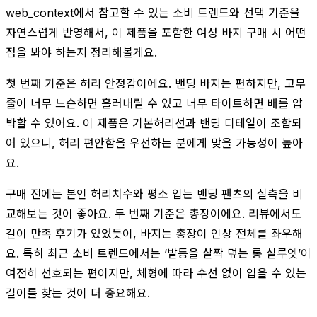
web_context에서 참고할 수 있는 소비 트렌드와 선택 기준을
자연스럽게 반영해서, 이 제품을 포함한 여성 바지 구매 시 어떤
점을 봐야 하는지 정리해볼게요.
첫 번째 기준은 허리 안정감이에요. 밴딩 바지는 편하지만, 고무
줄이 너무 느슨하면 흘러내릴 수 있고 너무 타이트하면 배를 압
박할 수 있어요. 이 제품은 기본허리선과 밴딩 디테일이 조합되
어 있으니, 허리 편안함을 우선하는 분에게 맞을 가능성이 높아
요.
구매 전에는 본인 허리치수와 평소 입는 밴딩 팬츠의 실측을 비
교해보는 것이 좋아요. 두 번째 기준은 총장이에요. 리뷰에서도
길이 만족 후기가 있었듯이, 바지는 총장이 인상 전체를 좌우해
요. 특히 최근 소비 트렌드에서는 ‘발등을 살짝 덮는 롱 실루엣’이
여전히 선호되는 편이지만, 체형에 따라 수선 없이 입을 수 있는
길이를 찾는 것이 더 중요해요.