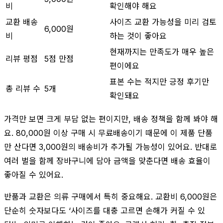
비
확인해야 해요
교환 배송
사이즈 교환 가능성을 미리 검토
6,000원
비
하는 것이 좋아요
현재까지는 만족도가 매우 높은
리뷰 평점
5점 만점
편이에요
표본 수는 적지만 긍정 후기만
총 리뷰 수
5개
확인돼요
가격만 보면 크게 부담 없는 편이지만, 배송 정책을 함께 봐야 해
요. 80,000원 이상 구매 시 무료배송이기 때문에 이 제품 단품
만 산다면 3,000원의 배송비가 추가될 가능성이 있어요. 반대로
여러 벌을 함께 장바구니에 담아 금액을 맞춘다면 배송 효율이
좋아질 수 있어요.
반품과 교환은 의류 구매에서 특히 중요해요. 교환비 6,000원은
단순히 숫자보다도 ‘사이즈를 대충 고르면 손해가 커질 수 있