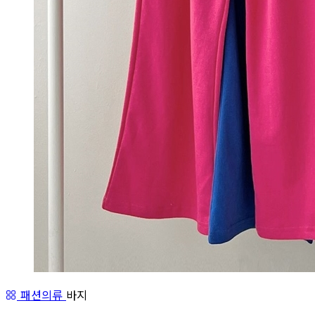
패션의류
바지