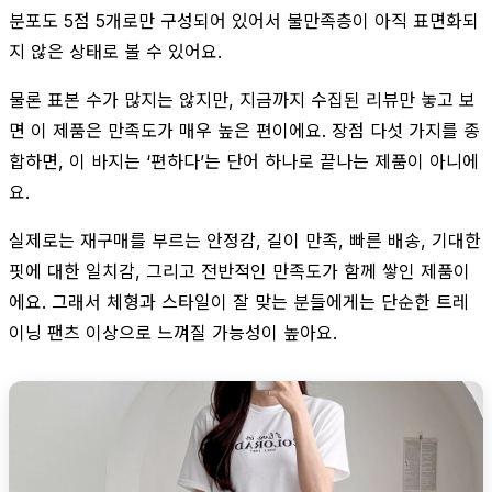
분포도 5점 5개로만 구성되어 있어서 불만족층이 아직 표면화되
지 않은 상태로 볼 수 있어요.
물론 표본 수가 많지는 않지만, 지금까지 수집된 리뷰만 놓고 보
면 이 제품은 만족도가 매우 높은 편이에요. 장점 다섯 가지를 종
합하면, 이 바지는 ‘편하다’는 단어 하나로 끝나는 제품이 아니에
요.
실제로는 재구매를 부르는 안정감, 길이 만족, 빠른 배송, 기대한
핏에 대한 일치감, 그리고 전반적인 만족도가 함께 쌓인 제품이
에요. 그래서 체형과 스타일이 잘 맞는 분들에게는 단순한 트레
이닝 팬츠 이상으로 느껴질 가능성이 높아요.