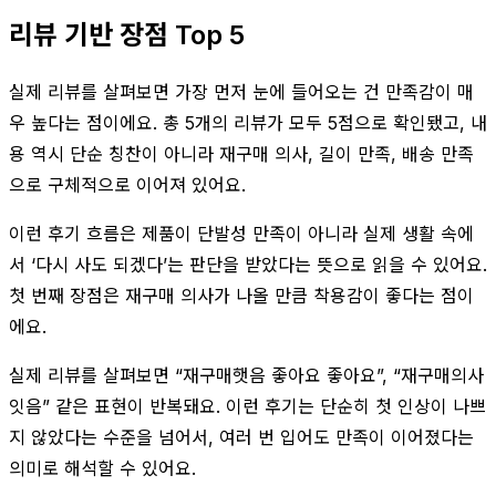
리뷰 기반 장점 Top 5
실제 리뷰를 살펴보면 가장 먼저 눈에 들어오는 건 만족감이 매
우 높다는 점이에요. 총 5개의 리뷰가 모두 5점으로 확인됐고, 내
용 역시 단순 칭찬이 아니라 재구매 의사, 길이 만족, 배송 만족
으로 구체적으로 이어져 있어요.
이런 후기 흐름은 제품이 단발성 만족이 아니라 실제 생활 속에
서 ‘다시 사도 되겠다’는 판단을 받았다는 뜻으로 읽을 수 있어요.
첫 번째 장점은 재구매 의사가 나올 만큼 착용감이 좋다는 점이
에요.
실제 리뷰를 살펴보면 “재구매햇음 좋아요 좋아요”, “재구매의사
잇음” 같은 표현이 반복돼요. 이런 후기는 단순히 첫 인상이 나쁘
지 않았다는 수준을 넘어서, 여러 번 입어도 만족이 이어졌다는
의미로 해석할 수 있어요.