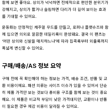
함께 보면 좋아요. 상의가 넉넉하면 전체적으로 편안한 분위기가
강해지고, 상의가 짧거나 슬림하면 다리가 더 길어 보이는 효과
를 기대할 수 있어요.
운동화는 안정적인 캐주얼 무드를 만들고, 로퍼나 플랫슈즈와 함
께 입으면 의외로 깔끔한 데일리룩이 완성돼요. 결국 이 팬츠는
‘어떤 상의와 신발을 매치하느냐’에 따라 집콕룩부터 외출룩까지
폭넓게 변신할 수 있어요.
구매/배송/AS 정보 요약
구매 전에 꼭 확인해야 하는 정보는 가격, 배송 조건, 반품 및 교
환 비용이에요. 패션 의류는 사이즈 이슈가 있을 수 있어서 단순
히 제품 가격만 보는 것보다 총비용 구조를 함께 보는 것이 중요
해요. 이 제품은 비교적 부담이 낮은 가격대지만, 교환이나 반품
이 필요한 경우 체감 비용이 달라질 수 있어요.