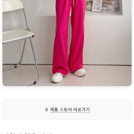
📎
제품 스토어 바로가기