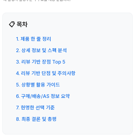
📋 목차
1. 제품 한 줄 정리
2. 상세 정보 및 스펙 분석
3. 리뷰 기반 장점 Top 5
4. 리뷰 기반 단점 및 주의사항
5. 상황별 활용 가이드
6. 구매/배송/AS 정보 요약
7. 현명한 선택 기준
8. 최종 결론 및 총평