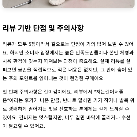
리뷰 기반 단점 및 주의사항
리뷰가 모두 5점이라서 겉으로는 단점이 거의 없어 보일 수 있어
요. 하지만 소비자 입장에서는 높은 만족도만큼이나 본인 체형과
사용 환경에 맞는지 따져보는 과정이 중요해요. 실제 리뷰를 살
펴보면 불만을 직접적으로 적은 내용은 없지만, 그 안에 숨어 있
는 주의 포인트를 읽어내는 것이 현명한 구매예요.
첫 번째 주의사항은 길이감이에요. 리뷰에서 “저는길어서좋
음”이라는 후기가 나온 만큼, 반대로 말하면 키가 작거나 발목 위
로 경쾌하게 떨어지는 핏을 선호하는 분에게는 길게 느껴질 수
있어요. 긴바지는 멋스럽지만, 너무 길면 바닥에 끌리거나 수선
이 필요할 수 있어요.