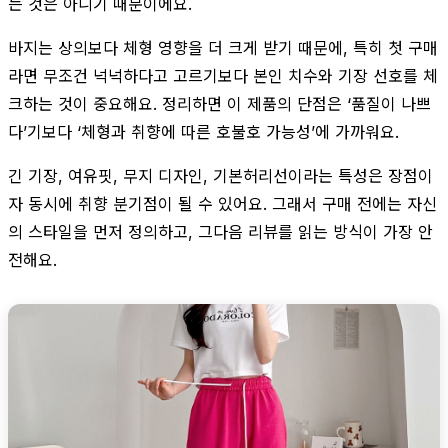
는 것은 아니기 때문이에요.
바지는 상의보다 체형 영향을 더 크게 받기 때문에, 특히 첫 구매
라면 무조건 넉넉하다고 고르기보다 본인 치수와 기장 선호를 체
크하는 것이 중요해요. 정리하면 이 제품의 단점은 ‘품질이 나쁘
다’기보다 ‘체형과 취향에 따른 호불호 가능성’에 가까워요.
긴 기장, 여유핏, 무지 디자인, 기본허리선이라는 특성은 장점이
자 동시에 취향 분기점이 될 수 있어요. 그래서 구매 전에는 자신
의 스타일을 먼저 정의하고, 그다음 리뷰를 읽는 방식이 가장 안
전해요.