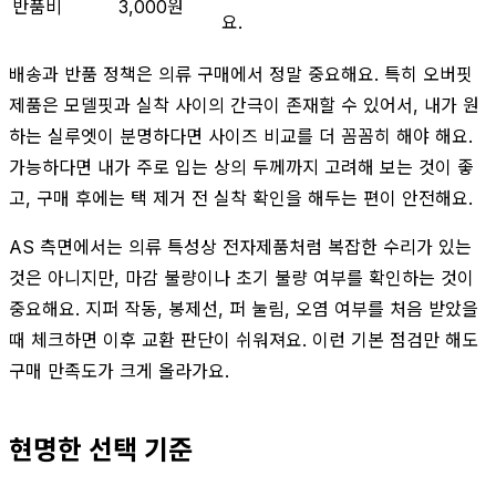
반품비
3,000원
요.
배송과 반품 정책은 의류 구매에서 정말 중요해요. 특히 오버핏
제품은 모델핏과 실착 사이의 간극이 존재할 수 있어서, 내가 원
하는 실루엣이 분명하다면 사이즈 비교를 더 꼼꼼히 해야 해요.
가능하다면 내가 주로 입는 상의 두께까지 고려해 보는 것이 좋
고, 구매 후에는 택 제거 전 실착 확인을 해두는 편이 안전해요.
AS 측면에서는 의류 특성상 전자제품처럼 복잡한 수리가 있는
것은 아니지만, 마감 불량이나 초기 불량 여부를 확인하는 것이
중요해요. 지퍼 작동, 봉제선, 퍼 눌림, 오염 여부를 처음 받았을
때 체크하면 이후 교환 판단이 쉬워져요. 이런 기본 점검만 해도
구매 만족도가 크게 올라가요.
현명한 선택 기준