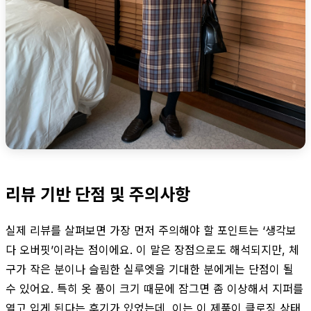
리뷰 기반 단점 및 주의사항
실제 리뷰를 살펴보면 가장 먼저 주의해야 할 포인트는 ‘생각보
다 오버핏’이라는 점이에요. 이 말은 장점으로도 해석되지만, 체
구가 작은 분이나 슬림한 실루엣을 기대한 분에게는 단점이 될
수 있어요. 특히 옷 품이 크기 때문에 잠그면 좀 이상해서 지퍼를
열고 입게 된다는 후기가 있었는데, 이는 이 제품이 클로징 상태