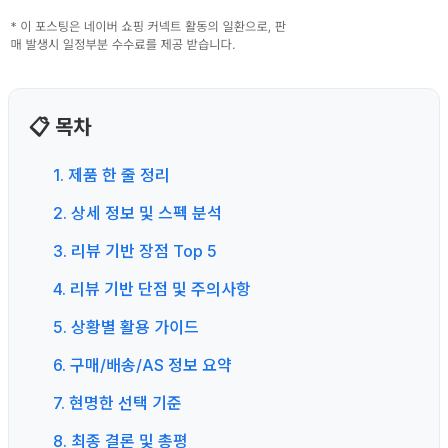
📋 목차
1. 제품 한 줄 정리
2. 상세 정보 및 스펙 분석
3. 리뷰 기반 장점 Top 5
4. 리뷰 기반 단점 및 주의사항
5. 상황별 활용 가이드
6. 구매/배송/AS 정보 요약
7. 현명한 선택 기준
8. 최종 결론 및 총평