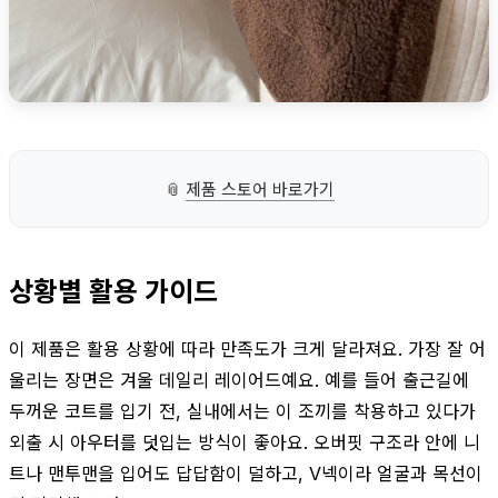
📎
제품 스토어 바로가기
상황별 활용 가이드
이 제품은 활용 상황에 따라 만족도가 크게 달라져요. 가장 잘 어
울리는 장면은 겨울 데일리 레이어드예요. 예를 들어 출근길에
두꺼운 코트를 입기 전, 실내에서는 이 조끼를 착용하고 있다가
외출 시 아우터를 덧입는 방식이 좋아요. 오버핏 구조라 안에 니
트나 맨투맨을 입어도 답답함이 덜하고, V넥이라 얼굴과 목선이