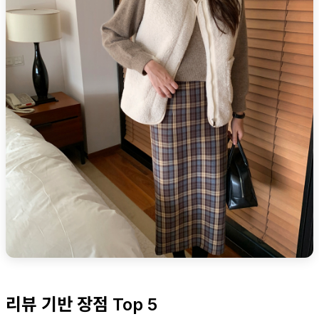
리뷰 기반 장점 Top 5