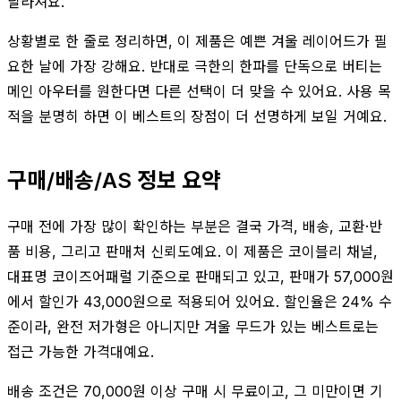
달라져요.
상황별로 한 줄로 정리하면, 이 제품은 예쁜 겨울 레이어드가 필
요한 날에 가장 강해요. 반대로 극한의 한파를 단독으로 버티는
메인 아우터를 원한다면 다른 선택이 더 맞을 수 있어요. 사용 목
적을 분명히 하면 이 베스트의 장점이 더 선명하게 보일 거예요.
구매/배송/AS 정보 요약
구매 전에 가장 많이 확인하는 부분은 결국 가격, 배송, 교환·반
품 비용, 그리고 판매처 신뢰도예요. 이 제품은 코이블리 채널,
대표명 코이즈어패럴 기준으로 판매되고 있고, 판매가 57,000원
에서 할인가 43,000원으로 적용되어 있어요. 할인율은 24% 수
준이라, 완전 저가형은 아니지만 겨울 무드가 있는 베스트로는
접근 가능한 가격대예요.
배송 조건은 70,000원 이상 구매 시 무료이고, 그 미만이면 기