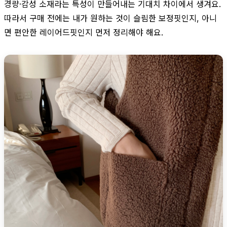
경량·감성 소재라는 특성이 만들어내는 기대치 차이에서 생겨요.
따라서 구매 전에는 내가 원하는 것이 슬림한 보정핏인지, 아니
면 편안한 레이어드핏인지 먼저 정리해야 해요.