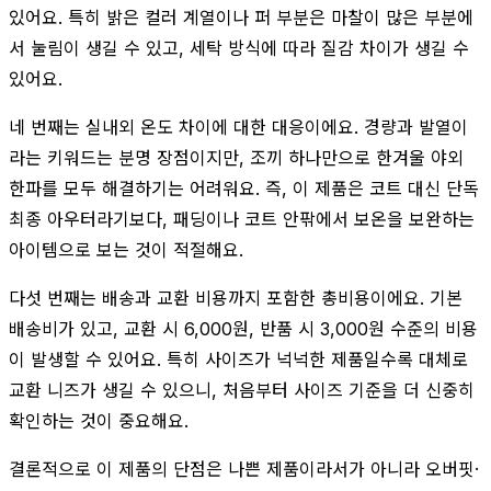
있어요. 특히 밝은 컬러 계열이나 퍼 부분은 마찰이 많은 부분에
서 눌림이 생길 수 있고, 세탁 방식에 따라 질감 차이가 생길 수
있어요.
네 번째는 실내외 온도 차이에 대한 대응이에요. 경량과 발열이
라는 키워드는 분명 장점이지만, 조끼 하나만으로 한겨울 야외
한파를 모두 해결하기는 어려워요. 즉, 이 제품은 코트 대신 단독
최종 아우터라기보다, 패딩이나 코트 안팎에서 보온을 보완하는
아이템으로 보는 것이 적절해요.
다섯 번째는 배송과 교환 비용까지 포함한 총비용이에요. 기본
배송비가 있고, 교환 시 6,000원, 반품 시 3,000원 수준의 비용
이 발생할 수 있어요. 특히 사이즈가 넉넉한 제품일수록 대체로
교환 니즈가 생길 수 있으니, 처음부터 사이즈 기준을 더 신중히
확인하는 것이 중요해요.
결론적으로 이 제품의 단점은 나쁜 제품이라서가 아니라 오버핏·