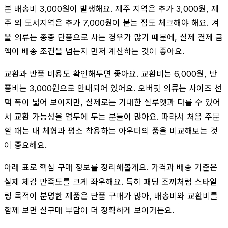
본 배송비 3,000원이 발생해요. 제주 지역은 추가 3,000원, 제
주 외 도서지역은 추가 7,000원이 붙는 점도 체크해야 해요. 겨
울 의류는 종종 단품으로 사는 경우가 많기 때문에, 실제 결제 금
액이 배송 조건을 넘는지 먼저 계산하는 것이 좋아요.
교환과 반품 비용도 확인해두면 좋아요. 교환비는 6,000원, 반
품비는 3,000원으로 안내되어 있어요. 오버핏 의류는 사이즈 선
택 폭이 넓어 보이지만, 실제로는 기대한 실루엣과 다를 수 있어
서 교환 가능성을 염두에 두는 분들이 많아요. 따라서 처음 주문
할 때는 내 체형과 평소 착용하는 아우터의 품을 비교해보는 것
이 중요해요.
아래 표로 핵심 구매 정보를 정리해볼게요. 가격과 배송 기준은
실제 체감 만족도를 크게 좌우해요. 특히 패딩 조끼처럼 스타일
링 목적이 분명한 제품은 단품 구매가 많아, 배송비와 교환비를
함께 보면 실구매 부담이 더 정확하게 보이거든요.