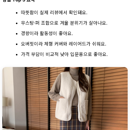
따뜻함이 실제 리뷰에서 확인돼요.
무스탕·퍼 조합으로 겨울 분위기가 살아나요.
경량이라 활동성이 좋아요.
오버핏이라 체형 커버와 레이어드가 쉬워요.
가격 부담이 비교적 낮아 입문용으로 좋아요.