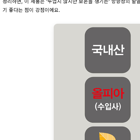
정리하면, 이 제품은 ‘두껍지 않지만 보온을 챙기는’ 방향성의 발
기 좋다는 점이 강점이에요.