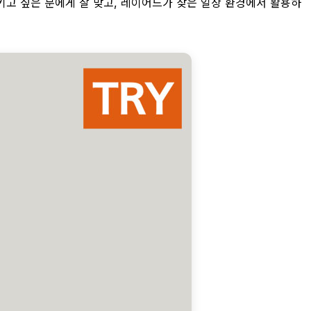
키고 싶은 분에게 잘 맞고, 레이어드가 잦은 일상 환경에서 활용하