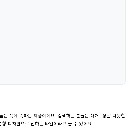
높은 쪽에 속하는 제품이에요. 검색하는 분들은 대개 “정말 따뜻한
기본형 디자인으로 답하는 타입이라고 볼 수 있어요.