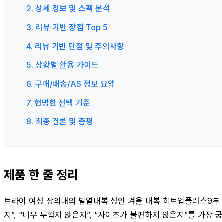
2. 상세 정보 및 스펙 분석
3. 리뷰 기반 장점 Top 5
4. 리뷰 기반 단점 및 주의사항
5. 상황별 활용 가이드
6. 구매/배송/AS 정보 요약
7. 현명한 선택 기준
8. 최종 결론 및 총평
제품 한 줄 정리
트라이 여성 상의내의 발열내복 성인 겨울 내복 히트업플러스9부 
지”, “너무 두껍지 않은지”, “사이즈가 불편하지 않은지”를 가장