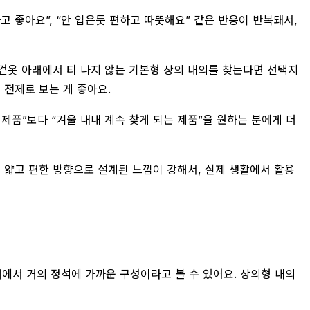
고 좋아요”, “안 입은듯 편하고 따뜻해요” 같은 반응이 반복돼서,
 겉옷 아래에서 티 나지 않는 기본형 상의 내의를 찾는다면 선택지
 전제로 보는 게 좋아요.
제품”보다 “겨울 내내 계속 찾게 되는 제품”을 원하는 분에게 더
게 얇고 편한 방향으로 설계된 느낌이 강해서, 실제 생활에서 활용
울 이너에서 거의 정석에 가까운 구성이라고 볼 수 있어요. 상의형 내의