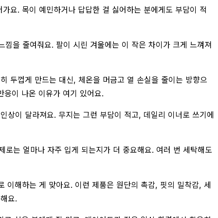
어가요. 목이 예민하거나 답답한 걸 싫어하는 분에게도 부담이 적
느낌을 줄여줘요. 팔이 시린 겨울에는 이 작은 차이가 크게 느껴져
히 두껍게 만드는 대신, 체온을 머금고 열 손실을 줄이는 방향으
반응이 나온 이유가 여기 있어요.
인상이 달라져요. 무지는 그런 부담이 적고, 데일리 이너로 쓰기에
 실제로는 얼마나 자주 입게 되는지가 더 중요해요. 여러 번 세탁해도
이해하는 게 맞아요. 이런 제품은 원단의 촉감, 핏의 밀착감, 세
해요.