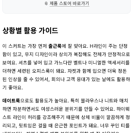
📎
제품 스토어 바로가기
상황별 활용 가이드
이 스커트는 가장 먼저
출근룩
에 잘 맞아요. H라인이 주는 단정
함이 있고, 무지 디자인이라 상의가 복잡해도 전체가 안정적으로
보여요. 셔츠를 넣어 입고 가느다란 벨트나 미니멀한 액세서리를
더하면 세련된 오피스룩이 돼요. 자켓과 함께 입으면 더욱 정돈
된 인상을 줄 수 있어서, 회의나 고객 응대가 있는 날에도 활용하
기 좋아요.
데이트룩
으로도 활용도가 높아요. 특히 블라우스나 니트와 매치
하면 차분하면서도 여성스러운 분위기를 만들 수 있어요. 하이웨
스트 라인이 허리를 강조해주기 때문에 상체 비율이 깔끔하게 정
리되고, 뒷트임은 걸을 때 은근한 포인트가 돼요. 너무 꾸민 티를