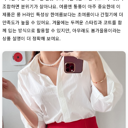
조합하면 분위기가 살아나요. 여름엔 통풍이 아주 중요한데 이
제품은 롱 H라인 특성상 한여름보다는 초여름이나 간절기에 더
만족도가 높을 수 있어요. 겨울에는 두꺼운 스타킹과 코트를 함
께 입는 방식으로 활용할 수 있지만, 아무래도 봄가을용이라는
상품 설명이 더 정확해 보여요.