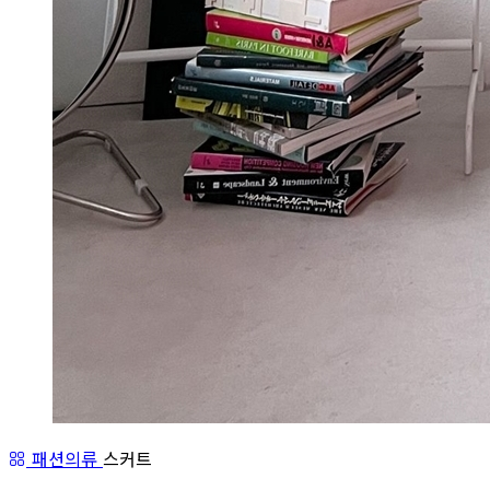
패션의류
스커트