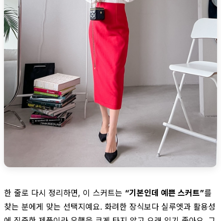
한 줄로 다시 정리하면, 이 스커트는
“기본인데 예쁜 스커트”
를
찾는 분에게 맞는 선택지예요. 화려한 장식보다 실루엣과 활용성
에 집중한 제품이라 유행을 크게 타지 않고 오래 입기 좋아요. 그