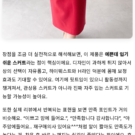
장점을 조금 더 실전적으로 해석해보면, 이 제품은
예쁜데 입기
쉬운 스커트
라는 점이 핵심이에요. 디자인이 과하게 튀지 않아서
상의 선택이 자유롭고, 하이웨스트와 H라인 덕분에 몸매 보정
효과도 기대할 수 있어요. 여기에 뒷트임이 있으니 활동성까지
챙겨져서, 관상용 스커트가 아니라 진짜 자주 입는 스커트로 기
능할 가능성이 높아요.
또한 실제 리뷰에서 반복되는 표현을 보면 만족 포인트가 거의
비슷해요. “이쁘고 맘에 들어요.”, “만족합니다 감사합니다”, “아
주맘에들어요.. 재구매의사 있어요^^”처럼 말이 짧아도 만족도가