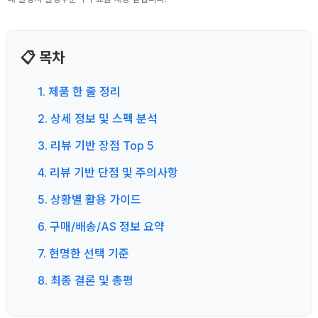
📋 목차
1. 제품 한 줄 정리
2. 상세 정보 및 스펙 분석
3. 리뷰 기반 장점 Top 5
4. 리뷰 기반 단점 및 주의사항
5. 상황별 활용 가이드
6. 구매/배송/AS 정보 요약
7. 현명한 선택 기준
8. 최종 결론 및 총평