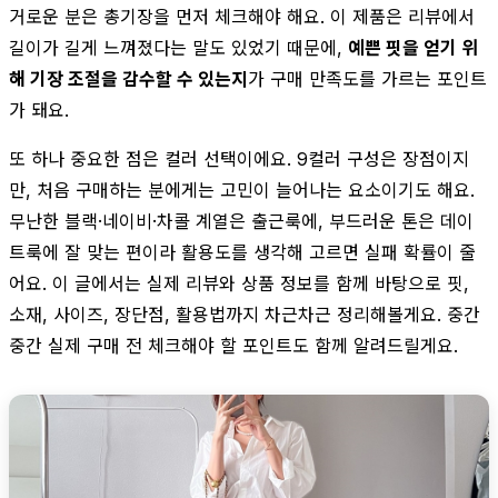
거로운 분은 총기장을 먼저 체크해야 해요. 이 제품은 리뷰에서
길이가 길게 느껴졌다는 말도 있었기 때문에,
예쁜 핏을 얻기 위
해 기장 조절을 감수할 수 있는지
가 구매 만족도를 가르는 포인트
가 돼요.
또 하나 중요한 점은 컬러 선택이에요. 9컬러 구성은 장점이지
만, 처음 구매하는 분에게는 고민이 늘어나는 요소이기도 해요.
무난한 블랙·네이비·차콜 계열은 출근룩에, 부드러운 톤은 데이
트룩에 잘 맞는 편이라 활용도를 생각해 고르면 실패 확률이 줄
어요. 이 글에서는 실제 리뷰와 상품 정보를 함께 바탕으로 핏,
소재, 사이즈, 장단점, 활용법까지 차근차근 정리해볼게요. 중간
중간 실제 구매 전 체크해야 할 포인트도 함께 알려드릴게요.