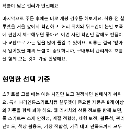
확률이 낮은 컬러가 안전해요.
마지막으로 주문 후에는 바로 개봉 검수를 해보세요. 착용 전 실
루엣을 거울 앞에서 확인하고, 허리 위치와 뒤트임이 본인 보폭
에 편한지 체크해두면 좋아요. 이런 사전 확인만 잘해도 반품이
나 교환으로 가는 일을 많이 줄일 수 있어요. 의류는 결국 ‘받아
서 입어봤을 때의 느낌’이 중요하니까, 구매부터 관리까지 흐름
을 함께 보는 것이 가장 현명해요.
현명한 선택 기준
스커트를 고를 때는 예쁜 사진만 보고 결정하면 실패하기 쉬워
요. 특히 H라인롱스커트처럼 실루엣이 중요한 제품은
8개 이상
의 기준
을 함께 봐야 해요. 웹 리서치와 상품 정보를 함께 보면,
롱 스커트는 소재 안정성, 계절 적합성, 체형 보정, 활동성, 관리
난이도, 색상 활용도, 기장 적합성, 가격 대비 만족도까지 모두