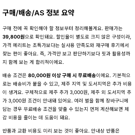
구매/배송/AS 정보 요약
구매 전에 꼭 확인해야 할 정보부터 정리해볼게요. 판매가는
39,800원
으로 확인돼요. 할인율이 별도로 크지 않은 구성이라,
가격 메리트는 초특가보다는 실사용 만족도와 재구매 후기에서
찾는 편이 좋아요. 즉, 가격만 보고 판단하기보다 핏과 활용성까
지 함께 보는 게 합리적이에요.
배송 조건은
80,000원 이상 구매 시 무료배송
이에요. 기본적으
로는 배송비가 붙을 수 있고, 제주 지역 및 도서지역은 추가 비용
이 생겨요. 구체적으로 제주 추가 3,000원, 제주 외 도서지역 추
가 3,000원 조건이 안내돼 있어요. 여러 벌을 함께 장바구니에
담는 경우 무료배송 조건을 맞출 수 있는지 먼저 계산해보면 체
감 비용을 줄이는 데 도움이 돼요.
반품과 교환 비용도 미리 보는 것이 좋아요. 안내상 반품은