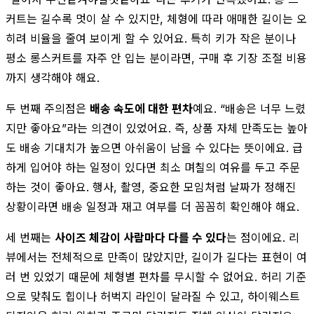
커트는 길수록 멋이 살 수 있지만, 체형에 따라 애매한 길이는 오
히려 비율을 줄여 보이게 할 수 있어요. 특히 키가 작은 분이나
평소 롱스커트를 자주 안 입는 분이라면, 구매 후 기장 조절 비용
까지 생각해야 해요.
두 번째 주의점은
배송 속도에 대한 편차
예요. “배송은 너무 느렸
지만 좋아요”라는 의견이 있었어요. 즉, 상품 자체 만족도는 높아
도 배송 기대치가 높으면 아쉬움이 남을 수 있다는 뜻이에요. 급
하게 입어야 하는 일정이 있다면 최소 며칠의 여유를 두고 주문
하는 것이 좋아요. 행사, 촬영, 중요한 모임처럼 날짜가 정해진
상황이라면 배송 일정과 재고 여부를 더 꼼꼼히 확인해야 해요.
세 번째는
사이즈 체감이 사람마다 다를 수 있다
는 점이에요. 리
뷰에서는 전체적으로 만족이 많았지만, 길이가 길다는 표현이 여
러 번 있었기 때문에 체형별 편차를 무시할 수 없어요. 허리 기준
으로 맞춰도 힙이나 허벅지 라인이 달라질 수 있고, 하이웨스트