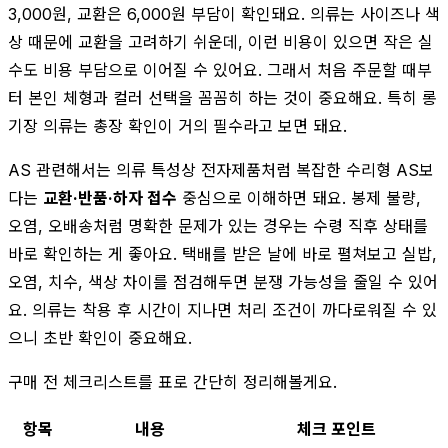
3,000원, 교환은 6,000원 부담이 확인돼요. 의류는 사이즈나 색
상 때문에 교환을 고려하기 쉬운데, 이런 비용이 있으면 작은 실
수도 비용 부담으로 이어질 수 있어요. 그래서 처음 주문할 때부
터 본인 체형과 컬러 선택을 꼼꼼히 하는 것이 중요해요. 특히 롱
기장 의류는 총장 확인이 거의 필수라고 보면 돼요.
AS 관련해서는 의류 특성상 전자제품처럼 복잡한 수리형 AS보
다는
교환·반품·하자 접수
중심으로 이해하면 돼요. 봉제 불량,
오염, 오배송처럼 명확한 문제가 있는 경우는 수령 직후 상태를
바로 확인하는 게 좋아요. 택배를 받은 날에 바로 펼쳐보고 실밥,
오염, 치수, 색상 차이를 점검해두면 분쟁 가능성을 줄일 수 있어
요. 의류는 착용 후 시간이 지나면 처리 조건이 까다로워질 수 있
으니 초반 확인이 중요해요.
구매 전 체크리스트를 표로 간단히 정리해볼게요.
항목
내용
체크 포인트