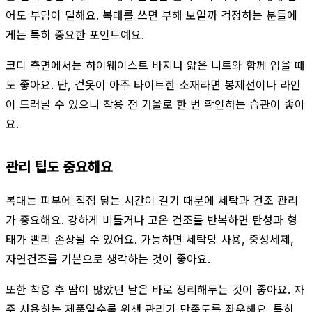
어도 부담이 덜해요. 복대를 쓰면 부해 보일까 걱정하는 분들에
게는 특히 중요한 포인트예요.
코디 측면에서는 하이웨이스트 바지나 얇은 니트와 함께 입을 때
도 좋아요. 단, 겉옷이 아주 타이트한 소재라면 봉제선이나 라인
이 드러날 수 있으니 착용 전 거울로 한 번 확인하는 습관이 좋아
요.
관리 팁도 중요해요
복대는 피부에 직접 닿는 시간이 길기 때문에 세탁과 건조 관리
가 중요해요. 강하게 비틀거나 고온 건조를 반복하면 탄성과 형
태가 빨리 손상될 수 있어요. 가능하면 세탁망 사용, 중성세제,
자연건조를 기본으로 생각하는 것이 좋아요.
또한 착용 후 땀이 많았던 날은 바로 정리해두는 것이 좋아요. 자
주 사용하는 제품일수록 위생 관리가 만족도를 좌우해요. 특히