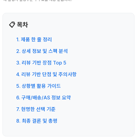
📋 목차
1. 제품 한 줄 정리
2. 상세 정보 및 스펙 분석
3. 리뷰 기반 장점 Top 5
4. 리뷰 기반 단점 및 주의사항
5. 상황별 활용 가이드
6. 구매/배송/AS 정보 요약
7. 현명한 선택 기준
8. 최종 결론 및 총평