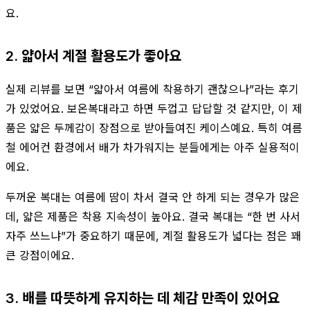
요.
2. 얇아서 계절 활용도가 좋아요
실제 리뷰를 보면 “얇아서 여름에 착용하기 괜찮으나”라는 후기
가 있었어요. 보온복대라고 하면 두껍고 답답할 것 같지만, 이 제
품은 얇은 두께감이 장점으로 받아들여진 케이스예요. 특히 여름
철 에어컨 환경에서 배가 차가워지는 분들에게는 아주 실용적이
에요.
두꺼운 복대는 여름에 땀이 차서 결국 안 하게 되는 경우가 많은
데, 얇은 제품은 착용 지속성이 높아요. 결국 복대는 “한 번 사서
자주 쓰느냐”가 중요하기 때문에, 계절 활용도가 넓다는 점은 꽤
큰 강점이에요.
3. 배를 따뜻하게 유지하는 데 체감 만족이 있어요