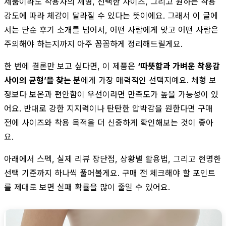
제품이라도 착용자의 체형, 선택한 사이즈, 그리고 원하는 착용
강도에 따라 체감이 달라질 수 있다는 뜻이에요. 그래서 이 글에
서는 단순 후기 소개를 넘어서, 어떤 사람에게 맞고 어떤 사람은
주의해야 하는지까지 아주 꼼꼼하게 정리해드릴게요.
한 번에 결론만 보고 싶다면, 이 제품은
‘따뜻함과 가벼운 착용감
사이의 균형’을 찾는 분
에게 가장 매력적인 선택지예요. 체형 보
정보다 보온과 편안함이 우선이라면 만족도가 높을 가능성이 있
어요. 반대로 강한 지지력이나 탄탄한 압박감을 원한다면 구매
전에 사이즈와 착용 목적을 더 신중하게 확인해보는 것이 좋아
요.
아래에서 스펙, 실제 리뷰 장단점, 상황별 활용법, 그리고 현명한
선택 기준까지 하나씩 풀어볼게요. 구매 전 체크해야 할 포인트
를 제대로 보면 실패 확률을 많이 줄일 수 있어요.