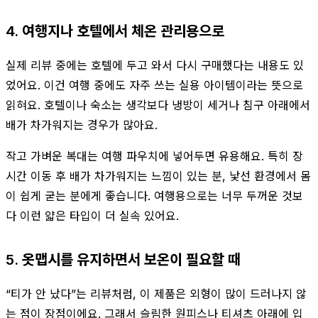
4. 여행지나 호텔에서 체온 관리용으로
실제 리뷰 중에는 호텔에 두고 와서 다시 구매했다는 내용도 있
었어요. 이건 여행 중에도 자주 쓰는 실용 아이템이라는 뜻으로
읽혀요. 호텔이나 숙소는 생각보다 냉방이 세거나 침구 아래에서
배가 차가워지는 경우가 많아요.
작고 가벼운 복대는 여행 파우치에 넣어두면 유용해요. 특히 장
시간 이동 후 배가 차가워지는 느낌이 있는 분, 낯선 환경에서 몸
이 쉽게 굳는 분에게 좋습니다. 여행용으로는 너무 두꺼운 것보
다 이런 얇은 타입이 더 실속 있어요.
5. 옷맵시를 유지하면서 보온이 필요할 때
“티가 안 났다”는 리뷰처럼, 이 제품은 외형이 많이 드러나지 않
는 점이 장점이에요. 그래서 슬림한 원피스나 티셔츠 아래에 입