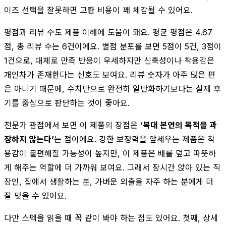
이즈 선택을 잘못하면 교환 비용이 꽤 체감될 수 있어요.
평점과 리뷰 수도 제품 이해에 도움이 돼요. 평균 평점은 4.67
점, 총 리뷰 수는 6건이에요. 별점 분포를 보면 5점이 5건, 3점이
1건으로, 대체로 만족 반응이 우세하지만 신축성이나 착용감은
개인차가 존재한다는 신호도 보여요. 리뷰 숫자가 아주 많은 편
은 아니기 때문에, 수치만으로 완전히 일반화하기보다는 실제 후
기를 중심으로 판단하는 것이 좋아요.
전문가 관점에서 보면 이 제품의 장점은
‘복대 본연의 목적을 과
장하지 않는다’
는 점이에요. 강한 보정력을 앞세우는 제품은 착
용감이 불편해질 가능성이 높지만, 이 제품은 배를 덮고 따뜻하
게 해주는 역할에 더 가까워 보여요. 그래서 장시간 앉아 있는 직
장인, 집에서 생활하는 분, 가벼운 외출을 자주 하는 분에게 더
잘 맞을 수 있어요.
다만 스펙을 읽을 때 꼭 같이 봐야 하는 점도 있어요. 첫째, 상세