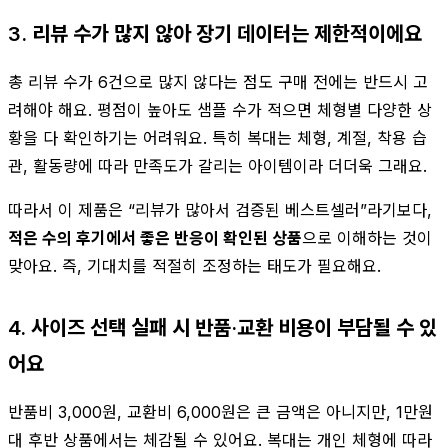
3. 리뷰 수가 많지 않아 장기 데이터는 제한적이에요
총 리뷰 수가 6건으로 많지 않다는 점도 구매 전에는 반드시 고
려해야 해요. 평점이 높아도 샘플 수가 적으면 체형별 다양한 상
황을 다 확인하기는 어려워요. 특히 복대는 체형, 계절, 착용 습
관, 활동량에 따라 만족도가 갈리는 아이템이라 더더욱 그래요.
따라서 이 제품은 “리뷰가 많아서 검증된 베스트셀러”라기보다,
적은 수의 후기에서 좋은 반응이 확인된 상품
으로 이해하는 것이
맞아요. 즉, 기대치를 적절히 조정하는 태도가 필요해요.
4. 사이즈 선택 실패 시 반품·교환 비용이 부담될 수 있
어요
반품비 3,000원, 교환비 6,000원은 큰 금액은 아니지만, 1만원
대 후반 상품에서는 체감될 수 있어요. 복대는 개인 체형에 따라