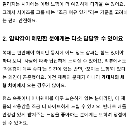
달라지는 시기에는 이런 느낌이 더 예민하게 다가올 수 있어요.
그래서 사이즈를 고를 때는 “조금 여유 있게”라는 기준을 고려하
는 편이 안전해요.
2. 압박감이 예민한 분에게는 다소 답답할 수 있어요
복대는 편안해야 하지만 동시에 어느 정도 감싸는 힘도 있어야
하다 보니, 사람에 따라 답답하게 느껴질 수 있어요. 리뷰에서도
‘착용감이 매우 좋다’는 의견이 있는 반면, ‘쪼이는 느낌’이 있다
는 의견이 공존했어요. 이건 제품의 문제가 아니라
기대치와 체
형 차이
에서 오는 경우가 많아요.
평소 속옷이나 이너웨어를 아주 느슨하게 입는 분이라면, 이 제
품의 착용감을 조금 더 타이트하게 느낄 수 있어요. 반대로 배를
안정감 있게 받쳐주는 느낌을 좋아하는 분에게는 오히려 장점이
될 수 있어요.