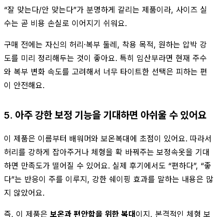
“잘 맞는다/안 맞는다”가 분명하게 갈리는 제품이라, 사이즈 실
수는 곧 비용 손실로 이어지기 쉬워요.
구매 전에는 자신의 허리·복부 둘레, 착용 목적, 원하는 압박 강
도를 미리 정리해두는 것이 좋아요. 특히 임산부라면 현재 주수
와 복부 변화 속도를 고려해서 너무 타이트한 선택은 피하는 편
이 안전해요.
5. 아주 강한 보정 기능을 기대하면 아쉬울 수 있어요
이 제품은 이름부터 배워머와 보온복대에 초점이 있어요. 따라서
허리를 강하게 잡아주거나 체형을 확 바꿔주는 보정속옷을 기대
하면 만족도가 떨어질 수 있어요. 실제 후기에서도 “편하다”, “좋
다”는 반응이 주를 이루지, 강한 쉐이핑 효과를 말하는 내용은 많
지 않았어요.
즉, 이 제품은
보온과 편안함을 위한 복대
이지, 본격적인 체형 보