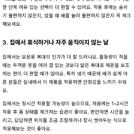
한 단계 여유 있는 선택이 더 편할 수 있어요. 착용 후에는 숨쉬
기 불편하지 않은지, 앉을 때 배를 눌러 불편하지 않은지 꼭 체크
해보세요.
3. 집에서 휴식하거나 자주 움직이지 않는 날
집에서는 보온용 복대의 진가가 더 잘 드러나요. 활동량이 적을
때는 두꺼운 옷을 여러 겹 입는 것보다 얇은 복대로 체온을 보조
하는 편이 더 편할 때가 많아요. 특히 냉기 때문에 배가 쉽게 아
픈 분들은 실내에서 이 제품을 착용하면 안정감을 느끼기 쉬워
요.
집에서는 장시간 착용할 가능성이 높으므로, 처음에는 1~2시간
착용 후 몸 상태를 체크하는 습관이 좋아요. 편안하면 시간을 늘
리고, 답답하면 위치를 조금 조절하거나 잠시 벗어두는 식으로
적응해보는 것이 좋아요.