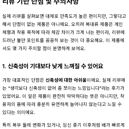
리뷰 기반 단점 및 주의사항
실제 리뷰를 살펴보면 대체로 만족도가 높은 편이지만, 그렇다고
해서 단점이 없는 제품은 아니에요. 오히려 복대류 제품은 개인
체형과 착용 목적에 따라 체감 차이가 크게 나는 편이라, 리뷰에
드러난 불만 포인트를 꼼꼼히 보는 것이 더 중요해요. 이 제품에
서도 몇 가지 주의할 점이 분명하게 보여요.
1. 신축성이 기대보다 낮게 느껴질 수 있어요
가장 대표적인 단점은
신축성에 대한 아쉬움
이에요. 실제 리뷰에
는 “생각보다 신축성이 없어 좀 쪼이는 느낌입니다”라는 후기가
있었어요. 이 말은 제품이 완전히 딱딱하다는 뜻은 아니지만, 착
용자의 몸에 따라 충분히 유연하게 늘어나지 않는다고 느낄 수
있다는 의미예요.
특히 복부 둘레 변화가 있거나, 임신 중기 이후처럼 배가 빠르게