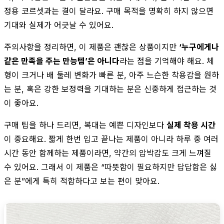
정용 코르셋과는 결이 달라요. 구매 목적을 명확히 하지 않으면
기대와 실제가 어긋날 수 있어요.
주의사항을 정리하면, 이 제품은 괜찮은 상품이지만
‘누구에게나
같은 만족을 주는 만능템’은 아니다
라는 점을 기억해야 해요. 체
형이 크거나 배 둘레 변화가 빠른 분, 아주 느슨한 착용감을 원하
는 분, 혹은 강한 보정력을 기대하는 분은 신중하게 접근하는 것
이 좋아요.
구매 팁을 하나 드리면, 복대는 예쁜 디자인보다
실제 착용 시간
이 중요해요. 짧게 한번 입고 끝나는 제품이 아니라 하루 중 여러
시간 동안 함께하는 제품이라면, 약간의 압박감도 크게 느껴질
수 있어요. 그래서 이 제품은 “따뜻함이 필요하지만 답답함은 싫
은 분”에게 특히 적합하다고 보는 편이 맞아요.