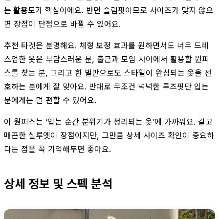
는 활용도
가 핵심이에요. 반면 슬림핏이므로 사이즈가 맞지 않으
면 장점이 단점으로 바뀔 수 있어요.
추천 타겟은 분명해요. 체형 보정 효과를 원하면서도 너무 드레
스업한 옷은 부담스러운 분, 출근과 모임 사이에서 활용할 원피
스를 찾는 분, 그리고 한 벌만으로도 스타일이 완성되는 옷을 선
호하는 분에게 잘 맞아요. 반대로 무조건 넉넉한 루즈핏만 입는
분에게는 덜 편할 수 있어요.
이 원피스는 ‘입는 순간 분위기가 정리되는 옷’에 가까워요. 길고
매끈한 실루엣이 장점이지만, 그만큼 상세 사이즈 확인이 중요하
다는 점을 꼭 기억해두면 좋아요.
상세 정보 및 스펙 분석