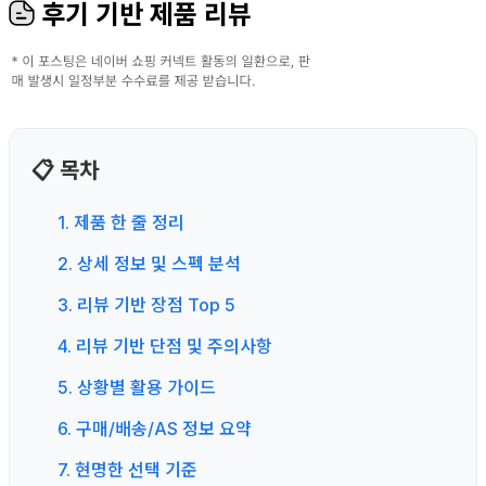
후기 기반 제품 리뷰
📋 목차
1. 제품 한 줄 정리
2. 상세 정보 및 스펙 분석
3. 리뷰 기반 장점 Top 5
4. 리뷰 기반 단점 및 주의사항
5. 상황별 활용 가이드
6. 구매/배송/AS 정보 요약
7. 현명한 선택 기준