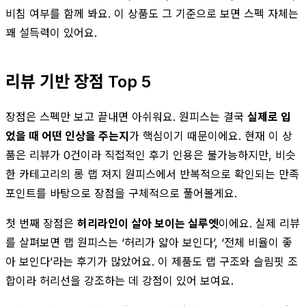
비침 여부를 함께 봐요. 이 상품도 그 기준으로 보면 스펙 자체는
꽤 설득력이 있어요.
리뷰 기반 장점 Top 5
장점은 스펙만 보고 끝내면 아쉬워요. 원피스는 결국
실제로 입
었을 때 어떤 인상을 주는지
가 핵심이기 때문이에요. 현재 이 상
품은 리뷰가 0건이라 직접적인 후기 인용은 불가능하지만, 비슷
한 카테고리의 롱 랩 져지 원피스에서 반복적으로 확인되는 만족
포인트를 바탕으로 장점을 구체적으로 풀어볼게요.
첫 번째 장점은
허리라인이 살아 보이는 실루엣
이에요. 실제 리뷰
를 살펴보면 랩 원피스는 ‘허리가 얇아 보인다’, ‘전체 비율이 좋
아 보인다’라는 후기가 많았어요. 이 제품도 랩 구조와 슬림핏 조
합이라 허리선을 강조하는 데 강점이 있어 보여요.