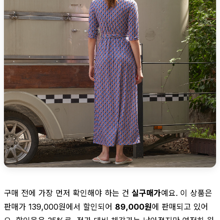
구매 전에 가장 먼저 확인해야 하는 건
실구매가
예요. 이 상품은
판매가 139,000원에서 할인되어
89,000원
에 판매되고 있어