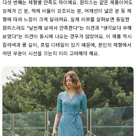
다섯 번째는 체형별 만족도 차이예요. 원피스는 같은 제품이어도
상체가 긴 분, 하체 비율이 강조되는 분, 어깨선이 넓은 분 등 체
형에 따라 느낌이 크게 달라져요. 실제 리뷰를 살펴보면 동일한
원피스라도 “날씬해 보여서 만족한다”는 의견과 “생각보다 부해
보였다”는 의견이 동시에 나오는 경우가 많았어요. 이 제품 역시
칼라넥과 롱 길이, 프릴 디테일이 있기 때문에, 본인의 체형에서
어떤 부분이 시선을 끄는지 미리 고려해야 해요.