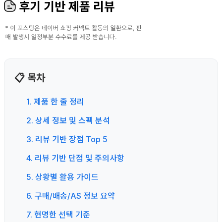
후기 기반 제품 리뷰
📋 목차
1. 제품 한 줄 정리
2. 상세 정보 및 스펙 분석
3. 리뷰 기반 장점 Top 5
4. 리뷰 기반 단점 및 주의사항
5. 상황별 활용 가이드
6. 구매/배송/AS 정보 요약
7. 현명한 선택 기준