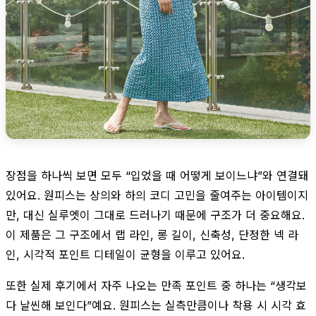
장점을 하나씩 보면 모두 “입었을 때 어떻게 보이느냐”와 연결돼
있어요. 원피스는 상의와 하의 코디 고민을 줄여주는 아이템이지
만, 대신 실루엣이 그대로 드러나기 때문에 구조가 더 중요해요.
이 제품은 그 구조에서 랩 라인, 롱 길이, 신축성, 단정한 넥 라
인, 시각적 포인트 디테일이 균형을 이루고 있어요.
또한 실제 후기에서 자주 나오는 만족 포인트 중 하나는 “생각보
다 날씬해 보인다”예요. 원피스는 실측만큼이나 착용 시 시각 효