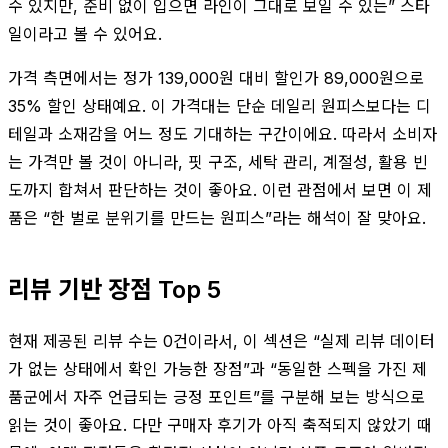
수 있지만, 준비 없이 입으면 라인이 그대로 보일 수 있는” 스타
일이라고 볼 수 있어요.
가격 측면에서는 정가 139,000원 대비 할인가 89,000원으로
35% 할인 상태예요. 이 가격대는 단순 데일리 원피스보다는 디
테일과 소재감을 어느 정도 기대하는 구간이에요. 따라서 소비자
는 가격만 볼 것이 아니라, 핏 구조, 세탁 관리, 계절성, 활용 빈
도까지 합쳐서 판단하는 것이 좋아요. 이런 관점에서 보면 이 제
품은 “한 벌로 분위기를 만드는 원피스”라는 해석이 잘 맞아요.
리뷰 기반 장점 Top 5
현재 제공된 리뷰 수는 0건이라서, 이 섹션은 “실제 리뷰 데이터
가 없는 상태에서 확인 가능한 장점”과 “동일한 스펙을 가진 제
품군에서 자주 언급되는 긍정 포인트”를 구분해 보는 방식으로
읽는 것이 좋아요. 다만 구매자 후기가 아직 축적되지 않았기 때