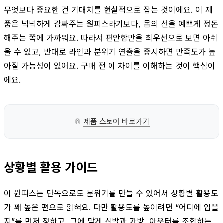
무엇보다 중요한 건 기대치를 현실적으로 잡는 것이에요. 이 제
품은 넉넉하게 감싸주는 원피스라기보다, 몸의 선을 예쁘게 정돈
해주는 쪽에 가까워요. 따라서 편안함만을 최우선으로 보면 아쉬
울 수 있고, 반대로 라인과 분위기 연출을 중시하면 만족도가 높
아질 가능성이 있어요. 구매 전 이 차이를 이해하는 것이 핵심이
에요.
📎
제품 스토어 바로가기
상황별 활용 가이드
이 원피스는 단독으로도 분위기를 만들 수 있어서 상황별 활용도
가 꽤 높은 편으로 읽혀요. 다만 활용도를 높이려면 “어디에 입을
지”를 먼저 정하고, 그에 맞게 신발과 가방, 아우터를 조합하는