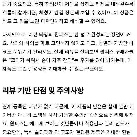
과가 중요해요. 특히 허리선이 제대로 잡히고 하체로 내려갈수록
흐름이 살아나면, 체형이 한결 정돈돼 보일 수 있어요. 이 상품은
바로 그 점을 노린 디자인이라고 해석할 수 있어요.
마지막으로, 이런 타입의 원피스는 한 벌로 완성되는 장점이 커
요. 상의와 하의를 따로 고민하지 않아도 되고, 신발과 가방만 바
꿔도 분위기가 달라져요. 실제 리뷰를 살펴보면 원피스 구매자들
은 “코디가 쉬워서 손이 자주 간다”는 후기를 많이 남기는데, 이
제품도 그런 실용성을 기대해볼 수 있는 구조예요.
리뷰 기반 단점 및 주의사항
현재 등록된 리뷰가 없기 때문에, 이 제품의 단점은 실제 불만 데
이터가 아니라 스펙상 예상 가능한 주의점 중심으로 정리해야 해
요. 원피스는 예쁘게 보이는 것만큼이나 착용감과 관리 난도가
중요한데, 특히 슬림핏과 랩 구조가 결합된 제품은 기대와 현실