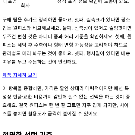
대표명
정식 표기 정보 확인에 도움이 돼요.
회사
구매 팁을 추가로 정리하면 좋아요. 첫째, 실측표가 있다면 평소
입는 원피스와 비교해보세요. 둘째, 신축성이 있어도 슬림핏이면
무조건 편한 것은 아니니 품과 허리 기준을 확인하세요. 셋째, 원
피스는 세탁 후 수축이나 형태 변형 가능성을 고려해야 하므로
관리법도 미리 봐두는 것이 좋아요. 넷째, 행사일이 있다면 배송
여유를 두고 주문하는 것이 안전해요.
제품 자세히 보기
이 항목을 종합하면, 가격은 할인 상태라 매력적이지만 패션 특
성상 반품·교환 비용까지 감안해 실수 없는 선택을 하는 것이 중
요해요. 결국 원피스는 한 번 잘 고르면 자주 입게 되지만, 사이
즈를 놓치면 활용도가 급격히 떨어질 수 있어요.