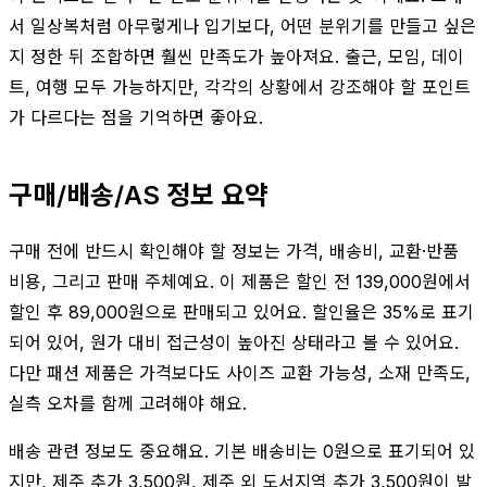
서 일상복처럼 아무렇게나 입기보다, 어떤 분위기를 만들고 싶은
지 정한 뒤 조합하면 훨씬 만족도가 높아져요. 출근, 모임, 데이
트, 여행 모두 가능하지만, 각각의 상황에서 강조해야 할 포인트
가 다르다는 점을 기억하면 좋아요.
구매/배송/AS 정보 요약
구매 전에 반드시 확인해야 할 정보는 가격, 배송비, 교환·반품
비용, 그리고 판매 주체예요. 이 제품은 할인 전 139,000원에서
할인 후 89,000원으로 판매되고 있어요. 할인율은 35%로 표기
되어 있어, 원가 대비 접근성이 높아진 상태라고 볼 수 있어요.
다만 패션 제품은 가격보다도 사이즈 교환 가능성, 소재 만족도,
실측 오차를 함께 고려해야 해요.
배송 관련 정보도 중요해요. 기본 배송비는 0원으로 표기되어 있
지만, 제주 추가 3,500원, 제주 외 도서지역 추가 3,500원이 발