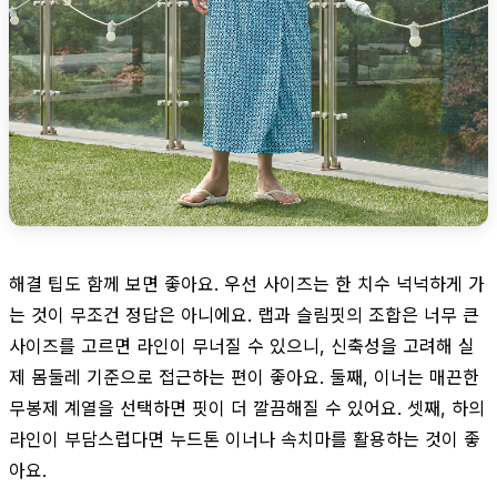
해결 팁도 함께 보면 좋아요. 우선 사이즈는 한 치수 넉넉하게 가
는 것이 무조건 정답은 아니에요. 랩과 슬림핏의 조합은 너무 큰
사이즈를 고르면 라인이 무너질 수 있으니, 신축성을 고려해 실
제 몸둘레 기준으로 접근하는 편이 좋아요. 둘째, 이너는 매끈한
무봉제 계열을 선택하면 핏이 더 깔끔해질 수 있어요. 셋째, 하의
라인이 부담스럽다면 누드톤 이너나 속치마를 활용하는 것이 좋
아요.