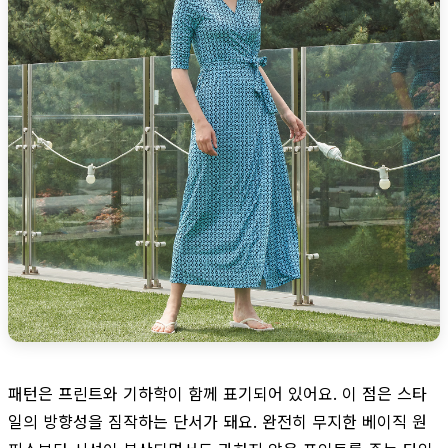
패턴은 프린트와 기하학이 함께 표기되어 있어요. 이 점은 스타
일의 방향성을 짐작하는 단서가 돼요. 완전히 무지한 베이직 원