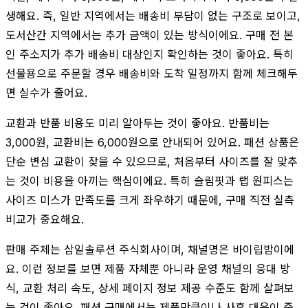
생해요. 즉, 일반 지역에서는 배송비 부담이 없는 구조로 보이고,
도서산간 지역에서는 추가 금액이 있는 방식이에요. 구매 전 본
인 주소지가 추가 배송비 대상인지 확인하는 것이 좋아요. 특히
선물용으로 주문할 경우 배송비와 도착 일정까지 함께 체크해두
면 실수가 줄어요.
교환과 반품 비용도 미리 알아두는 것이 좋아요. 반품비는
3,000원, 교환비는 6,000원으로 안내되어 있어요. 패션 상품은
단순 변심 교환이 잦을 수 있으므로, 처음부터 사이즈를 잘 맞추
는 것이 비용을 아끼는 핵심이에요. 특히 슬림핏과 랩 원피스는
사이즈 미스가 만족도를 크게 좌우하기 때문에, 구매 직전 실측
비교가 중요해요.
판매 주체는 삼일솔루션 주식회사이며, 채널명은 바이립밤이에
요. 이런 정보를 보면 제품 자체뿐 아니라 운영 채널의 응대 방
식, 교환 처리 속도, 상세 페이지 정보 제공 수준도 함께 살펴보
는 것이 좋아요. 패션 구매에서는 제품만큼이나 사후 대응이 중