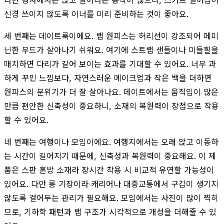
신경 쓰이지 않도록 이너를 미리 준비하는 것이 좋아요.
세 번째는 데이트룩이에요. 랩 원피스는 허리선이 강조되어 페미
닌한 무드가 살아나기 쉬워요. 여기에 스트랩 샌들이나 미들힐을
매치하면 다리가 길어 보이는 효과를 기대할 수 있어요. 너무 과
하게 꾸민 느낌보다, 자연스러운 메이크업과 작은 백을 더하면
원피스의 분위기가 더 잘 살아나요. 데이트에서는 움직임이 많은
만큼 편안한 신축성이 중요하니, 소재의 복원력이 장점으로 작용
할 수 있어요.
네 번째는 여행이나 모임이에요. 여행지에서는 오래 앉고 이동하
는 시간이 길어지기 때문에, 신축성과 복원력이 중요해요. 이 제
품은 스판 혼방 소재라 장시간 착용 시 비교적 유연할 가능성이
있어요. 다만 롱 기장이라 캐리어나 대중교통에서 구김이 생기지
않도록 걸어두는 관리가 필요해요. 모임에서는 사진이 많이 찍히
므로, 기하학 패턴과 랩 구조가 시각적으로 개성을 더해줄 수 있