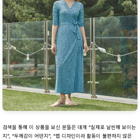
검색을 통해 이 상품을 보신 분들은 대개 “실제로 날씬해 보이는
지”, “두께감이 어떤지”, “랩 디자인이라 활동이 불편하지 않은