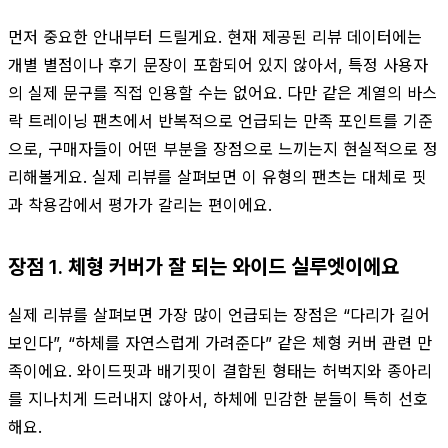
먼저 중요한 안내부터 드릴게요. 현재 제공된 리뷰 데이터에는
개별 별점이나 후기 문장이 포함되어 있지 않아서, 특정 사용자
의 실제 문구를 직접 인용할 수는 없어요. 다만 같은 계열의 바스
락 트레이닝 팬츠에서 반복적으로 언급되는 만족 포인트를 기준
으로, 구매자들이 어떤 부분을 장점으로 느끼는지 현실적으로 정
리해볼게요. 실제 리뷰를 살펴보면 이 유형의 팬츠는 대체로 핏
과 착용감에서 평가가 갈리는 편이에요.
장점 1. 체형 커버가 잘 되는 와이드 실루엣이에요
실제 리뷰를 살펴보면 가장 많이 언급되는 장점은 “다리가 길어
보인다”, “하체를 자연스럽게 가려준다” 같은 체형 커버 관련 만
족이에요. 와이드핏과 배기핏이 결합된 형태는 허벅지와 종아리
를 지나치게 드러내지 않아서, 하체에 민감한 분들이 특히 선호
해요.