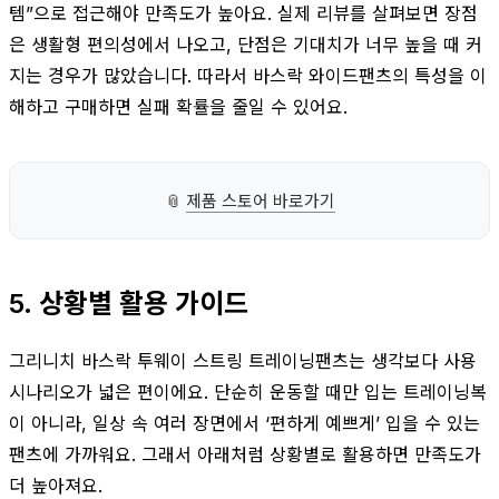
템”으로 접근해야 만족도가 높아요. 실제 리뷰를 살펴보면 장점
은 생활형 편의성에서 나오고, 단점은 기대치가 너무 높을 때 커
지는 경우가 많았습니다. 따라서 바스락 와이드팬츠의 특성을 이
해하고 구매하면 실패 확률을 줄일 수 있어요.
📎
제품 스토어 바로가기
5. 상황별 활용 가이드
그리니치 바스락 투웨이 스트링 트레이닝팬츠는 생각보다 사용
시나리오가 넓은 편이에요. 단순히 운동할 때만 입는 트레이닝복
이 아니라, 일상 속 여러 장면에서 ‘편하게 예쁘게’ 입을 수 있는
팬츠에 가까워요. 그래서 아래처럼 상황별로 활용하면 만족도가
더 높아져요.