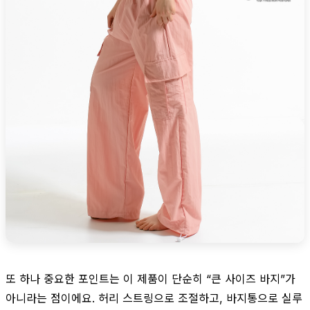
또 하나 중요한 포인트는 이 제품이 단순히 “큰 사이즈 바지”가
아니라는 점이에요. 허리 스트링으로 조절하고, 바지통으로 실루