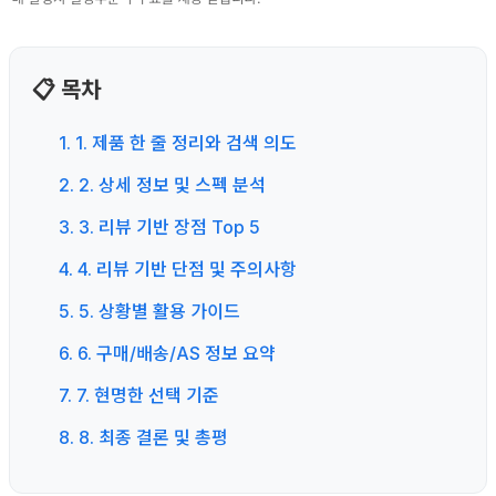
📋 목차
1. 1. 제품 한 줄 정리와 검색 의도
2. 2. 상세 정보 및 스펙 분석
3. 3. 리뷰 기반 장점 Top 5
4. 4. 리뷰 기반 단점 및 주의사항
5. 5. 상황별 활용 가이드
6. 6. 구매/배송/AS 정보 요약
7. 7. 현명한 선택 기준
8. 8. 최종 결론 및 총평