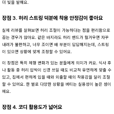
더 빛을 발해요.
장점 3. 허리 스트링 덕분에 착용 안정감이 좋아요
실제 리뷰를 살펴보면 허리 조절이 가능하다는 점을 편리함으로
꼽는 경우가 많아요. 같은 바지라도 허리 밴드가 헐거우면 자꾸
내려가 불편하고, 너무 조이면 배 부분이 답답해지는데, 스트링
이 있으면 상황에 맞게 조정할 수 있어요.
이 장점은 특히 체형 변화가 있는 분들에게 의미가 커요. 식사 후
나 활동 중 허리 압박이 신경 쓰일 때도 비교적 유연하게 맞출 수
있고, 집에서 편하게 입을 때와 외출할 때의 착용감을 달리 조절
할 수 있어요. 한 벌로 다양한 상황을 버티는 실용성이 높은 셈이
에요.
장점 4. 코디 활용도가 넓어요