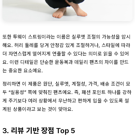
또한 투웨이 스트링이라는 이름은 실루엣 조절의 가능성을 암시
해요. 허리 둘레를 당겨 안정감 있게 조절하거나, 스타일에 따라
더 자연스럽게 떨어지게 연출할 수 있다는 의미로 읽을 수 있어
요. 이런 디테일은 단순한 운동복과 데일리 팬츠의 차이를 만드
는 중요한 요소예요.
정리하면 이 제품은 원단, 실루엣, 계절성, 가격, 배송 조건이 모
두 “실용성” 쪽에 맞춰진 팬츠예요. 즉, 패션 포인트 하나를 강하
게 주기보다 여러 상황에서 무난하고 편하게 입을 수 있도록 설
계된 상품이라고 보는 것이 맞아요.
3. 리뷰 기반 장점 Top 5