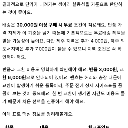
결과적으로 단가가 내려가는 셈이라 실용성을 기준으로 판단하
는 것이 좋아요.
배송은
30,000원 이상 구매 시 무료
조건이 적용돼요. 단품 가
격 자체가 이 기준을 넘기 때문에 기본적으로는 무료배송 혜택을
받을 가능성이 높아요. 다만 제주 지역은 추가 4,000원, 제주 외
도서지역은 추가 7,000원이 붙을 수 있으니 지역 조건은 꼭 확
인해야 해요.
반품과 교환 비용도 명확하게 확인해야 해요.
반품 3,000원, 교
환 6,000원
으로 안내되어 있어요. 팬츠는 허리와 총장 때문에
교환이 발생하기 쉬운 품목이라, 주문 전에 상세 사이즈표를 꼼
꼼히 보는 것이 중요해요. 한 번 교환이 생기면 시간도 비용도 들
기 때문에 처음 선택을 신중하게 해야 해요.
아래 표로 핵심 정보를 정리해볼게요.
항목
내용
체크포인트