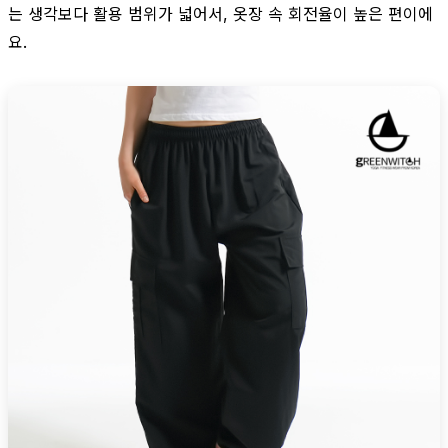
는 생각보다 활용 범위가 넓어서, 옷장 속 회전율이 높은 편이에
요.