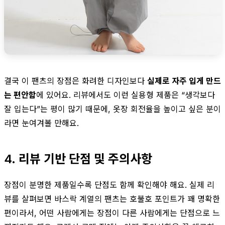
결국 이 팬츠의 장점은 화려한 디자인보다
실제로 자주 입게 만드
는 편안함
에 있어요. 리뷰에서도 이런 실용형 제품은 “생각보다
잘 입는다”는 평이 많기 때문에, 옷장 회전율을 높이고 싶은 분이
라면 눈여겨볼 만해요.
4. 리뷰 기반 단점 및 주의사항
장점이 분명한 제품일수록 단점도 함께 확인해야 해요. 실제 리
뷰를 살펴보면 바스락 계열의 팬츠는 호불호 포인트가 꽤 명확한
편이라서, 어떤 사람에게는 장점이 다른 사람에게는 단점으로 느