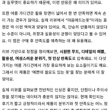
과 실루엣이 중요하기 때문에, 이런 반응은 꽤 의미가 있어요.
또한 여름 가디건은 활용 장면이 넓어서 한 번 만족하면 계속 손
이 가는 경우가 많아요. 실제 리뷰에서 “마음에드는옷”이라는 표
현은 딱 이런 맥락과 맞닿아 있어요. 즉, 단순히 반품하지 않았다
는 수준이 아니라, 취향과 실용성의 균형이 맞았다고 볼 수 있어
요. 이 점은 구매 후 만족도를 예측하는 데 꽤 유용해요.
리뷰 기반으로 장점을 정리해보면,
시원한 무드, 디테일의 예쁨,
활용성, 여성스러운 분위기, 첫 인상 만족도
로 압축돼요. 이 다섯
가지는 여름 가디건에서 가장 중요하게 보는 요소들이기도 해요.
그래서 이 제품은 ‘예쁜데 쓸모도 있는 옷’을 찾는 분에게 더 잘
맞아요.
실제 리뷰를 살펴보면 전반적인 인상은 좋지만, 단점이나 주의사
항을 찾기에는 데이터가 충분히 많지는 않아요. 현재 확인되는
후기가 짧고 긍정적이라서 제품의 분위기와 첫 만족도는 어느 정