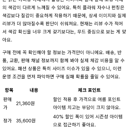
의 색감이 다르게 느껴질 수 있어요. 특히 플라워 자수나 펀칭은
색감보다 질감이 중요하게 작용하기 때문에, 상세 이미지와 실제
리뷰가 더 많아질수록 판단이 쉬워져요. 현재는 리뷰 수가 적어
서 색감 확신을 너무 크게 갖기보다는, 무드 중심으로 보는 게 맞
아요.
구매 전에 꼭 확인해야 할 정보는 가격만이 아니에요. 배송, 반
품, 교환, 판매 채널 정보까지 함께 봐야 실제 체감 비용을 알 수
있어요. 패션 상품은 특히 사이즈 이슈가 있을 수 있으니, 이런
운영 조건을 먼저 파악하면 구매 실패 확률을 줄일 수 있어요.
항목
내용
체크 포인트
판매
할인 적용 후 가격으로 여름 포인트
21,360원
가
아이템 치고는 부담이 크지 않아요.
40% 할인 폭이 있어 시즌성 아이템
정가
35,600원
으로 접근하기 좋아요.