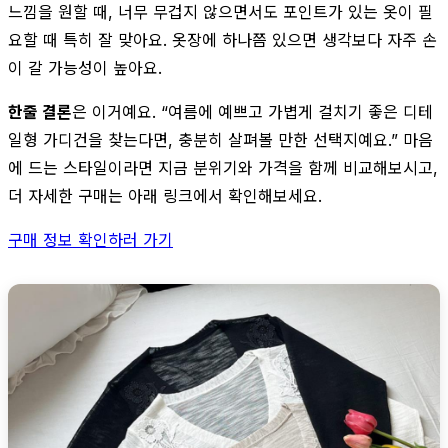
느낌을 원할 때, 너무 무겁지 않으면서도 포인트가 있는 옷이 필
요할 때 특히 잘 맞아요. 옷장에 하나쯤 있으면 생각보다 자주 손
이 갈 가능성이 높아요.
한줄 결론
은 이거예요. “여름에 예쁘고 가볍게 걸치기 좋은 디테
일형 가디건을 찾는다면, 충분히 살펴볼 만한 선택지예요.” 마음
에 드는 스타일이라면 지금 분위기와 가격을 함께 비교해보시고,
더 자세한 구매는 아래 링크에서 확인해보세요.
구매 정보 확인하러 가기