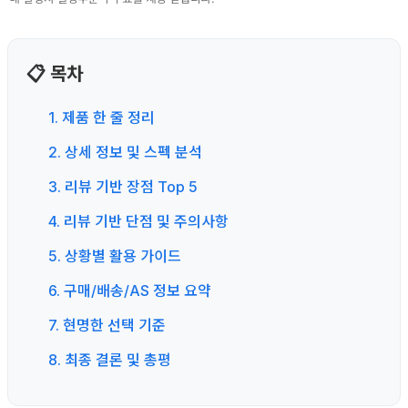
📋 목차
1. 제품 한 줄 정리
2. 상세 정보 및 스펙 분석
3. 리뷰 기반 장점 Top 5
4. 리뷰 기반 단점 및 주의사항
5. 상황별 활용 가이드
6. 구매/배송/AS 정보 요약
7. 현명한 선택 기준
8. 최종 결론 및 총평