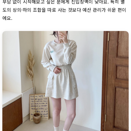
부담 없이 시작해보고 싶은 분에게 진입장벽이 낮아요. 특히 별
도의 상의·하의 조합을 따로 사는 것보다 예산 관리가 쉬운 편이
에요.