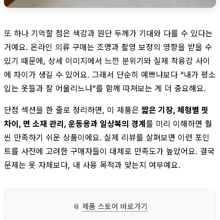
또 하나 기억할 점은 색감과 원단 두께가 기대와 다를 수 있다는
거예요. 온라인 의류 구매는 조명과 촬영 보정의 영향을 받을 수
있기 때문에, 상세 이미지에서 느낀 분위기와 실제 착용감 사이
에 차이가 생길 수 있어요. 그래서 단순히 예쁘냐보다 “내가 평소
입는 옷들과 잘 어울리느냐”를 함께 따져보는 게 더 중요해요.
단점 섹션을 한 줄로 정리하면, 이 제품은
짧은 기장, 체형별 핏
차이, 면 소재 관리, 운동용과 일상복의 경계
를 미리 이해하면 훨
씬 만족하기 쉬운 상품이에요. 실제 리뷰를 살펴보면 이런 포인
트를 사전에 고려한 구매자들이 대체로 만족도가 높았어요. 결국
문제는 옷 자체보다, 내 사용 목적과 맞는지 여부예요.
📎
제품 스토어 바로가기