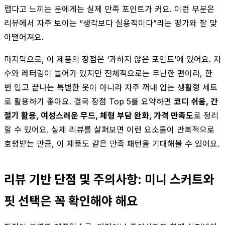
렵다고 느끼는 분에게는 실제 만족 포인트가 커요. 이런 부분은
리뷰에서 자주 보이는 “생각보다 실용적이다”라는 평가와 잘 맞
아떨어져요.
마지막으로, 이 제품의 장점은 ‘과하지 않은 포인트’에 있어요. 자
수와 레터링이 들어가 있지만 전체적으로는 무난한 편이라, 한
번 입고 끝나는 특별한 옷이 아니라 자주 꺼내 입는 생활형 세트
로 활용하기 좋아요. 결국 장점 Top 5를 요약하면
코디 쉬움, 간
절기 활용, 여성스러운 무드, 체형 부담 완화, 가격 만족도
로 정리
할 수 있어요. 실제 리뷰를 살펴보면 이런 요소들이 반복적으로
호평받는 만큼, 이 제품도 같은 만족 패턴을 기대해볼 수 있어요.
리뷰 기반 단점 및 주의사항: 미니 스커트와
핏 선택은 꼭 확인해야 해요