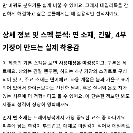
만 바꿔도 분위기를 쉽게 바꿀 수 있어요. 그래서 데일리룩을 간
단하게 해결하고 싶은 분들에게는 꽤 실용적인 선택지예요.
상세 정보 및 스펙 분석: 면 소재, 긴팔, 4부
기장이 만드는 실제 착용감
이 제품의 기본 스펙을 보면
사용대상은 여성용
이고, 구분은 세
트예요. 상의는 긴팔 맨투맨, 하의는 4부 기장의 스커트로 구성
되어 있고, 주요 소재는 면이에요. 사용 계절은 봄과 가을로 표기
되어 있어서 한여름보다는 선선한 날씨, 혹은 실내외 온도 차가
있는 시즌에 더 적합하다고 볼 수 있어요. 이 단순한 정보만 봐도
제품의 성격이 상당히 명확해져요.
먼저
면 소재
는 트레이닝복에서 가장 중요한 요소 중 하나예요.
피부에 닿는 촉감이 부드럽고, 대체로 마찰감이 적어서 데일리로