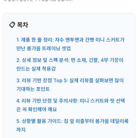
📋 목차
1. 제품 한 줄 정리: 자수 맨투맨과 건빵 미니 스커트가
만난 봄가을 트레이닝 셋업
2. 상세 정보 및 스펙 분석: 면 소재, 긴팔, 4부 기장이
만드는 실제 착용감
3. 리뷰 기반 장점 Top 5: 실제 리뷰를 살펴보면 많이
기대하는 포인트
4. 리뷰 기반 단점 및 주의사항: 미니 스커트와 핏 선택
은 꼭 확인해야 해요
5. 상황별 활용 가이드: 집 앞 외출부터 봄가을 데일리룩
까지