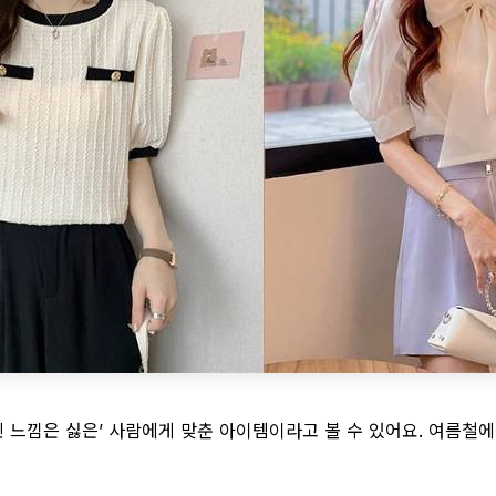
민 느낌은 싫은’ 사람에게 맞춘 아이템이라고 볼 수 있어요. 여름철