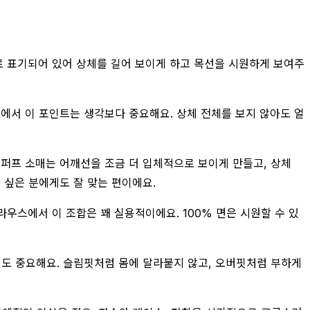
으로 표기되어 있어 상체를 길어 보이게 하고 목선을 시원하게 보여주
에서 이 포인트는 생각보다 중요해요. 상체 전체를 보지 않아도 얼
 퍼프 소매는 어깨선을 조금 더 입체적으로 보이게 만들고, 상체
 싶은 분에게도 잘 맞는 편이에요.
우스에서 이 조합은 꽤 실용적이에요. 100% 면은 시원할 수 있
도 중요해요. 슬림핏처럼 몸에 달라붙지 않고, 오버핏처럼 부하게