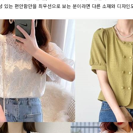
성 있는 편안함만을 최우선으로 보는 분이라면 다른 소재와 디자인도