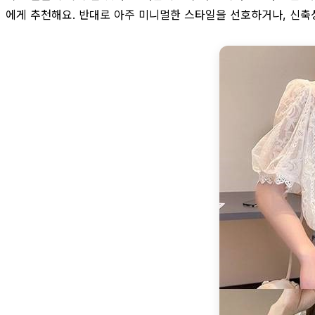
에게 추천해요. 반대로 아주 미니멀한 스타일을 선호하거나, 신축