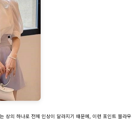
에는 상의 하나로 전체 인상이 달라지기 때문에, 이런 포인트 블라우