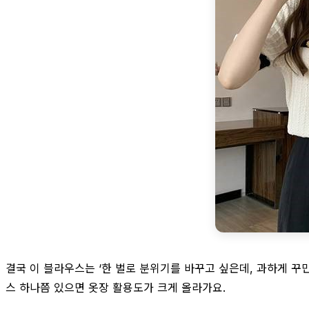
결국 이 블라우스는 ‘한 벌로 분위기를 바꾸고 싶은데, 과하게 꾸
스 하나쯤 있으면 옷장 활용도가 크게 올라가요.