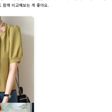
 함께 비교해보는 게 좋아요.