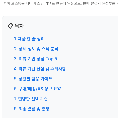
📋 목차
1. 제품 한 줄 정리
2. 상세 정보 및 스펙 분석
3. 리뷰 기반 장점 Top 5
4. 리뷰 기반 단점 및 주의사항
5. 상황별 활용 가이드
6. 구매/배송/AS 정보 요약
7. 현명한 선택 기준
8. 최종 결론 및 총평