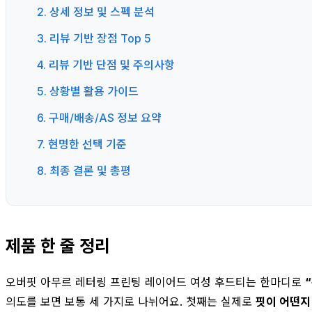
2. 상세 정보 및 스펙 분석
3. 리뷰 기반 장점 Top 5
4. 리뷰 기반 단점 및 주의사항
5. 상황별 활용 가이드
6. 구매/배송/AS 정보 요약
7. 현명한 선택 기준
8. 최종 결론 및 총평
제품 한 줄 정리
오버핏 아무르 레터링 프린팅 레이어드 여성 후드티는 한마디로
의도를 보면 보통 세 가지로 나뉘어요. 첫째는 실제로
핏이 어떤지