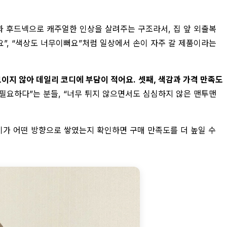
과 후드넥으로 캐주얼한 인상을 살려주는 구조라서, 집 앞 외출복
요”, “색상도 너무이뻐요”처럼 일상에서 손이 자주 갈 제품이라는
보이지 않아 데일리 코디에 부담이 적어요.
셋째, 색감과 가격 만족도
 필요하다”는 분들, “너무 튀지 않으면서도 심심하지 않은 맨투맨
기가 어떤 방향으로 쌓였는지 확인하면 구매 만족도를 더 높일 수