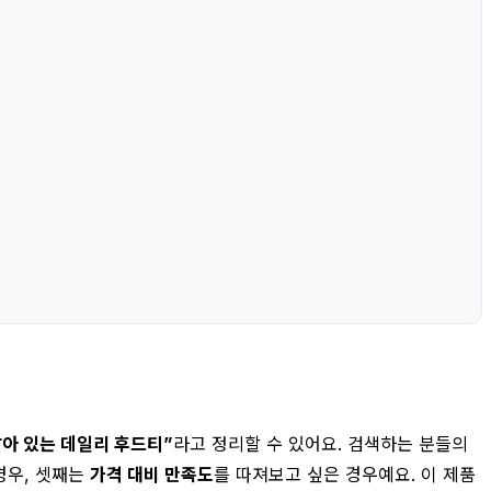
살아 있는 데일리 후드티”
라고 정리할 수 있어요. 검색하는 분들의
경우, 셋째는
가격 대비 만족도
를 따져보고 싶은 경우예요. 이 제품