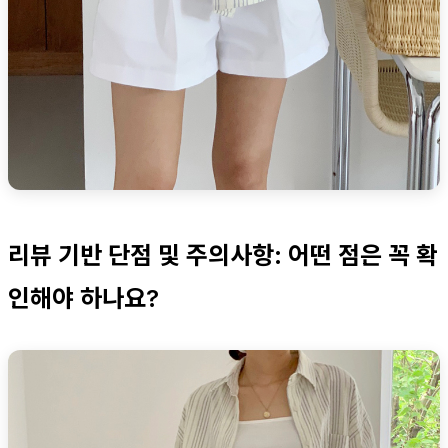
리뷰 기반 단점 및 주의사항: 어떤 점은 꼭 확
인해야 하나요?