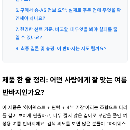
6. 구매·배송·AS 정보 요약: 실제로 주문 전에 무엇을 확
인해야 하나요?
7. 현명한 선택 기준: 비교할 때 무엇을 봐야 실패를 줄
일 수 있나요?
8. 최종 결론 및 총평: 이 반바지는 사도 될까요?
제품 한 줄 정리: 어떤 사람에게 잘 맞는 여름
반바지인가요?
이 제품은 ‘하이웨스트 + 핀턱 + 4부 기장’이라는 조합으로 다리
를 길어 보이게 연출하고, 너무 짧지 않은 길이로 부담을 줄인 여
성용 여름 반바지예요. 검색 의도를 보면 많은 분들이 “하이웨스