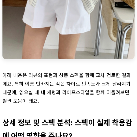
아래 내용은 리뷰의 표현과 상품 스펙을 함께 교차 검토한 결과
예요. 특히 여름 반바지는 작은 차이로 만족도가 크게 달라지기
때문에, 읽으실 때 내 체형과 라이프스타일을 함께 떠올려보면
훨씬 도움이 돼요.
상세 정보 및 스펙 분석: 스펙이 실제 착용감
에 어떤 영향을 주나요?