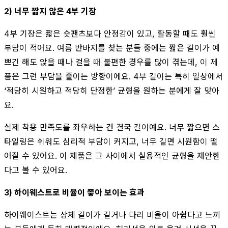
2) 너무 짧지 않은 4부 기장
4부 기장은 짧은 숏팬츠보다 안정감이 있고, 활동할 때도 훨씬
부담이 적어요. 여름 반바지를 찾는 분들 중에는 짧은 길이가 예
쁘긴 해도 앉을 때나 걸을 때 불편한 경우를 많이 겪는데, 이 제
품은 그런 부담을 줄이는 방향이에요. 4부 길이는 특히 일상에서
‘적당히 시원하고 적당히 단정한’ 균형을 원하는 분에게 잘 맞아
요.
실제 착용 만족도를 좌우하는 건 결국 길이예요. 너무 짧으면 스
타일링은 쉬워도 심리적 부담이 커지고, 너무 길면 시원함이 떨
어질 수 있어요. 이 제품은 그 사이에서 실용적인 균형을 제안한
다고 볼 수 있어요.
3) 하이웨스트로 비율이 좋아 보이는 효과
하이웨이스트는 상체 길이가 길거나 다리 비율이 아쉽다고 느끼