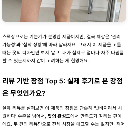
스펙상으로는 기본기가 분명한 제품이지만, 결국 체감은 ‘관리
가능성’과 ‘실착 상황’에 따라 달라져요. 그래서 이 제품을 고를
때는 옷의 디자인만 보지 말고, 내가 실제로 얼마나 자주 다림질
할 수 있는지까지 같이 고려하는 게 현명해요.
리뷰 기반 장점 Top 5: 실제 후기로 본 강점
은 무엇인가요?
실제 리뷰를 살펴보면 이 제품의 장점은 단순히 ‘반바지라서 시
원하다’ 수준을 넘어서,
핏의 완성도
에서 만족도가 갈리는 편이
에요. 두 건의 리뷰만으로 전체 시장을 대표할 수는 없지만, 적어