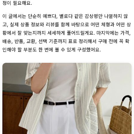
정이 필요해요.
이 글에서는 단순히 예쁘다, 별로다 같은 감상평만 나열하지 않
고, 실제 상품 정보와 리뷰를 함께 바탕으로 어떤 체형과 어떤 상
황에서 잘 맞는지까지 세세하게 풀어드릴게요. 마지막에는 가격,
배송, 반품, 교환, 선택 기준까지 표로 정리해서 구매 전에 꼭 확
인해야 할 부분도 한 번에 볼 수 있게 구성했어요.