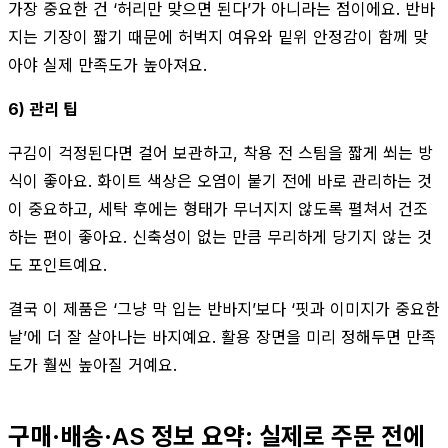
가장 중요한 건 ‘허리만 맞으면 된다’가 아니라는 점이에요. 반바
지는 기장이 짧기 때문에 허벅지 여유와 밑위 안정감이 함께 맞
아야 실제 만족도가 높아져요.
6) 관리 팁
구김이 걱정된다면 걸어 보관하고, 착용 전 스팀을 짧게 쐬는 방
식이 좋아요. 화이트 색상은 오염이 붙기 전에 바로 관리하는 것
이 중요하고, 세탁 후에는 형태가 무너지지 않도록 펼쳐서 건조
하는 편이 좋아요. 신축성이 없는 만큼 무리하게 당기지 않는 것
도 포인트예요.
결국 이 제품은 ‘그냥 막 입는 반바지’보다 ‘핏과 이미지가 중요한
날’에 더 잘 살아나는 바지예요. 활용 장면을 미리 정해두면 만족
도가 훨씬 높아질 거예요.
구매·배송·AS 정보 요약: 실제로 주문 전에