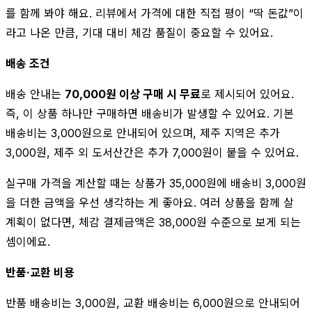
를 함께 봐야 해요. 리뷰에서 가격에 대한 직접 평이 “딱 돈값”이
라고 나온 만큼, 기대 대비 체감 품질이 중요할 수 있어요.
배송 조건
배송 안내는
70,000원 이상 구매 시 무료
로 제시되어 있어요.
즉, 이 상품 하나만 구매하면 배송비가 발생할 수 있어요. 기본
배송비는 3,000원으로 안내되어 있으며, 제주 지역은 추가
3,000원, 제주 외 도서산간은 추가 7,000원이 붙을 수 있어요.
실구매 가격을 계산할 때는 상품가 35,000원에 배송비 3,000원
을 더한 금액을 우선 생각하는 게 좋아요. 여러 상품을 함께 살
계획이 없다면, 체감 결제금액은 38,000원 수준으로 보게 되는
셈이에요.
반품·교환 비용
반품 배송비는 3,000원, 교환 배송비는 6,000원으로 안내되어