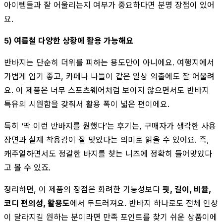
아이템들과 잘 어울리는지 여부가 중요하다면 분명 장점이 있어
요.
5) 여름철 다양한 상황에 활용 가능해요
반바지는 단순히 더위를 피하는 용도만이 아니에요. 여행지에서
가볍게 입기 좋고, 카페나 나들이 같은 일상 외출에도 잘 어울려
요. 이 제품은 너무 스포츠웨어처럼 보이지 않으면서도 반바지
특유의 시원함을 갖춰서 활용 폭이 넓은 편이에요.
특히 ‘딱 이런 반바지를 원했다’는 후기는, 구매자가 생각한 사용
장면과 실제 착용감이 잘 맞았다는 의미로 읽을 수 있어요. 즉,
캐주얼하면서도 정갈한 바지를 찾는 니즈에 정확히 들어맞았다
고 볼 수 있죠.
정리하면, 이 제품의 장점은 화려한 기능성보다
핏, 길이, 비율,
코디 편의성, 활용도
에서 두드러져요. 반바지 하나로도 전체 인상
이 달라지길 원하는 분이라면 만족 포인트를 찾기 쉬운 상품이에