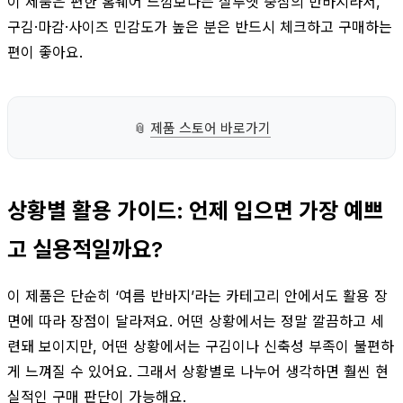
이 제품은 편한 홈웨어 느낌보다는 실루엣 중심의 반바지라서,
구김·마감·사이즈 민감도가 높은 분은 반드시 체크하고 구매하는
편이 좋아요.
📎
제품 스토어 바로가기
상황별 활용 가이드: 언제 입으면 가장 예쁘
고 실용적일까요?
이 제품은 단순히 ‘여름 반바지’라는 카테고리 안에서도 활용 장
면에 따라 장점이 달라져요. 어떤 상황에서는 정말 깔끔하고 세
련돼 보이지만, 어떤 상황에서는 구김이나 신축성 부족이 불편하
게 느껴질 수 있어요. 그래서 상황별로 나누어 생각하면 훨씬 현
실적인 구매 판단이 가능해요.