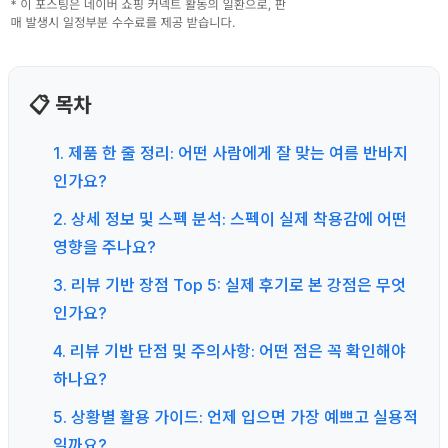
📋 목차
1. 제품 한 줄 정리: 어떤 사람에게 잘 맞는 여름 반바지
인가요?
2. 상세 정보 및 스펙 분석: 스펙이 실제 착용감에 어떤
영향을 주나요?
3. 리뷰 기반 장점 Top 5: 실제 후기로 본 강점은 무엇
인가요?
4. 리뷰 기반 단점 및 주의사항: 어떤 점은 꼭 확인해야
하나요?
5. 상황별 활용 가이드: 언제 입으면 가장 예쁘고 실용적
일까요?