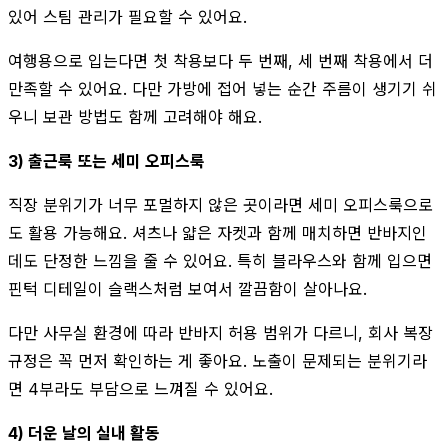
있어 스팀 관리가 필요할 수 있어요.
여행용으로 입는다면 첫 착용보다 두 번째, 세 번째 착용에서 더
만족할 수 있어요. 다만 가방에 접어 넣는 순간 주름이 생기기 쉬
우니 보관 방법도 함께 고려해야 해요.
3) 출근룩 또는 세미 오피스룩
직장 분위기가 너무 포멀하지 않은 곳이라면 세미 오피스룩으로
도 활용 가능해요. 셔츠나 얇은 자켓과 함께 매치하면 반바지인
데도 단정한 느낌을 줄 수 있어요. 특히 블라우스와 함께 입으면
핀턱 디테일이 슬랙스처럼 보여서 깔끔함이 살아나요.
다만 사무실 환경에 따라 반바지 허용 범위가 다르니, 회사 복장
규정은 꼭 먼저 확인하는 게 좋아요. 노출이 문제되는 분위기라
면 4부라도 부담으로 느껴질 수 있어요.
4) 더운 날의 실내 활동