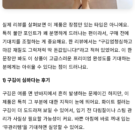
실제 리뷰를 살펴보면 이 제품은 장점만 있는 타입은 아니에요.
특히 불만 포인트가 꽤 분명하게 드러나는 편이라서, 구매 전에
기대치를 조절하는 게 중요해요. 한 리뷰에서는 “구김엄청심하고
마감 재질도 그럭저럭 딱 돈값입니다!”라고 적혀 있었어요. 이 한
문장만 봐도 이 상품이 고급스러운 프리미엄 완성도를 기대하는
분에게는 아쉬울 수 있다는 점이 드러나요.
1) 구김이 심하다는 후기
구김은 여름 면 반바지에서 흔히 발생하는 문제이긴 하지만, 이
제품은 특히 그 부분에 대한 지적이 눈에 띄어요. 화이트 컬러는
구김이 더 도드라져 보일 수 있어서, 입기 전 다림질이나 스팀 관
리가 사실상 필요할 가능성이 커요. 바쁜 아침에 바로 꺼내 입는
‘무관리템’을 기대하면 실망할 수 있어요.