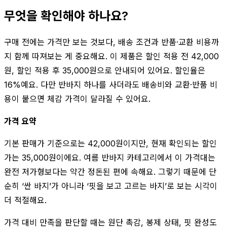
무엇을 확인해야 하나요?
구매 전에는 가격만 보는 것보다, 배송 조건과 반품·교환 비용까
지 함께 따져보는 게 중요해요. 이 제품은 할인 적용 전 42,000
원, 할인 적용 후 35,000원으로 안내되어 있어요. 할인율은
16%예요. 다만 반바지 하나를 사더라도 배송비와 교환·반품 비
용이 붙으면 체감 가격이 달라질 수 있어요.
가격 요약
기본 판매가 기준으로는 42,000원이지만, 현재 확인되는 할인
가는 35,000원이에요. 여름 반바지 카테고리에서 이 가격대는
완전 저가형보다는 약간 정돈된 편에 속해요. 그렇기 때문에 단
순히 ‘싼 바지’가 아니라 ‘핏을 보고 고르는 바지’로 보는 시각이
더 적절해요.
가격 대비 만족을 판단할 때는 원단 촉감, 봉제 상태, 핏 완성도