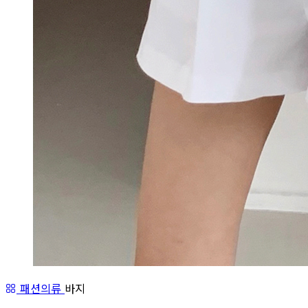
패션의류
바지