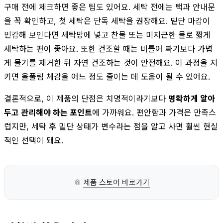
구매 전에 체크하면 좋은 팁도 있어요. 세탁 전에는 택과 안내문
을 꼭 확인하고, 첫 세탁은 단독 세탁을 권장해요. 밑단 마감이
민감해 보인다면 세탁망에 넣고 찬물 또는 미지근한 물로 짧게
세탁하는 편이 좋아요. 또한 건조할 때는 비틀어 짜기보다 가볍
게 물기를 제거한 뒤 자연 건조하는 것이 안전해요. 이 과정을 지
키면 올풀림 체감을 어느 정도 줄이는 데 도움이 될 수 있어요.
결론적으로, 이 제품의 단점은 치명적이라기보다
명확하게 알아
두고 관리해야 하는 포인트
에 가까워요. 편안함과 가격은 만족스
럽지만, 세탁 후 밑단 상태가 변수라는 점을 알고 사면 훨씬 현실
적인 선택이 돼요.
📎
제품 스토어 바로가기