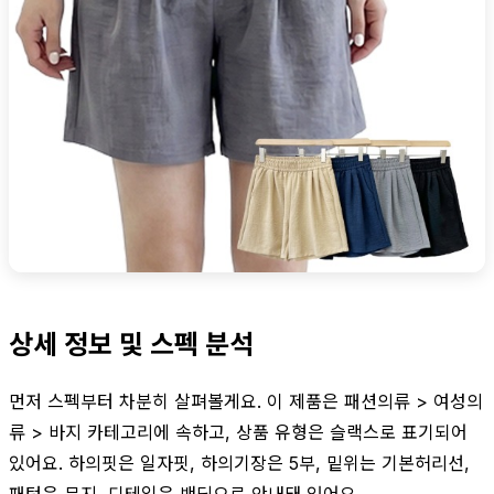
상세 정보 및 스펙 분석
먼저 스펙부터 차분히 살펴볼게요. 이 제품은 패션의류 > 여성의
류 > 바지 카테고리에 속하고, 상품 유형은 슬랙스로 표기되어
있어요. 하의핏은 일자핏, 하의기장은 5부, 밑위는 기본허리선,
패턴은 무지, 디테일은 밴딩으로 안내돼 있어요.