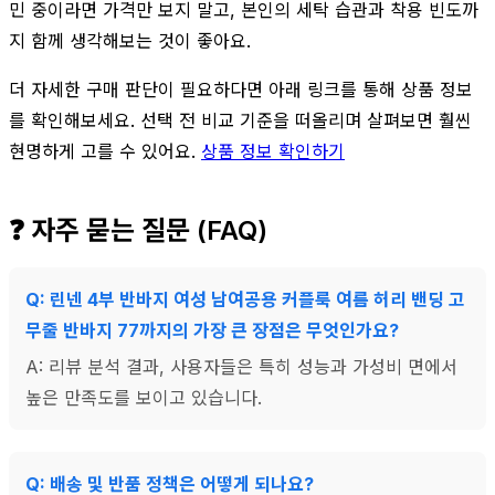
민 중이라면 가격만 보지 말고, 본인의 세탁 습관과 착용 빈도까
지 함께 생각해보는 것이 좋아요.
더 자세한 구매 판단이 필요하다면 아래 링크를 통해 상품 정보
를 확인해보세요. 선택 전 비교 기준을 떠올리며 살펴보면 훨씬
현명하게 고를 수 있어요.
상품 정보 확인하기
❓ 자주 묻는 질문 (FAQ)
Q: 린넨 4부 반바지 여성 남여공용 커플룩 여름 허리 밴딩 고
무줄 반바지 77까지의 가장 큰 장점은 무엇인가요?
A: 리뷰 분석 결과, 사용자들은 특히 성능과 가성비 면에서
높은 만족도를 보이고 있습니다.
Q: 배송 및 반품 정책은 어떻게 되나요?