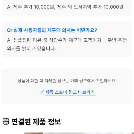
A: 제주 추가 10,000원, 제주 외 도서지역 추가 10,000원
Q: 실제 사용자들의 재구매 의사는 어떤가요?
A: 샘플링된 리뷰 중 상당수가 재구매 고객이거나 주변 추천
의사를 밝히고 있습니다.
상품에 대한 더 자세한 정보는 아래 링크에서 확인하세요.
🔗
제품 스토어 링크 바로가기
연결된 제품 정보