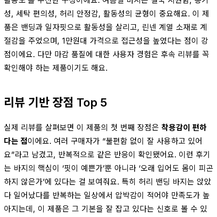
성, 세탁 편의성, 허리 안정감, 활동성의 균형이 중요해요. 이 제
품은 밴딩과 일자핏으로 활동성을 살리고, 린넨 계열 소재로 계
절감을 주었으며, 1만원대 가격으로 접근성을 높였다는 점이 강
점이에요. 다만 마감 품질에 대한 사용자 경험은 후속 리뷰를 꼭
확인해야 하는 제품이기도 해요.
리뷰 기반 장점 Top 5
실제 리뷰를 살펴보면 이 제품의 첫 번째 장점은
착용감이 편하
다는 점
이에요. 여러 구매자가 “불편함 없이 잘 사용하고 있어
요”라고 남겼고, 반복적으로 같은 반응이 확인됐어요. 이런 후기
는 바지의 핵심이 ‘핏이 예쁜가’뿐 아니라 ‘오래 입어도 몸이 피곤
하지 않은가’에 있다는 걸 보여줘요. 특히 허리 밴딩 바지는 앉았
다 일어났다를 반복하는 일상에서 압박감이 적어야 만족도가 높
아지는데, 이 제품은 그 기본을 잘 잡고 있다는 신호로 볼 수 있