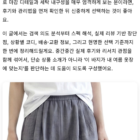
로 마감 디테일과 세탁 내구성을 매우 엄격하게 보는 분이라면,
후기와 관리법을 먼저 확인한 뒤 신중하게 선택하는 것이 좋아
요.
이 글에서는 검색 의도 분석부터 스펙 해석, 실제 리뷰 기반 장단
점, 상황별 코디, 배송·교환 정보, 그리고 현명한 선택 기준까지
한 번에 정리해드릴게요. 중간중간 실제 후기와 리서치 관점을
함께 섞어서, 단순 상품 소개가 아니라 ‘이 바지가 내 여름 옷장
에 맞는지’를 판단하는 데 도움이 되도록 구성했어요.