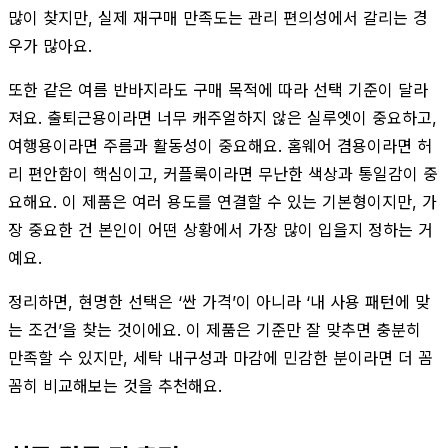
많이 찾지만, 실제 재구매 만족도는 관리 편의성에서 갈리는 경
우가 많아요.
또한 같은 여름 반바지라도 구매 목적에 따라 선택 기준이 달라
져요. 출퇴근용이라면 너무 캐주얼하지 않은 실루엣이 중요하고,
여행용이라면 주름과 활동성이 중요해요. 홈웨어 겸용이라면 허
리 편안함이 핵심이고, 커플룩이라면 무난한 색상과 통일감이 중
요해요. 이 제품은 여러 용도를 연결할 수 있는 기본형이지만, 가
장 중요한 건 본인이 어떤 상황에서 가장 많이 입을지 정하는 거
예요.
정리하면, 현명한 선택은 ‘싼 가격’이 아니라 ‘내 사용 패턴에 맞
는 조건’을 찾는 것이에요. 이 제품은 기준만 잘 맞추면 충분히
만족할 수 있지만, 세탁 내구성과 마감에 민감한 분이라면 더 꼼
꼼히 비교해보는 것을 추천해요.