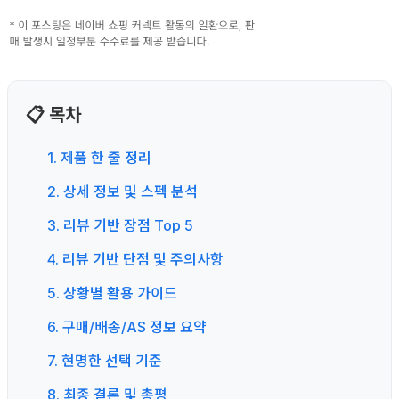
📋 목차
1. 제품 한 줄 정리
2. 상세 정보 및 스펙 분석
3. 리뷰 기반 장점 Top 5
4. 리뷰 기반 단점 및 주의사항
5. 상황별 활용 가이드
6. 구매/배송/AS 정보 요약
7. 현명한 선택 기준
8. 최종 결론 및 총평