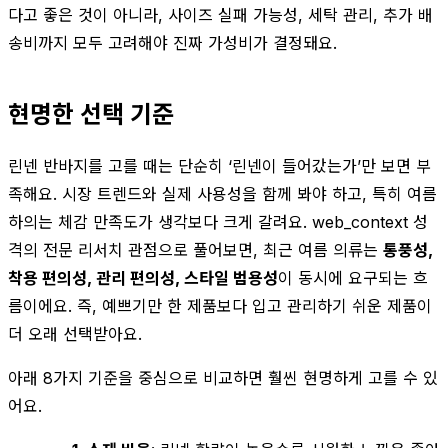
다고 좋은 것이 아니라, 사이즈 실패 가능성, 세탁 관리, 추가 배
송비까지 모두 고려해야 진짜 가성비가 결정돼요.
현명한 선택 기준
린넨 반바지를 고를 때는 단순히 ‘린넨이 들어갔는가’만 보면 부
족해요. 시장 트렌드와 실제 사용성을 함께 봐야 하고, 특히 여름
하의는 체감 만족도가 생각보다 크게 갈려요. web_context 성
격의 전문 리서치 관점으로 풀어보면, 최근 여름 의류는
통풍성,
착용 편의성, 관리 편의성, 스타일 범용성
이 동시에 요구되는 흐
름이에요. 즉, 예쁘기만 한 제품보다 입고 관리하기 쉬운 제품이
더 오래 선택받아요.
아래 8가지 기준을 중심으로 비교하면 훨씬 현명하게 고를 수 있
어요.