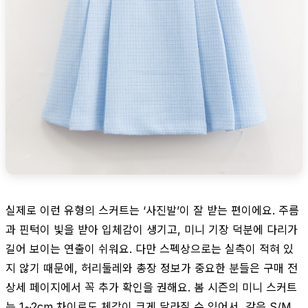
실제로 이런 유형의 스커트는 ‘사진발’이 잘 받는 편이에요. 주름
과 핀턱이 빛을 받아 입체감이 생기고, 미니 기장 덕분에 다리가
길어 보이는 연출이 쉬워요. 다만 스펙상으로는 실측이 적혀 있
지 않기 때문에, 허리둘레와 총장 정보가 중요한 분들은 구매 전
상세 페이지에서 꼭 추가 확인을 권해요. 봄 시즌의 미니 스커트
는 1~2cm 차이로도 체감이 크게 달라질 수 있어서, 같은 S/M