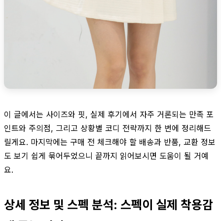
이 글에서는 사이즈와 핏, 실제 후기에서 자주 거론되는 만족 포
인트와 주의점, 그리고 상황별 코디 전략까지 한 번에 정리해드
릴게요. 마지막에는 구매 전 체크해야 할 배송과 반품, 교환 정보
도 보기 쉽게 묶어두었으니 끝까지 읽어보시면 도움이 될 거예
요.
상세 정보 및 스펙 분석: 스펙이 실제 착용감