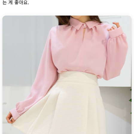
는 게 좋아요.