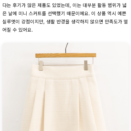
다는 후기가 많은 제품도 있었는데, 이는 대부분 활동 범위가 넓
은 날에 미니 스커트를 선택했기 때문이에요. 이 상품 역시 예쁜
실루엣이 강점이지만, 생활 반경을 생각하지 않으면 만족도가 떨
어질 수 있어요.