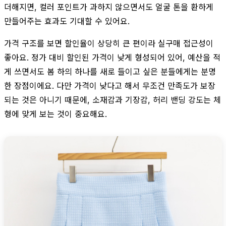
더해지면, 컬러 포인트가 과하지 않으면서도 얼굴 톤을 환하게
만들어주는 효과도 기대할 수 있어요.
가격 구조를 보면 할인율이 상당히 큰 편이라 실구매 접근성이
좋아요. 정가 대비 할인된 가격이 낮게 형성되어 있어, 예산을 적
게 쓰면서도 봄 하의 하나를 새로 들이고 싶은 분들에게는 분명
한 장점이에요. 다만 가격이 낮다고 해서 무조건 만족도가 보장
되는 것은 아니기 때문에, 소재감과 기장감, 허리 밴딩 강도는 체
형에 맞게 보는 것이 중요해요.