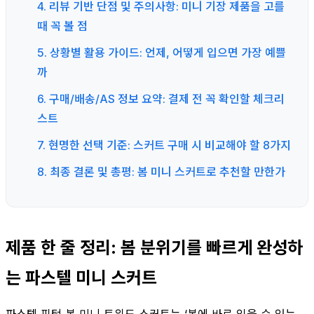
4. 리뷰 기반 단점 및 주의사항: 미니 기장 제품을 고를
때 꼭 볼 점
5. 상황별 활용 가이드: 언제, 어떻게 입으면 가장 예쁠
까
6. 구매/배송/AS 정보 요약: 결제 전 꼭 확인할 체크리
스트
7. 현명한 선택 기준: 스커트 구매 시 비교해야 할 8가지
8. 최종 결론 및 총평: 봄 미니 스커트로 추천할 만한가
제품 한 줄 정리: 봄 분위기를 빠르게 완성하
는 파스텔 미니 스커트
파스텔 핀턱 봄 미니 트위드 스커트는 ‘봄에 바로 입을 수 있는