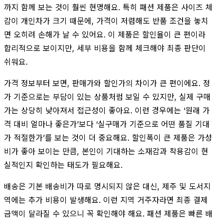
까지 함께 보는 것이 훨씬 현명해요. 특히 패션 제품은 사이즈 체
감이 개인차가 크기 때문에, 가격이 저렴해도 반품 조건을 놓치
면 오히려 손해가 날 수 있어요. 이 제품은 할인율이 큰 편이라
합리적으로 보이지만, 세부 비용을 함께 체크해야 최종 판단이
쉬워요.
가격 정보부터 보면, 판매가와 할인가의 차이가 큰 편이에요. 정
가 기준으로는 부담이 있는 상품처럼 보일 수 있지만, 실제 구매
가는 상당히 낮아져서 접근성이 좋아요. 이런 경우에는 ‘원래 가
격 대비 얼마나 좋은가’보다 ‘실구매가 기준으로 어떤 품질 기대
가 적절한가’를 보는 것이 더 중요해요. 할인폭이 큰 제품은 가성
비가 좋아 보이는 만큼, 본인이 기대하는 소재감과 착용감이 현
실적인지 확인하는 태도가 필요해요.
배송은 기본 배송비가 따로 명시되지 않은 대신, 제주 및 도서지
역에는 추가 비용이 발생해요. 이런 지역 거주자라면 최종 결제
금액이 달라질 수 있으니 꼭 확인해야 해요. 패션 제품은 빠른 배