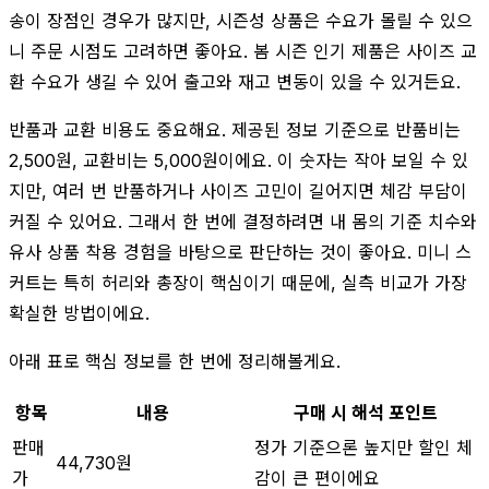
송이 장점인 경우가 많지만, 시즌성 상품은 수요가 몰릴 수 있으
니 주문 시점도 고려하면 좋아요. 봄 시즌 인기 제품은 사이즈 교
환 수요가 생길 수 있어 출고와 재고 변동이 있을 수 있거든요.
반품과 교환 비용도 중요해요. 제공된 정보 기준으로 반품비는
2,500원, 교환비는 5,000원이에요. 이 숫자는 작아 보일 수 있
지만, 여러 번 반품하거나 사이즈 고민이 길어지면 체감 부담이
커질 수 있어요. 그래서 한 번에 결정하려면 내 몸의 기준 치수와
유사 상품 착용 경험을 바탕으로 판단하는 것이 좋아요. 미니 스
커트는 특히 허리와 총장이 핵심이기 때문에, 실측 비교가 가장
확실한 방법이에요.
아래 표로 핵심 정보를 한 번에 정리해볼게요.
항목
내용
구매 시 해석 포인트
판매
정가 기준으론 높지만 할인 체
44,730원
가
감이 큰 편이에요