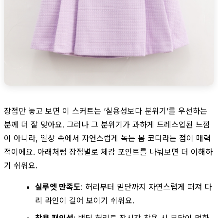
장점만 놓고 보면 이 스커트는 ‘실용성보다 분위기’를 우선하는
분께 더 잘 맞아요. 그러나 그 분위기가 과하게 드레스업된 느낌
이 아니라, 일상 속에서 자연스럽게 녹는 봄 코디라는 점이 매력
적이에요. 아래처럼 장점별로 체감 포인트를 나눠보면 더 이해하
기 쉬워요.
실루엣 만족도
: 허리부터 밑단까지 자연스럽게 퍼져 다
리 라인이 길어 보이기 쉬워요.