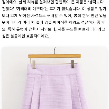
점이에요. 실제 리뷰를 살펴보면 할인폭이 큰 제품은 ‘생각보다
괜찮다’, ‘가격대비 예쁘다’는 후기가 많았습니다. 이 상품도 정가
보다 크게 낮아진 가격으로 구매할 수 있어, 봄에 한두 번만 입을
옷이 아니라 여러 번 돌려 입을 베이직한 하의로 접근하기 좋아
요. 특히 유행이 강한 디자인보다, 시즌 무드를 빠르게 따라가고
싶은 분들에겐 효율적이에요.