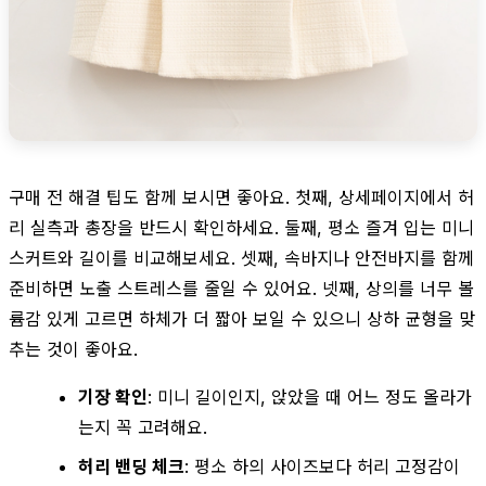
구매 전 해결 팁도 함께 보시면 좋아요. 첫째, 상세페이지에서 허
리 실측과 총장을 반드시 확인하세요. 둘째, 평소 즐겨 입는 미니
스커트와 길이를 비교해보세요. 셋째, 속바지나 안전바지를 함께
준비하면 노출 스트레스를 줄일 수 있어요. 넷째, 상의를 너무 볼
륨감 있게 고르면 하체가 더 짧아 보일 수 있으니 상하 균형을 맞
추는 것이 좋아요.
기장 확인
: 미니 길이인지, 앉았을 때 어느 정도 올라가
는지 꼭 고려해요.
허리 밴딩 체크
: 평소 하의 사이즈보다 허리 고정감이