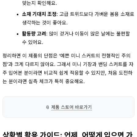
맞는지 확인해요.
소재 기대치 조정
: 고급 트위드보다 가벼운 봄용 소재로
생각하는 것이 좋아요.
활동량 고려
: 많이 걷거나 이동이 많은 날에는 불편할
수 있어요.
정리하면 이 제품의 단점은 ‘예쁜 미니 스커트의 전형적인 주의
점’과 크게 다르지 않아요. 그래서 미니 기장과 밴딩 스커트를 자
주 입어본 분이라면 비교적 쉽게 적응할 수 있지만, 처음 도전하
는 분이라면 실측 체크가 특히 중요해요.
📎
제품 스토어 바로가기
상황별 활용 가이드: 언제, 어떻게 입으면 가