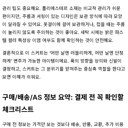
관리 팁도 중요해요. 폴리에스테르 소재는 비교적 관리가 쉬운
편이지만, 주름과 셔링이 있는 디자인은 보관 방식에 따라 모양
이 달라질 수 있어요. 옷걸이에 걸어 보관하거나, 접을 때는 주름
이 눌리지 않도록 주의하는 것이 좋아요. 세탁 시에는 밝은 파스
텔 컬러 특성상 이염 여부도 함께 확인하는 것이 안전해요.
결론적으로 이 스커트는 ‘어떤 날엔 러블리하게, 어떤 날엔 단정
하게’ 변주가 가능한 아이템이에요. 룩의 방향을 상의와 신발이
결정하고, 스커트는 그 분위기를 받쳐주는 중심축 역할을 한다고
보면 이해가 쉬워요.
구매/배송/AS 정보 요약: 결제 전 꼭 확인할
체크리스트
구매 전 정보는 가격만 보는 것보다 배송, 반품, 교환, 추가 비용