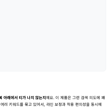
복 아래에서 티가 나지 않는지
예요. 이 제품은 그런 검색 의도에 꽤
럼 여러 키워드를 묶고 있어서, 라인 보정과 착용 편의성을 동시에