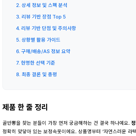
2. 상세 정보 및 스펙 분석
3. 리뷰 기반 장점 Top 5
4. 리뷰 기반 단점 및 주의사항
5. 상황별 활용 가이드
6. 구매/배송/AS 정보 요약
7. 현명한 선택 기준
8. 최종 결론 및 총평
제품 한 줄 정리
골반뽕을 찾는 분들이 가장 먼저 궁금해하는 건 결국 하나예요.
정
정확히 맞닿아 있는 보정속옷이에요. 상품명부터 ‘자연스러운 라텍스패