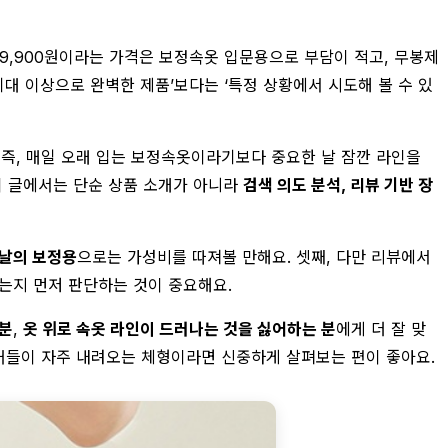
. 9,900원이라는 가격은 보정속옷 입문용으로 부담이 적고, 무봉제
기대 이상으로 완벽한 제품’보다는 ‘특정 상황에서 시도해 볼 수 있
 즉, 매일 오래 입는 보정속옷이라기보다 중요한 날 잠깐 라인을
이 글에서는 단순 상품 소개가 아니라
검색 의도 분석, 리뷰 기반 장
날의 보정용
으로는 가성비를 따져볼 만해요. 셋째, 다만 리뷰에서
는지 먼저 판단하는 것이 중요해요.
분
,
옷 위로 속옷 라인이 드러나는 것을 싫어하는 분
에게 더 잘 맞
 거들이 자주 내려오는 체형이라면 신중하게 살펴보는 편이 좋아요.