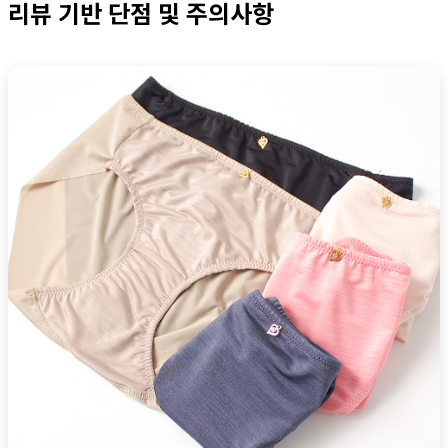
리뷰 기반 단점 및 주의사항