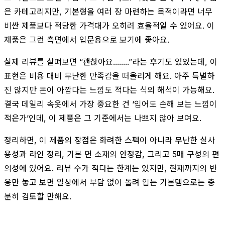
은 카테고리지만, 기본형을 여러 장 마련하는 목적이라면 너무
비싼 제품보다 적당한 가격대가 오히려 효율적일 수 있어요. 이
제품은 그런 측면에서 입문용으로 보기에 좋아요.
실제 리뷰를 살펴보면 “괜찮아요........”라는 후기도 있었는데, 이
표현은 비용 대비 무난한 만족감을 떠올리게 해요. 아주 특별하
진 않지만 돈이 아깝다는 느낌도 적다는 식의 해석이 가능해요.
결국 데일리 속옷에서 가장 중요한 건 ‘입어도 손해 보는 느낌이
적은가’인데, 이 제품은 그 기준에서는 나쁘지 않아 보여요.
정리하면, 이 제품의 장점은 화려한 스펙이 아니라 무난한 실사
용성과 라인 정리, 기본 면 소재의 안정감, 그리고 5매 구성의 편
의성에 있어요. 리뷰 수가 적다는 한계는 있지만, 현재까지의 반
응만 놓고 보면 일상에서 부담 없이 돌려 입는 기본템으로는 충
분히 검토할 만해요.