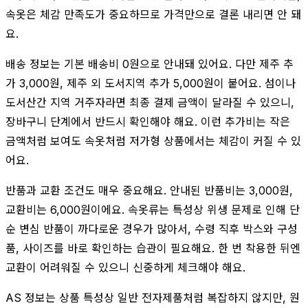
속옷은 체감 만족도가 중요하므로 가격만으로 결론 내리면 안 돼
요.
배송 정보는 기본 배송비 0원으로 안내돼 있어요. 다만 제주 추
가 3,000원, 제주 외 도서지역 추가 5,000원이 붙어요. 섬이나
도서산간 지역 거주자라면 최종 결제 금액이 달라질 수 있으니,
장바구니 단계에서 반드시 확인해야 해요. 이런 추가비는 작은
금액처럼 보여도 속옷처럼 저가형 상품에서는 체감이 커질 수 있
어요.
반품과 교환 조건도 매우 중요해요. 안내된 반품비는 3,000원,
교환비는 6,000원이에요. 속옷류는 특성상 위생 문제로 인해 단
순 변심 반품이 까다로운 경우가 많아서, 수령 직후 박스와 구성
품, 사이즈를 바로 확인하는 습관이 필요해요. 한 번 착용한 뒤엔
교환이 어려워질 수 있으니 신중하게 체크해야 해요.
AS 정보는 상품 특성상 일반 전자제품처럼 복잡하지 않지만, 원