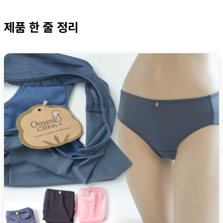
제품 한 줄 정리