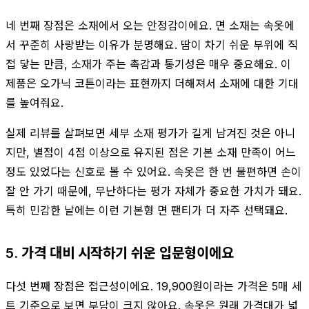
네 번째 장점은 소재에서 오는 안정감이에요. 면 소재는 속옷에
서 꾸준히 사랑받는 이유가 분명해요. 땀이 차기 쉬운 부위에 직
접 닿는 만큼, 소재가 주는 촉감과 통기성은 매우 중요해요. 이
제품은 오가닉 코튼이라는 표현까지 더해져서 소재에 대한 기대
를 높여줘요.
실제 리뷰를 살펴보면 세부 소재 평가가 길게 남겨진 것은 아니
지만, 별점이 4점 이상으로 유지된 점은 기본 소재 만족이 어느
정도 있었다는 신호로 볼 수 있어요. 속옷은 한 번 불편하면 손이
잘 안 가기 때문에, 무난하다는 평가 자체가 중요한 가치가 돼요.
특히 민감한 날에는 이런 기본형 면 팬티가 더 자주 선택돼요.
5. 가격 대비 시작하기 쉬운 입문형이에요
다섯 번째 장점은 접근성이에요. 19,900원이라는 가격은 5매 세
트 기준으로 보면 부담이 크지 않아요. 속옷은 원래 가격대가 넓