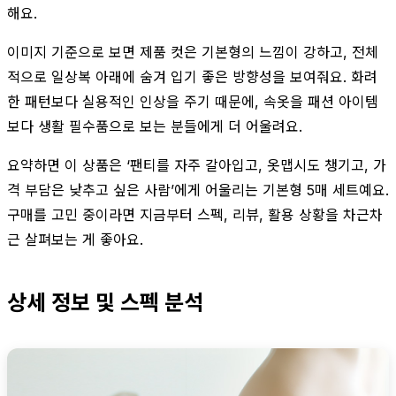
해요.
이미지 기준으로 보면 제품 컷은 기본형의 느낌이 강하고, 전체
적으로 일상복 아래에 숨겨 입기 좋은 방향성을 보여줘요. 화려
한 패턴보다 실용적인 인상을 주기 때문에, 속옷을 패션 아이템
보다 생활 필수품으로 보는 분들에게 더 어울려요.
요약하면 이 상품은 ‘팬티를 자주 갈아입고, 옷맵시도 챙기고, 가
격 부담은 낮추고 싶은 사람’에게 어울리는 기본형 5매 세트예요.
구매를 고민 중이라면 지금부터 스펙, 리뷰, 활용 상황을 차근차
근 살펴보는 게 좋아요.
상세 정보 및 스펙 분석