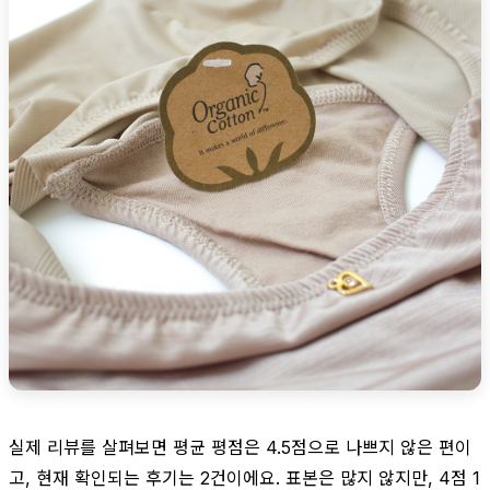
실제 리뷰를 살펴보면 평균 평점은 4.5점으로 나쁘지 않은 편이
고, 현재 확인되는 후기는 2건이에요. 표본은 많지 않지만, 4점 1