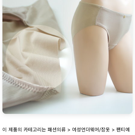
이 제품의 카테고리는 패션의류 > 여성언더웨어/잠옷 > 팬티예