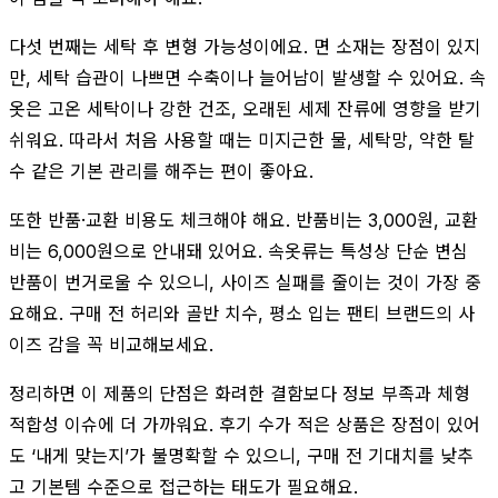
다섯 번째는 세탁 후 변형 가능성이에요. 면 소재는 장점이 있지
만, 세탁 습관이 나쁘면 수축이나 늘어남이 발생할 수 있어요. 속
옷은 고온 세탁이나 강한 건조, 오래된 세제 잔류에 영향을 받기
쉬워요. 따라서 처음 사용할 때는 미지근한 물, 세탁망, 약한 탈
수 같은 기본 관리를 해주는 편이 좋아요.
또한 반품·교환 비용도 체크해야 해요. 반품비는 3,000원, 교환
비는 6,000원으로 안내돼 있어요. 속옷류는 특성상 단순 변심
반품이 번거로울 수 있으니, 사이즈 실패를 줄이는 것이 가장 중
요해요. 구매 전 허리와 골반 치수, 평소 입는 팬티 브랜드의 사
이즈 감을 꼭 비교해보세요.
정리하면 이 제품의 단점은 화려한 결함보다 정보 부족과 체형
적합성 이슈에 더 가까워요. 후기 수가 적은 상품은 장점이 있어
도 ‘내게 맞는지’가 불명확할 수 있으니, 구매 전 기대치를 낮추
고 기본템 수준으로 접근하는 태도가 필요해요.