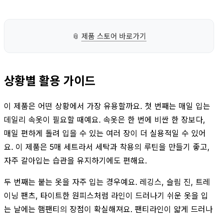
📎
제품 스토어 바로가기
상황별 활용 가이드
이 제품은 어떤 상황에서 가장 유용할까요. 첫 번째는 매일 입는
데일리 속옷이 필요할 때예요. 속옷은 한 번에 비싼 한 장보다,
매일 편하게 돌려 입을 수 있는 여러 장이 더 실용적일 수 있어
요. 이 제품은 5매 세트라서 세탁과 착용의 루틴을 만들기 좋고,
자주 갈아입는 습관을 유지하기에도 편해요.
두 번째는 붙는 옷을 자주 입는 경우예요. 레깅스, 슬림 진, 트레
이닝 팬츠, 타이트한 원피스처럼 라인이 드러나기 쉬운 옷을 입
는 날에는 햄팬티의 장점이 확실해져요. 팬티라인이 얇게 드러나