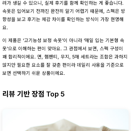
려가 생길 수 있으니, 실제 후기를 함께 확인하는 게 좋습니다.
속옷은 입어보기 전까진 완전히 알기 어렵기 때문에, 스펙은 방
향성을 보고 후기는 체감 차이를 확인하는 방식이 가장 현명해
요.
이 제품은 ‘고기능성 보정 속옷’이 아니라 ‘매일 입는 기본형 속
옷’으로 이해하는 편이 맞아요. 그 관점에서 보면, 스펙 구성이
꽤 합리적이에요. 면, 햄팬티, 무지, 5매 세트라는 조합은 과하지
않지만 필요한 요소를 잘 갖춘 편이라 데일리 사용을 기준으로
보면 선택하기 쉬운 상품이에요.
리뷰 기반 장점 Top 5