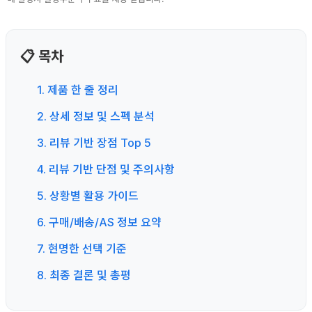
📋 목차
1. 제품 한 줄 정리
2. 상세 정보 및 스펙 분석
3. 리뷰 기반 장점 Top 5
4. 리뷰 기반 단점 및 주의사항
5. 상황별 활용 가이드
6. 구매/배송/AS 정보 요약
7. 현명한 선택 기준
8. 최종 결론 및 총평