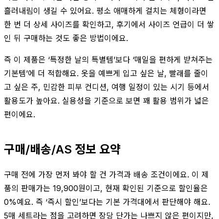
흘러내림이 생길 수 있어요. 평소 애매하게 걸치는 체형이라면
한 번 더 상세 사이즈를 확인하고, 후기에서 사이즈 언급이 더 쌓
인 뒤 구매하는 것도 좋은 방법이에요.
즉 이 제품은 ‘특정한 날의 특별템’보다 ‘매일을 편하게 받쳐주는
기본템’에 더 적합해요. 옷을 예쁘게 입고 싶은 날, 빨래를 줄이
고 싶은 주, 민감한 피부 컨디션, 여행 일정이 있는 시기 등에서
활용도가 높아요. 실용성을 기준으로 보면 꽤 활용 범위가 넓은
편이에요.
구매/배송/AS 정보 요약
구매 전에 가장 먼저 봐야 할 건 가격과 배송 조건이에요. 이 제
품의 판매가는 19,900원이고, 현재 확인된 기준으로 할인율은
0%예요. 즉 ‘즉시 할인’보다는 기본 가격대에서 판단해야 해요.
5매 세트라는 점을 고려하면 장당 단가는 나쁘지 않은 편이지만,