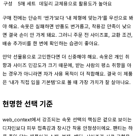
구성
5매 세트
데일리 교체용으로 활용도가 높아요
구매 전에는 단순히 ‘싼가’보다 ‘내 체형에 맞는가’를 우선으로 봐
야 해요. 속옷은 실패하면 반품도 번거롭고, 착용감 만족이 낮으
면 결국 손이 안 가게 돼요. 그러니 주문 전 사이즈표, 교환 조건,
배송 추가비를 한 번에 확인하는 습관이 좋아요.
만약 선물용으로 고민한다면 더 신중해야 해요. 속옷은 개인 취
향과 사이즈 민감도가 크기 때문에, 받는 사람의 평소 취향을 아
는 경우가 아니라면 자가 사용 목적이 더 적합해요. 결국 이 제품
은 ‘내가 직접 입을 기본템’으로 볼 때 가장 가치가 잘 살아나요.
현명한 선택 기준
web_context에서 강조되는 속옷 선택의 핵심은 겉으로 보이는
디자인보다 피부 접촉감과 장시간 착용 안정성이에요. 팬티는 하