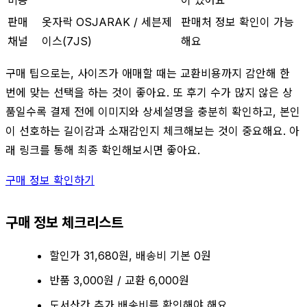
판매
옷자락 OSJARAK / 세븐제
판매처 정보 확인이 가능
채널
이스(7JS)
해요
구매 팁으로는, 사이즈가 애매할 때는 교환비용까지 감안해 한
번에 맞는 선택을 하는 것이 좋아요. 또 후기 수가 많지 않은 상
품일수록 결제 전에 이미지와 상세설명을 충분히 확인하고, 본인
이 선호하는 길이감과 소재감인지 체크해보는 것이 중요해요. 아
래 링크를 통해 최종 확인해보시면 좋아요.
구매 정보 확인하기
구매 정보 체크리스트
할인가 31,680원, 배송비 기본 0원
반품 3,000원 / 교환 6,000원
도서산간 추가 배송비를 확인해야 해요