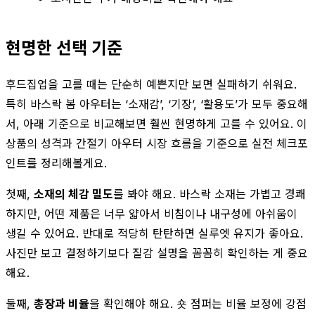
현명한 선택 기준
후드집업을 고를 때는 단순히 예쁜지만 보면 실패하기 쉬워요.
특히 바스락 봄 아우터는 ‘소재감’, ‘기장’, ‘활용도’가 모두 중요해
서, 아래 기준으로 비교해보면 훨씬 현명하게 고를 수 있어요. 이
상품의 성격과 간절기 아우터 시장 흐름을 기준으로 실전 체크포
인트를 정리해볼게요.
첫째,
소재의 체감 밀도
를 봐야 해요. 바스락 소재는 가볍고 경쾌
하지만, 어떤 제품은 너무 얇아서 비침이나 내구성에 아쉬움이
생길 수 있어요. 반대로 적당히 탄탄하면 실루엣 유지가 좋아요.
사진만 보고 결정하기보다 질감 설명을 꼼꼼히 확인하는 게 중요
해요.
둘째,
총장과 비율
을 확인해야 해요. 숏 점퍼는 비율 보정에 강점