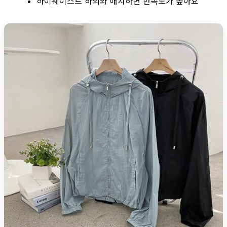
하이웨이스트 하의와 매치하면 만족도가 높아요