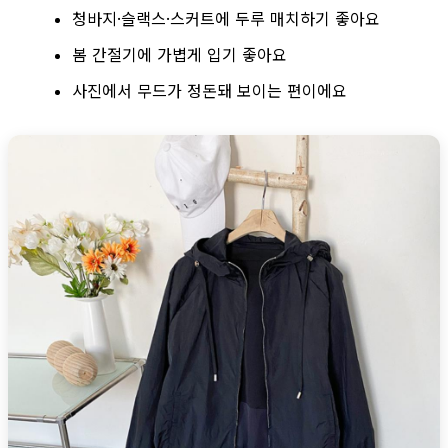
청바지·슬랙스·스커트에 두루 매치하기 좋아요
봄 간절기에 가볍게 입기 좋아요
사진에서 무드가 정돈돼 보이는 편이에요