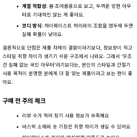
계절 적합성
: 봄·초여름용으로 보고, 두꺼운 방한 아우
터로 기대하진 않는 게 좋아요.
코디 방식
: 하이웨이스트 하의와의 조합을 염두에 두면
실패 확률이 낮아요.
결론적으로 단점은 제품 자체의 결함이라기보다, 정보량이 적고
스타일 취향 차이가 생기기 쉬운 구조에서 나와요. 그래서 ‘무조
건 실패 없는 국민 아우터’라기보다는, 본인의 스타일과 간절기
사용 목적이 분명한 분에게 더 잘 맞는 제품이라고 보는 편이 좋
아요.
구매 전 주의 체크
리뷰 수가 적어 장기 사용 정보가 부족해요
바스락 소재와 숏 기장은 취향 차이가 생길 수 있어요