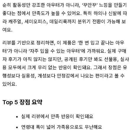
순히 활동성만 강조한 아우터가 아니라, ‘꾸안꾸’ 느낌을 만들기
좋다는 점에서 만족도가 높을 수 있어요. 특히 하의나 신발에 따
라 캐주얼, 세미오피스, 데일리룩까지 분위기 전환이 가능해 보
여요.
리뷰를 기반으로 정리하면, 이 제품은 ‘한 번 입고 끝나는 아우
터’가 아니라 ‘자주 입을 수 있는 아우터’에 가까워요. 실제 구매
자 후기가 아직 많지는 않지만, 공개된 후기만 봐도 선물용, 실사
용 모두에서 크게 무리 없는 반응이 확인돼요. 그래서 장점은 유
행성보다 실용성, 개성보다 안정감에서 나오는 편이라고 볼 수
있어요.
Top 5 장점 요약
실제 리뷰에서 만족 반응이 확인돼요
연령대 폭이 넓어 가족용으로도 무난해요