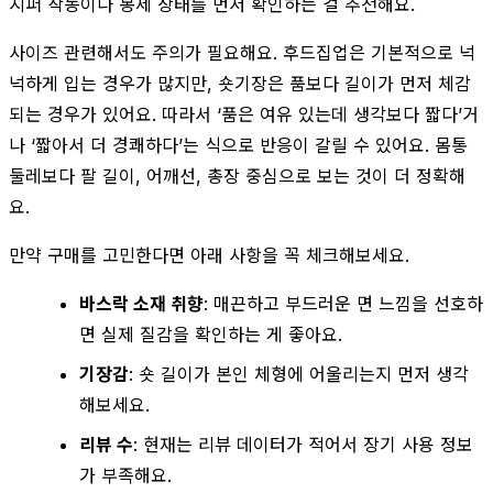
지퍼 작동이나 봉제 상태를 먼저 확인하는 걸 추천해요.
사이즈 관련해서도 주의가 필요해요. 후드집업은 기본적으로 넉
넉하게 입는 경우가 많지만, 숏기장은 품보다 길이가 먼저 체감
되는 경우가 있어요. 따라서 ‘품은 여유 있는데 생각보다 짧다’거
나 ‘짧아서 더 경쾌하다’는 식으로 반응이 갈릴 수 있어요. 몸통
둘레보다 팔 길이, 어깨선, 총장 중심으로 보는 것이 더 정확해
요.
만약 구매를 고민한다면 아래 사항을 꼭 체크해보세요.
바스락 소재 취향
: 매끈하고 부드러운 면 느낌을 선호하
면 실제 질감을 확인하는 게 좋아요.
기장감
: 숏 길이가 본인 체형에 어울리는지 먼저 생각
해보세요.
리뷰 수
: 현재는 리뷰 데이터가 적어서 장기 사용 정보
가 부족해요.