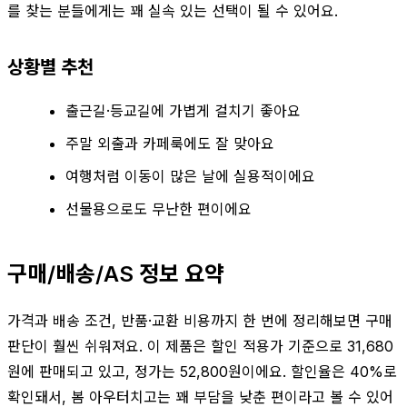
를 찾는 분들에게는 꽤 실속 있는 선택이 될 수 있어요.
상황별 추천
출근길·등교길에 가볍게 걸치기 좋아요
주말 외출과 카페룩에도 잘 맞아요
여행처럼 이동이 많은 날에 실용적이에요
선물용으로도 무난한 편이에요
구매/배송/AS 정보 요약
가격과 배송 조건, 반품·교환 비용까지 한 번에 정리해보면 구매
판단이 훨씬 쉬워져요. 이 제품은 할인 적용가 기준으로 31,680
원에 판매되고 있고, 정가는 52,800원이에요. 할인율은 40%로
확인돼서, 봄 아우터치고는 꽤 부담을 낮춘 편이라고 볼 수 있어