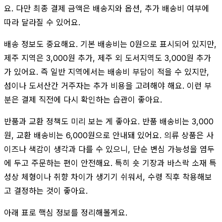
요. 다만 최종 결제 금액은 배송지와 옵션, 추가 배송비 여부에
따라 달라질 수 있어요.
배송 정보도 중요해요. 기본 배송비는 0원으로 표시되어 있지만,
제주 지역은 3,000원 추가, 제주 외 도서지역도 3,000원 추가
가 있어요. 즉 일반 지역에서는 배송비 부담이 적을 수 있지만,
섬이나 도서산간 거주자는 추가 비용을 고려해야 해요. 이런 부
분은 결제 직전에 다시 확인하는 습관이 좋아요.
반품과 교환 정책도 미리 보는 게 좋아요. 반품 배송비는 3,000
원, 교환 배송비는 6,000원으로 안내돼 있어요. 의류 상품은 사
이즈나 색감이 생각과 다를 수 있으니, 단순 변심 가능성을 염두
에 두고 주문하는 편이 안전해요. 특히 숏 기장과 바스락 소재 특
성상 체형이나 취향 차이가 생기기 쉬워서, 수령 직후 착용해보
고 결정하는 것이 좋아요.
아래 표로 핵심 정보를 정리해볼게요.