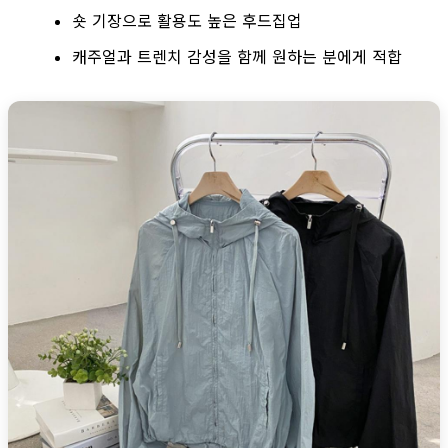
숏 기장으로 활용도 높은 후드집업
캐주얼과 트렌치 감성을 함께 원하는 분에게 적합