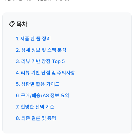
📋 목차
1. 제품 한 줄 정리
2. 상세 정보 및 스펙 분석
3. 리뷰 기반 장점 Top 5
4. 리뷰 기반 단점 및 주의사항
5. 상황별 활용 가이드
6. 구매/배송/AS 정보 요약
7. 현명한 선택 기준
8. 최종 결론 및 총평