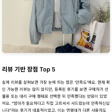
리뷰 기반 장점 Top 5
실제 리뷰를 살펴보면 가장 눈에 띄는 점은 ‘만족도’예요. 현재 확
인 가능한 리뷰는 많지 않지만, 등록된 후기를 보면 구매자가 선
물용 또는 대리 구매 형태로 선택한 뒤 만족했다는 반응이 있었
어요. “엄마가 필요하다고 직접 고르셔서 사드렸는데 만족하신답
니다”라는 후기가 대표적이었고, 이는 연령대가 다른 사용자도