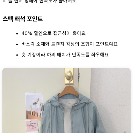
지’를 먼저 정해야 만족도가 높아져요.
스펙 해석 포인트
40% 할인으로 접근성이 좋아요
바스락 소재와 트렌치 감성의 조합이 포인트예요
숏 기장이라 하의 매치가 만족도를 좌우해요