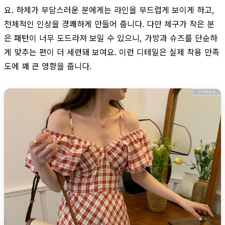
요. 하체가 부담스러운 분에게는 라인을 부드럽게 보이게 하고,
전체적인 인상을 경쾌하게 만들어 줍니다. 다만 체구가 작은 분
은 패턴이 너무 도드라져 보일 수 있으니, 가방과 슈즈를 단순하
게 맞추는 편이 더 세련돼 보여요. 이런 디테일은 실제 착용 만족
도에 꽤 큰 영향을 줍니다.