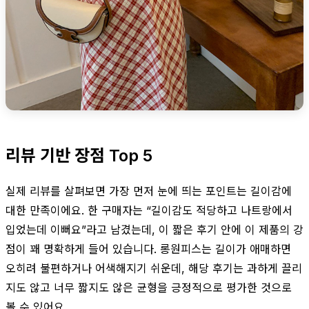
리뷰 기반 장점 Top 5
실제 리뷰를 살펴보면 가장 먼저 눈에 띄는 포인트는 길이감에
대한 만족이에요. 한 구매자는 “길이감도 적당하고 나트랑에서
입었는데 이뻐요”라고 남겼는데, 이 짧은 후기 안에 이 제품의 강
점이 꽤 명확하게 들어 있습니다. 롱원피스는 길이가 애매하면
오히려 불편하거나 어색해지기 쉬운데, 해당 후기는 과하게 끌리
지도 않고 너무 짧지도 않은 균형을 긍정적으로 평가한 것으로
볼 수 있어요.