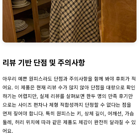
리뷰 기반 단점 및 주의사항
아무리 예쁜 원피스라도 단점과 주의사항을 함께 봐야 후회가 적
어요. 이 제품은 현재 리뷰 수가 많지 않아 단점을 대량으로 확인
하기는 어렵지만, 실제 리뷰를 살펴보면 한두 명의 만족 후기만
으로는 사이즈 편차나 체형 적합성까지 단정할 수 없다는 점을
먼저 짚어야 합니다. 특히 원피스는 키, 상체 길이, 어깨선, 가슴
둘레, 허리 위치에 따라 같은 제품도 체감이 완전히 달라질 수 있
어요.