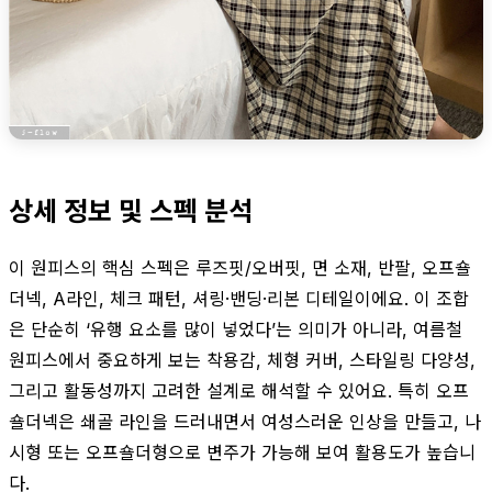
상세 정보 및 스펙 분석
이 원피스의 핵심 스펙은 루즈핏/오버핏, 면 소재, 반팔, 오프숄
더넥, A라인, 체크 패턴, 셔링·밴딩·리본 디테일이에요. 이 조합
은 단순히 ‘유행 요소를 많이 넣었다’는 의미가 아니라, 여름철
원피스에서 중요하게 보는 착용감, 체형 커버, 스타일링 다양성,
그리고 활동성까지 고려한 설계로 해석할 수 있어요. 특히 오프
숄더넥은 쇄골 라인을 드러내면서 여성스러운 인상을 만들고, 나
시형 또는 오프숄더형으로 변주가 가능해 보여 활용도가 높습니
다.