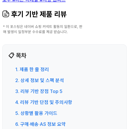
후기 기반 제품 리뷰
📋 목차
1. 제품 한 줄 정리
2. 상세 정보 및 스펙 분석
3. 리뷰 기반 장점 Top 5
4. 리뷰 기반 단점 및 주의사항
5. 상황별 활용 가이드
6. 구매·배송·AS 정보 요약