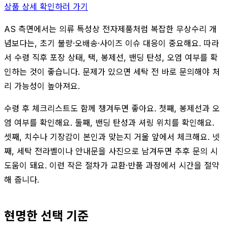
상품 상세 확인하러 가기
AS 측면에서는 의류 특성상 전자제품처럼 복잡한 무상수리 개
념보다는, 초기 불량·오배송·사이즈 이슈 대응이 중요해요. 따라
서 수령 직후 포장 상태, 택, 봉제선, 밴딩 탄성, 오염 여부를 확
인하는 것이 좋습니다. 문제가 있으면 세탁 전 바로 문의해야 처
리 가능성이 높아져요.
수령 후 체크리스트도 함께 챙겨두면 좋아요. 첫째, 봉제선과 오
염 여부를 확인해요. 둘째, 밴딩 탄성과 셔링 위치를 확인해요.
셋째, 치수나 기장감이 본인과 맞는지 거울 앞에서 체크해요. 넷
째, 세탁 전라벨이나 안내문을 사진으로 남겨두면 추후 문의 시
도움이 돼요. 이런 작은 절차가 교환·반품 과정에서 시간을 절약
해 줍니다.
현명한 선택 기준