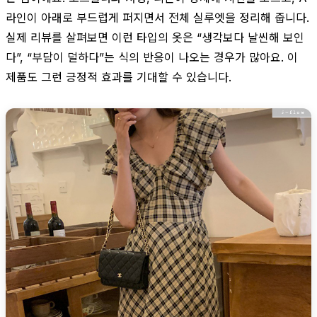
라인이 아래로 부드럽게 퍼지면서 전체 실루엣을 정리해 줍니다.
실제 리뷰를 살펴보면 이런 타입의 옷은 “생각보다 날씬해 보인
다”, “부담이 덜하다”는 식의 반응이 나오는 경우가 많아요. 이
제품도 그런 긍정적 효과를 기대할 수 있습니다.