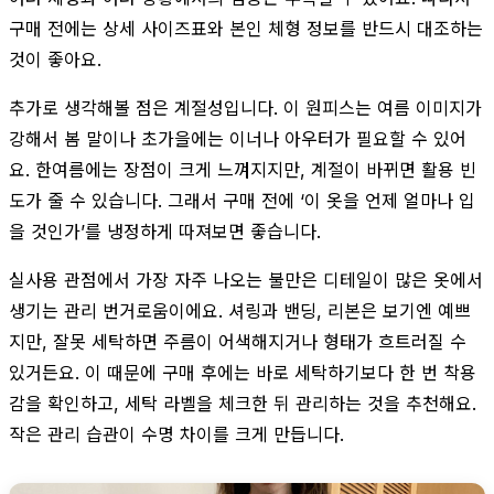
구매 전에는 상세 사이즈표와 본인 체형 정보를 반드시 대조하는
것이 좋아요.
추가로 생각해볼 점은 계절성입니다. 이 원피스는 여름 이미지가
강해서 봄 말이나 초가을에는 이너나 아우터가 필요할 수 있어
요. 한여름에는 장점이 크게 느껴지지만, 계절이 바뀌면 활용 빈
도가 줄 수 있습니다. 그래서 구매 전에 ‘이 옷을 언제 얼마나 입
을 것인가’를 냉정하게 따져보면 좋습니다.
실사용 관점에서 가장 자주 나오는 불만은 디테일이 많은 옷에서
생기는 관리 번거로움이에요. 셔링과 밴딩, 리본은 보기엔 예쁘
지만, 잘못 세탁하면 주름이 어색해지거나 형태가 흐트러질 수
있거든요. 이 때문에 구매 후에는 바로 세탁하기보다 한 번 착용
감을 확인하고, 세탁 라벨을 체크한 뒤 관리하는 것을 추천해요.
작은 관리 습관이 수명 차이를 크게 만듭니다.