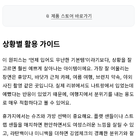
📎
제품 스토어 바로가기
상황별 활용 가이드
이 원피스는 ‘언제 입어도 무난한 기본템’이라기보다, 상황을 잘
고르면 훨씬 예쁘게 살아나는 아이템이에요. 가장 잘 어울리는
장면은 휴양지, 바닷가 근처 카페, 여름 여행, 브런치 약속, 야외
사진 촬영 같은 곳입니다. 실제 리뷰에서도 나트랑에서 입었는데
예뻤다는 반응이 있었기 때문에, 여행지에서 분위기를 내는 용도
로 매우 적합하다고 볼 수 있어요.
휴가지에서는 슈즈와 가방 선택이 중요해요. 플랫 샌들이나 스트
랩 샌들을 매치하면 편안하면서도 여성스러운 느낌을 살릴 수 있
고, 라탄백이나 미니백을 더하면 깅엄체크의 경쾌한 분위기와 잘