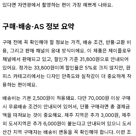
있다면 자연광에서 촬영하는 편이 가장 예쁘게 나와요.
구매·배송·AS 정보 요약
구매 전에 꼭 확인해야 할 정보는 가격, 배송 조건, 반품·교환 비
용, 그리고 판매 채널의 응대 방식이에요. 이 제품은 제이플로우
채널에서 판매되고 있고, 할인가 기준 31,800원으로 안내되어
있어요. 정가는 33,800원이며 할인율은 5%로 크지 않지만, 원
피스 카테고리에서는 디자인 만족도와 실착감이 더 중요하게 작
용하는 편이에요.
배송비는 기본 2,500원이 적용돼요. 다만 70,000원 이상 구매
시 무료배송 조건이 안내되어 있어서, 단품 구매라면 총 결제금
액을 따져보는 것이 중요해요. 제주 지역은 추가 3,000원, 제주
외 도서지역은 추가 6,000원이 붙는다고 안내되어 있으니 도서
산간 지역 구매자는 배송비 변동을 꼭 확인해야 합니다. 이런 조