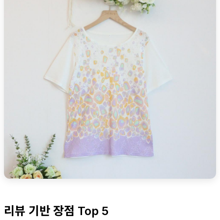
리뷰 기반 장점 Top 5