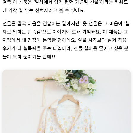
결국 이 상품은 ‘일상에서 입기 편한 기념일 선물’이라는 키워드
에 가장 잘 맞는 선택지라고 볼 수 있어요.
선물은 결국 마음을 전달하는 일이지만, 옷 선물은 그 마음이 ‘실
제로 입히는 만족감’으로 이어져야 오래 기억돼요. 이 제품은 그
지점에서 꽤 강점이 분명한 편이에요. 실물 사진보다 실제 착용
후기가 더 설득력을 주는 타입이라, 선물 실패를 줄이고 싶은 분
들이 특히 눈여겨볼 만해요.