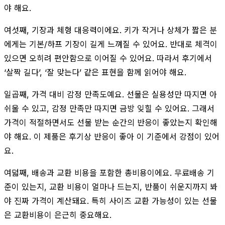
야 해요.
여섯째, 기장과 체형 대응력이에요. 키가 작거나 상체가 짧은 분
에게는 기본/하프 기장이 길게 느껴질 수 있어요. 반대로 체격이
있으면 오히려 편안함으로 이어질 수 있어요. 따라서 후기에서
‘살짝 길다’, ‘잘 맞는다’ 같은 표현을 함께 읽어야 해요.
일곱째, 가격 대비 감정 만족도예요. 선물은 실용성만 따지면 아
쉬울 수 있고, 감정 만족만 따지면 금방 잊힐 수 있어요. 그래서
가격이 적절하면서도 선물 받는 순간의 반응이 좋았는지 확인해
야 해요. 이 제품은 후기상 반응이 좋아 이 기준에서 강점이 있어
요.
여덟째, 배송과 교환 비용을 포함한 총비용이에요. 무료배송 기
준이 있는지, 교환 비용이 얼마나 드는지, 반품이 쉬운지까지 봐
야 진짜 가격이 계산돼요. 특히 사이즈 교환 가능성이 있는 선물
은 교환비용이 은근히 중요해요.