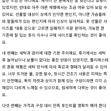
같은 느낌’은 아니에요. 체격이 큰 분에게는 잘 맞는다고 호평이
있었지만, 반대로 아주 마른 체형에서는 조금 여유 있어 보일 수
있어요. 선물할 대상이 상체가 빈약한 편인지, 아니면 가슴둘레
와 팔둘레가 있는 편인지에 따라 인상이 달라져요. 옷 선물은 사
이즈를 ‘대충 감으로’ 고르면 실패하기 쉬운 분야라, 가능한 한
기존에 잘 입는 옷의 치수나 구매 사이즈를 확인하는 것이 좋아
요.
네 번째는 세탁과 관리에 대한 기본 주의예요. 후기에서는 세탁
후 늘어남이나 보풀이 없다는 좋은 반응이 있었지만, 폴리에스테
르 혼용 제품은 세탁 방식에 따라 촉감과 형태가 달라질 수 있어
요. 너무 뜨거운 물, 강한 탈수, 장시간 건조기 사용은 피하는 쪽
이 안전해요. 특히 자켓과 상의가 함께 있는 구성이라면 각각 소
재감이 다르게 느껴질 수 있으므로, 섬세하게 다루는 것이 좋아
요.
다섯 번째는 가격과 구성 대비 만족 포인트를 명확히 해야 한다