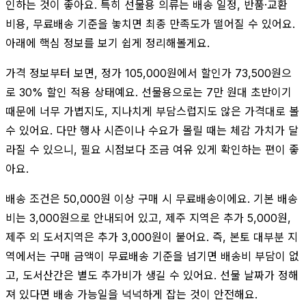
인하는 것이 좋아요. 특히 선물용 의류는 배송 일정, 반품·교환
비용, 무료배송 기준을 놓치면 최종 만족도가 떨어질 수 있어요.
아래에 핵심 정보를 보기 쉽게 정리해볼게요.
가격 정보부터 보면, 정가 105,000원에서 할인가 73,500원으
로 30% 할인 적용 상태예요. 선물용으로는 7만 원대 초반이기
때문에 너무 가볍지도, 지나치게 부담스럽지도 않은 가격대로 볼
수 있어요. 다만 행사 시즌이나 수요가 몰릴 때는 체감 가치가 달
라질 수 있으니, 필요 시점보다 조금 여유 있게 확인하는 편이 좋
아요.
배송 조건은 50,000원 이상 구매 시 무료배송이에요. 기본 배송
비는 3,000원으로 안내되어 있고, 제주 지역은 추가 5,000원,
제주 외 도서지역은 추가 3,000원이 붙어요. 즉, 본토 대부분 지
역에서는 구매 금액이 무료배송 기준을 넘기면 배송비 부담이 없
고, 도서산간은 별도 추가비가 생길 수 있어요. 선물 날짜가 정해
져 있다면 배송 가능일을 넉넉하게 잡는 것이 안전해요.