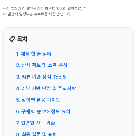
📋 목차
1. 제품 한 줄 정리
2. 상세 정보 및 스펙 분석
3. 리뷰 기반 장점 Top 5
4. 리뷰 기반 단점 및 주의사항
5. 상황별 활용 가이드
6. 구매/배송/AS 정보 요약
7. 현명한 선택 기준
8. 최종 결론 및 총평