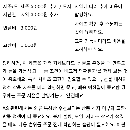
제주/도
제주 5,000원 추가 / 도서
지역에 따라 추가 비용이
서산간
지역 3,000원 추가
발생해요.
사이즈 확인 후 주문하는
반품비
3,000원
것이 유리해요.
교환 가능하더라도 비용을
교환비
6,000원
고려해야 해요.
정리하면, 이 제품은 가격 자체보다도 ‘선물로 주었을 때 만족도
가 높을 가능성’과 ‘배송 조건이 비교적 명확한지’를 함께 보는 것
이 중요해요. 특히 사이즈 교환이 필요할 수 있으니, 선물 대상의
평소 착용 치수를 미리 확인하면 좋고, 배송 예정일이 중요한 경
우에는 주문 시점을 앞당기는 게 안전해요.
AS 관련해서는 의류 특성상 수선보다는 상품 하자 여부와 교환·
반품 정책이 더 중요해요. 봉제 불량, 오염, 사이즈 착오가 생겼
을 때의 대응 범위를 주문 전에 확인하는 습관이 필요해요. 이런