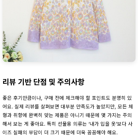
리뷰 기반 단점 및 주의사항
좋은 후기만큼이나, 구매 전에 체크해야 할 포인트도 분명히 있
어요. 실제 리뷰를 살펴보면 대부분 만족도가 높았지만, 모든 체
형과 취향에 완벽히 맞는 제품은 아니기 때문에 몇 가지는 주의
해서 보는 게 좋아요. 특히 선물용 의류는 ‘내가 입을 옷’보다 사
이즈 실패의 부담이 더 크기 때문에 더욱 꼼꼼해야 해요.