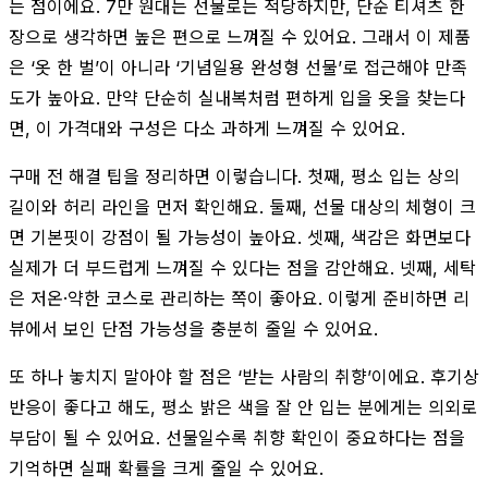
는 점이에요. 7만 원대는 선물로는 적당하지만, 단순 티셔츠 한
장으로 생각하면 높은 편으로 느껴질 수 있어요. 그래서 이 제품
은 ‘옷 한 벌’이 아니라 ‘기념일용 완성형 선물’로 접근해야 만족
도가 높아요. 만약 단순히 실내복처럼 편하게 입을 옷을 찾는다
면, 이 가격대와 구성은 다소 과하게 느껴질 수 있어요.
구매 전 해결 팁을 정리하면 이렇습니다. 첫째, 평소 입는 상의
길이와 허리 라인을 먼저 확인해요. 둘째, 선물 대상의 체형이 크
면 기본핏이 강점이 될 가능성이 높아요. 셋째, 색감은 화면보다
실제가 더 부드럽게 느껴질 수 있다는 점을 감안해요. 넷째, 세탁
은 저온·약한 코스로 관리하는 쪽이 좋아요. 이렇게 준비하면 리
뷰에서 보인 단점 가능성을 충분히 줄일 수 있어요.
또 하나 놓치지 말아야 할 점은 ‘받는 사람의 취향’이에요. 후기상
반응이 좋다고 해도, 평소 밝은 색을 잘 안 입는 분에게는 의외로
부담이 될 수 있어요. 선물일수록 취향 확인이 중요하다는 점을
기억하면 실패 확률을 크게 줄일 수 있어요.