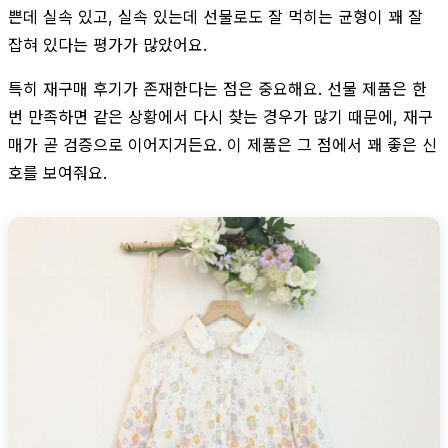
쁜데 실속 있고, 실속 있는데 선물로도 잘 먹히는 균형이 꽤 잘
잡혀 있다는 평가가 많았어요.
특히 재구매 후기가 존재한다는 점은 중요해요. 선물 제품은 한
번 만족하면 같은 상황에서 다시 찾는 경우가 많기 때문에, 재구
매가 곧 검증으로 이어지거든요. 이 제품은 그 점에서 꽤 좋은 신
호를 보여줘요.