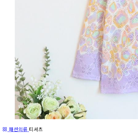
패션의류
티셔츠