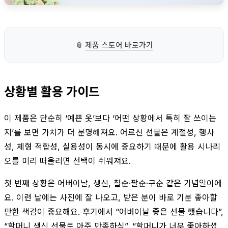
📎
제품 스토어 바로가기
상황별 활용 가이드
이 제품은 단순히 ‘예쁜 옷’보다 ‘어떤 상황에서 특히 잘 쓰이는
지’를 보면 가치가 더 분명해져요. 어르신 선물은 계절성, 행사
성, 체형 적합성, 실용성이 동시에 중요하기 때문에 활용 시나리
오를 미리 떠올리면 선택이 쉬워져요.
첫 번째 상황은 어버이날, 생신, 칠순·팔순·구순 같은 기념일이에
요. 이런 날에는 사진에 잘 나오고, 받은 분이 바로 기분 좋아할
만한 색감이 중요해요. 후기에서 “어버이날 좋은 선물 했습니다”,
“할머니 생신 선물로 아주 만족하심”, “할머니가 너무 좋아하셨