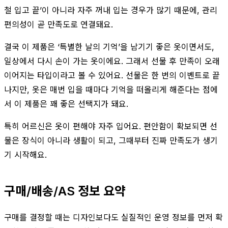
철 입고 끝’이 아니라 자주 꺼내 입는 경우가 많기 때문에, 관리
편의성이 곧 만족도로 연결돼요.
결국 이 제품은 ‘특별한 날의 기억’을 남기기 좋은 옷이면서도,
일상에서 다시 손이 가는 옷이에요. 그래서 선물 후 만족이 오래
이어지는 타입이라고 볼 수 있어요. 선물은 한 번의 이벤트로 끝
나지만, 옷은 매번 입을 때마다 기억을 떠올리게 해준다는 점에
서 이 제품은 꽤 좋은 선택지가 돼요.
특히 어르신은 옷이 편해야 자주 입어요. 편안함이 확보되면 선
물은 장식이 아니라 생활이 되고, 그때부터 진짜 만족도가 생기
기 시작해요.
구매/배송/AS 정보 요약
구매를 결정할 때는 디자인보다도 실질적인 운영 정보를 먼저 확