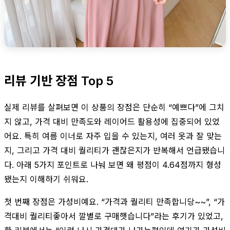
리뷰 기반 장점 Top 5
실제 리뷰를 살펴보면 이 상품의 장점은 단순히 “예쁘다”에 그치
지 않고, 가격 대비 만족도와 레이어드 활용성에 집중되어 있었
어요. 특히 여름 이너로 자주 입을 수 있는지, 여러 옷과 잘 맞는
지, 그리고 가격 대비 퀄리티가 괜찮은지가 반복해서 언급됐습니
다. 아래 5가지 포인트로 나눠 보면 왜 평점이 4.64점까지 형성
됐는지 이해하기 쉬워요.
첫 번째 장점은 가성비예요. “가격과 퀄리티 만족합니당~~”, “가
격대비 퀄리티좋아서 깔별로 구매햇습니다”라는 후기가 있었고,