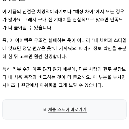
이 제품의 단점은 치명적이라기보다 “예상 차이”에서 오는 경우
가 많아요. 그래서 구매 전 기대치를 현실적으로 맞추면 만족도
가 더 높아질 수 있습니다.
즉, 이 아이템은 무조건 실패하는 옷이 아니라 “내 체형과 스타일
에 맞으면 정말 괜찮은 옷”에 가까워요. 따라서 정보 확인을 충분
히 한 뒤 고르면 훨씬 현명합니다.
특히 리뷰 수가 아주 많지 않기 때문에, 다른 사람의 한두 문장보
다 내 사용 목적과 비교하는 것이 더 중요해요. 이 부분을 놓치면
사이즈나 원단에서 아쉬움을 크게 느낄 수 있습니다.
📎
제품 스토어 바로가기