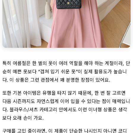
특히 여름철은 한 벌의 옷이 여러 역할을 해야 하는 계절이라, 단
순히 예쁜 옷보다 “겹쳐 입기 쉬운 옷”이 실제 활용도가 높습니
다. 이 상품은 그런 관점에서 꽤 분명한 장점이 있어요.
또한 기본 아이템은 유행을 타지 않기 때문에, 한 번 잘 고르면
다음 시즌까지도 자연스럽게 이어 입을 수 있다는 점이 매력입니
다. 블라우스/셔츠 카테고리 안에서도 이런 이너형 상품은 생각
보다 오래 손이 가요.
구매를 고민 중이라면, 이 제품이 단순한 나시인지 아니면 코디