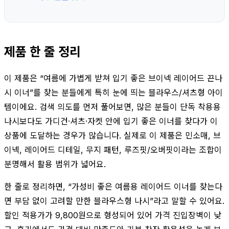
제품 한 줄 정리
이 제품은 “여름에 가볍게 받쳐 입기 좋은 브이넥 레이어드 끈나
시 이너”를 찾는 분들에게 특히 눈에 띄는 블라우스/셔츠형 아이
템이에요. 검색 의도를 먼저 풀어보면, 많은 분들이 단독 착용용
나시보다도 가디건·셔츠·자켓 안에 입기 좋은 이너를 찾다가 이
상품에 도달하는 경우가 많습니다. 실제로 이 제품은 민소매, 브
이넥, 레이어드 디테일, 무지 패턴, 루즈핏/오버핏이라는 조합이
분명해서 활용 범위가 넓어요.
한 줄로 정리하면, “가성비 좋은 여름용 레이어드 이너를 찾는다
면 부담 없이 고려할 만한 블라우스형 나시”라고 말할 수 있어요.
할인 적용가가 9,800원으로 형성되어 있어 가격 진입장벽이 낮