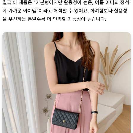
결국 이 제품은 “기본형이지만 활용성이 높은, 여름 이너의 정석
에 가까운 아이템”이라고 해석할 수 있어요. 화려함보다 실용성
을 우선하는 분일수록 더 만족할 가능성이 높습니다.