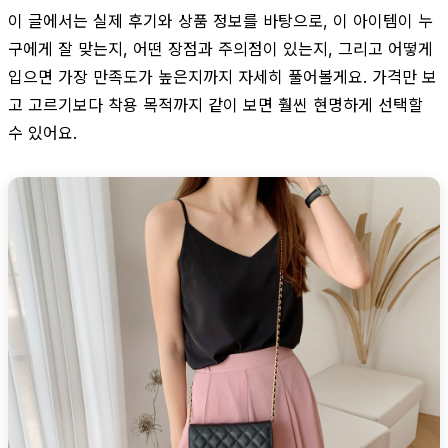
이 글에서는 실제 후기와 상품 정보를 바탕으로, 이 아이템이 누
구에게 잘 맞는지, 어떤 장점과 주의점이 있는지, 그리고 어떻게
입으면 가장 만족도가 높은지까지 자세히 풀어볼게요. 가격만 보
고 고르기보다 착용 목적까지 같이 보면 훨씬 현명하게 선택할
수 있어요.