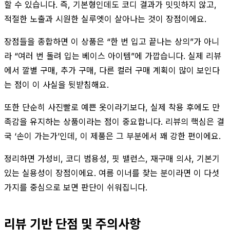
할 수 있습니다. 즉, 기본형인데도 코디 결과가 밋밋하지 않고,
적절한 노출과 시원한 실루엣이 살아나는 것이 장점이에요.
장점들을 종합하면 이 상품은 “한 번 입고 끝나는 상의”가 아니
라 “여러 번 돌려 입는 베이스 아이템”에 가깝습니다. 실제 리뷰
에서 깔별 구매, 추가 구매, 다른 컬러 구매 계획이 많이 보인다
는 점이 이 사실을 뒷받침해요.
또한 단순히 사진빨로 예쁜 옷이라기보다, 실제 착용 후에도 만
족감을 유지하는 상품이라는 점이 중요합니다. 리뷰의 핵심은 결
국 ‘손이 가는가’인데, 이 제품은 그 부분에서 꽤 강한 편이에요.
정리하면 가성비, 코디 범용성, 핏 밸런스, 재구매 의사, 기본기
있는 실용성이 장점이에요. 여름 이너를 찾는 분이라면 이 다섯
가지를 중심으로 보면 판단이 쉬워집니다.
리뷰 기반 단점 및 주의사항