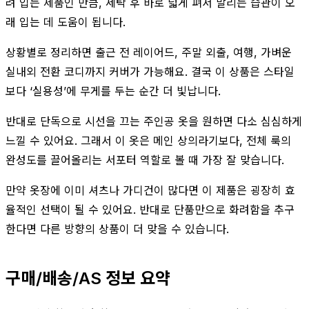
려 입는 제품인 만큼, 세탁 후 바로 넓게 펴서 말리는 습관이 오
래 입는 데 도움이 됩니다.
상황별로 정리하면 출근 전 레이어드, 주말 외출, 여행, 가벼운
실내외 전환 코디까지 커버가 가능해요. 결국 이 상품은 스타일
보다 ‘실용성’에 무게를 두는 순간 더 빛납니다.
반대로 단독으로 시선을 끄는 주인공 옷을 원하면 다소 심심하게
느낄 수 있어요. 그래서 이 옷은 메인 상의라기보다, 전체 룩의
완성도를 끌어올리는 서포터 역할로 볼 때 가장 잘 맞습니다.
만약 옷장에 이미 셔츠나 가디건이 많다면 이 제품은 굉장히 효
율적인 선택이 될 수 있어요. 반대로 단품만으로 화려함을 추구
한다면 다른 방향의 상품이 더 맞을 수 있습니다.
구매/배송/AS 정보 요약