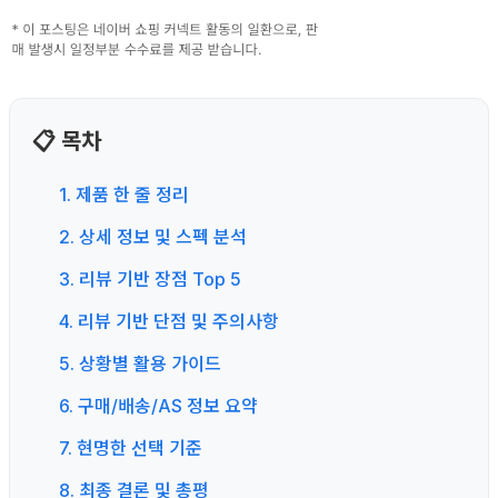
📋 목차
1. 제품 한 줄 정리
2. 상세 정보 및 스펙 분석
3. 리뷰 기반 장점 Top 5
4. 리뷰 기반 단점 및 주의사항
5. 상황별 활용 가이드
6. 구매/배송/AS 정보 요약
7. 현명한 선택 기준
8. 최종 결론 및 총평