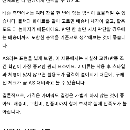
산해보면 더 현명하게 선택할 수 있어요.
배송 측면에서는 여러 장을 한 번에 담는 방식이 효율적일 수 있
습니다. 블랙과 화이트를 같이 고르면 배송비 체감이 줄고, 활용
도도 더 높아지기 때문이에요. 반면 한 벌만 사서 판단할 경우에
는 배송비까지 포함한 총액을 기준으로 생각해보는 것이 좋습니
다.
AS라는 표현을 넓게 보면, 이 제품에서는 사실상 교환/반품 조
건 확인이 가장 중요한 관리 요소예요. 이너류는 착용 후 스타일
과 체형이 맞지 않으면 활용도가 급격히 떨어지기 때문에, 구매
전 체크가 곧 AS 대비라고 볼 수 있습니다.
결론적으로, 가격은 가벼워도 결정은 가볍게 하지 않는 것이 좋
아요. 배송비, 교환비, 반품비까지 함께 보셔야 실제 만족도가 높
아집니다.