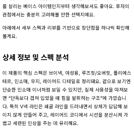
를 살리는 베이스 아이템인지부터 생각해보셔도 좋아요. 후자의
관점에서는 충분히 고려해볼 만한 선택지예요.
아래에서 세부 스펙과 리뷰를 기반으로 장단점을 하나씩 확인해
볼게요.
상세 정보 및 스펙 분석
이 제품의 핵심 스펙은 브이넥, 여성용, 루즈핏/오버핏, 폴리에스
테르, 민소매, 무지, 레이어드 디테일로 정리돼요. 겉으로 보기엔
단순한 민소매 이너처럼 보일 수 있지만, 실제 사용성을 따져보
면 “단독보다 겹쳐 입었을 때 힘을 발휘하는 구조”에 가깝습니
다. 특히 V넥 라인은 쇄골 라인을 드러내면서 상체가 답답해 보
이지 않게 만들어 주고, 레이어드 코디에서 시선을 분산시켜 가
볍고 세련된 인상을 주는 데 유리해요.