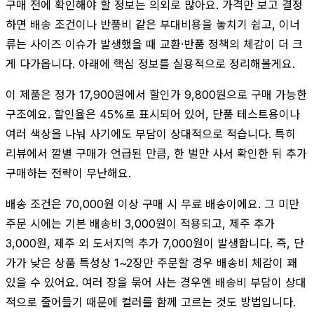
구매 전에 확인해야 할 정보는 의외로 많아요. 가격만 보고 결정
하면 배송 조건이나 반품비 같은 부대비용을 놓치기 쉽고, 이너
류는 사이즈 이슈가 발생했을 때 교환·반품 정책의 체감이 더 크
게 다가옵니다. 아래에 핵심 정보를 실용적으로 정리해볼게요.
이 제품은 정가 17,900원에서 할인가 9,800원으로 구매 가능한
구조예요. 할인율은 45%로 표시되어 있어, 단품 테스트용이나
여러 색상을 나눠 사기에도 부담이 상대적으로 적습니다. 특히
리뷰에서 깔별 구매가 언급된 만큼, 한 벌만 사서 확인한 뒤 추가
구매하는 전략이 무난해요.
배송 조건은 70,000원 이상 구매 시 무료 배송이에요. 그 미만
주문 시에는 기본 배송비 3,000원이 적용되고, 제주 추가
3,000원, 제주 외 도서지역 추가 7,000원이 발생합니다. 즉, 단
가가 낮은 상품 특성상 1~2장만 주문할 경우 배송비 체감이 꽤
있을 수 있어요. 여러 장을 묶어 사는 경우엔 배송비 부담이 상대
적으로 줄어들기 때문에 컬러를 함께 고르는 것도 방법입니다.