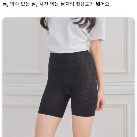
룩, 약속 있는 날, 사진 찍는 날처럼 활용도가 넓어요.