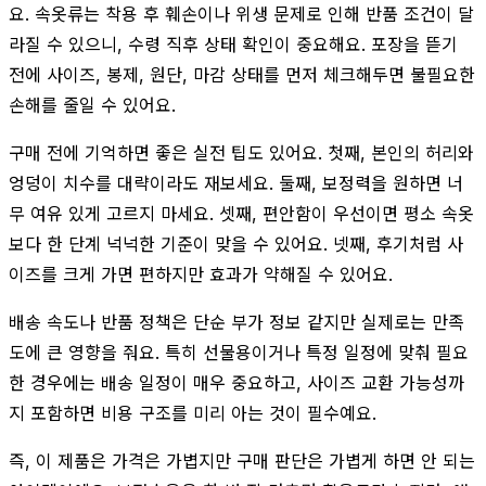
요. 속옷류는 착용 후 훼손이나 위생 문제로 인해 반품 조건이 달
라질 수 있으니, 수령 직후 상태 확인이 중요해요. 포장을 뜯기
전에 사이즈, 봉제, 원단, 마감 상태를 먼저 체크해두면 불필요한
손해를 줄일 수 있어요.
구매 전에 기억하면 좋은 실전 팁도 있어요. 첫째, 본인의 허리와
엉덩이 치수를 대략이라도 재보세요. 둘째, 보정력을 원하면 너
무 여유 있게 고르지 마세요. 셋째, 편안함이 우선이면 평소 속옷
보다 한 단계 넉넉한 기준이 맞을 수 있어요. 넷째, 후기처럼 사
이즈를 크게 가면 편하지만 효과가 약해질 수 있어요.
배송 속도나 반품 정책은 단순 부가 정보 같지만 실제로는 만족
도에 큰 영향을 줘요. 특히 선물용이거나 특정 일정에 맞춰 필요
한 경우에는 배송 일정이 매우 중요하고, 사이즈 교환 가능성까
지 포함하면 비용 구조를 미리 아는 것이 필수예요.
즉, 이 제품은 가격은 가볍지만 구매 판단은 가볍게 하면 안 되는