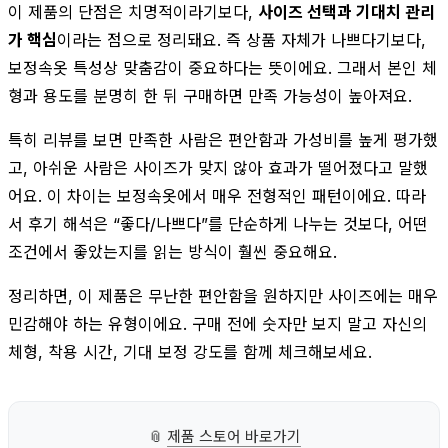
이 제품의 단점은 치명적이라기보다,
사이즈 선택과 기대치 관리
가 핵심
이라는 점으로 정리돼요. 즉 상품 자체가 나쁘다기보다,
보정속옷 특성상 맞춤감이 중요하다는 뜻이에요. 그래서 본인 체
형과 용도를 분명히 한 뒤 구매하면 만족 가능성이 높아져요.
특히 리뷰를 보면 만족한 사람은 편안함과 가성비를 높게 평가했
고, 아쉬운 사람은 사이즈가 맞지 않아 효과가 떨어졌다고 말했
어요. 이 차이는 보정속옷에서 매우 전형적인 패턴이에요. 따라
서 후기 해석은 “좋다/나쁘다”를 단순하게 나누는 것보다, 어떤
조건에서 좋았는지를 읽는 방식이 훨씬 중요해요.
정리하면, 이 제품은 무난한 편안함을 원하지만 사이즈에는 매우
민감해야 하는 유형이에요. 구매 전에 숫자만 보지 말고 자신의
체형, 착용 시간, 기대 보정 강도를 함께 체크해보세요.
📎
제품 스토어 바로가기