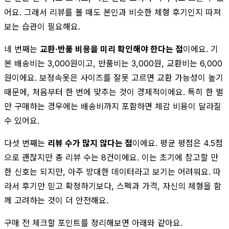
어요. 그래서 리뷰를 볼 때도 본인과 비슷한 체형 후기인지 따져
보는 습관이 필요해요.
네 번째는
교환·반품 비용을 미리 확인해야 한다는 점
이에요. 기
본 배송비는 3,000원이고, 반품비는 3,000원, 교환비는 6,000
원이에요. 보정속옷은 사이즈를 잘못 고르면 교환 가능성이 높기
때문에, 처음부터 한 번에 맞추는 것이 경제적이에요. 특히 한 벌
만 구매하는 경우에는 배송비까지 포함하면 체감 비용이 달라질
수 있어요.
다섯 번째는
리뷰 수가 많지 않다는 점
이에요. 평균 평점은 4.5점
으로 괜찮지만 총 리뷰 수는 8건이에요. 이는 초기에 참고할 만
한 신호는 되지만, 아주 방대한 데이터라고 보기는 어려워요. 따
라서 후기만 믿고 확정하기보다, 스펙과 가격, 자신의 체형을 함
께 고려하는 것이 더 안전해요.
구매 전 체크할 포인트를 정리해보면 아래와 같아요.