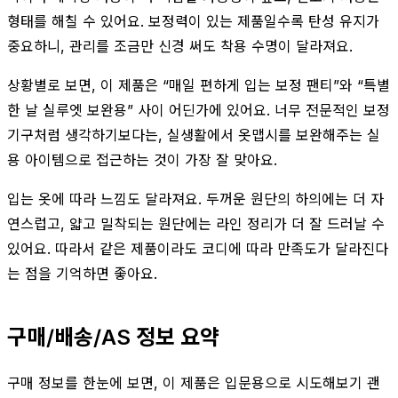
형태를 해칠 수 있어요. 보정력이 있는 제품일수록 탄성 유지가
중요하니, 관리를 조금만 신경 써도 착용 수명이 달라져요.
상황별로 보면, 이 제품은 “매일 편하게 입는 보정 팬티”와 “특별
한 날 실루엣 보완용” 사이 어딘가에 있어요. 너무 전문적인 보정
기구처럼 생각하기보다는, 실생활에서 옷맵시를 보완해주는 실
용 아이템으로 접근하는 것이 가장 잘 맞아요.
입는 옷에 따라 느낌도 달라져요. 두꺼운 원단의 하의에는 더 자
연스럽고, 얇고 밀착되는 원단에는 라인 정리가 더 잘 드러날 수
있어요. 따라서 같은 제품이라도 코디에 따라 만족도가 달라진다
는 점을 기억하면 좋아요.
구매/배송/AS 정보 요약
구매 정보를 한눈에 보면, 이 제품은 입문용으로 시도해보기 괜