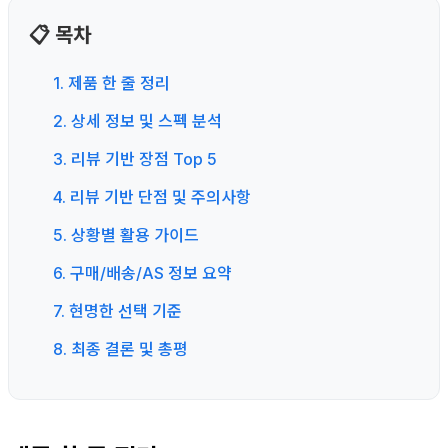
📋 목차
1. 제품 한 줄 정리
2. 상세 정보 및 스펙 분석
3. 리뷰 기반 장점 Top 5
4. 리뷰 기반 단점 및 주의사항
5. 상황별 활용 가이드
6. 구매/배송/AS 정보 요약
7. 현명한 선택 기준
8. 최종 결론 및 총평