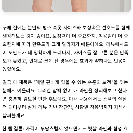
구매 전에는 본인의 평소 속옷 사이즈와 보정속옷 선호도를 함께
생각해보는 것이 좋아요. 보정력이 더 중요한지, 착용감이 더 중
요한지에 따라 만족도가 크게 달라지기 때문이에요. 리뷰에서도
이 포인트가 꽤 명확하게 드러나서, 사이즈를 잘 고른 분은 만족
도가 높았고, 반대로 크게 산 경우에는 효과가 약하다는 반응이
있었어요.
결국 이 제품은 “매일 편하게 입을 수 있는 수준의 보정”을 찾는
분에게 어울려요. 무리한 압박 없이 배 라인을 정리해보고 싶다
면 충분히 검토할 만한 후보예요. 아래 내용에서는 스펙의 실질
적 의미부터 실제 리뷰 기반 장단점, 상황별 착용법까지 자세히
살펴볼게요.
한 줄 결론:
가격이 부담스럽지 않으면서도 뱃살 라인과 힙업 효