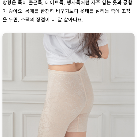
방향은 특히 출근룩, 데이트룩, 행사룩처럼 자주 입는 옷과 궁합
이 좋아요. 몸매를 완전히 바꾸기보다 옷태를 살리는 쪽에 초점
을 두면, 스펙의 장점이 더 잘 살아나요.