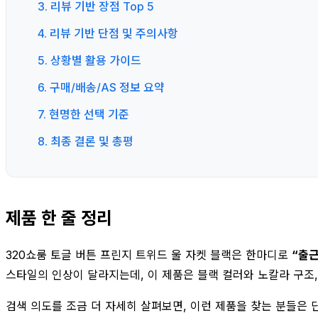
3. 리뷰 기반 장점 Top 5
4. 리뷰 기반 단점 및 주의사항
5. 상황별 활용 가이드
6. 구매/배송/AS 정보 요약
7. 현명한 선택 기준
8. 최종 결론 및 총평
제품 한 줄 정리
320쇼룸 토글 버튼 프린지 트위드 울 자켓 블랙은 한마디로
“출근
스타일의 인상이 달라지는데, 이 제품은 블랙 컬러와 노칼라 구조,
검색 의도를 조금 더 자세히 살펴보면, 이런 제품을 찾는 분들은 