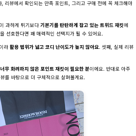
바, 리뷰에서 확인되는 만족 포인트, 그리고 구매 전에 꼭 체크해야
타일이 과하게 튀기보다
기본기를 탄탄하게 잡고 있는 트위드 재킷
에
을 선호한다면 꽤 매력적인 선택지가 될 수 있어요.
장이라
활용 범위가 넓고 코디 난이도가 높지 않아요
. 셋째, 실제 리뷰
,
너무 화려하지 않은 포인트 재킷이 필요한 분
이에요. 반대로 아주
리뷰를 바탕으로 더 구체적으로 살펴볼게요.