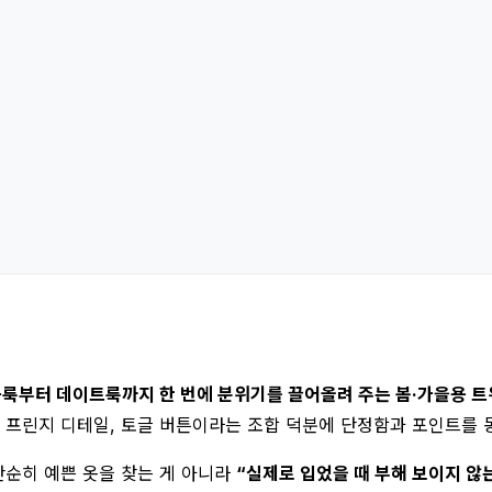
룩부터 데이트룩까지 한 번에 분위기를 끌어올려 주는 봄·가을용 트
 프린지 디테일, 토글 버튼이라는 조합 덕분에 단정함과 포인트를 동
단순히 예쁜 옷을 찾는 게 아니라
“실제로 입었을 때 부해 보이지 않는