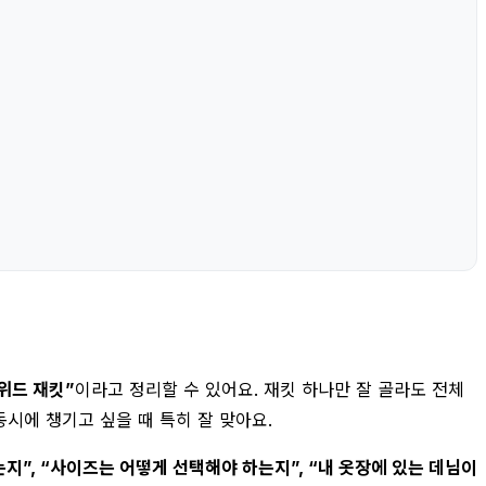
위드 재킷”
이라고 정리할 수 있어요. 재킷 하나만 잘 골라도 전체
시에 챙기고 싶을 때 특히 잘 맞아요.
지”, “사이즈는 어떻게 선택해야 하는지”, “내 옷장에 있는 데님이