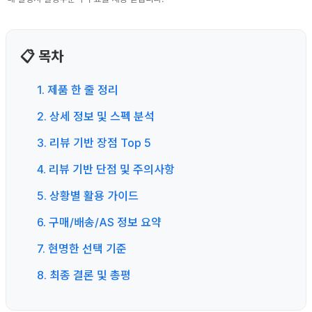
📋 목차
1. 제품 한 줄 정리
2. 상세 정보 및 스펙 분석
3. 리뷰 기반 장점 Top 5
4. 리뷰 기반 단점 및 주의사항
5. 상황별 활용 가이드
6. 구매/배송/AS 정보 요약
7. 현명한 선택 기준
8. 최종 결론 및 총평