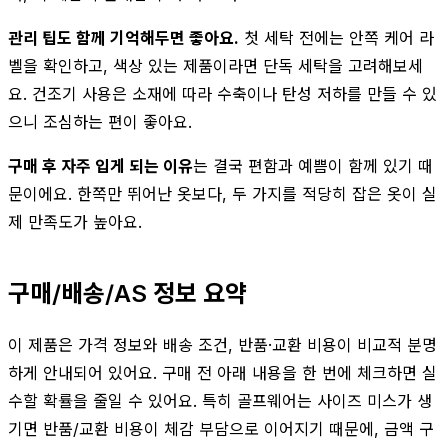
관리 팁도 함께 기억해두면 좋아요.
첫 세탁 전에는 안쪽 케어 라
벨을 확인하고, 색상 있는 제품이라면 단독 세탁을 고려해보세
요. 건조기 사용은 소재에 따라 수축이나 탄성 저하를 만들 수 있
으니 조심하는 편이 좋아요.
구매 후 자주 입게 되는 이유
는 결국 편함과 예쁨이 함께 있기 때
문이에요. 한쪽만 뛰어난 옷보다, 두 가지를 적당히 잡은 옷이 실
제 만족도가 높아요.
구매/배송/AS 정보 요약
이 제품은 가격 정보와 배송 조건, 반품·교환 비용이 비교적 분명
하게 안내되어 있어요. 구매 전 아래 내용을 한 번에 체크하면 실
수할 확률을 줄일 수 있어요. 특히 골프웨어는 사이즈 미스가 생
기면 반품/교환 비용이 체감 부담으로 이어지기 때문에, 금액 구