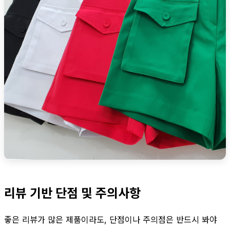
리뷰 기반 단점 및 주의사항
좋은 리뷰가 많은 제품이라도, 단점이나 주의점은 반드시 봐야