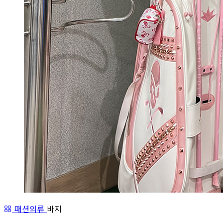
패션의류
바지