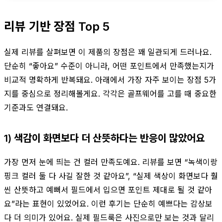
리뷰 기반 장점 Top 5
실제 리뷰를 살펴보면 이 제품의 장점은 꽤 일관되게 드러나요.
단순히 “좋아요” 수준이 아니라, 어떤 포인트에서 만족했는지가
비교적 명확하게 반복돼요. 아래에서 가장 자주 보이는 장점 5가
지를 중심으로 정리해볼게요. 각각은 골프웨어를 고를 때 중요한
기준과도 연결돼요.
1) 색감이 화면보다 더 산뜻하다는 반응이 많았어요
가장 먼저 눈에 띄는 건 컬러 만족도예요. 리뷰를 보면 “녹색이랑
핑크 컬러 둘 다 사길 잘한 것 같아요”, “실제 색상이 화면보다 훨
씬 산뜻하고 예뻐서 필드에서 입으면 포인트 제대로 될 것 같아
요”라는 표현이 있었어요. 이런 후기는 단순히 예쁘다는 감상보
다 더 의미가 있어요. 실제 필드룩은 사진으로만 보는 것과 달리