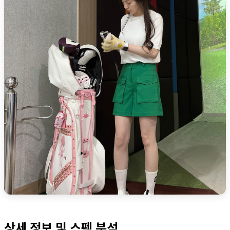
상세 정보 및 스펙 분석