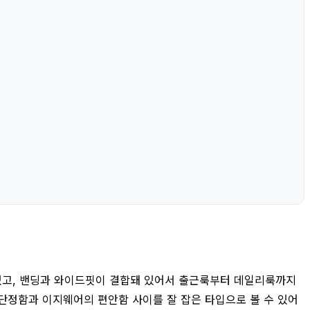
 있고, 밴딩과 와이드핏이 결합돼 있어서 출근룩부터 데일리룩까지
단정함과 이지웨어의 편안함 사이를 잘 잡은 타입으로 볼 수 있어