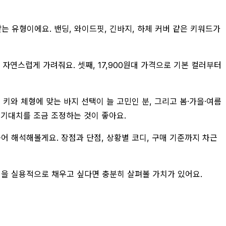
찾는 유형이에요. 밴딩, 와이드핏, 긴바지, 하체 커버 같은 키워드가
자연스럽게 가려줘요. 셋째, 17,900원대 가격으로 기본 컬러부터
키와 체형에 맞는 바지 선택이 늘 고민인 분, 그리고 봄·가을·여름
 기대치를 조금 조정하는 것이 좋아요.
어 해석해볼게요. 장점과 단점, 상황별 코디, 구매 기준까지 차근
본템을 실용적으로 채우고 싶다면 충분히 살펴볼 가치가 있어요.