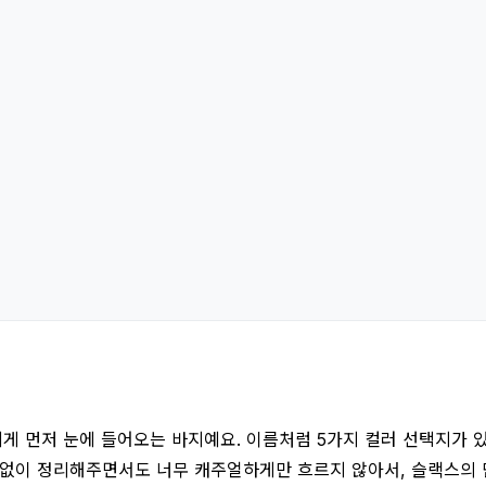
들에게 먼저 눈에 들어오는 바지예요. 이름처럼 5가지 컬러 선택지가
 없이 정리해주면서도 너무 캐주얼하게만 흐르지 않아서, 슬랙스의 