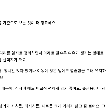
 기준으로 보는 것이 더 정확해요.
, 다리를 일자로 정리하면서 아래로 갈수록 여유가 생기는 형태로
 선택지가 돼요.
 장시간 앉아 있거나 이동이 많은 날에도 깔끔함을 오래 유지하
요.
 때문에, 식사 후에도 비교적 편하게 입기 좋아요. 출근용이나 장
의가 셔츠든, 티셔츠든, 니트든 크게 가리지 않고 잘 붙어요. 그