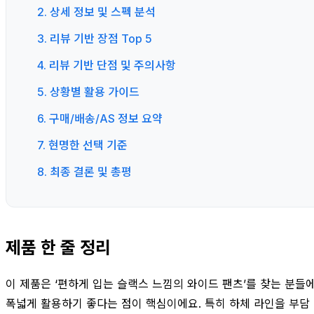
2. 상세 정보 및 스펙 분석
3. 리뷰 기반 장점 Top 5
4. 리뷰 기반 단점 및 주의사항
5. 상황별 활용 가이드
6. 구매/배송/AS 정보 요약
7. 현명한 선택 기준
8. 최종 결론 및 총평
제품 한 줄 정리
이 제품은 ‘편하게 입는 슬랙스 느낌의 와이드 팬츠’를 찾는 분
폭넓게 활용하기 좋다는 점이 핵심이에요. 특히 하체 라인을 부담