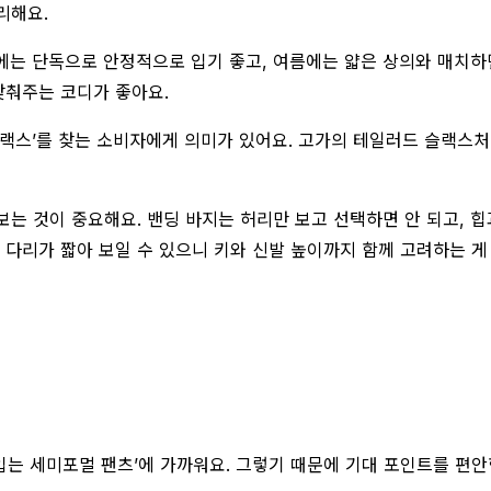
리해요.
에는 단독으로 안정적으로 입기 좋고, 여름에는 얇은 상의와 매치하
맞춰주는 코디가 좋아요.
 슬랙스’를 찾는 소비자에게 의미가 있어요. 고가의 테일러드 슬랙
 보는 것이 중요해요. 밴딩 바지는 허리만 보고 선택하면 안 되고, 
 다리가 짧아 보일 수 있으니 키와 신발 높이까지 함께 고려하는 게
 입는 세미포멀 팬츠’에 가까워요. 그렇기 때문에 기대 포인트를 편