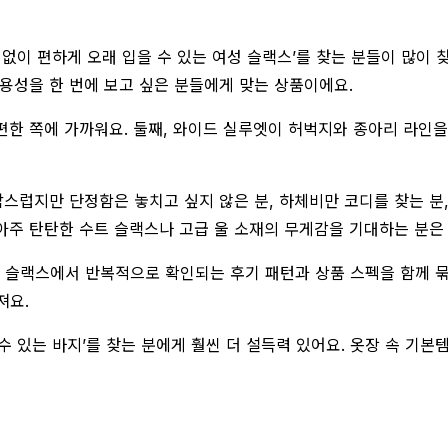
패 없이 편하게 오래 입을 수 있는 여성 슬랙스’를 찾는 분들이 많이 
범용성을 한 번에 보고 싶은 분들에게 맞는 상품이에요.
편한 쪽에 가까워요. 둘째, 와이드 실루엣이 허벅지와 종아리 라인을 
럽지만 단정함은 놓치고 싶지 않은 분, 하체비만 코디를 찾는 분, 
 아주 탄탄한 수트 슬랙스나 고급 울 소재의 무게감을 기대하는 분은
 슬랙스에서 반복적으로 확인되는 후기 패턴과 상품 스펙을 함께 묶
져요.
 수 있는 바지’를 찾는 분에게 훨씬 더 설득력 있어요. 옷장 속 기