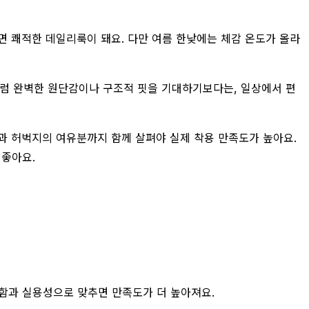
면 쾌적한 데일리룩이 돼요. 다만 여름 한낮에는 체감 온도가 올라
스처럼 완벽한 원단감이나 구조적 핏을 기대하기보다는, 일상에서 편
힙과 허벅지의 여유분까지 함께 살펴야 실제 착용 만족도가 높아요.
 좋아요.
안함과 실용성으로 맞추면 만족도가 더 높아져요.