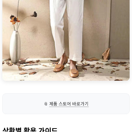
📎
제품 스토어 바로가기
상황별 활용 가이드