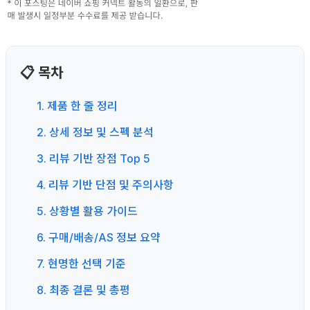
📋 목차
1. 제품 한 줄 정리
2. 상세 정보 및 스펙 분석
3. 리뷰 기반 장점 Top 5
4. 리뷰 기반 단점 및 주의사항
5. 상황별 활용 가이드
6. 구매/배송/AS 정보 요약
7. 현명한 선택 기준
8. 최종 결론 및 총평