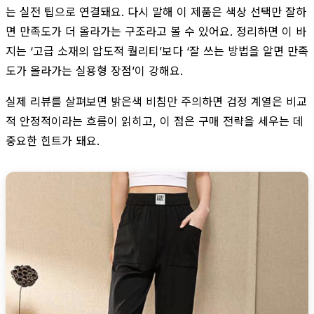
는 실전 팁으로 연결돼요. 다시 말해 이 제품은 색상 선택만 잘하
면 만족도가 더 올라가는 구조라고 볼 수 있어요. 정리하면 이 바
지는 ‘고급 소재의 압도적 퀄리티’보다 ‘잘 쓰는 방법을 알면 만족
도가 올라가는 실용형 장점’이 강해요.
실제 리뷰를 살펴보면 밝은색 비침만 주의하면 검정 계열은 비교
적 안정적이라는 흐름이 읽히고, 이 점은 구매 전략을 세우는 데
중요한 힌트가 돼요.