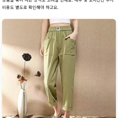
비용도 별도로 확인해야 하고요.