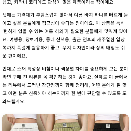
쉽고, 키작녀 코디에도 관심이 많은 제품이라는 점이에요.
셋째는 가격대가 부담스럽지 않아서 여름 바지 하나를 빠르게 들
이고 싶은 분들에게 접근성이 좋다는 점이에요. 이 상품은 특히
‘편하게 입을 수 있는 여름 하의’가 필요한 분들에게 맞춰져 있어
요. 여행용, 장보기용, 동네 산책용, 출근 전후의 캐주얼한 일상
복까지 폭넓게 활용하기 좋고, 무지 디자인이라 상의 매칭도 쉬
운 편이에요.
반대로 소재 특성상 비침이나 색상별 차이를 중요하게 보는 분이
라면 구매 전 리뷰를 꼭 확인하는 것이 좋아요. 실제로 이 글에서
는 리뷰에서 드러난 장단점까지 함께 정리해, 어떤 분에게 잘 맞
고 어떤 분은 신중해야 하는지까지 한 번에 판단할 수 있도록 도
와드릴게요.