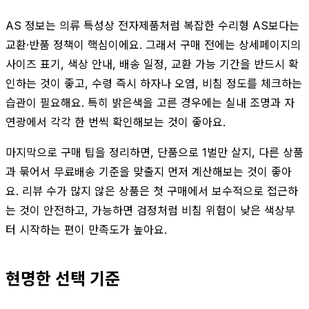
AS 정보는 의류 특성상 전자제품처럼 복잡한 수리형 AS보다는
교환·반품 정책이 핵심이에요. 그래서 구매 전에는 상세페이지의
사이즈 표기, 색상 안내, 배송 일정, 교환 가능 기간을 반드시 확
인하는 것이 좋고, 수령 즉시 하자나 오염, 비침 정도를 체크하는
습관이 필요해요. 특히 밝은색을 고른 경우에는 실내 조명과 자
연광에서 각각 한 번씩 확인해보는 것이 좋아요.
마지막으로 구매 팁을 정리하면, 단품으로 1벌만 살지, 다른 상품
과 묶어서 무료배송 기준을 맞출지 먼저 계산해보는 것이 좋아
요. 리뷰 수가 많지 않은 상품은 첫 구매에서 보수적으로 접근하
는 것이 안전하고, 가능하면 검정처럼 비침 위험이 낮은 색상부
터 시작하는 편이 만족도가 높아요.
현명한 선택 기준