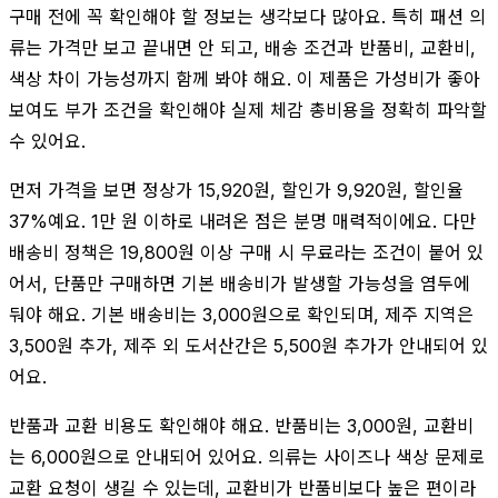
구매 전에 꼭 확인해야 할 정보는 생각보다 많아요. 특히 패션 의
류는 가격만 보고 끝내면 안 되고, 배송 조건과 반품비, 교환비,
색상 차이 가능성까지 함께 봐야 해요. 이 제품은 가성비가 좋아
보여도 부가 조건을 확인해야 실제 체감 총비용을 정확히 파악할
수 있어요.
먼저 가격을 보면 정상가 15,920원, 할인가 9,920원, 할인율
37%예요. 1만 원 이하로 내려온 점은 분명 매력적이에요. 다만
배송비 정책은 19,800원 이상 구매 시 무료라는 조건이 붙어 있
어서, 단품만 구매하면 기본 배송비가 발생할 가능성을 염두에
둬야 해요. 기본 배송비는 3,000원으로 확인되며, 제주 지역은
3,500원 추가, 제주 외 도서산간은 5,500원 추가가 안내되어 있
어요.
반품과 교환 비용도 확인해야 해요. 반품비는 3,000원, 교환비
는 6,000원으로 안내되어 있어요. 의류는 사이즈나 색상 문제로
교환 요청이 생길 수 있는데, 교환비가 반품비보다 높은 편이라