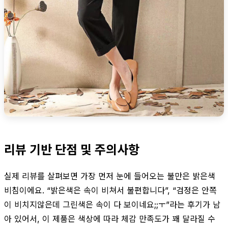
리뷰 기반 단점 및 주의사항
실제 리뷰를 살펴보면 가장 먼저 눈에 들어오는 불만은 밝은색
비침이에요. “밝은색은 속이 비쳐서 불편합니다”, “검정은 안쪽
이 비치지않은데 그린색은 속이 다 보이네요;;ㅜ”라는 후기가 남
아 있어서, 이 제품은 색상에 따라 체감 만족도가 꽤 달라질 수