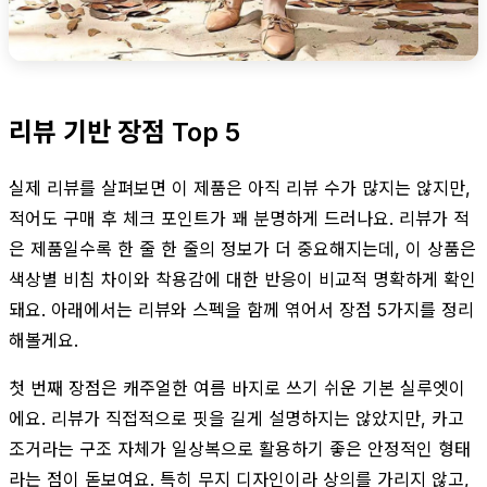
리뷰 기반 장점 Top 5
실제 리뷰를 살펴보면 이 제품은 아직 리뷰 수가 많지는 않지만,
적어도 구매 후 체크 포인트가 꽤 분명하게 드러나요. 리뷰가 적
은 제품일수록 한 줄 한 줄의 정보가 더 중요해지는데, 이 상품은
색상별 비침 차이와 착용감에 대한 반응이 비교적 명확하게 확인
돼요. 아래에서는 리뷰와 스펙을 함께 엮어서 장점 5가지를 정리
해볼게요.
첫 번째 장점은 캐주얼한 여름 바지로 쓰기 쉬운 기본 실루엣이
에요. 리뷰가 직접적으로 핏을 길게 설명하지는 않았지만, 카고
조거라는 구조 자체가 일상복으로 활용하기 좋은 안정적인 형태
라는 점이 돋보여요. 특히 무지 디자인이라 상의를 가리지 않고,