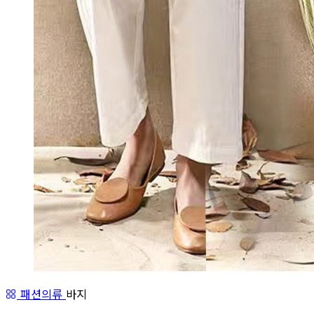
패션의류
바지