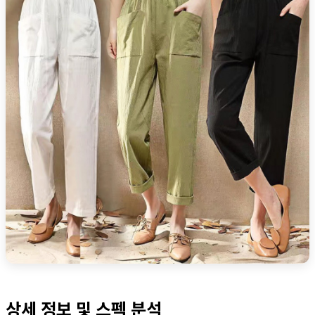
상세 정보 및 스펙 분석