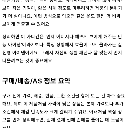
보다 작은 귀걸이, 얇은 시계 정도로 마무리하면 제품의 분위기
가 더 살아나요. 이런 방식으로 입으면 같은 옷도 훨씬 더 비싸
보이게 연출할 수 있어요.
정리하면 이 가디건은 ‘언제 어디서나 예쁘게 보이게 해주는 만
능 아이템’이라기보다, 특정 상황에서 효율이 크게 올라가는 실
전형 아이템이에요. 그래서 자신의 생활 패턴과 잘 맞는지 먼저
떠올려보는 것이 중요해요.
구매/배송/AS 정보 요약
구매 전에 가격, 배송, 반품, 교환 조건을 함께 보는 건 아주 중요
해요. 특히 이 제품처럼 가격이 낮은 상품은 본체 가격보다 부가
조건에서 체감 만족도가 크게 갈리기 쉬워요. 아래처럼 핵심 정
보를 먼저 정리해두면, 실제 결제 전에 손해를 줄이는 데 도움이
돼요.