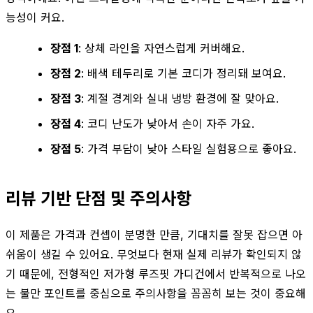
능성이 커요.
장점 1
: 상체 라인을 자연스럽게 커버해요.
장점 2
: 배색 테두리로 기본 코디가 정리돼 보여요.
장점 3
: 계절 경계와 실내 냉방 환경에 잘 맞아요.
장점 4
: 코디 난도가 낮아서 손이 자주 가요.
장점 5
: 가격 부담이 낮아 스타일 실험용으로 좋아요.
리뷰 기반 단점 및 주의사항
이 제품은 가격과 컨셉이 분명한 만큼, 기대치를 잘못 잡으면 아
쉬움이 생길 수 있어요. 무엇보다 현재 실제 리뷰가 확인되지 않
기 때문에, 전형적인 저가형 루즈핏 가디건에서 반복적으로 나오
는 불만 포인트를 중심으로 주의사항을 꼼꼼히 보는 것이 중요해
요.