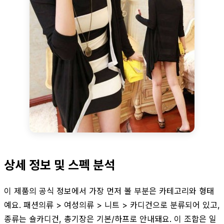
상세 정보 및 스펙 분석
이 제품의 공식 정보에서 가장 먼저 볼 부분은 카테고리와 형태
예요. 패션의류 > 여성의류 > 니트 > 카디건으로 분류되어 있고,
종류는 숄카디건, 총기장은 기본/하프로 안내돼요. 이 조합은 일