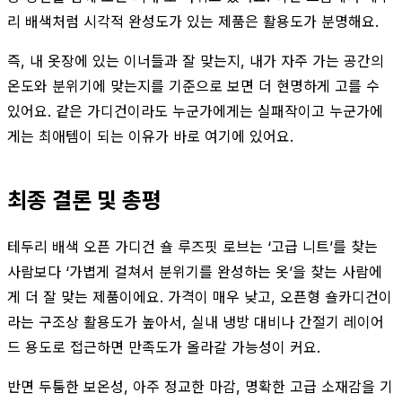
리 배색처럼 시각적 완성도가 있는 제품은 활용도가 분명해요.
즉, 내 옷장에 있는 이너들과 잘 맞는지, 내가 자주 가는 공간의
온도와 분위기에 맞는지를 기준으로 보면 더 현명하게 고를 수
있어요. 같은 가디건이라도 누군가에게는 실패작이고 누군가에
게는 최애템이 되는 이유가 바로 여기에 있어요.
최종 결론 및 총평
테두리 배색 오픈 가디건 숄 루즈핏 로브는 ‘고급 니트’를 찾는
사람보다 ‘가볍게 걸쳐서 분위기를 완성하는 옷’을 찾는 사람에
게 더 잘 맞는 제품이에요. 가격이 매우 낮고, 오픈형 숄카디건이
라는 구조상 활용도가 높아서, 실내 냉방 대비나 간절기 레이어
드 용도로 접근하면 만족도가 올라갈 가능성이 커요.
반면 두툼한 보온성, 아주 정교한 마감, 명확한 고급 소재감을 기