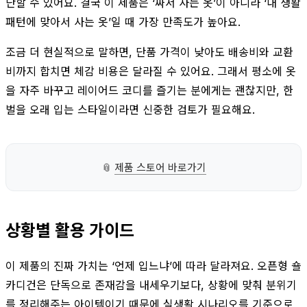
단할 수 있어요. 결국 이 제품은 ‘싸서 사는 옷’이 아니라 ‘내 생활
패턴에 맞아서 사는 옷’일 때 가장 만족도가 높아요.
조금 더 현실적으로 말하면, 단품 가격이 낮아도 배송비와 교환
비까지 합치면 체감 비용은 달라질 수 있어요. 그래서 평소에 옷
을 자주 바꾸고 레이어드 코디를 즐기는 분에게는 괜찮지만, 한
벌을 오래 입는 스타일이라면 신중한 검토가 필요해요.
📎
제품 스토어 바로가기
상황별 활용 가이드
이 제품의 진짜 가치는 ‘언제 입느냐’에 따라 달라져요. 오픈형 숄
카디건은 단독으로 존재감을 내세우기보다, 상황에 맞춰 분위기
를 정리해주는 아이템이기 때문에 실생활 시나리오를 기준으로