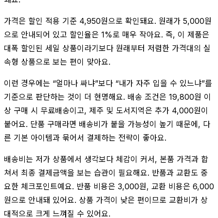
가격은 할인 적용 기준 4,950원으로 확인돼요. 원래가 5,000원
으로 안내되어 있고 할인율은 1%로 매우 작아요. 즉, 이 제품은
대폭 할인된 세일 상품이라기보다 원래부터 저렴한 가격대의 실
속형 상품으로 보는 편이 맞아요.
이런 경우에는 “얼마나 싸냐”보다 “내가 자주 입을 수 있느냐”를
기준으로 판단하는 것이 더 현명해요. 배송 조건은 19,800원 이
상 구매 시 무료배송이고, 제주 및 도서지역은 추가 4,000원이
붙어요. 단품 구매라면 배송비가 붙을 가능성이 높기 때문에, 다
른 기본 아이템과 묶어서 결제하는 전략이 좋아요.
배송비는 저가 상품에서 생각보다 체감이 커서, 본품 가격과 합
쳐서 최종 결제금액을 보는 습관이 필요해요. 반품과 교환도 중
요한 체크포인트예요. 반품 비용은 3,000원, 교환 비용은 6,000
원으로 안내돼 있어요. 상품 가격이 낮은 편이므로 교환비가 상
대적으로 크게 느껴질 수 있어요.