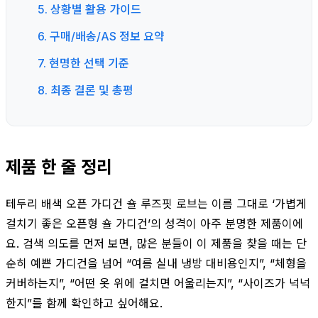
5. 상황별 활용 가이드
6. 구매/배송/AS 정보 요약
7. 현명한 선택 기준
8. 최종 결론 및 총평
제품 한 줄 정리
테두리 배색 오픈 가디건 숄 루즈핏 로브는 이름 그대로 ‘가볍게
걸치기 좋은 오픈형 숄 가디건’의 성격이 아주 분명한 제품이에
요. 검색 의도를 먼저 보면, 많은 분들이 이 제품을 찾을 때는 단
순히 예쁜 가디건을 넘어 “여름 실내 냉방 대비용인지”, “체형을
커버하는지”, “어떤 옷 위에 걸치면 어울리는지”, “사이즈가 넉넉
한지”를 함께 확인하고 싶어해요.