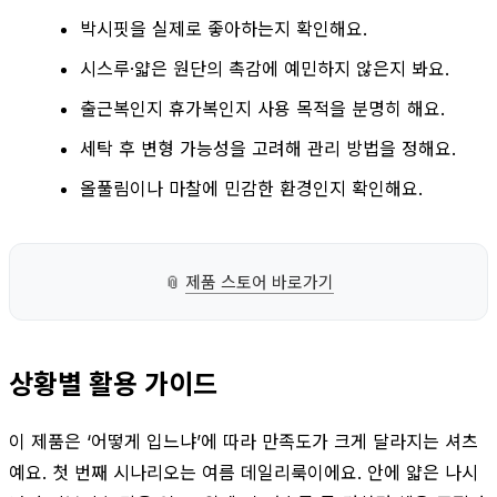
박시핏을 실제로 좋아하는지 확인해요.
시스루·얇은 원단의 촉감에 예민하지 않은지 봐요.
출근복인지 휴가복인지 사용 목적을 분명히 해요.
세탁 후 변형 가능성을 고려해 관리 방법을 정해요.
올풀림이나 마찰에 민감한 환경인지 확인해요.
📎
제품 스토어 바로가기
상황별 활용 가이드
이 제품은 ‘어떻게 입느냐’에 따라 만족도가 크게 달라지는 셔츠
예요. 첫 번째 시나리오는 여름 데일리룩이에요. 안에 얇은 나시