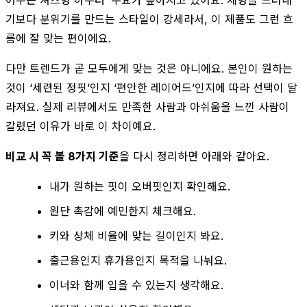
기보다 분위기를 만드는 스타일이 강세라서, 이 제품도 그런 흐
름에 잘 맞는 편이에요.
다만 트렌드가 곧 모두에게 맞는 것은 아니에요. 본인이 원하는
것이 ‘세련된 정핏’인지 ‘편안한 레이어드’인지에 따라 선택이 달
라져요. 실제 리뷰에서도 만족한 사람과 아쉬움을 느낀 사람이
갈렸던 이유가 바로 이 차이예요.
비교 시 꼭 볼 8가지 기준
을 다시 정리하면 아래와 같아요.
내가 원하는 핏이 오버핏인지 확인해요.
원단 촉감에 예민한지 체크해요.
키와 상체 비율에 맞는 길이인지 봐요.
출근용인지 휴가용인지 목적을 나눠요.
이너와 함께 입을 수 있는지 생각해요.