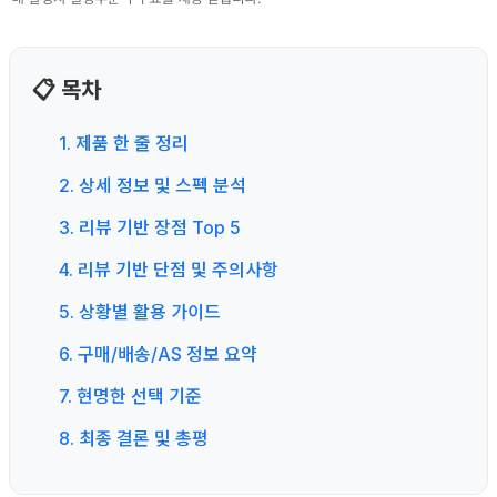
📋 목차
1. 제품 한 줄 정리
2. 상세 정보 및 스펙 분석
3. 리뷰 기반 장점 Top 5
4. 리뷰 기반 단점 및 주의사항
5. 상황별 활용 가이드
6. 구매/배송/AS 정보 요약
7. 현명한 선택 기준
8. 최종 결론 및 총평