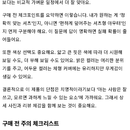
보다는 비교적 가벼운 일정에서 더 잘 맞아요.
구매 전 체크포인트를 요약하면 이렇습니다. 내가 원하는 게 ‘정
확히 맞는 셔츠’인지, 아니면 ‘편하게 덮어주는 셔츠형 아우터’인
지 먼저 구분해야 해요. 이 질문에 답이 명확하면 실패 확률이 줄
어들어요.
또한 색상 선택도 중요해요. 얇고 큰 핏은 색에 따라 더 시원해
보일 수도, 더 부해 보일 수도 있어요. 밝은 컬러는 여리한 분위
기를 주고, 어두운 컬러는 체형 커버에는 유리하지만 무게감이
생길 수 있어요.
결론적으로 이 제품의 단점은 치명적이라기보다 ‘아는 사람은 잘
쓰고, 모르면 과하게 느낄 수 있는 요소’에 가까워요. 그래서 상
세 사진과 리뷰 체감을 함께 보는 것이 중요해요.
구매 전 주의 체크리스트