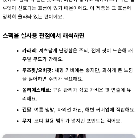
루엣이 선호되는 흐름이 있기 때문이에요. 이 제품은 그 흐름에
정확히 올라타 있는 편이에요.
스펙을 실사용 관점에서 해석하면
카라넥
: 셔츠답게 단정함은 주되, 전체 핏이 느슨해 캐
주얼 무드가 강해요.
루즈핏/오버핏
: 체형 커버에는 좋지만, 과하게 큰 느낌
을 싫어하면 주의가 필요해요.
폴리에스테르
: 구김 관리가 쉽고 가벼운 핏 연출에 유
리해요.
긴팔
: 여름 냉방, 자외선 차단, 해변 커버업에 적합해요.
무지
: 코디 활용 범위가 넓지만 포인트는 적어요.