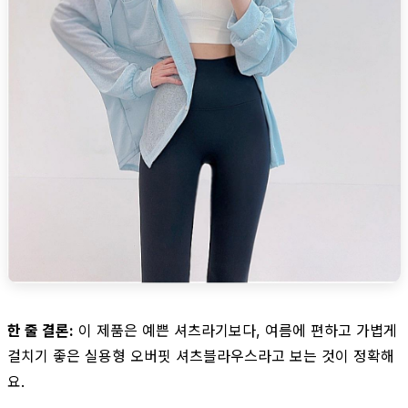
한 줄 결론:
이 제품은 예쁜 셔츠라기보다, 여름에 편하고 가볍게
걸치기 좋은 실용형 오버핏 셔츠블라우스라고 보는 것이 정확해
요.