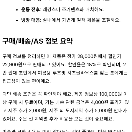
운동 전후
: 레깅스나 조거팬츠와 매치해요.
냉방 대응
: 실내에서 가볍게 걸쳐 체온을 조절해요.
구매/배송/AS 정보 요약
구매 정보를 정리하면 이 제품은 정가 28,000원에서 할인가
22,900원으로 판매되고 있어요. 할인율은 18%로 확인되며, 2
만 원대 초반에서 여름용 루즈핏 셔츠블라우스를 찾는 분에게는
접근성이 있는 편이에요.
다만 배송 조건은 꼭 확인해야 해요. 제공 정보상 100,000원 이
상 구매 시 무료이며, 기본 배송 관련 금액은 4,000원 표기가 있
고 제주 추가 3,000원, 제주 외 도서지역 추가 5,000원 안내가
있어요. 주문 전 지역별 추가 비용을 보는 것이 중요해요.
반품과 교환 비용도 미리 알아두는 것이 좋아요. 반품 배송비는