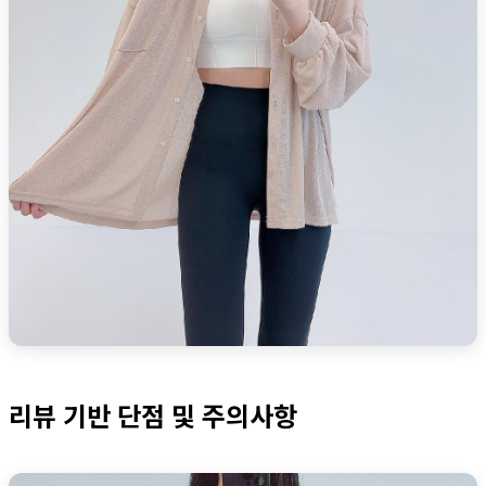
리뷰 기반 단점 및 주의사항