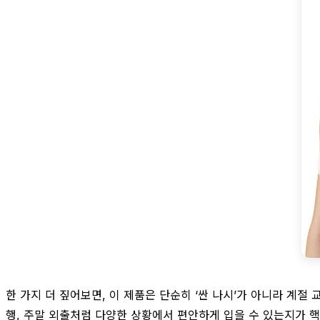
한 가지 더 짚어보면, 이 제품은 단순히 ‘싼 나시’가 아니라 계절
행, 주말 외출처럼 다양한 상황에서 편안하게 입을 수 있는지가 