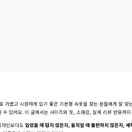
 가볍고 시원하게 입기 좋은 기본형 속옷을 찾는 분들에게 잘 맞는 제
볼 수 있어요. 이 글에서는 사이즈와 핏, 소재감, 실제 리뷰 반응까
 디자인보다도
입었을 때 덥지 않은지, 움직일 때 불편하지 않은지, 