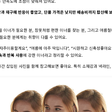
 만족도에 초점이 맞춰져 있어요.
과 재구매 반응이 좋았고
,
단품 가격은 낮지만 배송비까지 합산해 보
을 이너가 필요한 분, 잠옷처럼 편한 이너를 찾는 분, 그리고 여름철
 필요한 분에게는 취향이 다를 수 있어요.
이용할게요”, “여름에 아주 딱입니다”, “시원하고 신축성좋아요”
속과 반복 사용
에 강한 이너라고 정리할 수 있어요.
간 삽입된 사진을 함께 참고해보면 좋아요. 특히 소재감과 넥라인, 