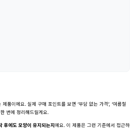
품이에요. 실제 구매 포인트를 보면 ‘부담 없는 가격’, ‘여름철
지 한 번에 정리해드릴게요.
세탁 후에도 모양이 유지되는지
예요. 이 제품은 그런 기준에서 접근하