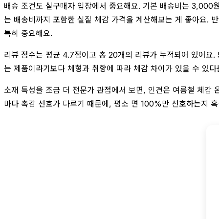
배송 조건도 실구매자 입장에서 중요해요. 기본 배송비는 3,000원
는 배송비까지 포함한 실질 체감 가격을 계산해보는 게 좋아요. 반품
특히 중요해요.
리뷰 점수는 평균 4.7점이고 총 20개의 리뷰가 누적되어 있어요.
는 제품이라기보다 체형과 취향에 따라 체감 차이가 있을 수 있다는
소재 특성을 조금 더 전문가 관점에서 보면, 인견은 여름철 체감 
마다 촉감 선호가 다르기 때문에, 평소 면 100%만 선호하는지 