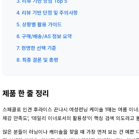
3. 리뷰 기반 장점 Top 5
4. 리뷰 기반 단점 및 주의사항
5. 상황별 활용 가이드
6. 구매/배송/AS 정보 요약
7. 현명한 선택 기준
8. 최종 결론 및 총평
제품 한 줄 정리
스페클로 인견 후라이스 끈나시 여성런닝 케미솔 1매는 여름 이너로
체감 만족도’, ‘데일리 이너로서의 활용성’이 핵심 검색 의도라고 
많은 분들이 러닝이나 캐미솔을 찾을 때 가장 먼저 보는 건 예쁜