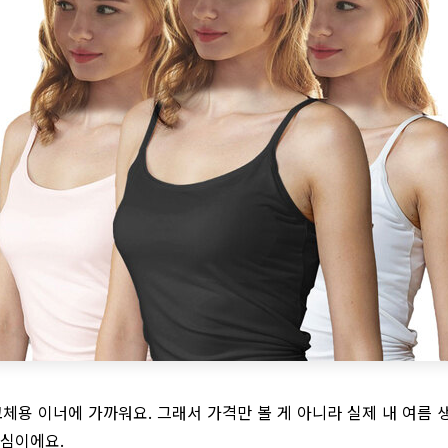
 교체용 이너에 가까워요. 그래서 가격만 볼 게 아니라 실제 내 여름 
핵심이에요.