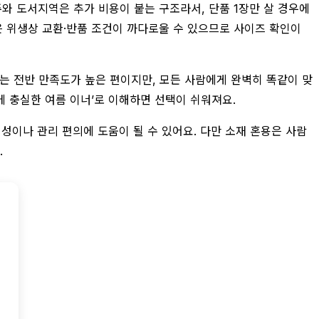
주와 도서지역은 추가 비용이 붙는 구조라서, 단품 1장만 살 경우에
품은 위생상 교환·반품 조건이 까다로울 수 있으므로 사이즈 확인이
 이는 전반 만족도가 높은 편이지만, 모든 사람에게 완벽히 똑같이 맞
에 충실한 여름 이너’로 이해하면 선택이 쉬워져요.
성이나 관리 편의에 도움이 될 수 있어요. 다만 소재 혼용은 사람
.