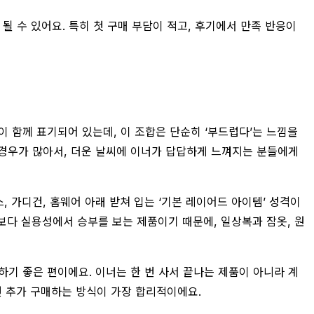
 수 있어요. 특히 첫 구매 부담이 적고, 후기에서 만족 반응이
함께 표기되어 있는데, 이 조합은 단순히 ‘부드럽다’는 느낌을
 경우가 많아서, 더운 날씨에 이너가 답답하게 느껴지는 분들에게
 가디건, 홈웨어 아래 받쳐 입는 ‘기본 레이어드 아이템’ 성격이
보다 실용성에서 승부를 보는 제품이기 때문에, 일상복과 잠옷, 원
매하기 좋은 편이에요. 이너는 한 번 사서 끝나는 제품이 아니라 계
면 추가 구매하는 방식이 가장 합리적이에요.