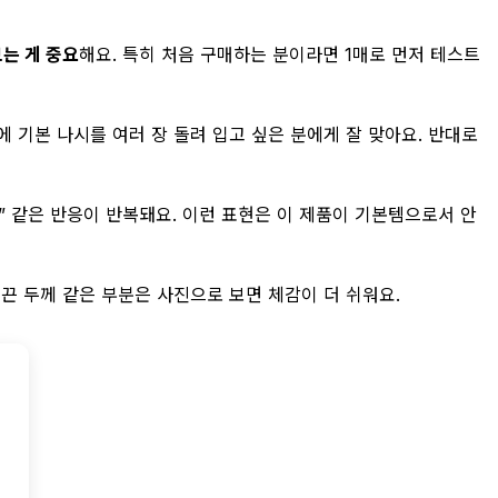
는 게 중요
해요. 특히 처음 구매하는 분이라면 1매로 먼저 테스트
에 기본 나시를 여러 장 돌려 입고 싶은 분에게 잘 맞아요. 반대로
 같은 반응이 반복돼요. 이런 표현은 이 제품이 기본템으로서 안
끈 두께 같은 부분은 사진으로 보면 체감이 더 쉬워요.