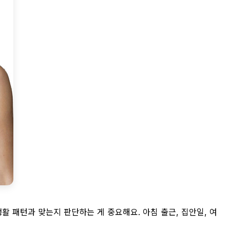
생활 패턴과 맞는지 판단하는 게 중요해요. 아침 출근, 집안일, 여