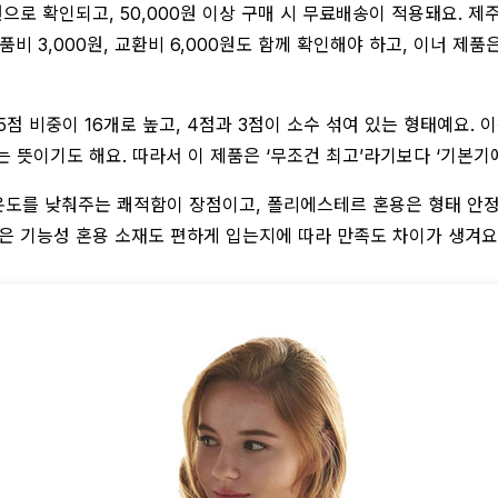
으로 확인되고, 50,000원 이상 구매 시 무료배송이 적용돼요. 제
비 3,000원, 교환비 6,000원도 함께 확인해야 하고, 이너 제
 5점 비중이 16개로 높고, 4점과 3점이 소수 섞여 있는 형태예요.
 뜻이기도 해요. 따라서 이 제품은 ‘무조건 최고’라기보다 ‘기본기
온도를 낮춰주는 쾌적함이 장점이고, 폴리에스테르 혼용은 형태 안정
혹은 기능성 혼용 소재도 편하게 입는지에 따라 만족도 차이가 생겨요