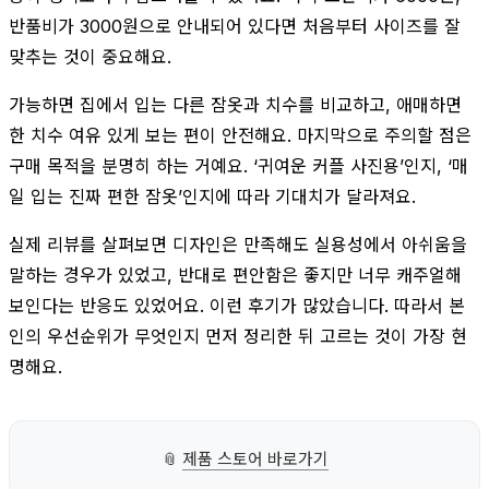
반품비가 3000원으로 안내되어 있다면 처음부터 사이즈를 잘
맞추는 것이 중요해요.
가능하면 집에서 입는 다른 잠옷과 치수를 비교하고, 애매하면
한 치수 여유 있게 보는 편이 안전해요. 마지막으로 주의할 점은
구매 목적을 분명히 하는 거예요. ‘귀여운 커플 사진용’인지, ‘매
일 입는 진짜 편한 잠옷’인지에 따라 기대치가 달라져요.
실제 리뷰를 살펴보면 디자인은 만족해도 실용성에서 아쉬움을
말하는 경우가 있었고, 반대로 편안함은 좋지만 너무 캐주얼해
보인다는 반응도 있었어요. 이런 후기가 많았습니다. 따라서 본
인의 우선순위가 무엇인지 먼저 정리한 뒤 고르는 것이 가장 현
명해요.
📎
제품 스토어 바로가기