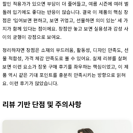
할인 적용가가 있으면 부담이 더 줄어들고, 여름 시즌에 여러 벌
돌려 입기에도 좋다는 반응이 많습니다. 결국 이 제품의 핵심 장
점은 ‘입어보면 편하고, 보면 귀엽고, 선물하면 의미 있는’ 세 가
지가 함께 있다는 점이에요. 장점만 놓고 보면 실용성과 감성 사
이의 균형이 강점으로 보여요.
정리하자면 장점은 소재의 부드러움, 활동성, 디자인 만족도, 선
물 적합성, 가격 체감 만족도로 볼 수 있어요. 실제 리뷰를 살펴
보면 이런 요소가 잠옷 구매 후기를 좌우하는 핵심이었고, 이 제
품 역시 같은 기대 포인트를 충분히 만족시키는 방향으로 읽혀
요. 이런 후기가 많았습니다.
리뷰 기반 단점 및 주의사항