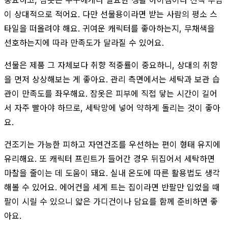
이 상대적으로 적어요. 다만 선물용이라면 받는 사람의 평소 스
타일을 떠올려야 해요. 귀여운 캐릭터를 좋아하는지, 무채색을
선호하는지에 따라 만족도가 달라질 수 있어요.
선물은 제품 그 자체보다 취향 적중률이 중요하니, 상대의 취향
을 먼저 상상해보는 게 좋아요. 관리 측면에서는 세탁과 보관 습
관이 만족도를 좌우해요. 잠옷은 피부에 직접 닿는 시간이 길어
서 자주 빨아야 하므로, 세탁망에 넣어 약하게 돌리는 것이 좋아
요.
건조기는 가능한 피하고 자연건조를 우선하는 편이 형태 유지에
유리해요. 또 캐릭터 프린트가 들어간 경우 뒤집어서 세탁하면
마찰을 줄이는 데 도움이 돼요. 실내 온도에 따른 활용법도 생각
해볼 수 있어요. 에어컨을 세게 트는 집이라면 반팔만 입었을 때
팔이 시릴 수 있으니 얇은 가디건이나 담요를 함께 준비하면 좋
아요.