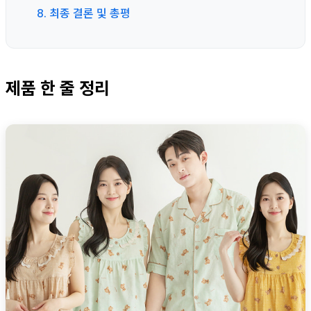
8. 최종 결론 및 총평
제품 한 줄 정리