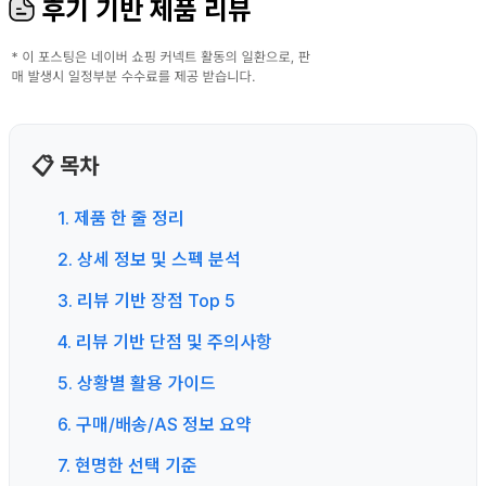
후기 기반 제품 리뷰
📋 목차
1. 제품 한 줄 정리
2. 상세 정보 및 스펙 분석
3. 리뷰 기반 장점 Top 5
4. 리뷰 기반 단점 및 주의사항
5. 상황별 활용 가이드
6. 구매/배송/AS 정보 요약
7. 현명한 선택 기준