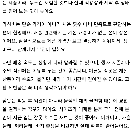
는 제품이라, 무조건 저렴한 것보다 실제 착용감과 세탁 후 상태
를 함께 보는 것이 좋아요.
가성비는 단순 가격이 아니라 사용 횟수 대비 만족도로 판단하는
편이 현명해요. 배송 관련해서는 기본 배송비가 없는 점이 장점
이에요. 실질적으로는 제품 가격만 보고 결정하기 쉬워져서, 장
바구니 단계에서 부담이 덜해요.
다만 배송 속도는 상황에 따라 달라질 수 있으니, 행사 시즌이나
주말 직전에는 여유를 두는 것이 좋습니다. 여름용 잠옷은 계절
상품이라 수요가 몰리면 체감 대기 시간이 길어질 수 있어요. 교
환과 반품은 꼭 미리 생각해둬야 해요.
잠옷은 착용 후 외관이 아니라 움직일 때의 불편함 때문에 교환
을 결정하는 경우가 많아요. 사이즈가 애매한 분은 구매 전에 본
인이 지금 입는 잠옷 치수를 재보는 것이 좋아요. 어깨너비, 가슴
둘레, 허리둘레, 바지 총장을 비교하면 실패 확률이 줄어들어요.