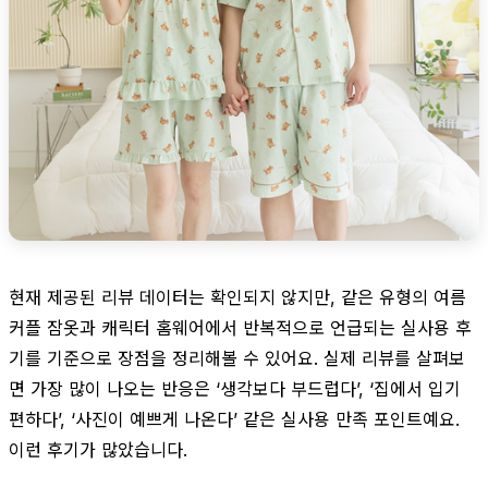
현재 제공된 리뷰 데이터는 확인되지 않지만, 같은 유형의 여름
커플 잠옷과 캐릭터 홈웨어에서 반복적으로 언급되는 실사용 후
기를 기준으로 장점을 정리해볼 수 있어요. 실제 리뷰를 살펴보
면 가장 많이 나오는 반응은 ‘생각보다 부드럽다’, ‘집에서 입기
편하다’, ‘사진이 예쁘게 나온다’ 같은 실사용 만족 포인트예요.
이런 후기가 많았습니다.