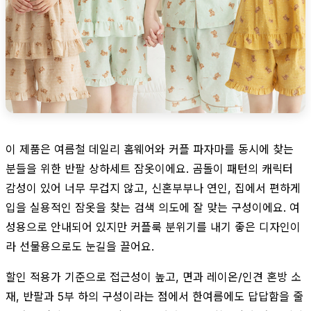
이 제품은 여름철 데일리 홈웨어와 커플 파자마를 동시에 찾는
분들을 위한 반팔 상하세트 잠옷이에요. 곰돌이 패턴의 캐릭터
감성이 있어 너무 무겁지 않고, 신혼부부나 연인, 집에서 편하게
입을 실용적인 잠옷을 찾는 검색 의도에 잘 맞는 구성이에요. 여
성용으로 안내되어 있지만 커플룩 분위기를 내기 좋은 디자인이
라 선물용으로도 눈길을 끌어요.
할인 적용가 기준으로 접근성이 높고, 면과 레이온/인견 혼방 소
재, 반팔과 5부 하의 구성이라는 점에서 한여름에도 답답함을 줄