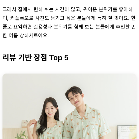
그래서 집에서 편히 쉬는 시간이 많고, 귀여운 분위기를 좋아하
며, 커플룩으로 사진도 남기고 싶은 분들에게 특히 잘 맞아요. 한
줄로 요약하면 실용성과 분위기를 함께 보는 분들에게 추천할 만
한 여름 상하세트예요.
리뷰 기반 장점 Top 5