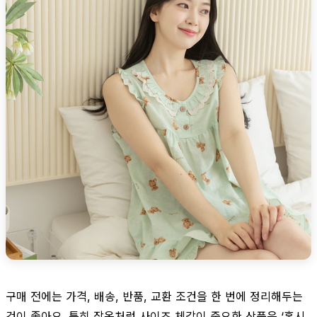
구매 전에는 가격, 배송, 반품, 교환 조건을 한 번에 정리해두는
것이 좋아요. 특히 잠옷처럼 사이즈 체감이 중요한 상품은 ‘혹시