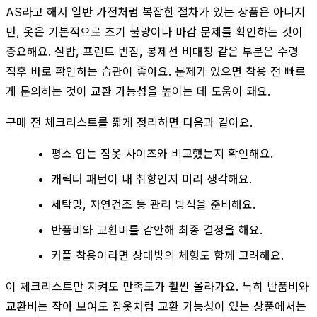
AS라고 해서 일반 가전처럼 복잡한 절차가 있는 상품은 아니지
만, 옷은 기본적으로 초기 불량이나 마감 문제를 확인하는 것이
중요해요. 실밥, 프린트 번짐, 봉제선 비대칭 같은 부분은 수령
직후 바로 확인하는 습관이 좋아요. 문제가 있으면 착용 전 빠르
게 문의하는 것이 교환 가능성을 높이는 데 도움이 돼요.
구매 전 체크리스트를 짧게 정리하면 다음과 같아요.
평소 입는 잠옷 사이즈와 비교했는지 확인해요.
캐릭터 패턴이 내 취향인지 미리 생각해요.
세탁망, 자연건조 등 관리 방식을 준비해요.
반품비와 교환비를 감안해 최종 결정을 해요.
커플 착용이라면 상대방의 체형도 함께 고려해요.
이 체크리스트만 지켜도 만족도가 훨씬 올라가요. 특히 반품비와
교환비는 작아 보여도 잠옷처럼 교환 가능성이 있는 상품에서는