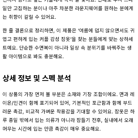
일만 고집하는 분이나 아주 차분한 라운지웨어를 원하는 분에게
는 취향이 갈릴 수 있어요.
한 줄 결론으로 정리하면, 이 제품은 ‘여름에 덥지 않으면서도 귀
엽고 편하게 입는 커플 감성 잠옷’을 찾는 분들에게 맞는 상하세
트예요. 단순한 수면복이 아니라 일상 속 분위기를 바꿔주는 생
활 아이템으로 봐도 충분해요.
상세 정보 및 스펙 분석
이 상품의 가장 먼저 볼 부분은 소재와 기장 조합이에요. 면과 레
이온/인견이 함께 표기되어 있어, 기본적인 포근함과 함께 부드
러운 촉감, 비교적 가벼운 착용감을 기대할 수 있어요. 잠옷은 하
루 종일 밖에서 입는 의류가 아니라 잠들기 전후, 실내에서 오래
머무는 시간에 입는 만큼 촉감이 매우 중요해요.