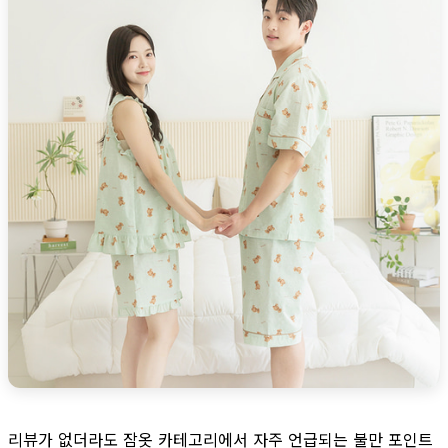
리뷰가 없더라도 잠옷 카테고리에서 자주 언급되는 불만 포인트