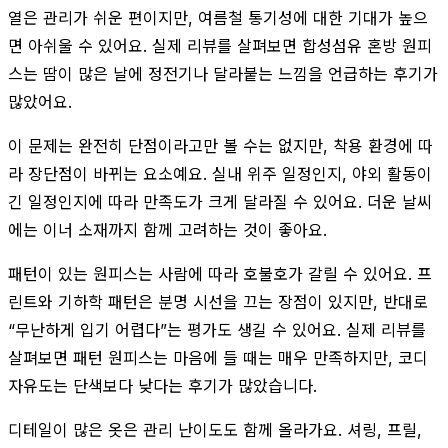
열은 관리가 쉬운 편이지만, 여름철 통기성에 대한 기대가 높으
면 아쉬울 수 있어요. 실제 리뷰를 살펴보면 합성섬유 혼방 원피
스는 땀이 많은 날에 정전기나 달라붙는 느낌을 언급하는 후기가
많았어요.
이 문제는 완전히 단점이라고만 볼 수는 없지만, 착용 환경에 따
라 장단점이 바뀌는 요소예요. 실내 위주 일정인지, 야외 활동이
긴 일정인지에 따라 만족도가 크게 달라질 수 있어요. 더운 날씨
에는 이너 소재까지 함께 고려하는 것이 좋아요.
패턴이 있는 원피스는 사람에 따라 호불호가 갈릴 수 있어요. 프
린트와 기하학 패턴은 분명 시선을 끄는 장점이 있지만, 반대로
“무난하게 입기 어렵다”는 평가도 생길 수 있어요. 실제 리뷰를
살펴보면 패턴 원피스는 마음에 들 때는 매우 만족하지만, 코디
자유도는 단색보다 낮다는 후기가 많았습니다.
디테일이 많은 옷은 관리 난이도도 함께 올라가요. 셔링, 프릴,