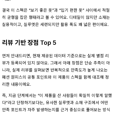
결국 이 스펙은 “보기 좋은 옷”과 “입기 편한 옷” 사이에서 적절
히 균형을 잡은 형태라고 볼 수 있어요. 디테일이 많지만 소재는
실용적이고, 실루엣은 세련되지만 활용 폭도 꽤 넓은 편이에요.
리뷰 기반 장점 Top 5
먼저 안내드리면, 현재 제공된 데이터 기준으로는 실제 별점 리
뷰가 등록되어 있지 않아요. 그래서 아래 장점은 단순 추측이 아
니라, 실제 리뷰를 살펴보면 반복적으로 만족도가 높게 나오는
패션 원피스의 공통 포인트와 이 제품의 스펙을 함께 대조해 정
리한 내용이에요.
즉, 지금 단계에서는 “이 제품을 산 사람들이 확실히 이렇게 말했
다”라고 단정하기보다는, 유사한 실루엣과 소재 구조에서 어떤
만족 포인트가 자주 발생하는지를 근거 중심으로 풀어보는 방식