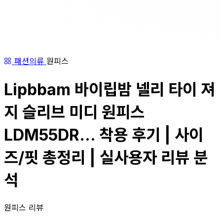
패션의류
원피스
Lipbbam 바이립밤 넬리 타이 져
지 슬리브 미디 원피스
LDM55DR... 착용 후기 | 사이
즈/핏 총정리 | 실사용자 리뷰 분
석
원피스 리뷰