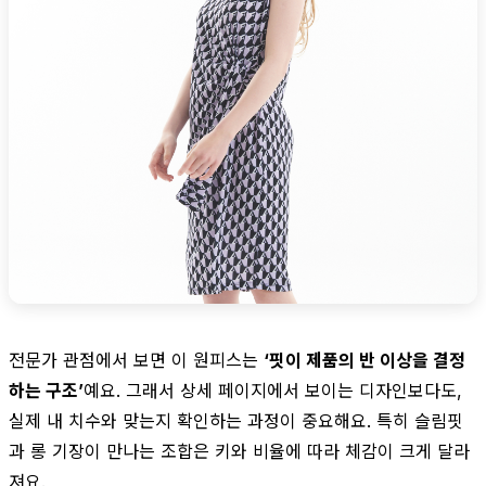
전문가 관점에서 보면 이 원피스는
‘핏이 제품의 반 이상을 결정
하는 구조’
예요. 그래서 상세 페이지에서 보이는 디자인보다도,
실제 내 치수와 맞는지 확인하는 과정이 중요해요. 특히 슬림핏
과 롱 기장이 만나는 조합은 키와 비율에 따라 체감이 크게 달라
져요.