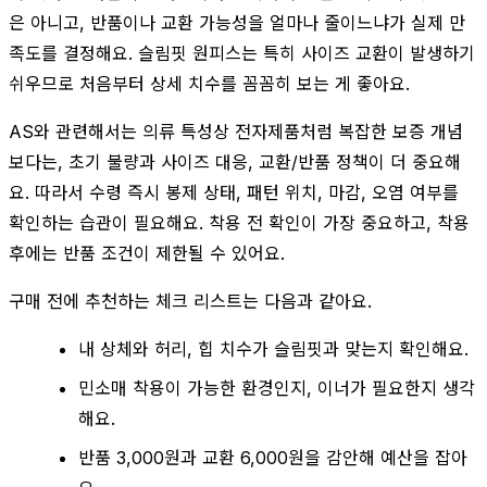
은 아니고, 반품이나 교환 가능성을 얼마나 줄이느냐가 실제 만
족도를 결정해요. 슬림핏 원피스는 특히 사이즈 교환이 발생하기
쉬우므로 처음부터 상세 치수를 꼼꼼히 보는 게 좋아요.
AS와 관련해서는 의류 특성상 전자제품처럼 복잡한 보증 개념
보다는, 초기 불량과 사이즈 대응, 교환/반품 정책이 더 중요해
요. 따라서 수령 즉시 봉제 상태, 패턴 위치, 마감, 오염 여부를
확인하는 습관이 필요해요. 착용 전 확인이 가장 중요하고, 착용
후에는 반품 조건이 제한될 수 있어요.
구매 전에 추천하는 체크 리스트는 다음과 같아요.
내 상체와 허리, 힙 치수가 슬림핏과 맞는지 확인해요.
민소매 착용이 가능한 환경인지, 이너가 필요한지 생각
해요.
반품 3,000원과 교환 6,000원을 감안해 예산을 잡아