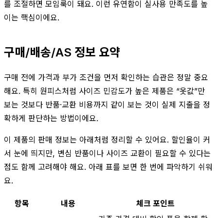
를 조절하면 모임룩이 돼요. 이런 유연함이 실사용 만족도를 높
이는 핵심이에요.
구매/배송/AS 정보 요약
구매 전에 가격과 부가 조건을 먼저 확인하는 습관은 정말 중요
해요. 특히 원피스처럼 사이즈 민감도가 높은 제품은 “옷값”만
보는 것보다 반품·교환 비용까지 같이 보는 것이 실제 지출을 정
확하게 판단하는 방법이에요.
이 제품의 판매 정보는 아래처럼 정리할 수 있어요. 할인율이 커
서 눈에 띄지만, 변심 반품이나 사이즈 교환이 필요할 수 있다는
점도 함께 고려해야 해요. 아래 표를 보면 한 번에 파악하기 쉬워
요.
항목
내용
체크 포인트