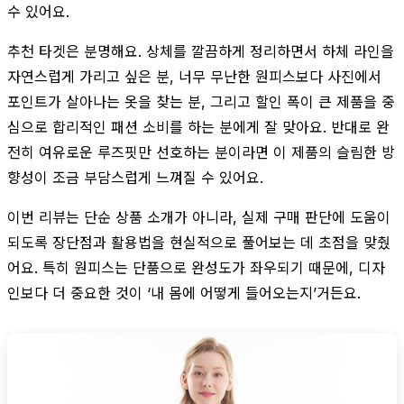
수 있어요.
추천 타겟은 분명해요. 상체를 깔끔하게 정리하면서 하체 라인을
자연스럽게 가리고 싶은 분, 너무 무난한 원피스보다 사진에서
포인트가 살아나는 옷을 찾는 분, 그리고 할인 폭이 큰 제품을 중
심으로 합리적인 패션 소비를 하는 분에게 잘 맞아요. 반대로 완
전히 여유로운 루즈핏만 선호하는 분이라면 이 제품의 슬림한 방
향성이 조금 부담스럽게 느껴질 수 있어요.
이번 리뷰는 단순 상품 소개가 아니라, 실제 구매 판단에 도움이
되도록 장단점과 활용법을 현실적으로 풀어보는 데 초점을 맞췄
어요. 특히 원피스는 단품으로 완성도가 좌우되기 때문에, 디자
인보다 더 중요한 것이 ‘내 몸에 어떻게 들어오는지’거든요.