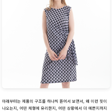
아래부터는 제품의 구조를 하나씩 뜯어서 보면서, 왜 이런 핏이
나오는지, 어떤 체형에 유리한지, 어떤 상황에서 더 예쁜지까지