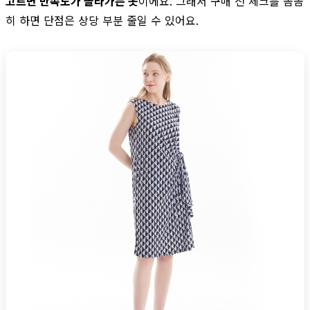
고르면 만족도가 올라가는 옷
이에요. 그래서 구매 전 체크를 꼼꼼
히 하면 단점은 상당 부분 줄일 수 있어요.