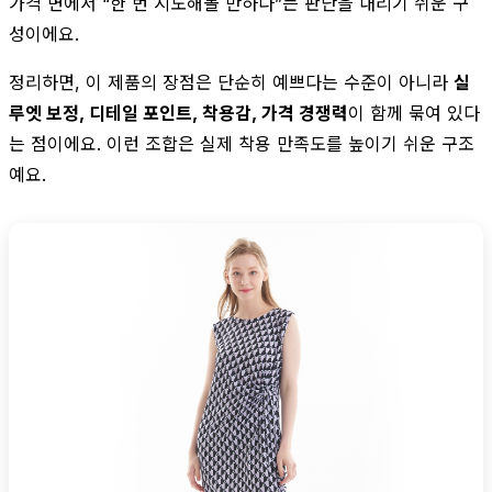
가격 면에서 “한 번 시도해볼 만하다”는 판단을 내리기 쉬운 구
성이에요.
정리하면, 이 제품의 장점은 단순히 예쁘다는 수준이 아니라
실
루엣 보정, 디테일 포인트, 착용감, 가격 경쟁력
이 함께 묶여 있다
는 점이에요. 이런 조합은 실제 착용 만족도를 높이기 쉬운 구조
예요.