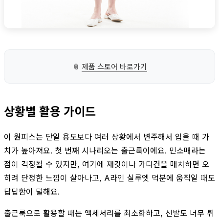
📎
제품 스토어 바로가기
상황별 활용 가이드
이 원피스는 단일 용도보다 여러 상황에서 변주해서 입을 때 가
치가 높아져요. 첫 번째 시나리오는 출근룩이에요. 민소매라는
점이 걱정될 수 있지만, 여기에 재킷이나 가디건을 매치하면 오
히려 단정한 느낌이 살아나고, A라인 실루엣 덕분에 움직일 때도
답답함이 덜해요.
출근룩으로 활용할 때는 액세서리를 최소화하고, 신발도 너무 튀