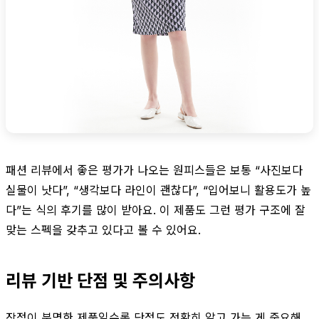
패션 리뷰에서 좋은 평가가 나오는 원피스들은 보통 “사진보다
실물이 낫다”, “생각보다 라인이 괜찮다”, “입어보니 활용도가 높
다”는 식의 후기를 많이 받아요. 이 제품도 그런 평가 구조에 잘
맞는 스펙을 갖추고 있다고 볼 수 있어요.
리뷰 기반 단점 및 주의사항
장점이 분명한 제품일수록 단점도 정확히 알고 가는 게 중요해