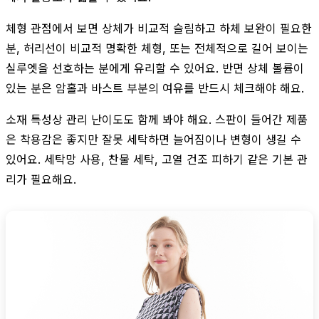
체형 관점에서 보면 상체가 비교적 슬림하고 하체 보완이 필요한
분, 허리선이 비교적 명확한 체형, 또는 전체적으로 길어 보이는
실루엣을 선호하는 분에게 유리할 수 있어요. 반면 상체 볼륨이
있는 분은 암홀과 바스트 부분의 여유를 반드시 체크해야 해요.
소재 특성상 관리 난이도도 함께 봐야 해요. 스판이 들어간 제품
은 착용감은 좋지만 잘못 세탁하면 늘어짐이나 변형이 생길 수
있어요. 세탁망 사용, 찬물 세탁, 고열 건조 피하기 같은 기본 관
리가 필요해요.