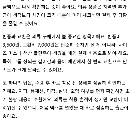
금액으로 다시 확인하는 것이 좋아요. 의류 상품은 지역별 추가
금이 생각보다 체감이 크기 때문에 미리 체크하면 결제 후 당황
을 줄일 수 있어요.
반품과 교환은 의류 구매에서 늘 중요한 항목이에요. 반품비
3,500원, 교환비 7,000원은 단순히 숫자만 볼 게 아니라, 사이
즈 미스나 색상 불만족이 생겼을 때의 실제 비용으로 봐야 해요.
특히 크롭 상의는 길이감과 품이 예민해서 한 번의 교환으로 만
족도가 크게 달라질 수 있어요.
또 하나의 팁은, 수령 후 바로 착용 전 상태를 꼼꼼히 확인하는
거예요. 지퍼, 봉제선, 마감, 실밥, 오염 여부를 먼저 확인하면 초
기 불량 대응이 수월해요. 의류는 착용 흔적이 생기면 교환이 어
려워질 수 있으니, 처음 택배를 열었을 때 바로 점검하는 습관이
좋아요.