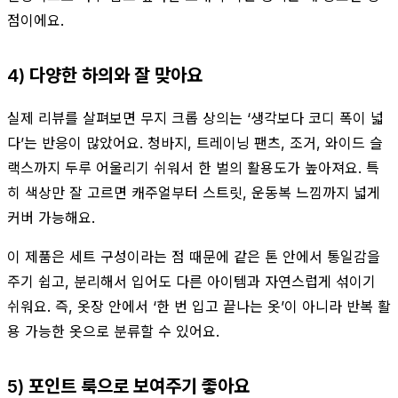
점이에요.
4) 다양한 하의와 잘 맞아요
실제 리뷰를 살펴보면 무지 크롭 상의는 ‘생각보다 코디 폭이 넓
다’는 반응이 많았어요. 청바지, 트레이닝 팬츠, 조거, 와이드 슬
랙스까지 두루 어울리기 쉬워서 한 벌의 활용도가 높아져요. 특
히 색상만 잘 고르면 캐주얼부터 스트릿, 운동복 느낌까지 넓게
커버 가능해요.
이 제품은 세트 구성이라는 점 때문에 같은 톤 안에서 통일감을
주기 쉽고, 분리해서 입어도 다른 아이템과 자연스럽게 섞이기
쉬워요. 즉, 옷장 안에서 ‘한 번 입고 끝나는 옷’이 아니라 반복 활
용 가능한 옷으로 분류할 수 있어요.
5) 포인트 룩으로 보여주기 좋아요