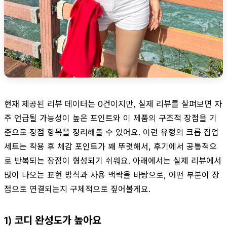
현재 제공된 리뷰 데이터는 0건이지만, 실제 리뷰를 살펴보면 자
주 언급될 가능성이 높은 포인트와 이 제품의 구조적 장점을 기
준으로 장점 항목을 정리해볼 수 있어요. 이런 유형의 크롭 집업
세트는 착용 후 체감 포인트가 꽤 뚜렷해서, 후기에서 공통적으
로 반복되는 장점이 형성되기 쉬워요. 아래에서는 실제 리뷰에서
많이 나오는 표현 방식과 사용 맥락을 바탕으로, 어떤 부분이 장
점으로 연결되는지 구체적으로 짚어볼게요.
1) 코디 완성도가 높아요