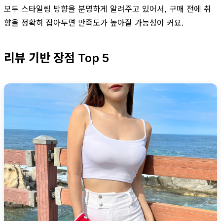
모두 스타일링 방향을 분명하게 알려주고 있어서, 구매 전에 취
향을 정확히 잡아두면 만족도가 높아질 가능성이 커요.
리뷰 기반 장점 Top 5