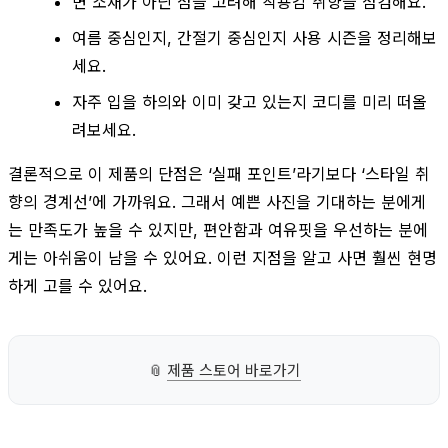
면 소재가 아닌 점을 고려해 착용감 취향을 점검해요.
여름 중심인지, 간절기 중심인지 사용 시즌을 정리해보
세요.
자주 입을 하의와 이미 갖고 있는지 코디를 미리 떠올
려보세요.
결론적으로 이 제품의 단점은 ‘실패 포인트’라기보다 ‘스타일 취
향의 경계선’에 가까워요. 그래서 예쁜 사진을 기대하는 분에게
는 만족도가 높을 수 있지만, 편안함과 여유핏을 우선하는 분에
게는 아쉬움이 남을 수 있어요. 이런 지점을 알고 사면 훨씬 현명
하게 고를 수 있어요.
📎
제품 스토어 바로가기