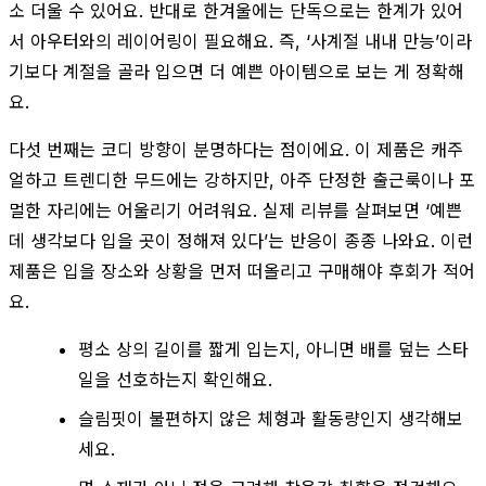
소 더울 수 있어요. 반대로 한겨울에는 단독으로는 한계가 있어
서 아우터와의 레이어링이 필요해요. 즉, ‘사계절 내내 만능’이라
기보다 계절을 골라 입으면 더 예쁜 아이템으로 보는 게 정확해
요.
다섯 번째는 코디 방향이 분명하다는 점이에요. 이 제품은 캐주
얼하고 트렌디한 무드에는 강하지만, 아주 단정한 출근룩이나 포
멀한 자리에는 어울리기 어려워요. 실제 리뷰를 살펴보면 ‘예쁜
데 생각보다 입을 곳이 정해져 있다’는 반응이 종종 나와요. 이런
제품은 입을 장소와 상황을 먼저 떠올리고 구매해야 후회가 적어
요.
평소 상의 길이를 짧게 입는지, 아니면 배를 덮는 스타
일을 선호하는지 확인해요.
슬림핏이 불편하지 않은 체형과 활동량인지 생각해보
세요.