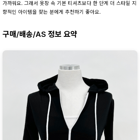
가까워요. 그래서 옷장 속 기본 티셔츠보다 한 단계 더 스타일 지
향적인 아이템을 찾는 분에게 추천하기 좋아요.
구매/배송/AS 정보 요약