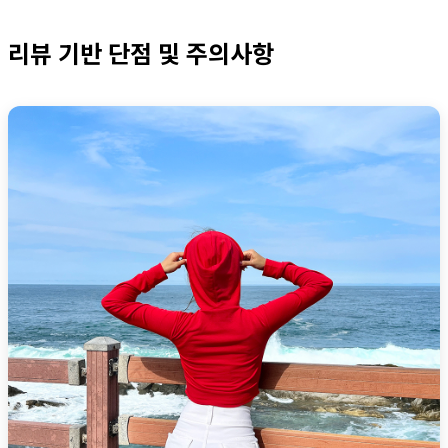
리뷰 기반 단점 및 주의사항