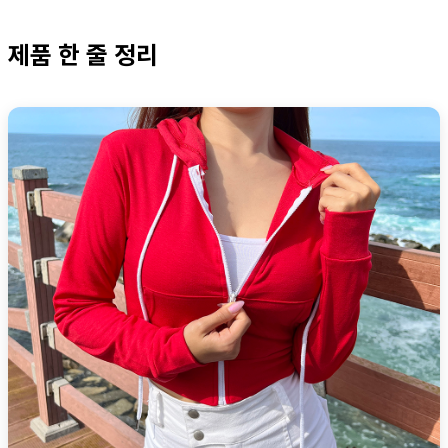
제품 한 줄 정리