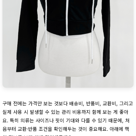
구매 전에는 가격만 보는 것보다 배송비, 반품비, 교환비, 그리고
실제 사용 시 발생할 수 있는 관리 비용까지 함께 보는 게 좋아
요. 특히 의류는 사이즈나 핏이 기대와 다를 수 있기 때문에, 처
음부터 교환·반품 조건을 확인해두는 것이 중요해요. 아래에 핵