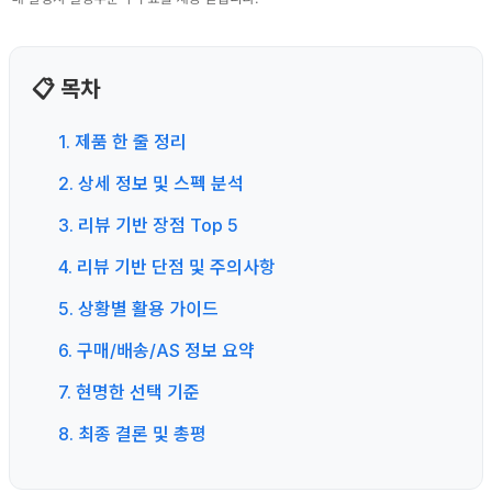
📋 목차
1. 제품 한 줄 정리
2. 상세 정보 및 스펙 분석
3. 리뷰 기반 장점 Top 5
4. 리뷰 기반 단점 및 주의사항
5. 상황별 활용 가이드
6. 구매/배송/AS 정보 요약
7. 현명한 선택 기준
8. 최종 결론 및 총평