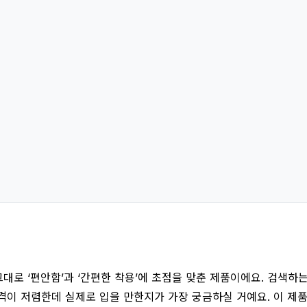
로 ‘편안함’과 ‘간편한 착용’에 초점을 맞춘 제품이에요. 검색하
이 저렴한데 실제로 입을 만한지가 가장 궁금하실 거예요. 이 제품은