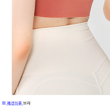
패션의류
브라