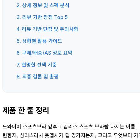
2. 상세 정보 및 스펙 분석
3. 리뷰 기반 장점 Top 5
4. 리뷰 기반 단점 및 주의사항
5. 상황별 활용 가이드
6. 구매/배송/AS 정보 요약
7. 현명한 선택 기준
8. 최종 결론 및 총평
제품 한 줄 정리
노와이어 스포츠브라 앞후크 심리스 스포츠 브라탑 나시는 이름 그대
편한지, 심리스라서 옷맵시가 덜 망가지는지, 그리고 무엇보다 가격