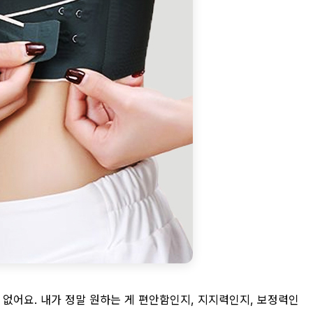
 없어요. 내가 정말 원하는 게 편안함인지, 지지력인지, 보정력인