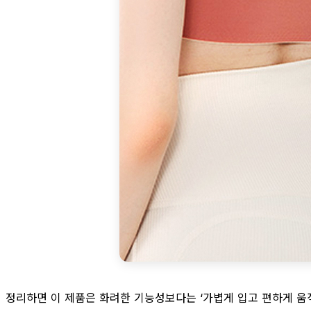
정리하면 이 제품은 화려한 기능성보다는 ‘가볍게 입고 편하게 움직