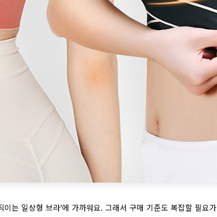
이는 일상형 브라’에 가까워요. 그래서 구매 기준도 복잡할 필요가