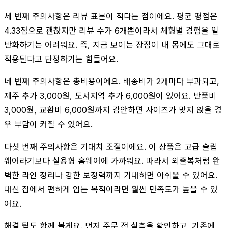
세 번째 주의사항은 리뷰 표본이 적다는 점이에요. 평균 평점은
4.33점으로 괜찮지만 리뷰 수가 6개뿐이라서 체형별 경험을 일
반화하기는 어려워요. 즉, 지금 보이는 장점이 내 몸에도 그대로
적용된다고 단정하기는 힘들어요.
네 번째 주의사항은 총비용이에요. 배송비가 2개마다 부과되고,
제주 추가 3,000원, 도서지역 추가 6,000원이 있어요. 반품비
3,000원, 교환비 6,000원까지 감안하면 사이즈가 맞지 않을 경
우 부담이 커질 수 있어요.
다섯 번째 주의사항은 기대치 조절이에요. 이 상품은 고급 슬립
웨어라기보다 실용형 홈웨어에 가까워요. 따라서 외출복처럼 완
벽한 라인 정리나 강한 보정력까지 기대하면 아쉬울 수 있어요.
대신 집에서 편하게 입는 목적이라면 훨씬 만족도가 높을 수 있
어요.
해결 팁도 함께 볼게요. 먼저 주문 전 실측을 확인하고, 기존에