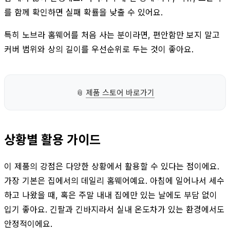
를 함께 확인하면 실패 확률을 낮출 수 있어요.
특히 노브라 홈웨어를 처음 사는 분이라면, 편안함만 보지 말고
커버 범위와 상의 길이를 우선순위로 두는 것이 좋아요.
📎
제품 스토어 바로가기
상황별 활용 가이드
이 제품의 강점은 다양한 상황에서 활용할 수 있다는 점이에요.
가장 기본은 집에서의 데일리 홈웨어예요. 아침에 일어나서 세수
하고 나왔을 때, 혹은 주말 내내 집에만 있는 날에도 부담 없이
입기 좋아요. 긴팔과 긴바지라서 실내 온도차가 있는 환경에서도
안정적이에요.