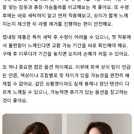
잘 맞는 잠옷과 총장·가슴둘레를 비교해보는 게 좋아요. 또 수령
후에는 바로 세탁하지 말고 먼저 착용해보고, 상의가 짧게 느껴
지는지 체크한 뒤 라벨 제거를 진행하는 편이 안전해요.
캡내장 제품은 특히 세탁 후 수정이 어려울 수 있으니, 첫 착용에
서 불편함이 느껴진다면 교환 가능 기간을 바로 확인해야 해요.
구매 후 미루다가 기간을 놓치면 오히려 손해가 커질 수 있어요.
또 하나 중요한 점은 옵션 차이예요. 리뷰에 회색 상의 탑이 언급
된 만큼, 색상이나 조합별로 핏 차이가 있을 가능성을 완전히 배
제할 수 없어요. 같은 상품명이라도 실제 봉제나 원단 텐션이 다
르게 느껴질 수 있으니, 가능하면 후기가 있는 옵션을 참고하는
것이 좋아요.