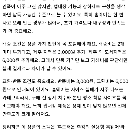
인폭이 아주 크진 않지만, 캡내장 기능과 상하세트 구성을 생각
하면 납득 가능한 수준으로 볼 수 있어요. 특히 홈웨어는 한 번
사고 오래 입는 경우가 많아서, 초기 가격보다 내구성과 만족도
가 더 중요해요.
배송 조건은 상품 가치 판단에 꼭 포함해야 해요. 배송비는 2개
마다 부과되고, 제주 지역은 3,000원 추가, 제주 외 도서지역은
6,000원 추가예요. 그래서 단품 가격만 보고 가성비를 판단하면
실제 결제액과 차이가 날 수 있어요.
교환·반품 조건도 중요해요. 반품비는 3,000원, 교환비는 6,000
원으로 안내되어 있어요. 홈웨어는 사이즈 실패가 자주 나오는
카테고리라서, 구매 전 상세 치수와 본인 평소 착용 사이즈를 꼭
비교해야 해요. 특히 캡내장 제품은 상체 핏이 맞지 않으면 전체
만족도가 크게 떨어져요.
정리하면 이 상품의 스펙은 ‘부드러운 촉감의 실용형 홈웨어’라