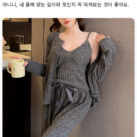
아니니, 내 몸에 맞는 길이와 핏인지 꼭 따져보는 것이 좋아요.