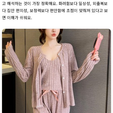
고 해석하는 것이 가장 정확해요. 화려함보다 일상성, 외출복보
다 집안 편의성, 보정력보다 편안함에 초점이 맞춰져 있다고 보
면 이해가 쉬워요.