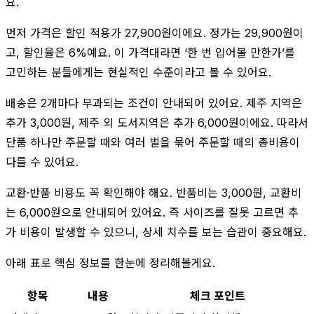
요.
먼저 가격은 할인 적용가 27,900원이에요. 정가는 29,900원이
고, 할인율은 6%예요. 이 가격대라면 ‘한 번 입어볼 만한가’를
고민하는 분들에게는 현실적인 수준이라고 볼 수 있어요.
배송은 2개마다 부과되는 조건이 안내되어 있어요. 제주 지역은
추가 3,000원, 제주 외 도서지역은 추가 6,000원이에요. 따라서
단품 하나만 주문할 때와 여러 벌을 묶어 주문할 때의 총비용이
다를 수 있어요.
교환·반품 비용도 꼭 확인해야 해요. 반품비는 3,000원, 교환비
는 6,000원으로 안내되어 있어요. 즉 사이즈를 잘못 고르면 추
가 비용이 발생할 수 있으니, 상세 치수를 보는 습관이 중요해요.
아래 표로 핵심 정보를 한눈에 정리해볼게요.
항목
내용
체크 포인트