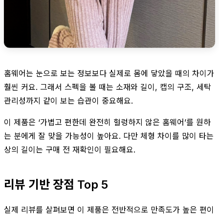
홈웨어는 눈으로 보는 정보보다 실제로 몸에 닿았을 때의 차이가
훨씬 커요. 그래서 스펙을 볼 때는 소재와 길이, 캡의 구조, 세탁
관리성까지 같이 보는 습관이 중요해요.
이 제품은 ‘가볍고 편한데 완전히 헐렁하지 않은 홈웨어’를 원하
는 분에게 잘 맞을 가능성이 높아요. 다만 체형 차이를 많이 타는
상의 길이는 구매 전 재확인이 필요해요.
리뷰 기반 장점 Top 5
실제 리뷰를 살펴보면 이 제품은 전반적으로 만족도가 높은 편이