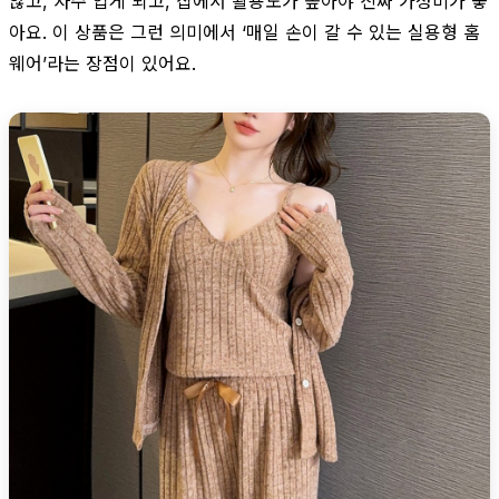
않고, 자주 입게 되고, 집에서 활용도가 높아야 진짜 가성비가 좋
아요. 이 상품은 그런 의미에서 ‘매일 손이 갈 수 있는 실용형 홈
웨어’라는 장점이 있어요.