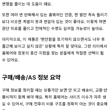
변형을 줄이는 데 도움이 돼요.
또한 여러 번 반복해서 입는 홈웨어인 만큼, 한 벌만 계속 돌리기
보다 비슷한 계열의 옷과 번갈아 입는 것이 좋아요. 이렇게 하면
원단 피로를 줄이고 전체적인 수명도 길어질 가능성이 높아요.
마지막으로, 이 제품은 ‘편안함을 포기하지 않으면서도 너무 후
줄근해 보이고 싶지 않은’ 상황에 특히 잘 맞아요. 그런 의미에서
홈웨어와 잠옷의 중간 지점을 찾는 분들에게 적절한 선택이 될
수 있어요.
구매/배송/AS 정보 요약
구매 정보를 정리할 때는 상품가만 보면 안 되고 배송비, 교환·반
품비까지 함께 봐야 해요. 특히 홈웨어는 사이즈 이슈가 자주 생
길 수 있어서, 구매 전후의 비용 구조를 정확히 아는 것이 중요해