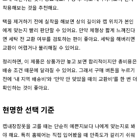
착용해보는 것을 추천해요.
택을 제거하기 전에 실착을 해보면 상의 길이와 캡 위치가 본인
에게 맞는지 빨리 판단할 수 있어요. 만약 체형상 짧게 느껴진다
면 세탁 전 교환 여부를 검토하는 편이 좋아요. 세탁을 해버리면
교환이 어렵거나 불리해질 수 있어요.
정리하면, 이 제품은 상품가만 놓고 보면 합리적이지만 총비용은
배송 조건 때문에 달라질 수 있어요. 그래서 구매 버튼을 누르기
전에 ‘내 지역 배송비’와 ‘만약 안 맞았을 때의 교환비’를 한 번 더
확인하는 것이 좋아요.
현명한 선택 기준
캡내장잠옷을 고를 때는 단순히 예쁜지보다 나에게 맞는지로 봐
야 해요. 특히 홈웨어는 직접 입어봤을 때 만족도가 갈리기 쉬워