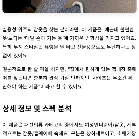
실용성 위주의 잠옷을 찾는 분이라면, 이 제품은 ‘예쁜데 불편한
옷’보다는 ‘매일 손이 가는 옷’에 가까운 방향성을 가지고 있어요.
특히 무지 스타일은 유행을 덜 타고 선물용으로도 무난하다는 장
점이 있어요.
결론적으로 한 줄 평을 하자면, “집에서 편하게 입는 캡내장 홈웨
어를 찾는다면 충분히 관심 가질 만하지만, 사이즈는 무조건 확
인해야 하는 제품”이라고 할 수 있어요.
상세 정보 및 스펙 분석
이 제품은 패션의류 카테고리 중에서도 여성언더웨어/잠옷, 세부
적으로는 잠옷/홈웨어에 속해요. 구분은 상하세트이고, 소매기장