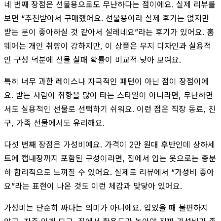
네 번째 장점은 선물용으로도 무난하다는 점이에요. 실제 리뷰를
보면 “추천받아서 구매했어요. 선물용이라 실제 후기는 없지만
받는 분이 좋아하실 것 같아서 설레네요”라는 후기가 있어요. 홈
웨어는 개인 취향이 강하지만, 이 상품은 무지 디자인과 실용적
인 구성 덕분에 선물 실패 확률이 비교적 낮아 보여요.
특히 너무 과한 레이스나 자극적인 패턴이 아닌 점이 장점이에
요. 받는 사람이 취향을 많이 타는 스타일이 아니라면, 무난하면
서도 실용적인 선물로 선택하기 쉬워요. 이런 점은 직장 동료, 친
구, 가족 선물에서도 유리해요.
다섯 번째 장점은 가성비예요. 가격이 2만 원대 후반인데 상하세
트에 캡내장까지 포함된 구성이라면, 집에서 입는 옷으로는 충분
히 합리적으로 느껴질 수 있어요. 실제로 리뷰에서 “가성비 좋아
요”라는 표현이 나온 것도 이런 체감과 맞닿아 있어요.
가성비는 단순히 싸다는 의미가 아니에요. 입었을 때 불편하지