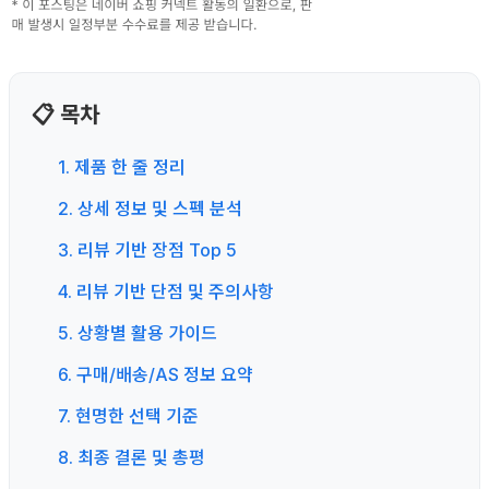
📋 목차
1. 제품 한 줄 정리
2. 상세 정보 및 스펙 분석
3. 리뷰 기반 장점 Top 5
4. 리뷰 기반 단점 및 주의사항
5. 상황별 활용 가이드
6. 구매/배송/AS 정보 요약
7. 현명한 선택 기준
8. 최종 결론 및 총평