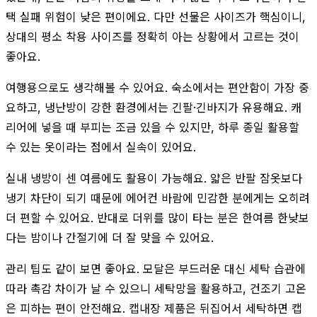
택 실패 위험이 낮은 편이에요. 다만 선물은 사이즈가 핵심이니,
상대의 평소 착용 사이즈를 정확히 아는 상황에서 고르는 것이
좋아요.
여행용으로도 생각해볼 수 있어요. 숙소에서는 편안함이 가장 중
요하고, 냉난방이 강한 환경에서는 긴팔·긴바지가 유용해요. 캐
리어에 넣을 때 부피는 조금 있을 수 있지만, 하루 종일 활용할
수 있는 옷이라는 점에서 실속이 있어요.
실내 냉방이 센 여름에도 활용이 가능해요. 얇은 반팔 잠옷보다
냉기 차단이 되기 때문에 에어컨 바람에 민감한 분에게는 오히려
더 편할 수 있어요. 반대로 더위를 많이 타는 분은 한여름 한낮보
다는 밤이나 간절기에 더 잘 맞을 수 있어요.
관리 팁도 같이 보면 좋아요. 모달은 부드러운 대신 세탁 습관에
따라 촉감 차이가 날 수 있으니 세탁망을 활용하고, 건조기 고온
은 피하는 편이 안전해요. 캡내장 제품은 뒤집어서 세탁하면 캡