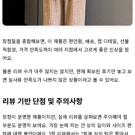
장점들을 종합해보면, 이 제품은 편안함, 배송, 캡 디테일, 선물
적합성, 가격 만족도까지 여러 지점에서 고르게 좋은 인상을 줬
어요.
물론 리뷰 수가 아주 많지는 않지만, 현재 확보된 후기만 놓고 보
면 실사용 만족도가 나쁘지 않은 상품이라고 볼 수 있어요.
리뷰 기반 단점 및 주의사항
장점이 분명한 제품이지만, 실제 리뷰를 살펴보면 주의해야 할
부분도 분명히 보여요. 가장 눈에 띄는 건 상의 길이와 사이즈 편
차에 대한 불만이에요. 1점 리뷰에서는 “회색 상의 탑은 짧아서