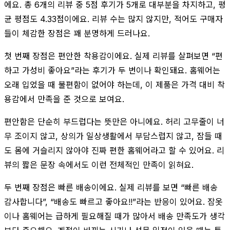
에요. 총 6개의 리뷰 중 5점 후기가 5개로 대부분을 차지하고, 평
균 평점도 4.33점이에요. 리뷰 수는 많지 않지만, 적어도 구매자
들이 체감한 장점은 꽤 분명하게 드러나요.
첫 번째 장점은 편안한 착용감이에요. 실제 리뷰를 살펴보면 “편
하고 가성비 좋아요”라는 후기가 두 번이나 확인돼요. 홈웨어는
오래 입었을 때 불편함이 없어야 하는데, 이 제품은 가격 대비 착
용감에서 만족을 준 것으로 보여요.
편안함은 단순히 부드럽다는 뜻만은 아니에요. 허리 고무줄이 너
무 조이지 않고, 상의가 일상생활에서 부담스럽지 않고, 잠들 때
도 몸에 거슬리지 않아야 진짜 편한 홈웨어라고 할 수 있어요. 리
뷰의 짧은 문장 속에서도 이런 전체적인 만족이 읽혀요.
두 번째 장점은 빠른 배송이에요. 실제 리뷰를 보면 “빠른 배송
감사합니다”, “배송도 빠르고 좋아요!!”라는 반응이 있어요. 잠옷
이나 홈웨어는 급하게 필요해질 때가 많아서 배송 만족도가 생각