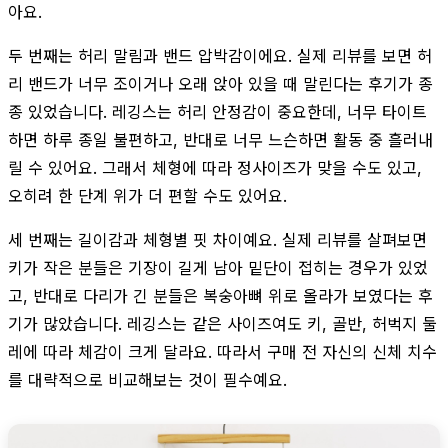
아요.
두 번째는 허리 말림과 밴드 압박감이에요. 실제 리뷰를 보면 허
리 밴드가 너무 조이거나 오래 앉아 있을 때 말린다는 후기가 종
종 있었습니다. 레깅스는 허리 안정감이 중요한데, 너무 타이트
하면 하루 종일 불편하고, 반대로 너무 느슨하면 활동 중 흘러내
릴 수 있어요. 그래서 체형에 따라 정사이즈가 맞을 수도 있고,
오히려 한 단계 위가 더 편할 수도 있어요.
세 번째는 길이감과 체형별 핏 차이예요. 실제 리뷰를 살펴보면
키가 작은 분들은 기장이 길게 남아 밑단이 접히는 경우가 있었
고, 반대로 다리가 긴 분들은 복숭아뼈 위로 올라가 보였다는 후
기가 많았습니다. 레깅스는 같은 사이즈여도 키, 골반, 허벅지 둘
레에 따라 체감이 크게 달라요. 따라서 구매 전 자신의 신체 치수
를 대략적으로 비교해보는 것이 필수예요.