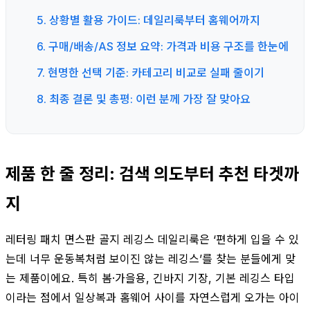
5. 상황별 활용 가이드: 데일리룩부터 홈웨어까지
6. 구매/배송/AS 정보 요약: 가격과 비용 구조를 한눈에
7. 현명한 선택 기준: 카테고리 비교로 실패 줄이기
8. 최종 결론 및 총평: 이런 분께 가장 잘 맞아요
제품 한 줄 정리: 검색 의도부터 추천 타겟까
지
레터링 패치 면스판 골지 레깅스 데일리룩은 ‘편하게 입을 수 있
는데 너무 운동복처럼 보이진 않는 레깅스’를 찾는 분들에게 맞
는 제품이에요. 특히 봄·가을용, 긴바지 기장, 기본 레깅스 타입
이라는 점에서 일상복과 홈웨어 사이를 자연스럽게 오가는 아이