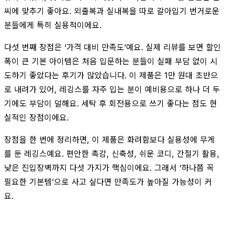
씨에 맞추기 좋아요. 외출복과 실내복을 따로 갈아입기 번거로운
분들에게 특히 실용적이에요.
다섯 번째 장점은 ‘가격 대비 만족도’예요. 실제 리뷰를 보면 할인
폭이 큰 기본 아이템은 처음 입문하는 분들이 실패 부담 없이 시
도하기 좋았다는 후기가 많았습니다. 이 제품은 1만 원대 초반으
로 내려가 있어, 레깅스를 자주 입는 분이 예비용으로 하나 더 두
기에도 부담이 덜해요. 세탁 후 회전용으로 쓰기 좋다는 점도 현
실적인 장점이에요.
장점을 한 번에 정리하면, 이 제품은 화려함보다 실용성에 무게
를 둔 레깅스예요. 편안한 촉감, 신축성, 쉬운 코디, 간절기 활용,
낮은 진입장벽까지 다섯 가지가 핵심이에요. 그래서 ‘하나쯤 꼭
필요한 기본템’으로 사고 싶다면 만족도가 높아질 가능성이 커
요.