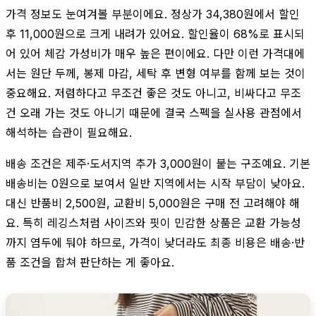
가격 정보도 눈여겨볼 부분이에요. 정상가 34,380원에서 할인
후 11,000원으로 크게 내려가 있어요. 할인율이 68%로 표시되
어 있어 체감 가성비가 매우 높은 편이에요. 다만 이런 가격대에
서는 원단 두께, 봉제 마감, 세탁 후 변형 여부를 함께 보는 것이
중요해요. 저렴하다고 무조건 좋은 것도 아니고, 비싸다고 무조
건 오래 가는 것도 아니기 때문에 결국 스펙을 실사용 관점에서
해석하는 습관이 필요해요.
배송 조건은 제주·도서지역 추가 3,000원이 붙는 구조예요. 기본
배송비는 0원으로 보여서 일반 지역에서는 시작 부담이 낮아요.
대신 반품비 2,500원, 교환비 5,000원은 구매 전 고려해야 해
요. 특히 레깅스처럼 사이즈와 핏이 민감한 상품은 교환 가능성
까지 염두에 둬야 하므로, 가격이 낮더라도 최종 비용은 배송·반
품 조건을 합쳐 판단하는 게 좋아요.