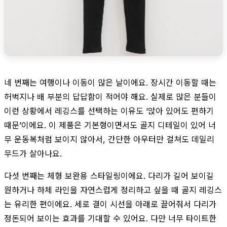
네 번째는 여행이나 이동이 많은 날이에요. 장시간 이동할 때는
허벅지나 배 부분의 답답함이 적어야 해요. 실제로 많은 분들이
이런 상황에서 레깅스를 선택하는 이유도 ‘앉아 있어도 편하기
때문’이에요. 이 제품은 기본형이면서도 골지 디테일이 있어 너
무 운동복처럼 보이지 않아서, 간단한 아우터만 걸쳐도 데일리
무드가 살아나요.
다섯 번째는 체형 보완용 스타일링이에요. 다리가 길어 보이길
원하거나 하체 라인을 자연스럽게 정리하고 싶을 때 골지 레깅스
는 유리한 편이에요. 세로 결이 시선을 아래로 끌어줘서 다리가
정돈되어 보이는 효과를 기대할 수 있어요. 다만 너무 타이트한