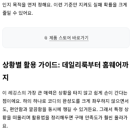
인지 목적을 먼저 정해요. 이런 기준만 지켜도 실패 확률을 크게
줄일 수 있어요.
📎
제품 스토어 바로가기
상황별 활용 가이드: 데일리룩부터 홈웨어까
지
이 레깅스의 가장 큰 매력은 상황을 타지 않고 쉽게 손이 간다는
점이에요. 하의 하나로 코디의 완성도를 크게 좌우하지 않으면서
도, 편안함과 깔끔함을 동시에 챙길 수 있거든요. 그래서 특정 상
황을 떠올리며 활용법을 정리해두면 구매 만족도가 훨씬 올라가
요.