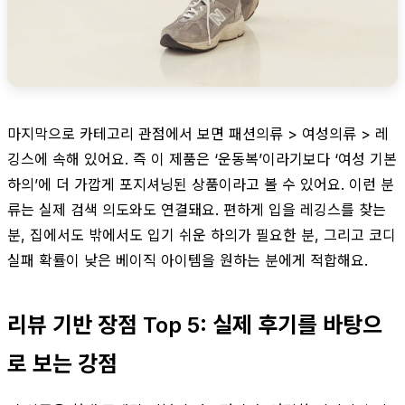
마지막으로 카테고리 관점에서 보면 패션의류 > 여성의류 > 레
깅스에 속해 있어요. 즉 이 제품은 ‘운동복’이라기보다 ‘여성 기본
하의’에 더 가깝게 포지셔닝된 상품이라고 볼 수 있어요. 이런 분
류는 실제 검색 의도와도 연결돼요. 편하게 입을 레깅스를 찾는
분, 집에서도 밖에서도 입기 쉬운 하의가 필요한 분, 그리고 코디
실패 확률이 낮은 베이직 아이템을 원하는 분에게 적합해요.
리뷰 기반 장점 Top 5: 실제 후기를 바탕으
로 보는 강점