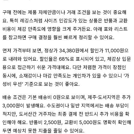
구매 전에는 제품 자체만큼이나 거래 조건을 보는 것이 중요해
요. 특히 레깅스처럼 사이즈 민감도가 있는 상품은 반품과 교환
비용이 체감 만족도에 영향을 크게 주거든요. 아래 표와 리스트
를 참고하면 구매 결정을 훨씬 빠르게 정리할 수 있어요.
먼저 가격부터 보면, 정상가 34,380원에서 할인가 11,000원으
로 내려와 있어요. 할인율은 68%로 표시되어 있고, 체감상 입문
용으로 접근하기 쉬운 가격대예요. 다만 저렴한 가격이 장점인
동시에, 소재감이나 마감 만족도는 개인차가 있을 수 있으니 ‘가
성비 우선’ 기준으로 보는 것이 좋아요.
배송 조건은 기본 배송비 0원으로 보이며, 제주·도서지역은 추가
3,000원이 발생해요. 수도권이나 일반 지역에서는 배송 부담이
적지만, 도서산간 거주자는 최종 결제 전 반드시 추가 비용을 확
인해야 해요. 반품비 2,500원, 교환비 5,000원도 명확히 확인해
두면 예상치 못한 지출을 줄일 수 있어요.