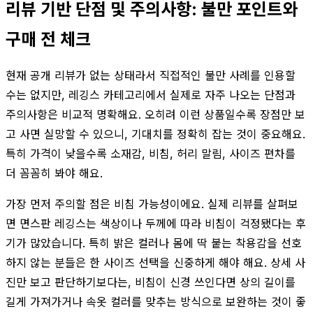
리뷰 기반 단점 및 주의사항: 불만 포인트와
구매 전 체크
현재 공개 리뷰가 없는 상태라서 직접적인 불만 사례를 인용할
수는 없지만, 레깅스 카테고리에서 실제로 자주 나오는 단점과
주의사항은 비교적 명확해요. 오히려 이런 상품일수록 장점만 보
고 사면 실망할 수 있으니, 기대치를 정확히 잡는 것이 중요해요.
특히 가격이 낮을수록 소재감, 비침, 허리 말림, 사이즈 편차를
더 꼼꼼히 봐야 해요.
가장 먼저 주의할 점은 비침 가능성이에요. 실제 리뷰를 살펴보
면 면스판 레깅스는 색상이나 두께에 따라 비침이 걱정됐다는 후
기가 많았습니다. 특히 밝은 컬러나 몸에 딱 붙는 착용감을 선호
하지 않는 분들은 한 사이즈 선택을 신중하게 해야 해요. 상세 사
진만 보고 판단하기보다는, 비침이 신경 쓰인다면 상의 길이를
길게 가져가거나 속옷 컬러를 맞추는 방식으로 보완하는 것이 좋