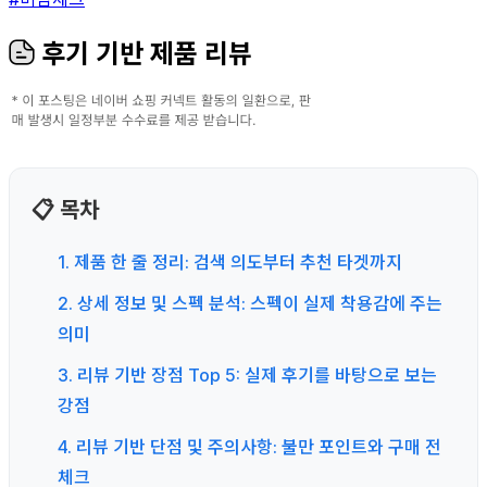
후기 기반 제품 리뷰
📋 목차
1. 제품 한 줄 정리: 검색 의도부터 추천 타겟까지
2. 상세 정보 및 스펙 분석: 스펙이 실제 착용감에 주는
의미
3. 리뷰 기반 장점 Top 5: 실제 후기를 바탕으로 보는
강점
4. 리뷰 기반 단점 및 주의사항: 불만 포인트와 구매 전
체크