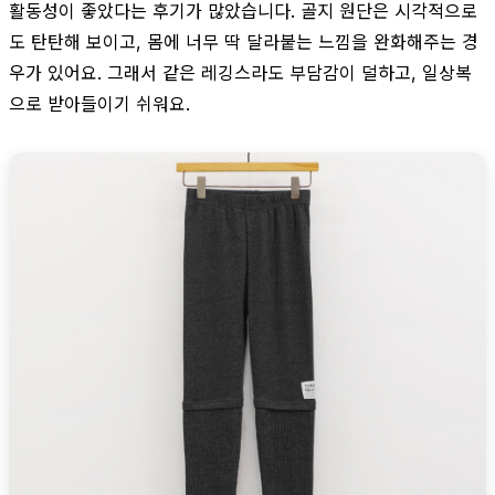
활동성이 좋았다는 후기가 많았습니다. 골지 원단은 시각적으로
도 탄탄해 보이고, 몸에 너무 딱 달라붙는 느낌을 완화해주는 경
우가 있어요. 그래서 같은 레깅스라도 부담감이 덜하고, 일상복
으로 받아들이기 쉬워요.