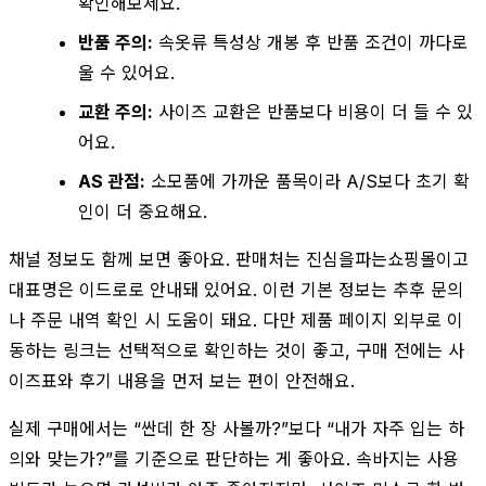
확인해보세요.
반품 주의:
속옷류 특성상 개봉 후 반품 조건이 까다로
울 수 있어요.
교환 주의:
사이즈 교환은 반품보다 비용이 더 들 수 있
어요.
AS 관점:
소모품에 가까운 품목이라 A/S보다 초기 확
인이 더 중요해요.
채널 정보도 함께 보면 좋아요. 판매처는 진심을파는쇼핑몰이고
대표명은 이드로로 안내돼 있어요. 이런 기본 정보는 추후 문의
나 주문 내역 확인 시 도움이 돼요. 다만 제품 페이지 외부로 이
동하는 링크는 선택적으로 확인하는 것이 좋고, 구매 전에는 사
이즈표와 후기 내용을 먼저 보는 편이 안전해요.
실제 구매에서는 “싼데 한 장 사볼까?”보다 “내가 자주 입는 하
의와 맞는가?”를 기준으로 판단하는 게 좋아요. 속바지는 사용