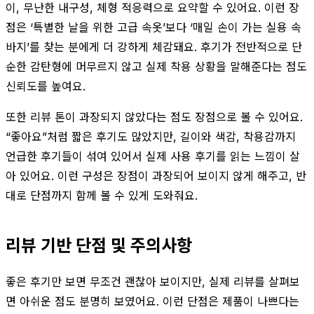
이, 무난한 내구성, 체형 적응력으로 요약할 수 있어요. 이런 장
점은 ‘특별한 날을 위한 고급 속옷’보다 ‘매일 손이 가는 실용 속
바지’를 찾는 분에게 더 강하게 체감돼요. 후기가 전반적으로 단
순한 감탄형에 머무르지 않고 실제 착용 상황을 말해준다는 점도
신뢰도를 높여요.
또한 리뷰 톤이 과장되지 않았다는 점도 장점으로 볼 수 있어요.
“좋아요”처럼 짧은 후기도 많았지만, 길이와 색감, 착용감까지
언급한 후기들이 섞여 있어서 실제 사용 후기를 읽는 느낌이 살
아 있어요. 이런 구성은 장점이 과장되어 보이지 않게 해주고, 반
대로 단점까지 함께 볼 수 있게 도와줘요.
리뷰 기반 단점 및 주의사항
좋은 후기만 보면 무조건 괜찮아 보이지만, 실제 리뷰를 살펴보
면 아쉬운 점도 분명히 보였어요. 이런 단점은 제품이 나쁘다는