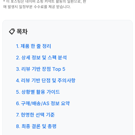
📋 목차
1. 제품 한 줄 정리
2. 상세 정보 및 스펙 분석
3. 리뷰 기반 장점 Top 5
4. 리뷰 기반 단점 및 주의사항
5. 상황별 활용 가이드
6. 구매/배송/AS 정보 요약
7. 현명한 선택 기준
8. 최종 결론 및 총평