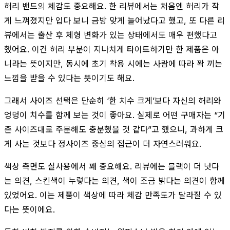
허리 밴드의 체감도 중요해요. 한 리뷰에서는 처음엔 허리가 작
게 느껴졌지만 입다 보니 금방 맞게 늘어났다고 했고, 또 다른 리
뷰에서는 출산 후 체형 변화가 있는 상태에서도 매우 편했다고
했어요. 이건 허리 부분이 지나치게 타이트하기만 한 제품은 아
니라는 뜻이지만, 동시에 초기 착용 시에는 사람에 따라 꽉 끼는
느낌을 받을 수 있다는 뜻이기도 해요.
그래서 사이즈 선택은 단순히 ‘한 치수 크게’보다 자신의 허리와
엉덩이 치수를 함께 보는 것이 좋아요. 실제로 어떤 구매자는 “기
존 사이즈대로 주문해도 충분했을 것 같다”고 했으니, 과하게 크
게 사는 것보다 정사이즈 중심의 접근이 더 자연스러워요.
색상 측면도 실사용에서 꽤 중요해요. 리뷰에는 블랙이 더 낫다
는 의견, 스킨색이 누렇다는 의견, 색이 조금 밝다는 의견이 함께
있었어요. 이는 제품이 색상에 따라 체감 만족도가 달라질 수 있
다는 뜻이에요.