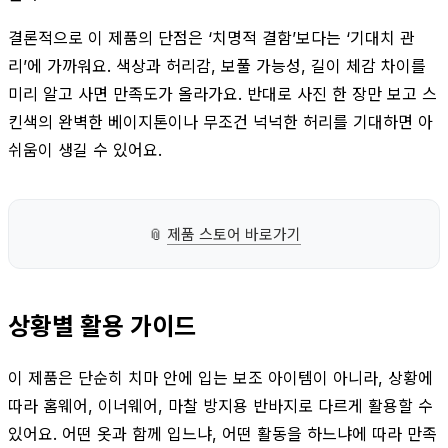
결론적으로 이 제품의 단점은 ‘치명적 결함’보다는 ‘기대치 관
리’에 가까워요. 색상과 허리감, 보풀 가능성, 길이 체감 차이를
미리 알고 사면 만족도가 올라가요. 반대로 사진 한 장만 보고 스
킨색의 완벽한 베이지톤이나 무조건 넉넉한 허리를 기대하면 아
쉬움이 생길 수 있어요.
📎
제품 스토어 바로가기
상황별 활용 가이드
이 제품은 단순히 치마 안에 입는 보조 아이템이 아니라, 상황에
따라 홈웨어, 이너웨어, 마찰 방지용 반바지로 다르게 활용할 수
있어요. 어떤 옷과 함께 입느냐, 어떤 활동을 하느냐에 따라 만족