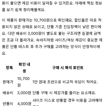
용이 붙으면 체감 비용이 달라질 수 있거든요. 아래에 핵심 정보
를 보기 쉽게 정리해볼게요.
이 제품의 판매가는 10,700원으로 확인돼요. 할인율은 따로 적
용되지 않은 상태로 보이고, 단품 기준 진입장벽이 낮은 편이에
요. 다만 배송비 3,000원이 별도로 붙는 구조라면 실결제 금액
은 조금 더 올라가요. 속바지처럼 사이즈/색상 체감이 중요한 제
품은 단품 테스트 후 추가 구매를 고려하는 방식이 안정적이에
요.
확인 내
항목
구매 시 해석 포인트
용
10,700
판매가
1만 원대 초반으로 비교적 부담이 적어요.
원
배송비
3,000원
단품 구매 시 체감가를 올리는 요소예요.
사이즈 미스로 반품할 경우 비용을 고려해야
반품비
4,000원