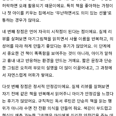
허락하면 오래 활용되기 때문이에요. 특히 책을 좋아하는 가정이
나 첫 아이를 키우는 집에서는 ‘무난하면서도 의미 있는 선물’로
통하는 경우가 많아요.
네 번째 장점은 언어 자극의 시작점이 된다는 점이에요. 실제 리
뷰를 살펴보면 아기그림책을 읽히면서 사물 이름을 반복하고, 의
성어를 따라 하게 만들기 좋았다는 후기가 많았어요. 이 단계에
서 중요한 건 책이 똑똑함을 보여주는 것이 아니라, 아이가 말하
고 흉내 내고 반응하는 환경을 만드는 거예요. 짧은 문장과 단순
한 그림은 오히려 부모의 설명을 더 많이 이끌어내고, 그 과정에
서 자연스럽게 어휘가 쌓여요.
다섯 번째 장점은 정서적 안정감이에요. 실제 리뷰를 살펴보면
자기 전에 같은 책을 반복해서 읽어주니 아이가 안정감을 느꼈다
는 후기가 많았어요. 규칙적인 독서 루틴은 단순히 책을 읽는 행
위가 아니라 수면 전 전환 의식을 만들어 줘요. 색감이 부드럽고
형식이 예측 가능한 그림책은 아이에게 심리적 안전감을 주는 데