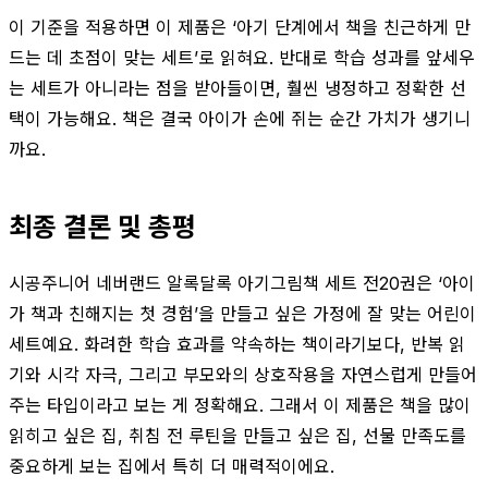
이 기준을 적용하면 이 제품은 ‘아기 단계에서 책을 친근하게 만
드는 데 초점이 맞는 세트’로 읽혀요. 반대로 학습 성과를 앞세우
는 세트가 아니라는 점을 받아들이면, 훨씬 냉정하고 정확한 선
택이 가능해요. 책은 결국 아이가 손에 쥐는 순간 가치가 생기니
까요.
최종 결론 및 총평
시공주니어 네버랜드 알록달록 아기그림책 세트 전20권은 ‘아이
가 책과 친해지는 첫 경험’을 만들고 싶은 가정에 잘 맞는 어린이
세트예요. 화려한 학습 효과를 약속하는 책이라기보다, 반복 읽
기와 시각 자극, 그리고 부모와의 상호작용을 자연스럽게 만들어
주는 타입이라고 보는 게 정확해요. 그래서 이 제품은 책을 많이
읽히고 싶은 집, 취침 전 루틴을 만들고 싶은 집, 선물 만족도를
중요하게 보는 집에서 특히 더 매력적이에요.