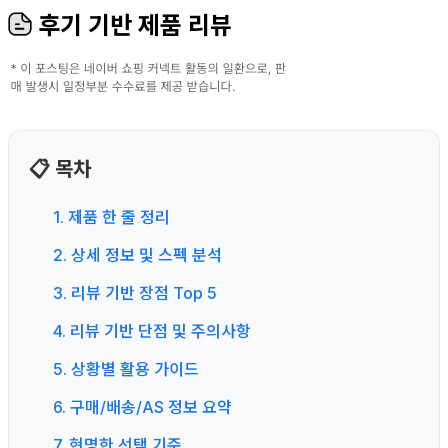
후기 기반 제품 리뷰
📋 목차
1. 제품 한 줄 정리
2. 상세 정보 및 스펙 분석
3. 리뷰 기반 장점 Top 5
4. 리뷰 기반 단점 및 주의사항
5. 상황별 활용 가이드
6. 구매/배송/AS 정보 요약
7. 현명한 선택 기준