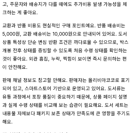
고, 주문자와 배송지가 다를 때에도 추가비용 발생 가능성을 체
크하는 게 좋아요.
교환과 반품 비용도 현실적인 구매 포인트예요. 반품 배송비는
5,000원, 교환 배송비는 10,000원으로 안내되어 있어요. 도서
상품 특성상 단순 변심 반환 조건은 까다로울 수 있으므로, 박스
개봉 전후 상태를 증빙할 수 있도록 처음 수령 상태를 확인하는
것이 좋아요. 외관 흠집, 누락, 찍힘이 보이면 즉시 문의하는 편
이 안전해요.
판매 채널 정보도 참고할 만해요. 판매자는 올리비아코코로 표기
되어 있고, 스마트스토어 기반으로 운영되고 있어요. 도서류는
유통 과정에서 포장 품질이 중요하기 때문에, 상품 페이지 설명
과 실제 수령 상태를 비교해 보는 습관이 필요해요. 도서 세트는
내용물 자체보다 패키지 보존 상태가 만족도에 큰 영향을 주기도
해요.