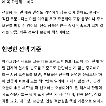
에 꼭 확인해 보세요.
선물용이라면 배송 일정도 넉넉하게 잡는 것이 좋아요. 행사일
직전 주문보다는 며칠 여유를 두고 주문해야 포장 불량이나 주소
오류를 피할 수 있어요. 전집 상품은 받는 즉시 만족도가 크게 갈
리는 만큼, 빠른 검수와 보관이 핵심이에요.
현명한 선택 기준
아기그림책 세트를 고를 때는 브랜드 이름보다도 아이의 현재 발
달 단계와 실사용 빈도를 기준으로 판단하는 게 훨씬 중요해요.
최근 시장 트렌드를 보면, 부모들은 단순히 유명한 전집보다 ‘아
이 반응이 빠르게 오는 책’, ‘반복 읽기에 지치지 않는 책’, ‘공간
효율이 좋은 세트’를 더 선호하는 흐름이에요. 웹 리서치 관점에
서도 전문가들은 유아 도서 선택 시 시각 대비, 반복 문장, 상호
작용 요소, 내구성, 보관성, 연령 적합성을 핵심 기준으로 보라고