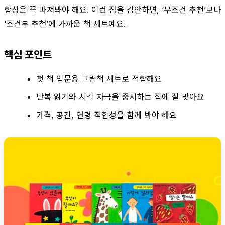
합성은 꼭 따져봐야 해요. 이런 점을 감안하면, ‘무조건 추천’보다
‘조건부 추천’에 가까운 책 세트예요.
핵심 포인트
첫 책 입문용 그림책 세트로 적합해요
반복 읽기와 시각 자극을 중시하는 집에 잘 맞아요
가격, 공간, 연령 적합성을 함께 봐야 해요