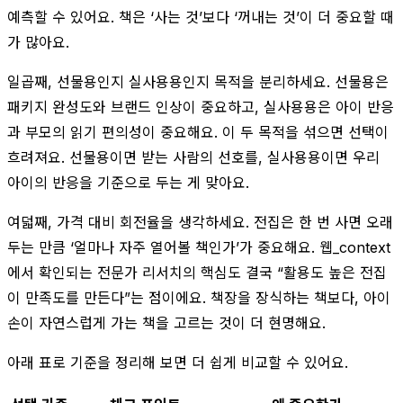
예측할 수 있어요. 책은 ‘사는 것’보다 ‘꺼내는 것’이 더 중요할 때
가 많아요.
일곱째, 선물용인지 실사용용인지 목적을 분리하세요. 선물용은
패키지 완성도와 브랜드 인상이 중요하고, 실사용용은 아이 반응
과 부모의 읽기 편의성이 중요해요. 이 두 목적을 섞으면 선택이
흐려져요. 선물용이면 받는 사람의 선호를, 실사용용이면 우리
아이의 반응을 기준으로 두는 게 맞아요.
여덟째, 가격 대비 회전율을 생각하세요. 전집은 한 번 사면 오래
두는 만큼 ‘얼마나 자주 열어볼 책인가’가 중요해요. 웹_context
에서 확인되는 전문가 리서치의 핵심도 결국 “활용도 높은 전집
이 만족도를 만든다”는 점이에요. 책장을 장식하는 책보다, 아이
손이 자연스럽게 가는 책을 고르는 것이 더 현명해요.
아래 표로 기준을 정리해 보면 더 쉽게 비교할 수 있어요.