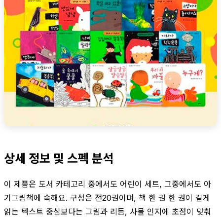
상세 정보 및 스펙 분석
이 제품은 도서 카테고리 중에서도 어린이 세트, 그중에서도 아
기그림책에 속해요. 구성은 전20권이며, 책 한 권 한 권이 길게
읽는 텍스트 중심보다는 그림과 리듬, 사물 인지에 초점이 맞춰