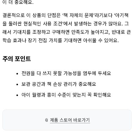
이 더 중요해요.
결론적으로 이 상품의 단점은 ‘책 자체의 문제’라기보다 ‘아기책
을 둘러싼 현실적인 사용 조건’에서 발생하는 경우가 많아요. 그
래서 기대치를 조정하고 구매하면 만족도가 높아지고, 반대로 큰
학습 효과나 장기 전집 가치를 기대하면 아쉬울 수 있어요.
주의 포인트
전권을 다 쓰지 못할 가능성을 염두에 두세요
보관 공간과 책 손상 관리가 중요해요
아이 월령과 흥미 수준이 맞는지 꼭 확인해요
📎
제품 스토어 바로가기