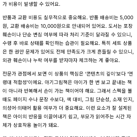
가 비용이 발생할 수 있어요.
반품과 교환 비용도 실무적으로 중요해요. 반품 배송비는 5,000
원, 교환 배송비는 10,000원으로 안내되어 있어요. 도서는 포장
훼손이나 단순 변심 여부에 따라 처리 기준이 달라질 수 있으니,
수령 후 바로 상태를 확인하는 습관이 필요해요. 특히 세트 상품
은 한 권만 문제가 있어도 전체 만족도가 크게 흔들릴 수 있으니,
외관 훼손이나 누락 여부를 받자마자 체크하는 게 좋아요.
전문가 관점에서 보면 이 상품의 핵심은 ‘콘텐츠의 깊이’보다 ‘연
령대 적합성’이에요. 아기그림책은 아이가 한 번 보고 끝내는 책
이 아니라 반복해서 손이 가는 책이어야 해요. 그래서 스펙을 볼
때도 페이지 수나 문장 수보다, 색 대비, 그림 단순성, 소재 인지,
의성어·의태어 활용 여부가 더 중요해요. 이런 요소가 잘 설계된
책은 아이의 반응을 이끌어내기 쉽고, 부모가 읽어주는 시간 자
체가 상호작용 놀이가 돼요.