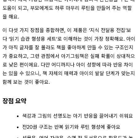
도움이 되고, 부모에게도 하루 마무리 루틴을 만들어 주는 역할
을 해요.
이 다섯 가지 장점을 종합하면, 이 제품은 ‘지식 전달용 전집’보
다 ‘읽기 습관 형성용 세트’로 이해하는 것이 가장 정확해요. 아이
가 아직 글자를 잘 몰라도 책을 좋아하게 만들 수 있는 구조인지
가 중요하고, 그런 관점에서 아기그림책은 실패 확률이 상대적으
로 낮은 편이에요. 다만 어디까지나 아이 성향에 따라 반응 차이
는 있을 수 있으니, 책 자체의 매력과 아이의 발달 단계가 맞는지
함께 보는 것이 좋아요.
장점 요약
색감과 그림의 선명도는 아기 반응을 끌어내기 쉬워요
전20권 구조는 반복 읽기와 루틴 형성에 좋아요