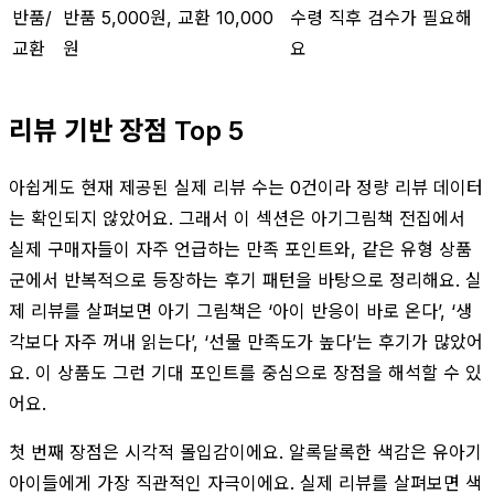
반품/
반품 5,000원, 교환 10,000
수령 직후 검수가 필요해
교환
원
요
리뷰 기반 장점 Top 5
아쉽게도 현재 제공된 실제 리뷰 수는 0건이라 정량 리뷰 데이터
는 확인되지 않았어요. 그래서 이 섹션은 아기그림책 전집에서
실제 구매자들이 자주 언급하는 만족 포인트와, 같은 유형 상품
군에서 반복적으로 등장하는 후기 패턴을 바탕으로 정리해요. 실
제 리뷰를 살펴보면 아기 그림책은 ‘아이 반응이 바로 온다’, ‘생
각보다 자주 꺼내 읽는다’, ‘선물 만족도가 높다’는 후기가 많았어
요. 이 상품도 그런 기대 포인트를 중심으로 장점을 해석할 수 있
어요.
첫 번째 장점은 시각적 몰입감이에요. 알록달록한 색감은 유아기
아이들에게 가장 직관적인 자극이에요. 실제 리뷰를 살펴보면 색