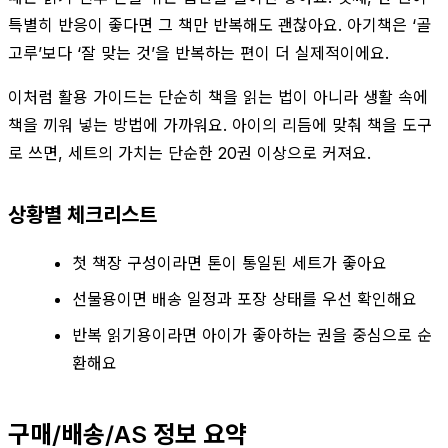
특별히 반응이 좋다면 그 책만 반복해도 괜찮아요. 아기책은 ‘골
고루’보다 ‘잘 맞는 것’을 반복하는 편이 더 실제적이에요.
이처럼 활용 가이드는 단순히 책을 읽는 법이 아니라 생활 속에
책을 끼워 넣는 방법에 가까워요. 아이의 리듬에 맞춰 책을 도구
로 쓰면, 세트의 가치는 단순한 20권 이상으로 커져요.
상황별 체크리스트
첫 책장 구성이라면 톤이 통일된 세트가 좋아요
선물용이면 배송 일정과 포장 상태를 우선 확인해요
반복 읽기용이라면 아이가 좋아하는 권을 중심으로 순
환해요
구매/배송/AS 정보 요약