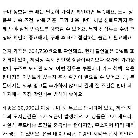
구매 정보를 볼 때는 단순히 가격만 확인하면 부족해요. 도서 상
품은 배송 조건, 반품 기준, 교환 비용, 판매 채널 신뢰도까지 함
께 봐야 실제 만족도를 예측할 수 있어요. 특히 전집류는 수령 후
상태 확인이 중요해서, 구매 후 바로 점검하는 습관이 필요해요.
먼저 가격은 204,750원으로 확인돼요. 현재 할인율은 0%로 표
기되어 있어, 체감상 즉시 할인형 상품이라기보다 정가에 가까운
판매 구조로 보시면 돼요. 이런 경우는 쿠폰이나 카드 혜택, 혹은
판매처의 이벤트가 있는지 추가 확인이 필요할 수 있어요. 단, 본
문에서는 외부 링크를 추가하지 않으니 결제 전 조건은 판매 페
이지에서 직접 확인하는 방식이 좋아요.
배송은 30,000원 이상 구매 시 무료로 안내되어 있고, 제주 지
역과 도서산간은 추가 요금이 발생해요. 이 상품은 고가 세트라
사실상 무료배송 조건을 충족하는 편이지만, 주소지에 따라 예외
가 생길 수 있어요. 선물 배송이라면 수령인 지역을 먼저 확인하