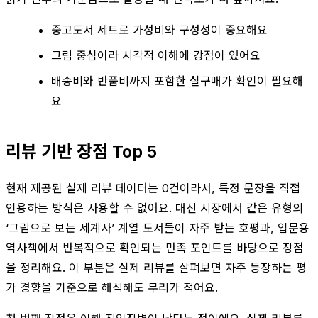
중고도서 세트로 가성비와 구성성이 중요해요
그림 중심이라 시각적 이해에 강점이 있어요
배송비와 반품비까지 포함한 실구매가 확인이 필요해
요
리뷰 기반 장점 Top 5
현재 제공된 실제 리뷰 데이터는 0건이라서, 특정 문장을 직접
인용하는 방식은 사용할 수 없어요. 대신 시장에서 같은 유형의
‘그림으로 보는 세계사’ 계열 도서들이 자주 받는 호평과, 입문용
역사책에서 반복적으로 확인되는 만족 포인트를 바탕으로 장점
을 정리해요. 이 부분은 실제 리뷰를 살펴보면 자주 등장하는 평
가 경향을 기준으로 해석해도 무리가 적어요.