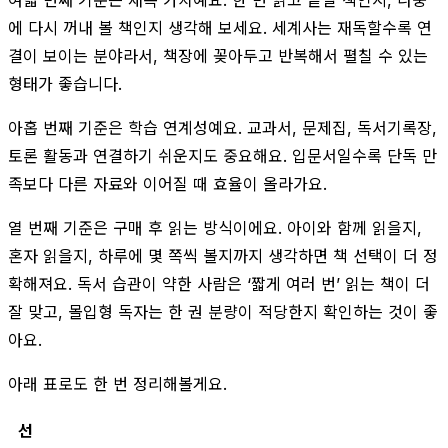
에 다시 꺼내 볼 책인지 생각해 보세요. 세계사는 재독할수록 연
결이 보이는 분야라서, 책장에 꽂아두고 반복해서 펼칠 수 있는
형태가 좋습니다.
아홉 번째 기준은 학습 연계성예요. 교과서, 문제집, 독서기록장,
토론 활동과 연결하기 쉬운지도 중요해요. 입문서일수록 단독 만
족보다 다른 자료와 이어질 때 효율이 올라가요.
열 번째 기준은 구매 후 읽는 방식이에요. 아이와 함께 읽을지,
혼자 읽을지, 하루에 몇 쪽씩 볼지까지 생각하면 책 선택이 더 정
확해져요. 독서 습관이 약한 사람은 ‘짧게 여러 번’ 읽는 책이 더
잘 맞고, 몰입형 독자는 한 권 분량이 적당한지 확인하는 것이 좋
아요.
아래 표로도 한 번 정리해볼게요.
선