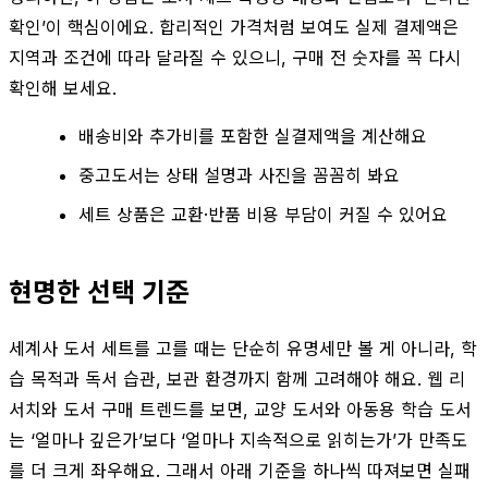
확인’이 핵심이에요. 합리적인 가격처럼 보여도 실제 결제액은
지역과 조건에 따라 달라질 수 있으니, 구매 전 숫자를 꼭 다시
확인해 보세요.
배송비와 추가비를 포함한 실결제액을 계산해요
중고도서는 상태 설명과 사진을 꼼꼼히 봐요
세트 상품은 교환·반품 비용 부담이 커질 수 있어요
현명한 선택 기준
세계사 도서 세트를 고를 때는 단순히 유명세만 볼 게 아니라, 학
습 목적과 독서 습관, 보관 환경까지 함께 고려해야 해요. 웹 리
서치와 도서 구매 트렌드를 보면, 교양 도서와 아동용 학습 도서
는 ‘얼마나 깊은가’보다 ‘얼마나 지속적으로 읽히는가’가 만족도
를 더 크게 좌우해요. 그래서 아래 기준을 하나씩 따져보면 실패