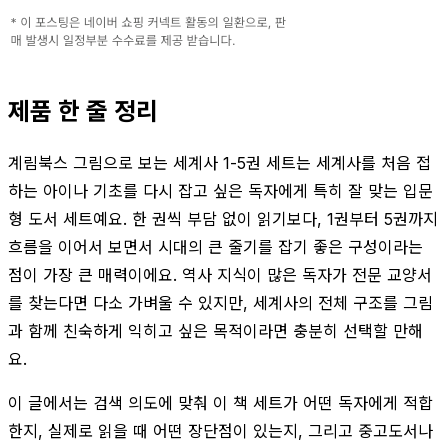
제품 한 줄 정리
계림북스 그림으로 보는 세계사 1-5권 세트는 세계사를 처음 접
하는 아이나 기초를 다시 잡고 싶은 독자에게 특히 잘 맞는 입문
형 도서 세트예요. 한 권씩 부담 없이 읽기보다, 1권부터 5권까지
흐름을 이어서 보면서 시대의 큰 줄기를 잡기 좋은 구성이라는
점이 가장 큰 매력이에요. 역사 지식이 많은 독자가 전문 교양서
를 찾는다면 다소 가벼울 수 있지만, 세계사의 전체 구조를 그림
과 함께 친숙하게 익히고 싶은 목적이라면 충분히 선택할 만해
요.
이 글에서는 검색 의도에 맞춰 이 책 세트가 어떤 독자에게 적합
한지, 실제로 읽을 때 어떤 장단점이 있는지, 그리고 중고도서나