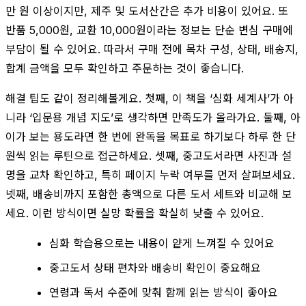
만 원 이상이지만, 제주 및 도서산간은 추가 비용이 있어요. 또
반품 5,000원, 교환 10,000원이라는 정보는 단순 변심 구매에
부담이 될 수 있어요. 따라서 구매 전에 목차 구성, 상태, 배송지,
합계 금액을 모두 확인하고 주문하는 것이 좋습니다.
해결 팁도 같이 정리해볼게요. 첫째, 이 책을 ‘심화 세계사’가 아
니라 ‘입문용 개념 지도’로 생각하면 만족도가 올라가요. 둘째, 아
이가 보는 용도라면 한 번에 완독을 목표로 하기보다 하루 한 단
원씩 읽는 루틴으로 접근하세요. 셋째, 중고도서라면 사진과 설
명을 교차 확인하고, 특히 페이지 누락 여부를 먼저 살펴보세요.
넷째, 배송비까지 포함한 총액으로 다른 도서 세트와 비교해 보
세요. 이런 방식이면 실망 확률을 확실히 낮출 수 있어요.
심화 학습용으로는 내용이 얕게 느껴질 수 있어요
중고도서 상태 편차와 배송비 확인이 중요해요
연령과 독서 수준에 맞춰 함께 읽는 방식이 좋아요