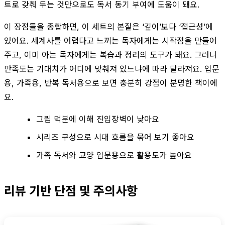
트로 갖춰 두는 것만으로도 독서 동기 부여에 도움이 돼요.
이 장점들을 종합하면, 이 세트의 본질은 ‘깊이’보다 ‘접근성’에
있어요. 세계사를 어렵다고 느끼는 독자에게는 시작점을 만들어
주고, 이미 아는 독자에게는 복습과 정리의 도구가 돼요. 그러니
만족도는 기대치가 어디에 맞춰져 있느냐에 따라 달라져요. 입문
용, 가족용, 반복 독서용으로 보면 충분히 강점이 분명한 책이에
요.
그림 덕분에 이해 진입장벽이 낮아요
시리즈 구성으로 시대 흐름을 묶어 보기 좋아요
가족 독서와 교양 입문용으로 활용도가 높아요
리뷰 기반 단점 및 주의사항