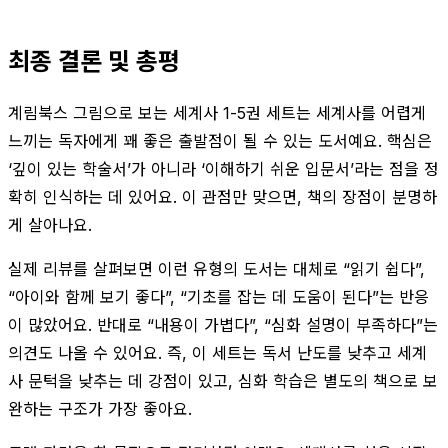
최종 결론 및 총평
계림북스 그림으로 보는 세계사 1-5권 세트는 세계사를 어렵게
느끼는 독자에게 꽤 좋은 출발점이 될 수 있는 도서예요. 핵심은
‘깊이 있는 학술서’가 아니라 ‘이해하기 쉬운 입문서’라는 점을 정
확히 인식하는 데 있어요. 이 관점만 맞으면, 책의 장점이 분명하
게 살아나요.
실제 리뷰를 살펴보면 이런 유형의 도서는 대체로 “읽기 쉽다”,
“아이와 함께 보기 좋다”, “기초를 잡는 데 도움이 된다”는 반응
이 많았어요. 반대로 “내용이 가볍다”, “심화 설명이 부족하다”는
의견도 나올 수 있어요. 즉, 이 세트는 독서 난도를 낮추고 세계
사 문턱을 낮추는 데 강점이 있고, 심화 학습은 별도의 책으로 보
완하는 구조가 가장 좋아요.