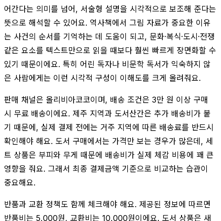
어간다는 의미를 넘어, 서술형 설명을 시각적으로 보조해 준다는
뜻으로 해석할 수 있어요. 역사책에서 그림 자료가 중요한 이유
는 사건의 순서를 기억하는 데 도움이 되고, 문화·복식·도시·전쟁
같은 요소를 텍스트만으로 읽을 때보다 훨씬 빠르게 장면화할 수
있기 때문이에요. 특히 어린 독자나 비문학 독서가 익숙하지 않
은 사람에게는 이런 시각적 구성이 이해도를 크게 올려줘요.
판매 채널은 올리비아코코이며, 배송 조건은 3만 원 이상 구매
시 무료 배송이에요. 제주 지역과 도서산간은 추가 배송비가 붙
기 때문에, 실제 결제 전에는 거주 지역에 따른 배송료를 반드시
확인해야 해요. 도서 구매에서는 가격만 보는 경우가 많은데, 세
트 상품은 부피와 무게 때문에 배송비가 실제 체감 비용에 꽤 큰
영향을 줘요. 그래서 최종 결제금액 기준으로 비교하는 습관이
중요해요.
반품과 교환 정책도 함께 체크해야 해요. 제공된 정보에 따르면
반품비는 5,000원, 교환비는 10,000원이에요. 도서 상품은 새