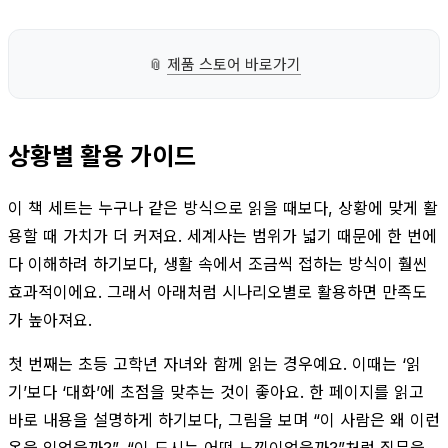
📎
제품 스토어 바로가기
상황별 활용 가이드
이 책 세트는 누구나 같은 방식으로 읽을 때보다, 상황에 맞게 활
용할 때 가치가 더 커져요. 세계사는 범위가 넓기 때문에 한 번에
다 이해하려 하기보다, 생활 속에서 조금씩 접하는 방식이 훨씬
효과적이에요. 그래서 아래처럼 시나리오별로 활용하면 만족도
가 높아져요.
첫 번째는 초등 고학년 자녀와 함께 읽는 경우예요. 이때는 ‘읽
기’보다 ‘대화’에 초점을 맞추는 것이 좋아요. 한 페이지를 읽고
바로 내용을 설명하게 하기보다, 그림을 보며 “이 사람은 왜 이런
옷을 입었을까?”, “이 도시는 어떤 느낌이었을까?”처럼 질문을