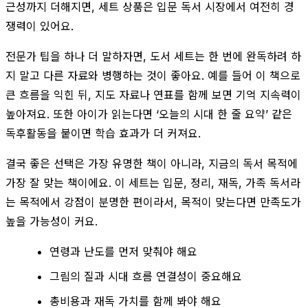
근성까지 더해지면, 세트 상품은 입문 독서 시장에서 여전히 경
쟁력이 있어요.
전문가 팁을 하나 더 말하자면, 도서 세트는 한 번에 완독하려 하
지 말고 다른 자료와 병행하는 것이 좋아요. 예를 들어 이 책으로
큰 흐름을 익힌 뒤, 지도 자료나 연표를 함께 보면 기억 지속력이
높아져요. 또한 아이가 읽는다면 ‘오늘의 시대 한 줄 요약’ 같은
독후활동을 붙이면 학습 효과가 더 커져요.
결국 좋은 선택은 가장 유명한 책이 아니라, 지금의 독서 목적에
가장 잘 맞는 책이에요. 이 세트는 입문, 정리, 재독, 가족 독서라
는 목적에서 강점이 분명한 편이라서, 목적이 맞는다면 만족도가
높을 가능성이 커요.
연령과 난도를 먼저 맞춰야 해요
그림의 질과 시대 흐름 연결성이 중요해요
총비용과 재독 가치를 함께 봐야 해요