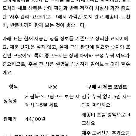
도서와 세트 상품은 상태 확인과 반품 정책이 사실상 가장 중요
한 ‘사후 관리’ 요소예요. 그래서 가격만 보지 말고 배송비, 교환
비, 반품비까지 함께 보는 것이 좋습니다.
아래 표는 현재 제공된 상품 정보를 기준으로 정리한 요약이에
요. 제품 URL은 넣지 않고, 실제 구매 판단에 필요한 숫자와 조
건만 모았어요. 특히 중고도서는 상태 차이와 구성 누락 여부가
중요하므로, 주문 전 상품 설명을 꼼꼼하게 읽어보는 것이 필수
예요.
항목
내용
구매 시 체크 포인트
계림북스 그림으로 보는 세
권수 누락 없이 5권 세트
상품명
계사 1-5권 세트
인지 확인해요
배송비 포함 총액으로 비
판매가
44,100원
교해요
제주·도서산간 추가요금