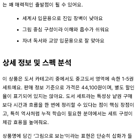
는 꽤 매력적인 출발점이 될 수 있어요.
세계사 입문용으로 진입 장벽이 낮아요
그림 중심 구성이라 이해와 흡수가 쉬워요
자녀 독서와 교양 입문용으로 잘 맞아요
상세 정보 및 스펙 분석
이 상품은 도서 카테고리 중에서도 중고도서 영역에 속한 1-5권
세트예요. 판매 정보 기준으로 가격은 44,100원이며, 별도 할인
율이 표기되어 있지는 않아요. 도서 세트라는 특성상 낱권 구매
보다 시간과 흐름을 한 번에 정리할 수 있다는 점이 핵심 장점이
고, 특히 역사처럼 누적 학습이 필요한 분야에서는 세트 구성이
체감 효용을 높여줘요.
상품명에 담긴 ‘그림으로 보는’이라는 표현은 단순히 삽화가 들