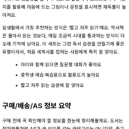
피를 활용해 마음에 드는 그림이나 문장을 표시하면 재독률이 높
아져요.
실생활에서 가장 추천하는 방식은 ‘짧고 자주 읽기’예요. 역사책
은 몰아서 읽는 것보다, 매일 조금씩 시대를 통과하는 방식이 더
오래 기억에 남아요. 이 세트는 그런 독서 습관을 만들기에 좋은
유형이라서, 처음 세계사를 접하는 사람에게 특히 잘 맞아요.
아이와 함께 읽으면 질문형 대화가 좋아요
중학생 예습·복습용으로 활용도가 높아요
짧고 자주 읽는 습관에 잘 맞아요
구매/배송/AS 정보 요약
구매 전에 꼭 확인해야 할 정보를 한눈에 정리해볼게요. 도서는
전자제품처럼 AS가 큰 의미를 갖는 카테고리는 아니지만, 중고