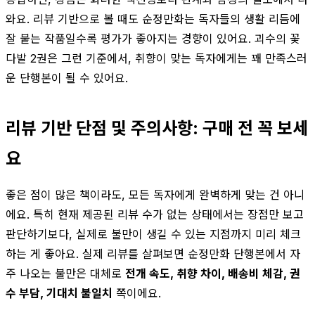
와요. 리뷰 기반으로 볼 때도 순정만화는 독자들의 생활 리듬에
잘 붙는 작품일수록 평가가 좋아지는 경향이 있어요. 괴수의 꽃
다발 2권은 그런 기준에서, 취향이 맞는 독자에게는 꽤 만족스러
운 단행본이 될 수 있어요.
리뷰 기반 단점 및 주의사항: 구매 전 꼭 보세
요
좋은 점이 많은 책이라도, 모든 독자에게 완벽하게 맞는 건 아니
에요. 특히 현재 제공된 리뷰 수가 없는 상태에서는 장점만 보고
판단하기보다, 실제로 불만이 생길 수 있는 지점까지 미리 체크
하는 게 좋아요. 실제 리뷰를 살펴보면 순정만화 단행본에서 자
주 나오는 불만은 대체로
전개 속도, 취향 차이, 배송비 체감, 권
수 부담, 기대치 불일치
쪽이에요.