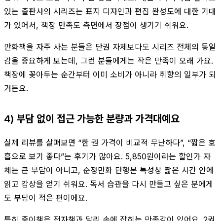
있는 출판사의 시리즈는 표지 디자인과 편집 완성도에 대한 기대
가 있어서, 책장 만족도 측면에서 장점이 생기기 쉬워요.
만화책을 자주 사는 분들은 단권 자체보다도 시리즈 전체의 통일
감을 중요하게 보는데, 그런 분들에게는 작은 만족이 오래 가요.
책장에 꽂아두는 순간부터 이미 소비가 아니라 취향의 일부가 되
거든요.
4) 부담 없이 접근 가능한 분량과 가격대예요
실제 리뷰를 살펴보면 “한 권 가격이 비교적 무난하다”, “짧은 호
흡으로 보기 좋다”는 후기가 많아요. 5,850원이라는 할인가 자
체는 큰 부담이 아니고, 순정만화 단행본 특성상 짧은 시간 안에
읽고 감상을 얻기 쉬워요. 독서 습관을 다시 만들고 싶은 분에게
도 부담이 적은 편이에요.
특히 종이책은 전자책과 달리 손에 잡히는 만족감이 있어요. 2권