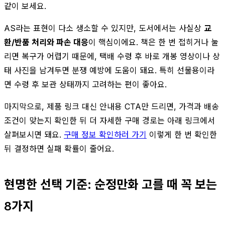
같이 보세요.
AS라는 표현이 다소 생소할 수 있지만, 도서에서는 사실상
교
환/반품 처리와 파손 대응
이 핵심이에요. 책은 한 번 접히거나 눌
리면 복구가 어렵기 때문에, 택배 수령 후 바로 개봉 영상이나 상
태 사진을 남겨두면 분쟁 예방에 도움이 돼요. 특히 선물용이라
면 수령 후 보관 상태까지 고려하는 편이 좋아요.
마지막으로, 제품 링크 대신 안내용 CTA만 드리면, 가격과 배송
조건이 맞는지 확인한 뒤 더 자세한 구매 경로는 아래 링크에서
살펴보시면 돼요.
구매 정보 확인하러 가기
이렇게 한 번 확인한
뒤 결정하면 실패 확률이 줄어요.
현명한 선택 기준: 순정만화 고를 때 꼭 보는
8가지