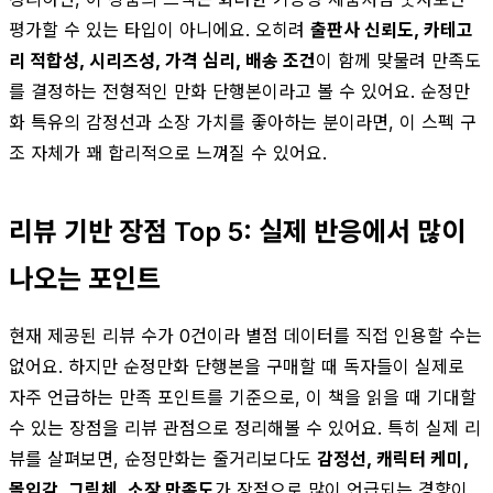
평가할 수 있는 타입이 아니에요. 오히려
출판사 신뢰도, 카테고
리 적합성, 시리즈성, 가격 심리, 배송 조건
이 함께 맞물려 만족도
를 결정하는 전형적인 만화 단행본이라고 볼 수 있어요. 순정만
화 특유의 감정선과 소장 가치를 좋아하는 분이라면, 이 스펙 구
조 자체가 꽤 합리적으로 느껴질 수 있어요.
리뷰 기반 장점 Top 5: 실제 반응에서 많이
나오는 포인트
현재 제공된 리뷰 수가 0건이라 별점 데이터를 직접 인용할 수는
없어요. 하지만 순정만화 단행본을 구매할 때 독자들이 실제로
자주 언급하는 만족 포인트를 기준으로, 이 책을 읽을 때 기대할
수 있는 장점을 리뷰 관점으로 정리해볼 수 있어요. 특히 실제 리
뷰를 살펴보면, 순정만화는 줄거리보다도
감정선, 캐릭터 케미,
몰입감, 그림체, 소장 만족도
가 장점으로 많이 언급되는 경향이