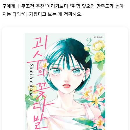
구에게나 무조건 추천”이라기보다 “취향 맞으면 만족도가 높아
지는 타입”에 가깝다고 보는 게 정확해요.