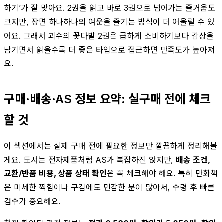
하기’가 잘 맞아요. 2권을 읽고 바로 3권으로 넘어가는 즐거움도
크지만, 장면 하나하나의 여운을 즐기는 방식이 더 어울릴 수 있
어요. 그래서 괴수의 꽃다발 2권은 급하게 소비하기보다 감상을
남기면서 읽을수록 더 좋은 타입으로 접근하면 만족도가 높아져
요.
구매·배송·AS 정보 요약: 실구매 전에 체크
할 것
이 섹션에서는 실제 구매 전에 필요한 정보만 깔끔하게 정리해볼
게요. 도서는 전자제품처럼 AS가 복잡하진 않지만,
배송 조건,
교환/반품 비용, 상품 상태 확인
은 꼭 체크해야 해요. 특히 만화책
은 미세한 찍힘이나 구김에도 민감한 분이 많아서, 수령 후 빠른
검수가 중요해요.