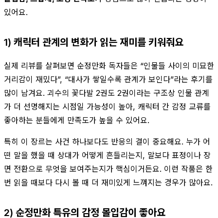
있어요.
1) 캐릭터 관계의 변화가 읽는 재미를 키워줘요
실제 리뷰를 살펴보면 순정만화 독자들은 “인물들 사이의 미묘한
거리감이 재밌다”, “대사가 쌓일수록 관계가 보인다”라는 후기를
많이 남겨요. 괴수의 꽃다발 2권도 2권이라는 구조상 인물 관계
가 더 선명해지는 시점일 가능성이 높아, 캐릭터 간 감정 교류를
좋아하는 분들에게 만족도가 높을 수 있어요.
특히 이 장르는 사건 하나보다도 반응의 결이 중요해요. 누가 어
떤 말을 했을 때 상대가 어떻게 흔들리는지, 말보다 표정이나 장
면 전환으로 무엇을 보여주는지가 핵심이거든요. 이런 작품은 한
번 읽을 때보다 다시 볼 때 더 재미있게 느껴지는 경우가 많아요.
2) 순정만화 특유의 감정 몰입감이 좋아요