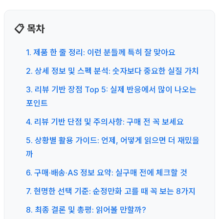
📋 목차
1. 제품 한 줄 정리: 이런 분들께 특히 잘 맞아요
2. 상세 정보 및 스펙 분석: 숫자보다 중요한 실질 가치
3. 리뷰 기반 장점 Top 5: 실제 반응에서 많이 나오는
포인트
4. 리뷰 기반 단점 및 주의사항: 구매 전 꼭 보세요
5. 상황별 활용 가이드: 언제, 어떻게 읽으면 더 재밌을
까
6. 구매·배송·AS 정보 요약: 실구매 전에 체크할 것
7. 현명한 선택 기준: 순정만화 고를 때 꼭 보는 8가지
8. 최종 결론 및 총평: 읽어볼 만할까?