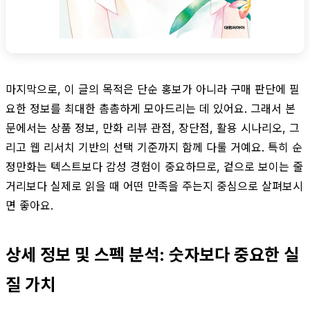
마지막으로, 이 글의 목적은 단순 홍보가 아니라 구매 판단에 필
요한 정보를 최대한 촘촘하게 모아드리는 데 있어요. 그래서 본
문에서는 상품 정보, 만화 리뷰 관점, 장단점, 활용 시나리오, 그
리고 웹 리서치 기반의 선택 기준까지 함께 다룰 거예요. 특히 순
정만화는 텍스트보다 감성 경험이 중요하므로, 겉으로 보이는 줄
거리보다 실제로 읽을 때 어떤 만족을 주는지 중심으로 살펴보시
면 좋아요.
상세 정보 및 스펙 분석: 숫자보다 중요한 실
질 가치