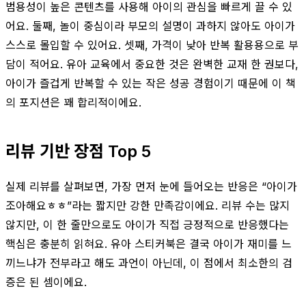
범용성이 높은 콘텐츠를 사용해 아이의 관심을 빠르게 끌 수 있
어요. 둘째, 놀이 중심이라 부모의 설명이 과하지 않아도 아이가
스스로 몰입할 수 있어요. 셋째, 가격이 낮아 반복 활용용으로 부
담이 적어요. 유아 교육에서 중요한 것은 완벽한 교재 한 권보다,
아이가 즐겁게 반복할 수 있는 작은 성공 경험이기 때문에 이 책
의 포지션은 꽤 합리적이에요.
리뷰 기반 장점 Top 5
실제 리뷰를 살펴보면, 가장 먼저 눈에 들어오는 반응은 “아이가
조아해요ㅎㅎ”라는 짧지만 강한 만족감이에요. 리뷰 수는 많지
않지만, 이 한 줄만으로도 아이가 직접 긍정적으로 반응했다는
핵심은 충분히 읽혀요. 유아 스티커북은 결국 아이가 재미를 느
끼느냐가 전부라고 해도 과언이 아닌데, 이 점에서 최소한의 검
증은 된 셈이에요.