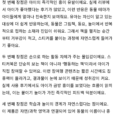
첫 번째 장점은 아이의 즉각적인 흥미 유발이에요. 실제 리뷰에
서 아이가 좋아했다는 후기가 많았고, 이런 반응은 동물 테마가
아이들에게 얼마나 친숙한지 보여줘요. 유아는 자신이 알고 있는
대상에 더 쉽게 반응하는데, 동물은 그림책, 동요, 놀이에서 반복
적으로 접하는 소재라 진입이 쉬워요. 그래서 책을 펼치는 순간
부터 거부감이 적고, 스티커를 붙이는 과정에 자연스럽게 들어가
기 좋아요.
두 번째 장점은 손으로 하는 활동 자체가 주는 몰입감이에요. 스
티커북은 단순히 보는 책이 아니라 ‘행동하는 책’이라서 아이가
직접 참여할 수 있어요. 이런 참여형 콘텐츠는 짧은 시간에도 집
중력이 올라가고, 결과물이 눈에 보이기 때문에 성취감이 커요.
실제 사용 후기에서도 아이가 금방 흥미를 보였다는 흐름이 읽히
는데, 이는 붙이기 놀이가 가진 즉각적인 피드백 덕분이에요.
세 번째 장점은 학습과 놀이의 경계가 자연스럽다는 점이에요.
이 제품은 자연/과학 영역과 연결되어 있어 동물의 이름이나 종