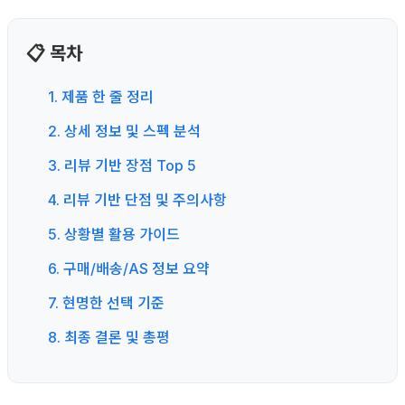
📋 목차
1. 제품 한 줄 정리
2. 상세 정보 및 스펙 분석
3. 리뷰 기반 장점 Top 5
4. 리뷰 기반 단점 및 주의사항
5. 상황별 활용 가이드
6. 구매/배송/AS 정보 요약
7. 현명한 선택 기준
8. 최종 결론 및 총평