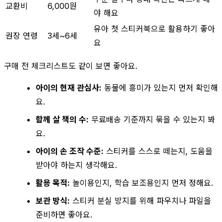
교환비
6,000원
야 해요
유아 첫 스티커북으로 활용하기 좋아
권장 연령
3세~6세
요
구매 전 체크리스트도 같이 보면 좋아요.
아이의 현재 관심사:
동물에 흥미가 있는지 먼저 확인해
요.
함께 살 책의 수:
무료배송 기준까지 묶을 수 있는지 봐
요.
아이의 손 조작 수준:
스티커를 스스로 떼는지, 도움을
받아야 하는지 생각해요.
활용 목적:
놀이용인지, 학습 보조용인지 먼저 정해요.
보관 방식:
스티커 분실 방지를 위해 파우치나 파일을
준비하면 좋아요.