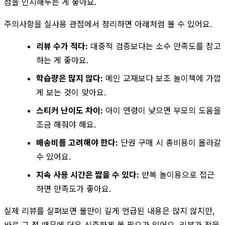
점을 인지해두는 게 좋아요.
주의사항을 실사용 관점에서 정리하면 아래처럼 볼 수 있어요.
리뷰 수가 적다:
대중적 검증보다는 소수 만족도를 참고
하는 게 좋아요.
학습량은 많지 않다:
메인 교재보다 보조 놀이책에 가깝
게 보는 것이 맞아요.
스티커 난이도 차이:
아이 연령이 낮으면 부모의 도움을
조금 해줘야 해요.
배송비를 고려해야 한다:
단권 구매 시 총비용이 올라갈
수 있어요.
지속 사용 시간은 짧을 수 있다:
반복 놀이용으로 접근
하면 만족도가 좋아요.
실제 리뷰를 살펴보면 불만이 길게 언급된 내용은 많지 않지만,
바로 그 점 때문에 더욱 신중하게 볼 필요가 있어요. 리뷰가 적을