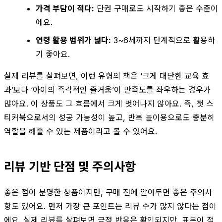
가격 부담이 적다:
단권 구매로도 시작하기 좋은 수준이
에요.
연령 활용 범위가 넓다:
3~6세까지 단계적으로 활용하
기 좋아요.
실제 리뷰를 살펴보면, 이런 유형의 책은 ‘크게 대단한 교육 효
과’보다 ‘아이의 즉각적인 즐거움’이 만족도를 좌우하는 경우가
많아요. 이 상품도 그 흐름에서 크게 벗어나지 않아요. 즉, 첫 스
티커북으로서의 성공 가능성이 높고, 반복 놀이용으로도 충분히
역할을 해줄 수 있는 제품이라고 볼 수 있어요.
리뷰 기반 단점 및 주의사항
좋은 점이 분명한 상품이지만, 구매 전에 알아두면 좋은 주의사
항도 있어요. 먼저 가장 큰 포인트는 리뷰 수가 많지 않다는 점이
에요. 실제 리뷰를 살펴보면 긍정 반응은 확인되지만, 표본이 적