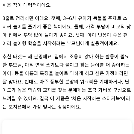
쉬운 점이 매력적이에요.
3줄로 정리하면 이래요. 첫째, 3~6세 유아가 동물을 주제로 스
티커 놀이를 즐기기 좋은 책이에요. 둘째, 가격 부담이 비교적 낮
아 집에서 부담 없이 들이기 좋아요. 셋째, 아이 반응이 좋은 편
이라 놀이형 학습을 시작하려는 부모님에게 실용적이에요.
추천 타겟도 꽤 분명해요. 집에서 조용히 앉아 하는 활동이 필요
한 부모님, 아직 연필 쓰기보다 붙이고 찾는 놀이를 더 좋아하는
아이, 동물 이름과 특징을 놀이로 익히게 하고 싶은 가정이라면
잘 맞아요. 반대로 아주 풍부한 분량의 워크북을 기대하거나, 난
이도가 높은 학습형 교재를 찾는 분에게는 조금 가벼운 구성으로
느껴질 수 있어요. 결국 이 제품은 ‘처음 시작하는 스티커북’이라
는 포지션에서 가장 빛나는 상품이에요.