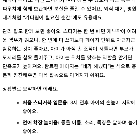
파우치에 함께 보관하면 분실을 줄일 수 있어요. 외식 대기, 병원
대기처럼 “기다림이 필요한 순간”에도 유용해요.
관리 팁도 함께 보면 좋아요. 스티커는 한 번 떼면 재부착이 어려
운 경우가 많으니, 한 번에 다 쓰기보다 페이지 단위로 차근차근
활용하는 것이 좋아요. 아이가 아직 손 조작이 서툴다면 부모가
모서리를 살짝 들어주고, 아이는 위치를 맞추는 역할을 맡기면
만족도가 높아져요. 완료한 페이지는 “네가 해냈다”는 식으로 충
분히 칭찬해주면 다음 활동으로 이어지기 쉬워요.
상황별로 요약하면 이래요.
처음 스티커북 입문용:
3세 전후 아이의 손놀이 시작에
좋아요.
언어 확장 놀이용:
동물 이름, 소리, 특징을 말하며 놀기
좋아요.