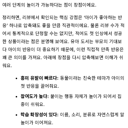
여러 단계의 놀이가 가능하다는 점이 장점이에요.
정리하면, 리뷰에서 확인되는 핵심 강점은 ‘아이가 좋아하는 반
응’ 하나로 압축돼도 좋을 만큼 직관적이에요. 물론 리뷰 수가 적
어서 통계적으로 단정할 수는 없지만, 적어도 첫 인상에서 성공
한 상품이라는 점은 분명해 보여요. 유아 도서는 부모의 기대보
다 아이의 반응이 더 중요하기 때문에, 이런 직접적 만족 반응은
꽤 큰 의미를 가져요. 아래에 장점을 다시 압축해보면 이해가 쉬
워요.
흥미 유발이 빠르다:
동물이라는 친숙한 테마가 아이의
첫 반응을 끌어줘요.
참여도가 높다:
붙이는 행동 자체가 놀이가 되어서 집
중이 쉬워요.
학습 확장성이 있다:
이름, 소리, 분류로 자연스럽게 말
놀이가 이어져요.