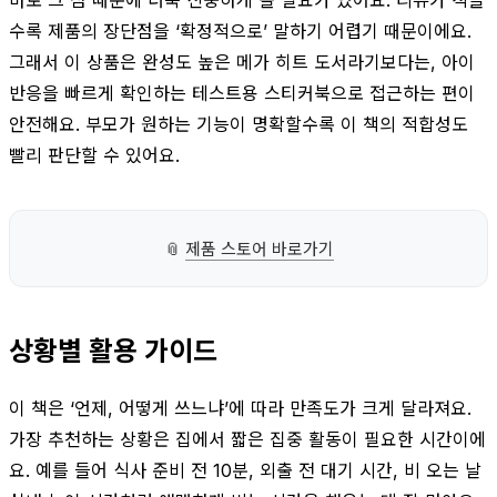
수록 제품의 장단점을 ‘확정적으로’ 말하기 어렵기 때문이에요.
그래서 이 상품은 완성도 높은 메가 히트 도서라기보다는, 아이
반응을 빠르게 확인하는 테스트용 스티커북으로 접근하는 편이
안전해요. 부모가 원하는 기능이 명확할수록 이 책의 적합성도
빨리 판단할 수 있어요.
📎
제품 스토어 바로가기
상황별 활용 가이드
이 책은 ‘언제, 어떻게 쓰느냐’에 따라 만족도가 크게 달라져요.
가장 추천하는 상황은 집에서 짧은 집중 활동이 필요한 시간이에
요. 예를 들어 식사 준비 전 10분, 외출 전 대기 시간, 비 오는 날