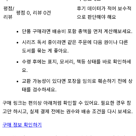
평점/
후기 데이터가 적어 보수적
평점 0, 리뷰 0건
리뷰
으로 판단해야 해요
단품 구매라면 배송비 포함 총액을 먼저 계산해보세요.
시리즈 독서 중이라면 같은 주문에 다음 권이나 다른
도서를 묶는 게 좋아요.
수령 후에는 표지, 모서리, 책등 상태를 바로 확인하세
요.
교환 가능성이 있다면 포장을 임의로 훼손하기 전에 상
태를 검수하세요.
구매 링크는 편의상 아래처럼 확인할 수 있어요. 필요한 경우 참
고만 하시고, 실제 결제 전에는 권수와 배송 조건을 다시 보세요.
구매 정보 확인하기