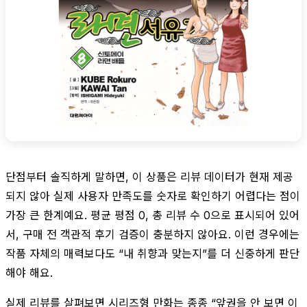
단점부터 솔직하게 말하면, 이 상품은 리뷰 데이터가 현재 제공
되지 않아 실제 사용자 만족도를 숫자로 확인하기 어렵다는 점이
가장 큰 한계예요. 평균 평점 0, 총 리뷰 수 0으로 표시되어 있어
서, 구매 전 객관적 후기 검증이 충분하지 않아요. 이런 경우에는
작품 자체의 매력보다도 “내 취향과 맞는지”를 더 신중하게 판단
해야 해요.
실제 리뷰를 살펴보면 시리즈형 만화는 종종 “앞권을 안 보면 이