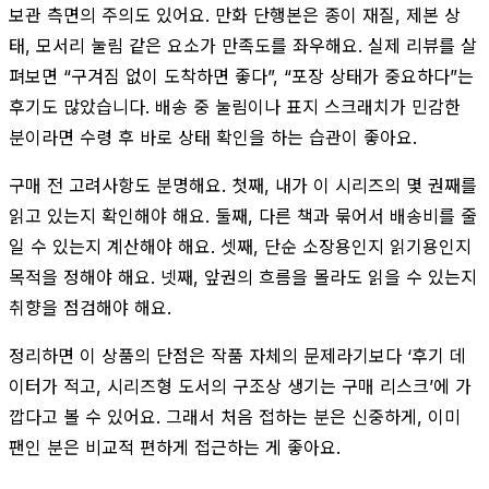
보관 측면의 주의도 있어요. 만화 단행본은 종이 재질, 제본 상
태, 모서리 눌림 같은 요소가 만족도를 좌우해요. 실제 리뷰를 살
펴보면 “구겨짐 없이 도착하면 좋다”, “포장 상태가 중요하다”는
후기도 많았습니다. 배송 중 눌림이나 표지 스크래치가 민감한
분이라면 수령 후 바로 상태 확인을 하는 습관이 좋아요.
구매 전 고려사항도 분명해요. 첫째, 내가 이 시리즈의 몇 권째를
읽고 있는지 확인해야 해요. 둘째, 다른 책과 묶어서 배송비를 줄
일 수 있는지 계산해야 해요. 셋째, 단순 소장용인지 읽기용인지
목적을 정해야 해요. 넷째, 앞권의 흐름을 몰라도 읽을 수 있는지
취향을 점검해야 해요.
정리하면 이 상품의 단점은 작품 자체의 문제라기보다 ‘후기 데
이터가 적고, 시리즈형 도서의 구조상 생기는 구매 리스크’에 가
깝다고 볼 수 있어요. 그래서 처음 접하는 분은 신중하게, 이미
팬인 분은 비교적 편하게 접근하는 게 좋아요.