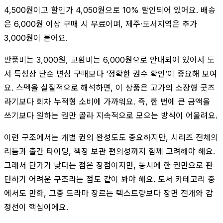
4,500원이고 할인가 4,050원으로 10% 할인되어 있어요. 배송
은 6,000원 이상 구매 시 무료이며, 제주·도서지역은 추가
3,000원이 붙어요.
반품비는 3,000원, 교환비는 6,000원으로 안내되어 있어서 도
서 특성상 단순 변심 구매보다 ‘정확한 권수 확인’이 중요해 보여
요. 스펙을 실질적으로 해석하면, 이 상품은 고가의 소장형 굿즈
라기보다 회차 누적형 소비에 가까워요. 즉, 한 번에 큰 금액을
쓰기보다 원하는 권만 골라 지속적으로 모으는 방식이 어울려요.
이런 구조에서는 개별 권의 완성도도 중요하지만, 시리즈 전체의
리듬과 출간 타이밍, 책장 보관 편의성까지 함께 고려해야 해요.
그래서 단가가 낮다는 점은 장점이지만, 동시에 한 권만으로 판
단하기 어려운 구조라는 점도 같이 봐야 해요. 도서 카테고리 중
에서도 만화, 그중 드라마 장르는 텍스트량보다 장면 전개와 감
정선이 핵심이에요.