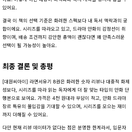
있어요.
결국 이 책의 선택 기준은 화려한 스펙보다 내 독서 맥락과의 궁
합이에요. 시리즈를 따라오고 있고, 드라마 만화의 감정선이 취
향이며, 배송 조건까지 감안한 총액이 괜찮다면 꽤 만족스러운
선택이 될 가능성이 높아요.
최종 결론 및 총평
[대원씨아이] 라면서유기 8권은 화려한 숫자 리뷰나 대중적 화제
성보다, 시리즈를 따라 읽는 독자에게 더 잘 맞는 타입의 만화 단
행본으로 보여요. 가격은 4천 원대라 부담이 적고, 만화 드라마
장르 특유의 몰입감을 기대할 수 있으며, 시리즈를 모으는 재미
까지 더해질 수 있어요.
다만 현재 리뷰 데이터가 없다는 점은 분명한 한계라서, 입문자