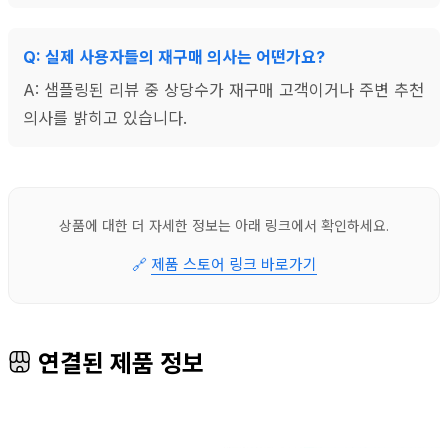
Q: 실제 사용자들의 재구매 의사는 어떤가요?
A: 샘플링된 리뷰 중 상당수가 재구매 고객이거나 주변 추천
의사를 밝히고 있습니다.
상품에 대한 더 자세한 정보는 아래 링크에서 확인하세요.
🔗
제품 스토어 링크 바로가기
연결된 제품 정보