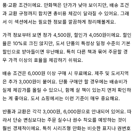
품·교환 조건이에요. 만화책은 단가가 낮아 보이지만, 배송 조건
과 교환 규정까지 합치면 총비용 체감이 달라질 수 있어요. 그래
서 이 섹션에서는 필요한 정보를 깔끔하게 정리해볼게요.
가격 정보부터 보면 정가 4,500원, 할인가 4,050원이에요. 할인
율은 10%로 크진 않지만, 도서 단품의 특성상 일정 수준의 기본
할인으로 받아들이면 무난해요. 특히 다른 책과 묶어 주문할 경
우 가격 이상의 효율을 체감하기 쉬워요.
배송 조건은 6,000원 이상 구매 시 무료예요. 제주 및 도서지역
은 추가 3,000원이 붙어요. 단품 구매만 할 경우에는 배송비가
실제 체감가를 올릴 수 있으니, 함께 살 책이 있는지 먼저 확인하
는 게 좋아요. 도서 쇼핑에서는 이런 기준이 매우 중요해요.
반품과 교환은 각각 3,000원, 6,000원으로 안내되어 있어요. 따
라서 단순 변심보다는 주문 실수나 권수 착오를 예방하는 것이
훨씬 경제적이에요. 특히 시리즈형 만화는 비슷한 표지나 권번호