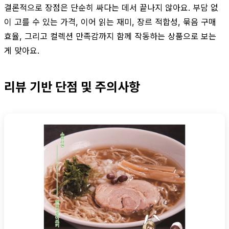
결론적으로 장점은 단순히 싸다는 데서 끝나지 않아요. 부담 없
이 고를 수 있는 가격, 이어 읽는 재미, 장르 적합성, 묶음 구매
효율, 그리고 컬렉션 만족감까지 함께 작동하는 상품으로 보는
게 맞아요.
리뷰 기반 단점 및 주의사항