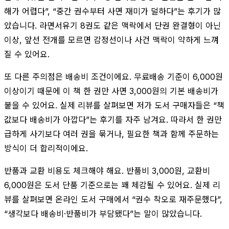
해가 어렵다”, “중간 권수부터 사면 재미가 덜하다”는 후기가 많
았습니다. 라면서유기 8권도 같은 맥락에서 단권 완결형이 아닌
이상, 앞선 전개를 모르면 감정선이나 사건 맥락이 약하게 느껴
질 수 있어요.
또 다른 주의점은 배송비 조건이에요. 무료배송 기준이 6,000원
이상이기 때문에 이 책 한 권만 사면 3,000원의 기본 배송비가
붙을 수 있어요. 실제 리뷰를 살펴보면 저가 도서 구매자들은 “책
값보다 배송비가 아깝다”는 후기를 자주 남겨요. 따라서 한 권만
급하게 사기보다 여러 권을 묶거나, 필요한 책과 함께 주문하는
방식이 더 합리적이에요.
반품과 교환 비용도 체크해야 해요. 반품비 3,000원, 교환비
6,000원은 도서 단품 기준으로는 꽤 체감될 수 있어요. 실제 리
뷰를 살펴보면 온라인 도서 구매에서 “권수 착오로 재주문했다”,
“생각보다 배송비·반품비가 부담됐다”는 말이 많았습니다.