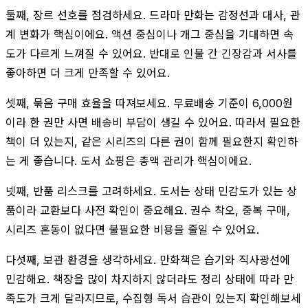
둘째, 장르 선호를 점검하세요. 드라마 만화는 감정선과 대사, 관
계 변화가 핵심이에요. 액션 중심이나 개그 중심을 기대하면 속
도가 다르게 느껴질 수 있어요. 반대로 인물 간 긴장감과 서사를
좋아하면 더 크게 만족할 수 있어요.
셋째, 묶음 구매 효율을 따져보세요. 무료배송 기준이 6,000원
이라 한 권만 사면 배송비 부담이 생길 수 있어요. 따라서 필요한
책이 더 있는지, 같은 시리즈의 다른 권이 함께 필요한지 확인하
는 게 좋습니다. 도서 쇼핑은 총액 관리가 핵심이에요.
넷째, 반품 리스크를 고려하세요. 도서는 상태 민감도가 있는 상
품이라 교환보다 사전 확인이 중요해요. 권수 착오, 중복 구매,
시리즈 혼동이 없다면 불필요한 비용을 줄일 수 있어요.
다섯째, 보관 환경을 생각하세요. 만화책은 습기와 직사광선에
민감해요. 책장을 많이 차지하지 않더라도 정리 상태에 따라 만
족도가 크게 달라지므로, 수집형 독서 습관이 있는지 확인해보세