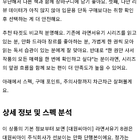
무난해서 다른 책과 함께 장바구니에 담기 좋아요. 셋째, 다만 리
뷰 데이터가 아직 많지 않아 입문용 단독 구매보다는 취향 확인
후 선택하는 게 더 안전해요.
추천 타겟도 비교적 분명해요. 기존에 라면서유기 시리즈를 읽고
있는 분, 만화 드라마 장르를 좋아하는 분, 가볍게 한 권씩 모아
읽는 독서 습관이 있는 분에게 잘 맞아요. 반대로 “한 권만 사서
작품의 모든 매력을 한 번에 확인하고 싶다”는 분이라면, 시리즈
의 앞권 흐름을 함께 보는 편이 더 만족도가 높을 수 있어요.
아래에서 스펙, 구매 포인트, 주의사항까지 차근차근 살펴볼게
요.
상세 정보 및 스펙 분석
이 상품의 기본 정보부터 보면 [대원씨아이] 라면서유기 8권은
대원씨아이 주식회사가 선보이는 만화 단행본이에요. 정가는