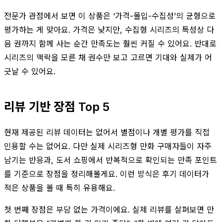
전문가 관점에서 보면 이 상품은 ‘가격-몰입-수집성’의 균형으로
평가하는 게 맞아요. 가격은 낮지만, 수집형 시리즈의 특성상 다
음 권까지 함께 사는 순간 만족도는 훨씬 커질 수 있어요. 반대로
시리즈의 맥락을 모른 채 권수만 보고 고르면 기대와 실제가 어
긋날 수 있어요.
리뷰 기반 장점 Top 5
현재 제공된 리뷰 데이터는 없어서 별점이나 개별 평가를 직접
인용할 수는 없어요. 다만 실제 시리즈형 만화 구매자들이 자주
남기는 반응과, 도서 쇼핑에서 반복적으로 확인되는 만족 포인트
를 기준으로 장점을 정리해볼게요. 이런 방식은 후기 데이터가
적은 상품을 볼 때 특히 유용해요.
첫 번째 장점은 부담 없는 가격이에요. 실제 리뷰를 살펴보면 만