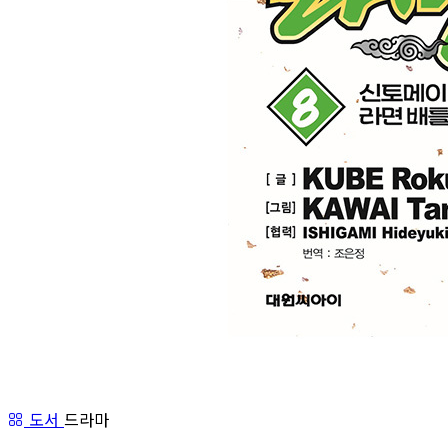
도서
드라마