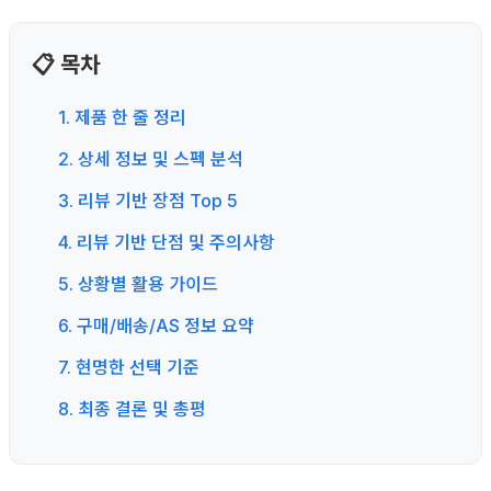
📋 목차
1. 제품 한 줄 정리
2. 상세 정보 및 스펙 분석
3. 리뷰 기반 장점 Top 5
4. 리뷰 기반 단점 및 주의사항
5. 상황별 활용 가이드
6. 구매/배송/AS 정보 요약
7. 현명한 선택 기준
8. 최종 결론 및 총평