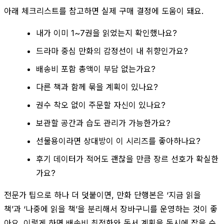
아래 체크리스트를 참고하면 실제 구매 결정에 도움이 돼요.
내가 이미 1~7권을 읽었는지 확인했나요?
드라마 중심 만화의 감정선이 내 취향인가요?
배송비 포함 총액이 부담 없는가요?
다른 책과 함께 묶을 계획이 있나요?
권수 착오 없이 주문할 자신이 있나요?
보관할 공간과 습도 관리가 가능한가요?
선물용이라면 상대방이 이 시리즈를 좋아하나요?
후기 데이터가 적어도 괜찮을 만큼 장르 선호가 확실한
가요?
전문가 팁으로 하나 더 덧붙이면, 만화 단행본은 ‘지금 읽을
책’과 ‘나중에 읽을 책’을 분리해서 장바구니를 운영하는 것이 좋
아요. 이렇게 하면 배송비 최적화와 독서 계획을 동시에 잡을 수