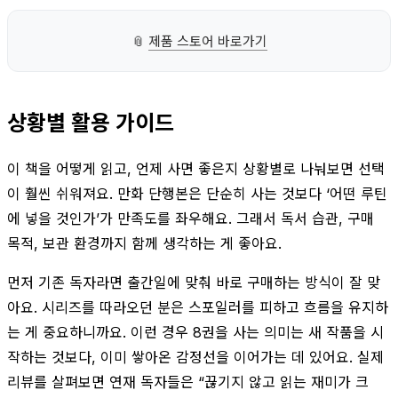
📎
제품 스토어 바로가기
상황별 활용 가이드
이 책을 어떻게 읽고, 언제 사면 좋은지 상황별로 나눠보면 선택
이 훨씬 쉬워져요. 만화 단행본은 단순히 사는 것보다 ‘어떤 루틴
에 넣을 것인가’가 만족도를 좌우해요. 그래서 독서 습관, 구매
목적, 보관 환경까지 함께 생각하는 게 좋아요.
먼저 기존 독자라면 출간일에 맞춰 바로 구매하는 방식이 잘 맞
아요. 시리즈를 따라오던 분은 스포일러를 피하고 흐름을 유지하
는 게 중요하니까요. 이런 경우 8권을 사는 의미는 새 작품을 시
작하는 것보다, 이미 쌓아온 감정선을 이어가는 데 있어요. 실제
리뷰를 살펴보면 연재 독자들은 “끊기지 않고 읽는 재미가 크