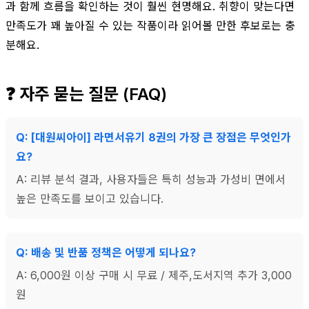
과 함께 흐름을 확인하는 것이 훨씬 현명해요. 취향이 맞는다면
만족도가 꽤 높아질 수 있는 작품이라 읽어볼 만한 후보로는 충
분해요.
❓ 자주 묻는 질문 (FAQ)
Q: [대원씨아이] 라면서유기 8권의 가장 큰 장점은 무엇인가
요?
A: 리뷰 분석 결과, 사용자들은 특히 성능과 가성비 면에서
높은 만족도를 보이고 있습니다.
Q: 배송 및 반품 정책은 어떻게 되나요?
A: 6,000원 이상 구매 시 무료 / 제주,도서지역 추가 3,000
원