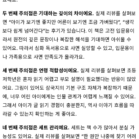
두 번째 주의점은 기대하는 깊이의 차이예요.
실제 리뷰를 살펴보
면 “아이가 보기엔 좋지만 어른이 보기엔 조금 가벼웠다”, “생각
보다 쉽게 넘어간다”는 후기가 있습니다. 이 책은 고전 입문용이
라서 원전의 깊은 문장이나 복잡한 해석을 기대하면 아쉬울 수
있어요. 따라서 심화 독서용으로 사면 실망할 수 있고, 입문용이
나 가족용으로 사면 만족도가 올라가요.
세 번째 주의점은 연령 적합성이에요.
실제 리뷰를 살펴보면 초등
저학년은 혼자 읽기 어렵고 부모 설명이 필요했다는 반응이 많았
어요. 그림이 있어도 삼국지의 기본 구조 자체가 복잡하기 때문
에, 너무 어린 아이에게는 인물 관계가 어렵게 느껴질 수 있어요.
그래서 아이가 글 읽기 경험이 충분한지, 역사 이야기 흐름을 따
라갈 수 있는지 확인하는 게 좋아요.
네 번째 주의점은 세트 관리예요.
세트는 책 수가 많아서 분실 가
능성도 있어요. 실제 리뷰를 살펴보면 “한 권만 나중에 찾기 어려