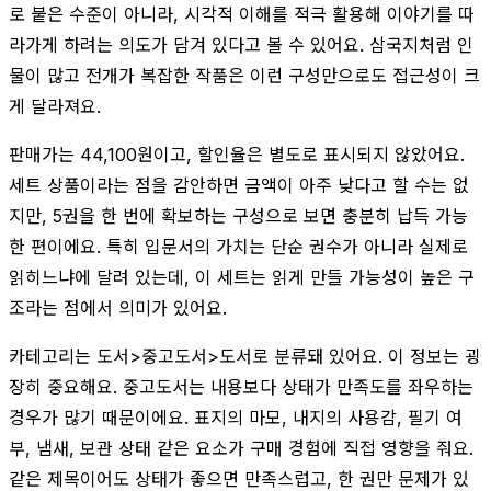
로 붙은 수준이 아니라, 시각적 이해를 적극 활용해 이야기를 따
라가게 하려는 의도가 담겨 있다고 볼 수 있어요. 삼국지처럼 인
물이 많고 전개가 복잡한 작품은 이런 구성만으로도 접근성이 크
게 달라져요.
판매가는 44,100원이고, 할인율은 별도로 표시되지 않았어요.
세트 상품이라는 점을 감안하면 금액이 아주 낮다고 할 수는 없
지만, 5권을 한 번에 확보하는 구성으로 보면 충분히 납득 가능
한 편이에요. 특히 입문서의 가치는 단순 권수가 아니라 실제로
읽히느냐에 달려 있는데, 이 세트는 읽게 만들 가능성이 높은 구
조라는 점에서 의미가 있어요.
카테고리는 도서>중고도서>도서로 분류돼 있어요. 이 정보는 굉
장히 중요해요. 중고도서는 내용보다 상태가 만족도를 좌우하는
경우가 많기 때문이에요. 표지의 마모, 내지의 사용감, 필기 여
부, 냄새, 보관 상태 같은 요소가 구매 경험에 직접 영향을 줘요.
같은 제목이어도 상태가 좋으면 만족스럽고, 한 권만 문제가 있