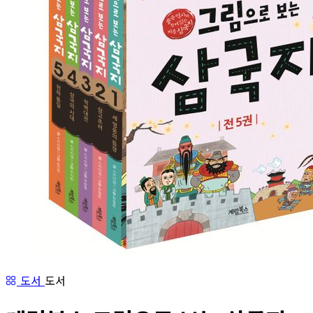
도서
도서