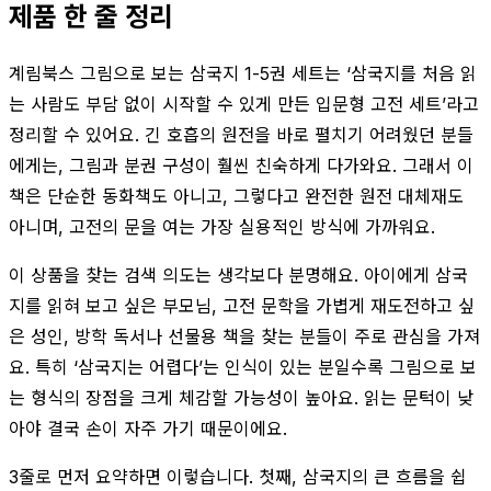
제품 한 줄 정리
계림북스 그림으로 보는 삼국지 1-5권 세트는 ‘삼국지를 처음 읽
는 사람도 부담 없이 시작할 수 있게 만든 입문형 고전 세트’라고
정리할 수 있어요. 긴 호흡의 원전을 바로 펼치기 어려웠던 분들
에게는, 그림과 분권 구성이 훨씬 친숙하게 다가와요. 그래서 이
책은 단순한 동화책도 아니고, 그렇다고 완전한 원전 대체재도
아니며, 고전의 문을 여는 가장 실용적인 방식에 가까워요.
이 상품을 찾는 검색 의도는 생각보다 분명해요. 아이에게 삼국
지를 읽혀 보고 싶은 부모님, 고전 문학을 가볍게 재도전하고 싶
은 성인, 방학 독서나 선물용 책을 찾는 분들이 주로 관심을 가져
요. 특히 ‘삼국지는 어렵다’는 인식이 있는 분일수록 그림으로 보
는 형식의 장점을 크게 체감할 가능성이 높아요. 읽는 문턱이 낮
아야 결국 손이 자주 가기 때문이에요.
3줄로 먼저 요약하면 이렇습니다. 첫째, 삼국지의 큰 흐름을 쉽