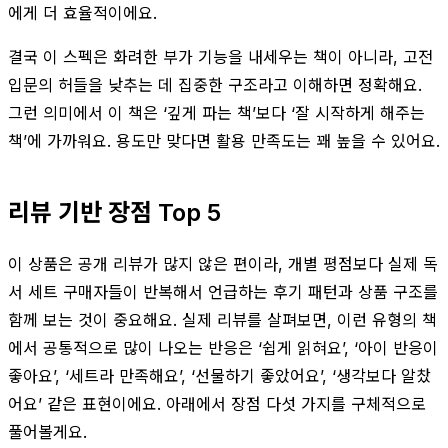
에게 더 효율적이에요.
결국 이 스펙은 화려한 부가 기능을 내세우는 책이 아니라, 고전
입문의 허들을 낮추는 데 집중한 구조라고 이해하면 정확해요.
그런 의미에서 이 책은 ‘깊게 파는 책’보다 ‘잘 시작하게 해주는
책’에 가까워요. 용도만 맞다면 활용 만족도는 꽤 높을 수 있어요.
리뷰 기반 장점 Top 5
이 상품은 공개 리뷰가 많지 않은 편이라, 개별 평점보다 실제 독
서 세트 구매자들이 반복해서 언급하는 후기 패턴과 상품 구조를
함께 보는 것이 중요해요. 실제 리뷰를 살펴보면, 이런 유형의 책
에서 공통적으로 많이 나오는 반응은 ‘쉽게 읽혀요’, ‘아이 반응이
좋아요’, ‘세트라 만족해요’, ‘선물하기 좋았어요’, ‘생각보다 알찼
어요’ 같은 표현이에요. 아래에서 장점 다섯 가지를 구체적으로
풀어볼게요.