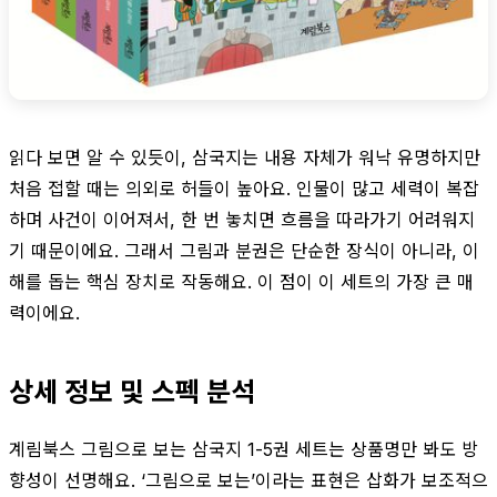
읽다 보면 알 수 있듯이, 삼국지는 내용 자체가 워낙 유명하지만
처음 접할 때는 의외로 허들이 높아요. 인물이 많고 세력이 복잡
하며 사건이 이어져서, 한 번 놓치면 흐름을 따라가기 어려워지
기 때문이에요. 그래서 그림과 분권은 단순한 장식이 아니라, 이
해를 돕는 핵심 장치로 작동해요. 이 점이 이 세트의 가장 큰 매
력이에요.
상세 정보 및 스펙 분석
계림북스 그림으로 보는 삼국지 1-5권 세트는 상품명만 봐도 방
향성이 선명해요. ‘그림으로 보는’이라는 표현은 삽화가 보조적으