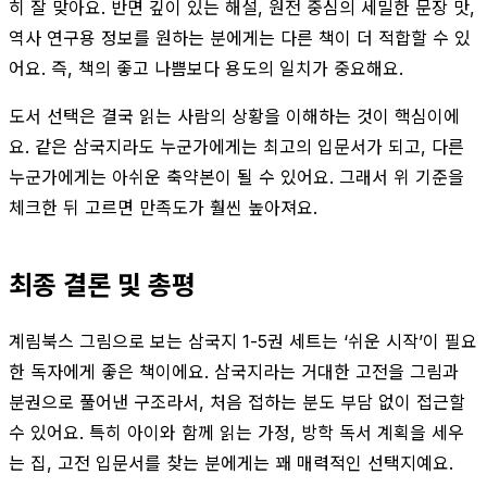
히 잘 맞아요. 반면 깊이 있는 해설, 원전 중심의 세밀한 문장 맛,
역사 연구용 정보를 원하는 분에게는 다른 책이 더 적합할 수 있
어요. 즉, 책의 좋고 나쁨보다 용도의 일치가 중요해요.
도서 선택은 결국 읽는 사람의 상황을 이해하는 것이 핵심이에
요. 같은 삼국지라도 누군가에게는 최고의 입문서가 되고, 다른
누군가에게는 아쉬운 축약본이 될 수 있어요. 그래서 위 기준을
체크한 뒤 고르면 만족도가 훨씬 높아져요.
최종 결론 및 총평
계림북스 그림으로 보는 삼국지 1-5권 세트는 ‘쉬운 시작’이 필요
한 독자에게 좋은 책이에요. 삼국지라는 거대한 고전을 그림과
분권으로 풀어낸 구조라서, 처음 접하는 분도 부담 없이 접근할
수 있어요. 특히 아이와 함께 읽는 가정, 방학 독서 계획을 세우
는 집, 고전 입문서를 찾는 분에게는 꽤 매력적인 선택지예요.