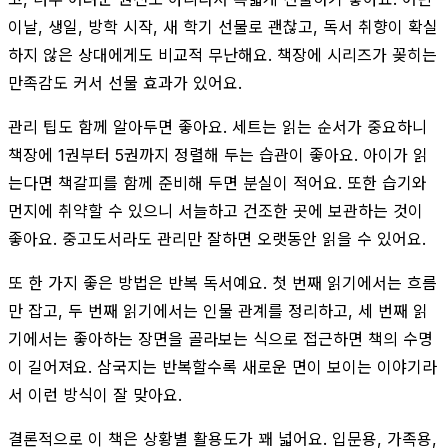
이날, 생일, 방학 시작, 새 학기 선물로 괜찮고, 독서 취향이 확실
하지 않은 상대에게도 비교적 무난해요. 책장에 시리즈가 꽂히는
만족감도 커서 선물 효과가 있어요.
관리 팁도 함께 알아두면 좋아요. 세트는 읽는 순서가 중요하니
책장에 1권부터 5권까지 정렬해 두는 습관이 좋아요. 아이가 읽
는다면 책갈피를 함께 준비해 두면 분실이 적어요. 또한 습기와
먼지에 취약할 수 있으니 서늘하고 건조한 곳에 보관하는 것이
좋아요. 중고도서라도 관리만 잘하면 오랫동안 읽을 수 있어요.
또 한 가지 좋은 방법은 반복 독서예요. 첫 번째 읽기에서는 흐름
만 잡고, 두 번째 읽기에서는 인물 관계를 정리하고, 세 번째 읽
기에서는 좋아하는 장면을 골라보는 식으로 접근하면 책의 수명
이 길어져요. 삼국지는 반복할수록 새로운 면이 보이는 이야기라
서 이런 방식이 잘 맞아요.
결론적으로 이 책은 상황별 활용도가 꽤 넓어요. 입문용, 가족용,