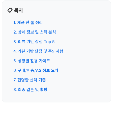
📋 목차
1. 제품 한 줄 정리
2. 상세 정보 및 스펙 분석
3. 리뷰 기반 장점 Top 5
4. 리뷰 기반 단점 및 주의사항
5. 상황별 활용 가이드
6. 구매/배송/AS 정보 요약
7. 현명한 선택 기준
8. 최종 결론 및 총평