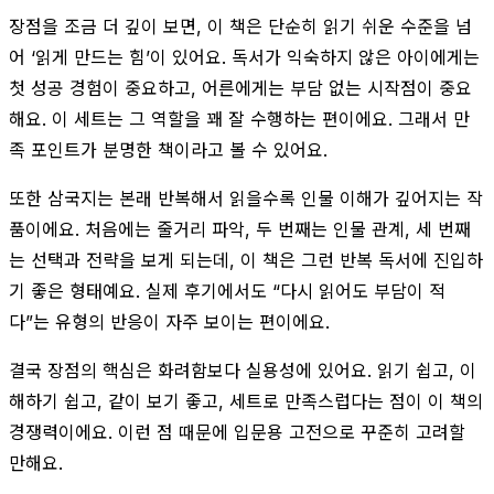
장점을 조금 더 깊이 보면, 이 책은 단순히 읽기 쉬운 수준을 넘
어 ‘읽게 만드는 힘’이 있어요. 독서가 익숙하지 않은 아이에게는
첫 성공 경험이 중요하고, 어른에게는 부담 없는 시작점이 중요
해요. 이 세트는 그 역할을 꽤 잘 수행하는 편이에요. 그래서 만
족 포인트가 분명한 책이라고 볼 수 있어요.
또한 삼국지는 본래 반복해서 읽을수록 인물 이해가 깊어지는 작
품이에요. 처음에는 줄거리 파악, 두 번째는 인물 관계, 세 번째
는 선택과 전략을 보게 되는데, 이 책은 그런 반복 독서에 진입하
기 좋은 형태예요. 실제 후기에서도 “다시 읽어도 부담이 적
다”는 유형의 반응이 자주 보이는 편이에요.
결국 장점의 핵심은 화려함보다 실용성에 있어요. 읽기 쉽고, 이
해하기 쉽고, 같이 보기 좋고, 세트로 만족스럽다는 점이 이 책의
경쟁력이에요. 이런 점 때문에 입문용 고전으로 꾸준히 고려할
만해요.