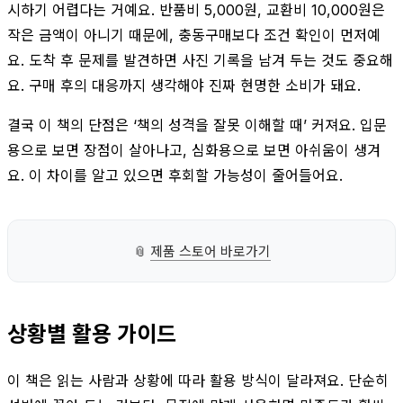
시하기 어렵다는 거예요. 반품비 5,000원, 교환비 10,000원은
작은 금액이 아니기 때문에, 충동구매보다 조건 확인이 먼저예
요. 도착 후 문제를 발견하면 사진 기록을 남겨 두는 것도 중요해
요. 구매 후의 대응까지 생각해야 진짜 현명한 소비가 돼요.
결국 이 책의 단점은 ‘책의 성격을 잘못 이해할 때’ 커져요. 입문
용으로 보면 장점이 살아나고, 심화용으로 보면 아쉬움이 생겨
요. 이 차이를 알고 있으면 후회할 가능성이 줄어들어요.
📎
제품 스토어 바로가기
상황별 활용 가이드
이 책은 읽는 사람과 상황에 따라 활용 방식이 달라져요. 단순히