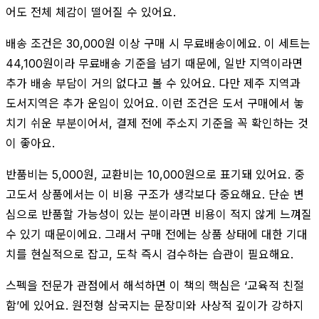
어도 전체 체감이 떨어질 수 있어요.
배송 조건은 30,000원 이상 구매 시 무료배송이에요. 이 세트는
44,100원이라 무료배송 기준을 넘기 때문에, 일반 지역이라면
추가 배송 부담이 거의 없다고 볼 수 있어요. 다만 제주 지역과
도서지역은 추가 운임이 있어요. 이런 조건은 도서 구매에서 놓
치기 쉬운 부분이어서, 결제 전에 주소지 기준을 꼭 확인하는 것
이 좋아요.
반품비는 5,000원, 교환비는 10,000원으로 표기돼 있어요. 중
고도서 상품에서는 이 비용 구조가 생각보다 중요해요. 단순 변
심으로 반품할 가능성이 있는 분이라면 비용이 적지 않게 느껴질
수 있기 때문이에요. 그래서 구매 전에는 상품 상태에 대한 기대
치를 현실적으로 잡고, 도착 즉시 검수하는 습관이 필요해요.
스펙을 전문가 관점에서 해석하면 이 책의 핵심은 ‘교육적 친절
함’에 있어요. 원전형 삼국지는 문장미와 사상적 깊이가 강하지