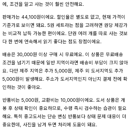
에, 조건을 알고 사는 것이 훨씬 안전해요.
판매가는 44,100원이에요. 할인율은 별도로 없고, 현재 가격이
기준가로 보이면 돼요. 5권 세트라는 점을 고려하면 권당 체감가
는 비교적 납득 가능한 편이에요. 단권 여러 개를 따로 사는 것보
다 한 번에 연속해서 읽기 좋다는 점도 장점이에요.
배송은 30,000원 이상 구매 시 무료예요. 이 상품은 무료배송
조건을 넘기기 때문에 일반 지역이라면 배송비 부담이 크지 않아
요. 다만 제주 지역은 추가 5,000원, 제주 외 도서지역도 추가
5,000원이 발생해요. 주소가 도서지역인지 아닌지 결제 전에 확
인하는 것이 좋아요.
반품비는 5,000원, 교환비는 10,000원이에요. 도서 상품은 개
봉 후 상태 확인이 중요하므로, 수령 즉시 검수하는 습관이 필요
해요. 특히 중고도서는 단순 변심 반품보다 상태 문제 대응이 더
중요한데, 사진을 남겨 두면 처리에 도움이 돼요.