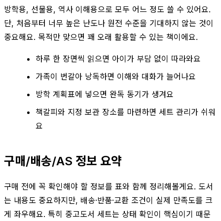
방학용, 선물용, 역사 이해용으로 모두 어느 정도 쓸 수 있어요.
단, 처음부터 너무 높은 난도나 원전 수준을 기대하지 않는 것이
중요해요. 목적만 맞으면 꽤 오래 활용할 수 있는 책이에요.
하루 한 장면씩 읽으면 아이가 부담 없이 따라와요
가족이 번갈아 낭독하면 이해와 대화가 늘어나요
방학 계획표에 넣으면 완독 동기가 생겨요
책갈피와 지정 보관 장소를 마련하면 세트 관리가 쉬워
요
구매/배송/AS 정보 요약
구매 전에 꼭 확인해야 할 정보를 표와 함께 정리해볼게요. 도서
는 내용도 중요하지만, 배송·반품·교환 조건이 실제 만족도를 크
게 좌우해요. 특히 중고도서 세트는 상태 확인이 핵심이기 때문