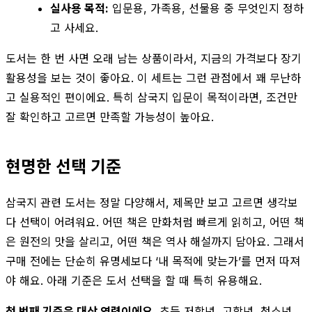
실사용 목적:
입문용, 가족용, 선물용 중 무엇인지 정하
고 사세요.
도서는 한 번 사면 오래 남는 상품이라서, 지금의 가격보다 장기
활용성을 보는 것이 좋아요. 이 세트는 그런 관점에서 꽤 무난하
고 실용적인 편이에요. 특히 삼국지 입문이 목적이라면, 조건만
잘 확인하고 고르면 만족할 가능성이 높아요.
현명한 선택 기준
삼국지 관련 도서는 정말 다양해서, 제목만 보고 고르면 생각보
다 선택이 어려워요. 어떤 책은 만화처럼 빠르게 읽히고, 어떤 책
은 원전의 맛을 살리고, 어떤 책은 역사 해설까지 담아요. 그래서
구매 전에는 단순히 유명세보다 ‘내 목적에 맞는가’를 먼저 따져
야 해요. 아래 기준은 도서 선택을 할 때 특히 유용해요.
첫 번째 기준은 대상 연령이에요.
초등 저학년, 고학년, 청소년,