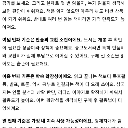
감가를 보세요. 그리고 실제로 몇 번 읽을지, 누가 읽을지 생각해
보면 판단이 쉬워져요. 책은 읽지 않으면 아무리 싸도 비싼 상품
이 되기 쉬워요. 반대로 여러 번 읽는 책이라면 가격 만족도가 높
아져요.
여덟 번째 기준은 반품과 교환 조건이에요.
도서는 개봉 후 확인
이 필요한 상품이라 정책이 중요해요. 중고도서라면 특히 반품비
와 교환비가 실제 부담으로 이어질 수 있어요. 구매 전 조건을 읽
어보는 습관이 필요해요.
아홉 번째 기준은 학습 확장성이에요.
읽고 끝나는 책보다 독후활
동, 발표, 토론, 역사 공부로 연결되는 책이 더 오래 쓰여요. 삼국
지는 인물 분석과 상황 판단, 리더십 이야기로 확장하기 쉬워서
활용도가 높아요. 이런 확장성을 생각하면 구매 후 활용법이 다
양해져요.
열 번째 기준은 가정 내 지속 사용 가능성이에요.
형제자매가 함