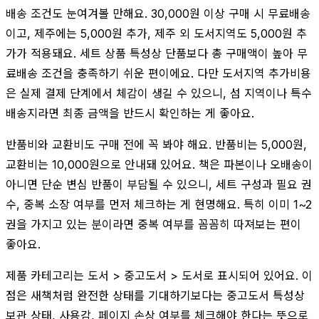
배송 조건도 눈여겨볼 만해요. 30,000원 이상 구매 시 무료배송
이고, 제주에는 5,000원 추가, 제주 외 도서지역도 5,000원 추
가가 적용돼요. 세트 상품 특성상 단품보다 총 구매액이 높아 무
료배송 조건을 충족하기 쉬운 편이에요. 다만 도서지역 추가비용
은 실제 결제 단계에서 체감이 생길 수 있으니, 섬 지역이나 특수
배송지라면 최종 금액을 반드시 확인하는 게 좋아요.
반품비와 교환비도 구매 전에 꼭 봐야 해요. 반품비는 5,000원,
교환비는 10,000원으로 안내돼 있어요. 책은 파본이나 오배송이
아니면 단순 변심 반품이 부담될 수 있으니, 세트 구성과 필요 권
수, 중복 소장 여부를 먼저 체크하는 게 현명해요. 특히 이미 1~2
권을 가지고 있는 분이라면 중복 여부를 꼼꼼히 따져보는 편이
좋아요.
제품 카테고리는 도서 > 중고도서 > 도서로 표시되어 있어요. 이
점은 새책처럼 완전한 상태를 기대하기보다는 중고도서 특성상
보관 상태, 사용감, 페이지 손상 여부를 체크해야 한다는 뜻으로