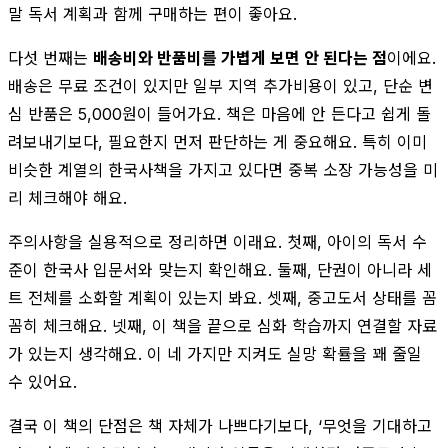
말 독서 계획과 함께 구매하는 편이 좋아요.
다섯 번째는
배송비와 반품비를 가볍게 보면 안 된다는 점
이에요.
배송은 무료 조건이 있지만 일부 지역 추가비용이 있고, 단순 변
심 반품은 5,000원이 들어가요. 책은 마음에 안 든다고 쉽게 돌
려보내기보다, 필요한지 먼저 판단하는 게 중요해요. 특히 이미
비슷한 계열의 한국사책을 가지고 있다면 중복 소장 가능성을 미
리 체크해야 해요.
주의사항을 실용적으로 정리하면 이래요. 첫째, 아이의 독서 수
준이 한국사 입문서와 맞는지 확인해요. 둘째, 단권이 아니라 세
트 전체를 소화할 계획이 있는지 봐요. 셋째, 중고도서 상태를 꼼
꼼히 체크해요. 넷째, 이 책을 끝으로 심화 학습까지 연결할 자료
가 있는지 생각해요. 이 네 가지만 지켜도 실망 확률을 꽤 줄일
수 있어요.
결국 이 책의 단점은 책 자체가 나쁘다기보다, ‘무엇을 기대하고