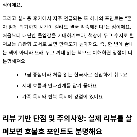
식이에요.
그리고 실사용 후기에서 자주 언급되는 또 하나의 포인트는 “혼
자 읽게 되기까지 시간이 걸려도 결국 익숙해진다”는 점이에요.
처음부터 대단한 몰입감을 기대하기보다, 책상에 두고 수시로 펼
쳐보는 습관형 도서로 보면 만족도가 높아져요. 즉, 한 번에 끝내
는 책이 아니라 오래 두고 꺼내 읽는 책으로 이해하면 장점이 더
분명해져요.
그림 중심이라 처음 읽는 한국사로 진입하기 쉬워요
시대 흐름과 인과관계를 잡기 좋아요
가족 독서와 반복 독서에 강점이 있어요
리뷰 기반 단점 및 주의사항: 실제 리뷰를 살
펴보면 호불호 포인트도 분명해요