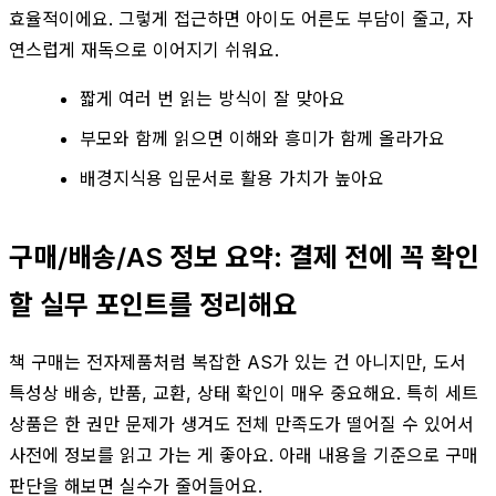
효율적이에요. 그렇게 접근하면 아이도 어른도 부담이 줄고, 자
연스럽게 재독으로 이어지기 쉬워요.
짧게 여러 번 읽는 방식이 잘 맞아요
부모와 함께 읽으면 이해와 흥미가 함께 올라가요
배경지식용 입문서로 활용 가치가 높아요
구매/배송/AS 정보 요약: 결제 전에 꼭 확인
할 실무 포인트를 정리해요
책 구매는 전자제품처럼 복잡한 AS가 있는 건 아니지만, 도서
특성상 배송, 반품, 교환, 상태 확인이 매우 중요해요. 특히 세트
상품은 한 권만 문제가 생겨도 전체 만족도가 떨어질 수 있어서
사전에 정보를 읽고 가는 게 좋아요. 아래 내용을 기준으로 구매
판단을 해보면 실수가 줄어들어요.