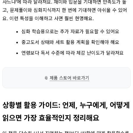
사느냐’에 따라 달라져요. 재미와 입문을 기대하면 만족도가 높
고, 문제풀이와 심화지식까지 한 번에 기대하면 아쉬울 수 있어
요. 이런 특성을 이해하고 사면 훨씬 현명해요.
심화 학습용으로는 추가 자료가 필요할 수 있어요
중고도서 상태와 세트 활용 계획을 확인해야 해요
연령보다 독서 수준에 따라 체감 난이도가 달라져요
📎
제품 스토어 바로가기
상황별 활용 가이드: 언제, 누구에게, 어떻게
읽으면 가장 효율적인지 정리해요