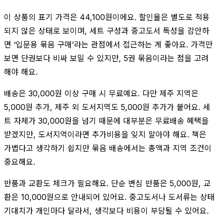
이 상품의 표기 가격은 44,100원이에요. 할인율은 별도로 적용
되지 않은 상태로 보이며, 세트 구성과 중고도서 특성을 감안하
면 ‘입문용 묶음 구매’라는 관점에서 접근하는 게 좋아요. 가격만
보면 단권보다 비싸 보일 수 있지만, 5권 묶음이라는 점을 고려
해야 해요.
배송은 30,000원 이상 구매 시 무료예요. 다만 제주 지역은
5,000원 추가, 제주 외 도서지역도 5,000원 추가가 붙어요. 세
트 자체가 30,000원을 넘기 때문에 대부분은 무료배송 혜택을
받겠지만, 도서지역이라면 추가비용을 잊지 말아야 해요. 책은
가볍다고 생각하기 쉽지만 묶음 배송에서는 총액과 지역 조건이
중요해요.
반품과 교환도 체크가 필요해요. 단순 변심 반품은 5,000원, 교
환은 10,000원으로 안내되어 있어요. 중고도서나 도서류는 상태
기대치가 개인마다 달라서, 생각보다 비용이 부담될 수 있어요.