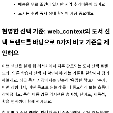
배송은 무료 조건이 있지만 지역 추가비용이 있어요
도서는 수령 즉시 상태 확인이 가장 중요해요
현명한 선택 기준: web_context의 도서 선
택 트렌드를 바탕으로 8가지 비교 기준을 제
안해요
이번 섹션은 실제 웹 리서치에서 자주 강조되는 도서 선택 트렌
드와, 입문 학습서 선택 시 확인해야 하는 기준을 결합해서 정리
해볼게요. 최근 독서 시장에서는 단순히 ‘유명한 책’보다 ‘누가,
어떤 상황에서, 어떤 목표로 읽는가’를 더 중요하게 보는 흐름이
강해졌어요. 특히 아동·입문 역사책은 흥미성, 난이도, 재독성,
학습 연계성이 함께 평가돼요.
첫 번째 기준은
연령이 아니라 독서 수준
이에요. 같은 초등학생이