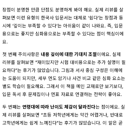
장점이 분명한 만큼 단점도 분명하게 봐야 해요. 실제 리뷰를 살
펴보면 이런 유형의 한국사 입문서는 대체로 ‘쉽다’는 장점과 동
시에 ‘깊이는 부족할 수 있다’는 아쉬움이 같이 나와요. 즉, 입문
용으로는 좋지만 심화용으로는 부족할 수 있다는 점이 핵심이에
요.
첫 번째 주의사항은
내용 깊이에 대한 기대치 조절
이에요. 실제
리뷰를 살펴보면 “재미있지만 시험 대비용으로는 추가 설명이 필
요하다”는 후기가 많았습니다. 그림과 서사 중심 구성은 이해에
는 도움이 되지만, 세부 연도 암기나 사건 비교 같은 심화 요소는
별도 학습이 필요해요. 그래서 이 책을 메인 교재로만 보기보다,
입문 독서 후 문제집이나 연표 자료로 연결하는 전략이 좋아요.
두 번째는
연령대에 따라 난이도 체감이 달라진다
는 점이에요. 실
제 리뷰를 살펴보면 “초등 저학년에게는 약간 어렵거나, 반대로
고학년에게는 쉽게 느껴진다”는 후기가 많았습니다. 이 말은 곧