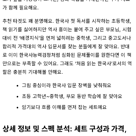
가 함께 필요해요.
추천 타겟도 꽤 분명해요. 한국사 첫 독서를 시작하는 초등학생,
책 읽기를 싫어하지만 역사 흥미는 붙여 주고 싶은 부모님, 시험
대비 전 ‘배경지식’을 먼저 넓히려는 중학생, 그리고 중고도서나
합리적 가격대의 역사 입문서를 찾는 분들에게 잘 맞아요. 반대
로 이미 한국사능력검정처럼 심화된 문제풀이를 원한다면 이 책
만으로는 부족할 수 있어요. 그래도 ‘처음 읽는 한국사’로서의 역
할은 충분히 기대해볼 만해요.
그림 중심이라 한국사 입문 장벽을 낮춰줘요
초등 고학년~중학생, 부모 동반 학습에 잘 맞아요
암기보다 흐름 이해를 먼저 잡는 세트예요
상세 정보 및 스펙 분석: 세트 구성과 가격,