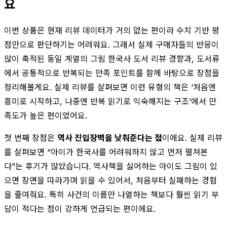
요
이번 상품은 현재 리뷰 데이터가 거의 없는 편이라 수치 기반 평
점만으로 판단하기는 어려워요. 그래서 실제 구매자들의 반응이
많이 축적된 동일 계열의 그림 한국사 도서 리뷰 경향과, 도서류
에서 공통적으로 반복되는 만족 포인트를 함께 바탕으로 장점을
정리해볼게요. 실제 리뷰를 살펴보면 이런 유형의 책은 ‘처음엔
흥미로 시작하고, 나중엔 반복 읽기로 익숙해지는 구조’에서 만
족도가 높은 편이었어요.
첫 번째 장점은
역사 진입장벽을 낮춰준다는 점
이에요. 실제 리뷰
를 살펴보면 “아이가 한국사를 어려워하지 않고 먼저 펼쳐본
다”는 후기가 많았습니다. 역사책을 싫어하는 아이도 그림이 있
으면 장면을 따라가며 읽을 수 있어서, 처음부터 실패하는 경험
을 줄여줘요. 특히 사건의 이름만 나열하는 책보다 훨씬 읽기 부
담이 적다는 점이 강하게 언급되는 편이에요.