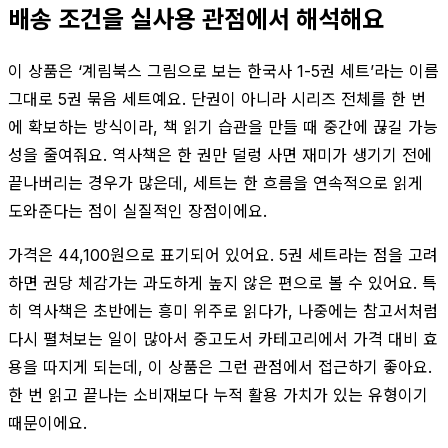
배송 조건을 실사용 관점에서 해석해요
이 상품은 ‘계림북스 그림으로 보는 한국사 1-5권 세트’라는 이름
그대로 5권 묶음 세트예요. 단권이 아니라 시리즈 전체를 한 번
에 확보하는 방식이라, 책 읽기 습관을 만들 때 중간에 끊길 가능
성을 줄여줘요. 역사책은 한 권만 덜렁 사면 재미가 생기기 전에
끝나버리는 경우가 많은데, 세트는 한 흐름을 연속적으로 읽게
도와준다는 점이 실질적인 장점이에요.
가격은 44,100원으로 표기되어 있어요. 5권 세트라는 점을 고려
하면 권당 체감가는 과도하게 높지 않은 편으로 볼 수 있어요. 특
히 역사책은 초반에는 흥미 위주로 읽다가, 나중에는 참고서처럼
다시 펼쳐보는 일이 많아서 중고도서 카테고리에서 가격 대비 효
용을 따지게 되는데, 이 상품은 그런 관점에서 접근하기 좋아요.
한 번 읽고 끝나는 소비재보다 누적 활용 가치가 있는 유형이기
때문이에요.