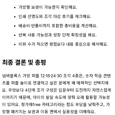
가방형 보관이 가능한지 확인해요.
인쇄 선명도와 조각 마감 후기를 체크해요.
배송비·반품비까지 포함한 총비용을 계산해요.
반복 사용 가능성과 성장 단계 확장성을 봐요.
리뷰 수가 적으면 평점보다 내용 중심으로 해석해요.
최종 결론 및 총평
넘버블록스 가방 퍼즐 12·16·24·30 조각 4종은, 숫자 학습 콘텐
츠를 퍼즐 놀이로 연결하고 싶은 분에게 꽤 매력적인 선택지예
요. 무엇보다 4단계 조각 구성은 입문부터 도전까지 자연스럽게
이어지기 때문에, 아이의 발달 속도에 맞춰 오래 활용할 가능성
이 있어요. 정가제free 카테고리라는 점도 부담을 낮춰주고, 가
방형 패키지는 보관과 이동 면에서 실용성을 더해줘요.