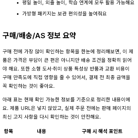
평일 놀이, 외출 놀이, 학습 연계에 모두 활용 가능해요
가방형 패키지는 보관 편의성을 높여줘요
구매/배송/AS 정보 요약
구매 전에 가장 많이 확인하는 항목을 한눈에 정리해보면, 이 제
품은 가격은 부담이 큰 편은 아니지만 배송 조건을 정확히 읽어
야 해요. 또한 소형 도서·취미 상품 특성상 반품과 교환 비용이
구매 만족도에 직접 영향을 줄 수 있어서, 결제 전 최종 금액을
꼭 확인하는 것이 좋아요.
아래 표는 현재 확인 가능한 정보를 기준으로 정리한 내용이에
요. 제품 URL은 넣지 않았고, 실제 주문 전에는 판매 페이지의
최신 고지 사항을 다시 확인하는 것이 안전해요.
항목
내용
구매 시 해석 포인트