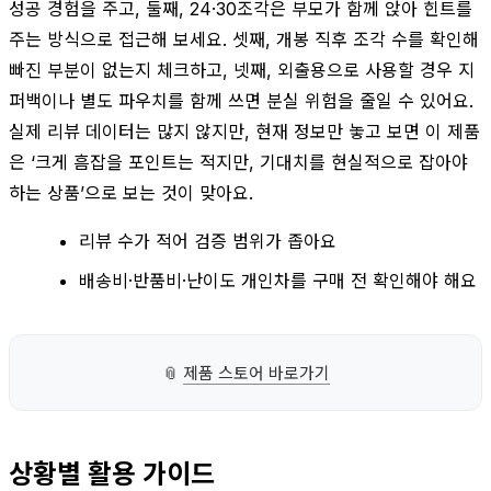
성공 경험을 주고, 둘째, 24·30조각은 부모가 함께 앉아 힌트를
주는 방식으로 접근해 보세요. 셋째, 개봉 직후 조각 수를 확인해
빠진 부분이 없는지 체크하고, 넷째, 외출용으로 사용할 경우 지
퍼백이나 별도 파우치를 함께 쓰면 분실 위험을 줄일 수 있어요.
실제 리뷰 데이터는 많지 않지만, 현재 정보만 놓고 보면 이 제품
은 ‘크게 흠잡을 포인트는 적지만, 기대치를 현실적으로 잡아야
하는 상품’으로 보는 것이 맞아요.
리뷰 수가 적어 검증 범위가 좁아요
배송비·반품비·난이도 개인차를 구매 전 확인해야 해요
📎
제품 스토어 바로가기
상황별 활용 가이드