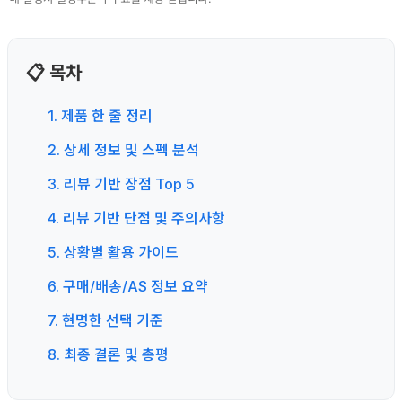
📋 목차
1. 제품 한 줄 정리
2. 상세 정보 및 스펙 분석
3. 리뷰 기반 장점 Top 5
4. 리뷰 기반 단점 및 주의사항
5. 상황별 활용 가이드
6. 구매/배송/AS 정보 요약
7. 현명한 선택 기준
8. 최종 결론 및 총평