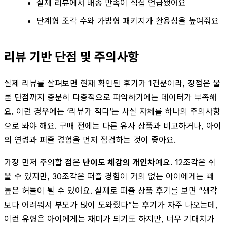
실제 리뷰에서 배송 만족이 직접 언급됐어요
단계형 조각 수와 가방형 패키지가 활용성을 높여줘요
리뷰 기반 단점 및 주의사항
실제 리뷰를 살펴보면 현재 확인된 후기가 1건뿐이라, 장점은 물
론 단점까지 충분히 다층적으로 파악하기에는 데이터가 부족해
요. 이런 경우에는 ‘리뷰가 적다’는 사실 자체를 하나의 주의사항
으로 봐야 해요. 구매 전에는 다른 유사 상품과 비교하거나, 아이
의 연령과 퍼즐 경험을 먼저 점검하는 것이 좋아요.
가장 먼저 주의할 점은
난이도 체감의 개인차
예요. 12조각은 쉬
울 수 있지만, 30조각은 퍼즐 경험이 거의 없는 아이에게는 꽤
높은 허들이 될 수 있어요. 실제로 퍼즐 상품 후기를 보면 “생각
보다 어려워서 부모가 많이 도와줬다”는 후기가 자주 나오는데,
이런 유형은 아이에게는 재미가 되기도 하지만, 너무 기대치가