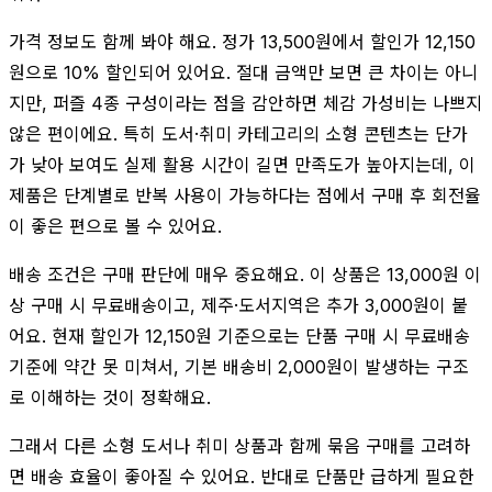
가격 정보도 함께 봐야 해요. 정가 13,500원에서 할인가 12,150
원으로 10% 할인되어 있어요. 절대 금액만 보면 큰 차이는 아니
지만, 퍼즐 4종 구성이라는 점을 감안하면 체감 가성비는 나쁘지
않은 편이에요. 특히 도서·취미 카테고리의 소형 콘텐츠는 단가
가 낮아 보여도 실제 활용 시간이 길면 만족도가 높아지는데, 이
제품은 단계별로 반복 사용이 가능하다는 점에서 구매 후 회전율
이 좋은 편으로 볼 수 있어요.
배송 조건은 구매 판단에 매우 중요해요. 이 상품은 13,000원 이
상 구매 시 무료배송이고, 제주·도서지역은 추가 3,000원이 붙
어요. 현재 할인가 12,150원 기준으로는 단품 구매 시 무료배송
기준에 약간 못 미쳐서, 기본 배송비 2,000원이 발생하는 구조
로 이해하는 것이 정확해요.
그래서 다른 소형 도서나 취미 상품과 함께 묶음 구매를 고려하
면 배송 효율이 좋아질 수 있어요. 반대로 단품만 급하게 필요한