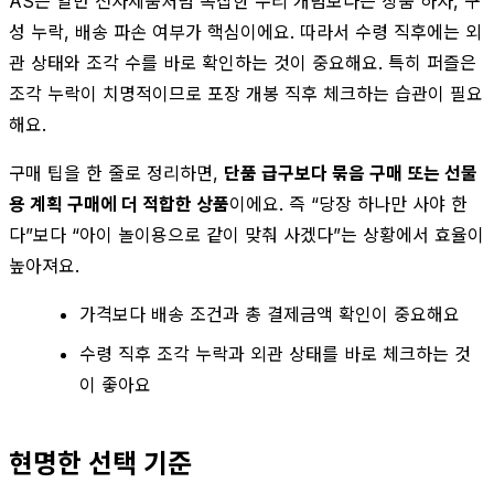
AS는 일반 전자제품처럼 복잡한 수리 개념보다는 상품 하자, 구
성 누락, 배송 파손 여부가 핵심이에요. 따라서 수령 직후에는 외
관 상태와 조각 수를 바로 확인하는 것이 중요해요. 특히 퍼즐은
조각 누락이 치명적이므로 포장 개봉 직후 체크하는 습관이 필요
해요.
구매 팁을 한 줄로 정리하면,
단품 급구보다 묶음 구매 또는 선물
용 계획 구매에 더 적합한 상품
이에요. 즉 “당장 하나만 사야 한
다”보다 “아이 놀이용으로 같이 맞춰 사겠다”는 상황에서 효율이
높아져요.
가격보다 배송 조건과 총 결제금액 확인이 중요해요
수령 직후 조각 누락과 외관 상태를 바로 체크하는 것
이 좋아요
현명한 선택 기준