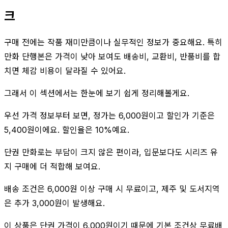
크
구매 전에는 작품 재미만큼이나 실무적인 정보가 중요해요. 특히
만화 단행본은 가격이 낮아 보여도 배송비, 교환비, 반품비를 합
치면 체감 비용이 달라질 수 있어요.
그래서 이 섹션에서는 한눈에 보기 쉽게 정리해볼게요.
우선 가격 정보부터 보면, 정가는 6,000원이고 할인가 기준은
5,400원이에요. 할인율은 10%예요.
단권 만화로는 부담이 크지 않은 편이라, 입문보다도 시리즈 유
지 구매에 더 적합해 보여요.
배송 조건은 6,000원 이상 구매 시 무료이고, 제주 및 도서지역
은 추가 3,000원이 발생해요.
이 상품은 단권 가격이 6,000원이기 때문에 기본 조건상 무료배