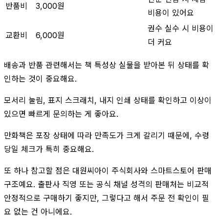
반품비
3,000원
비용이 있어요
권수 실수 시 비용이
교환비
6,000원
더 커요
배송과 반품 관련해서는 책 특성상 실물을 받아본 뒤 상태를 확
인하는 것이 중요해요.
모서리 눌림, 표지 스크래치, 내지 인쇄 상태를 확인하고 이상이
있으면 빠르게 문의하는 게 좋아요.
만화책은 포장 상태에 따라 만족도가 크게 갈리기 때문에, 수령
당일 체크가 특히 중요해요.
또 하나 참고할 점은 대원씨아이 주식회사와 스마트스토어 판매
구조예요. 출판사 직영 또는 공식 채널 성격의 판매처는 비교적
안정적으로 구매하기 좋지만, 그렇다고 해서 주문 전 확인이 필
요 없는 건 아니에요.