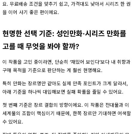
요. 무료배송 조건을 맞추기 쉽고, 가격대도 낮아서 시리즈 한 권
을 이어 사기 좋은 편이에요.
현명한 선택 기준: 성인만화·시리즈 만화를
고를 때 무엇을 봐야 할까?
이 작품을 고민 중이라면, 단순히 ‘재밌어 보인다’보다 내 취향과
구매 목적을 기준으로 판단하는 게 훨씬 현명해요.
특히 만화는 장르명만 같아도 실제 만족 포인트가 크게 달라서,
아래 기준을 하나씩 대입해보면 실패 확률을 줄일 수 있어요.
첫 번째 기준은 장르 결합의 방향이에요. 이 작품은 전대물과 이
세계물의 조합이 핵심이기 때문에, 한쪽 장르만 기대하면 어색할
수 있어요.