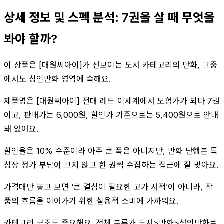
상세 정보 및 스펙 분석: 7권을 살 때 무엇을
봐야 할까?
이 상품은 [대원씨아이]가 선보이는 도서 카테고리의 만화, 그중
에서도 성인만화 영역에 속해요.
제품명은 [대원씨아이] 전대 레드 이세계에서 모험가가 되다 7권
이고, 판매가는 6,000원, 할인가 기준으로는 5,400원으로 안내
돼 있어요.
할인율은 10% 수준이라 아주 큰 폭은 아니지만, 만화 단행본 특
성상 정가 부담이 크지 않고 한 권씩 수집하는 접근에 잘 맞아요.
가격대만 놓고 보면 ‘큰 결심이 필요한 고가 서적’이 아니라, 작
품의 흐름을 이어가기 위한 실용적 소비에 가까워요.
카테고리 구조도 중요해요. 전체 분류가 도서>만화>성인만화로