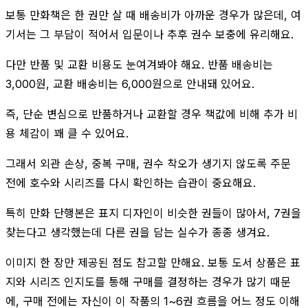
보통 만화책은 한 권만 살 때 배송비가 아까운 경우가 많은데, 여
기서는 그 부담이 적어서 입문이나 추후 권수 보충에 유리해요.
다만 반품 및 교환 비용도 눈여겨봐야 해요. 반품 배송비는
3,000원, 교환 배송비는 6,000원으로 안내돼 있어요.
즉, 단순 변심으로 반품하거나 교환할 경우 책값에 비해 추가 비
용 체감이 꽤 클 수 있어요.
그래서 외관 손상, 중복 구매, 권수 착오가 생기지 않도록 주문
전에 호수와 시리즈를 다시 확인하는 습관이 중요해요.
특히 만화 단행본은 표지 디자인이 비슷한 권들이 많아서, 7권을
찾는다고 생각했는데 다른 권을 담는 실수가 종종 생겨요.
이미지 한 장만 제공된 점도 참고할 만해요. 보통 도서 상품은 표
지와 시리즈 인지도를 통해 구매를 결정하는 경우가 많기 때문
에, 구매 전에는 자신이 이 작품의 1~6권 흐름을 어느 정도 이해