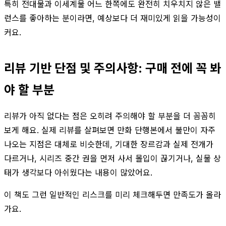
특히 전대물과 이세계물 어느 한쪽에도 완전히 치우치지 않은 밸
런스를 좋아하는 분이라면, 예상보다 더 재미있게 읽을 가능성이
커요.
리뷰 기반 단점 및 주의사항: 구매 전에 꼭 봐
야 할 부분
리뷰가 아직 없다는 점은 오히려 주의해야 할 부분을 더 꼼꼼히
보게 해요. 실제 리뷰를 살펴보면 만화 단행본에서 불만이 자주
나오는 지점은 대체로 비슷한데, 기대한 장르감과 실제 전개가
다르거나, 시리즈 중간 권을 먼저 사서 몰입이 끊기거나, 실물 상
태가 생각보다 아쉬웠다는 내용이 많았어요.
이 책도 그런 일반적인 리스크를 미리 체크해두면 만족도가 올라
가요.