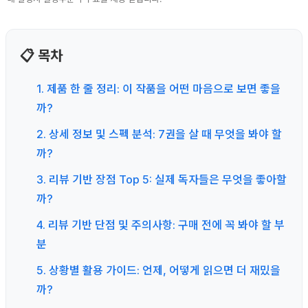
📋 목차
1. 제품 한 줄 정리: 이 작품을 어떤 마음으로 보면 좋을
까?
2. 상세 정보 및 스펙 분석: 7권을 살 때 무엇을 봐야 할
까?
3. 리뷰 기반 장점 Top 5: 실제 독자들은 무엇을 좋아할
까?
4. 리뷰 기반 단점 및 주의사항: 구매 전에 꼭 봐야 할 부
분
5. 상황별 활용 가이드: 언제, 어떻게 읽으면 더 재밌을
까?