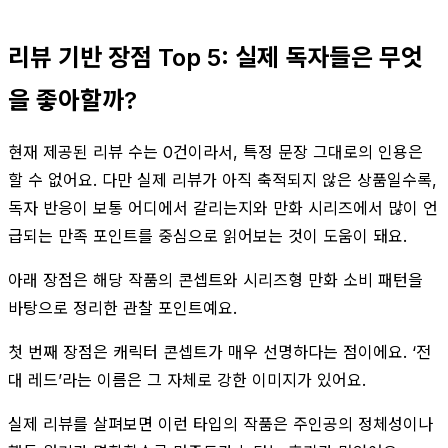
리뷰 기반 장점 Top 5: 실제 독자들은 무엇
을 좋아할까?
현재 제공된 리뷰 수는 0건이라서, 특정 문장 그대로의 인용은
할 수 없어요. 다만 실제 리뷰가 아직 축적되지 않은 상품일수록,
독자 반응이 보통 어디에서 갈리는지와 만화 시리즈에서 많이 언
급되는 만족 포인트를 중심으로 읽어보는 것이 도움이 돼요.
아래 장점은 해당 작품의 콘셉트와 시리즈형 만화 소비 패턴을
바탕으로 정리한 관찰 포인트예요.
첫 번째 장점은 캐릭터 콘셉트가 매우 선명하다는 점이에요. ‘전
대 레드’라는 이름은 그 자체로 강한 이미지가 있어요.
실제 리뷰를 살펴보면 이런 타입의 작품은 주인공의 정체성이나