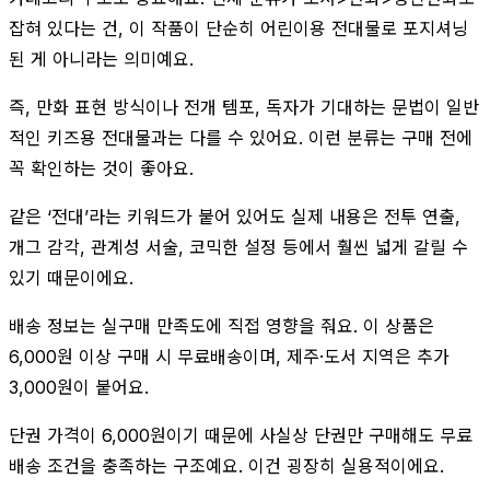
잡혀 있다는 건, 이 작품이 단순히 어린이용 전대물로 포지셔닝
된 게 아니라는 의미예요.
즉, 만화 표현 방식이나 전개 템포, 독자가 기대하는 문법이 일반
적인 키즈용 전대물과는 다를 수 있어요. 이런 분류는 구매 전에
꼭 확인하는 것이 좋아요.
같은 ‘전대’라는 키워드가 붙어 있어도 실제 내용은 전투 연출,
개그 감각, 관계성 서술, 코믹한 설정 등에서 훨씬 넓게 갈릴 수
있기 때문이에요.
배송 정보는 실구매 만족도에 직접 영향을 줘요. 이 상품은
6,000원 이상 구매 시 무료배송이며, 제주·도서 지역은 추가
3,000원이 붙어요.
단권 가격이 6,000원이기 때문에 사실상 단권만 구매해도 무료
배송 조건을 충족하는 구조예요. 이건 굉장히 실용적이에요.