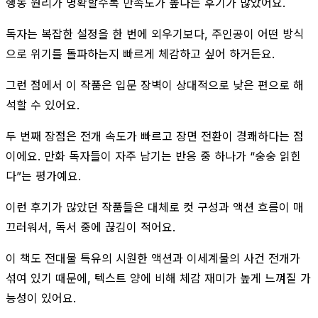
행동 원리가 명확할수록 만족도가 높다는 후기가 많았어요.
독자는 복잡한 설정을 한 번에 외우기보다, 주인공이 어떤 방식
으로 위기를 돌파하는지 빠르게 체감하고 싶어 하거든요.
그런 점에서 이 작품은 입문 장벽이 상대적으로 낮은 편으로 해
석할 수 있어요.
두 번째 장점은 전개 속도가 빠르고 장면 전환이 경쾌하다는 점
이에요. 만화 독자들이 자주 남기는 반응 중 하나가 “숭숭 읽힌
다”는 평가예요.
이런 후기가 많았던 작품들은 대체로 컷 구성과 액션 흐름이 매
끄러워서, 독서 중에 끊김이 적어요.
이 책도 전대물 특유의 시원한 액션과 이세계물의 사건 전개가
섞여 있기 때문에, 텍스트 양에 비해 체감 재미가 높게 느껴질 가
능성이 있어요.