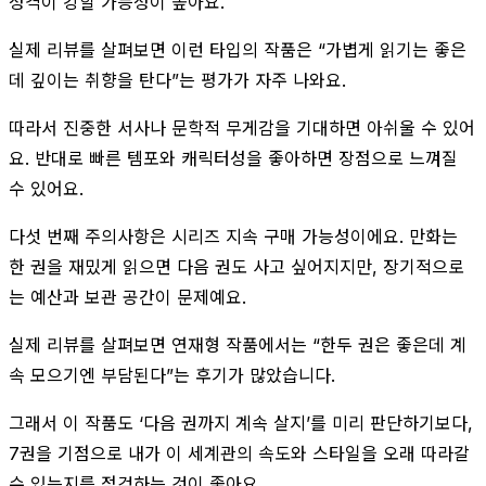
성격이 강할 가능성이 높아요.
실제 리뷰를 살펴보면 이런 타입의 작품은 “가볍게 읽기는 좋은
데 깊이는 취향을 탄다”는 평가가 자주 나와요.
따라서 진중한 서사나 문학적 무게감을 기대하면 아쉬울 수 있어
요. 반대로 빠른 템포와 캐릭터성을 좋아하면 장점으로 느껴질
수 있어요.
다섯 번째 주의사항은 시리즈 지속 구매 가능성이에요. 만화는
한 권을 재밌게 읽으면 다음 권도 사고 싶어지지만, 장기적으로
는 예산과 보관 공간이 문제예요.
실제 리뷰를 살펴보면 연재형 작품에서는 “한두 권은 좋은데 계
속 모으기엔 부담된다”는 후기가 많았습니다.
그래서 이 작품도 ‘다음 권까지 계속 살지’를 미리 판단하기보다,
7권을 기점으로 내가 이 세계관의 속도와 스타일을 오래 따라갈
수 있는지를 점검하는 것이 좋아요.