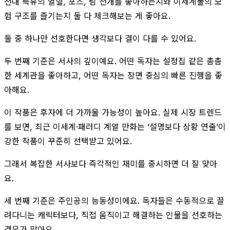
전대 특유의 열혈, 포즈, 팀 전개를 좋아하는지와 이세계물의 모
험 구조를 즐기는지 둘 다 체크해보는 게 좋아요.
둘 중 하나만 선호한다면 생각보다 결이 다를 수 있어요.
두 번째 기준은 서사의 깊이예요. 어떤 독자는 설정집 같은 촘촘
한 세계관을 좋아하고, 어떤 독자는 장면 중심의 빠른 진행을 좋
아해요.
이 작품은 후자에 더 가까울 가능성이 높아요. 실제 시장 트렌드
를 보면, 최근 이세계·패러디 계열 만화는 ‘설명보다 상황 연출’이
강한 작품이 꾸준히 선택받고 있어요.
그래서 복잡한 서사보다 즉각적인 재미를 중시하면 더 잘 맞아
요.
세 번째 기준은 주인공의 능동성이에요. 독자들은 수동적으로 끌
려다니는 캐릭터보다, 직접 움직이고 해결하는 인물을 선호하는
경우가 많아요.