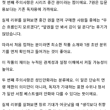
첫 번째 주의사항은 시리즈 중간 권이라는 점이에요. 7권은 입문
용보다는 기존 독자용에 가까워요.
실제 리뷰를 살펴보면 중간 권을 먼저 구매한 사람들 중에는 “무
슨 흐름인지 모르겠다”, “앞권을 안 봐서 감이 덜 온다”는 후기가
많았습니다.
따라서 처음 접하는 분이라면 최소한 작품 소개와 1권 초반 분위
기를 먼저 확인하고 들어가는 것이 좋아요.
이 작품의 재미는 누적된 관계성과 설정 이해에서 커질 가능성이
높아요.
두 번째 주의사항은 성인만화라는 분류예요. 이 말은 단순히 연
령 제한의 의미만이 아니라, 독자가 기대하는 표현 수위나 정서
가 일반 서점 베스트셀러 만화와 다를 수 있다는 뜻이에요.
실제 리뷰를 살펴보면 장르 기대가 어긋났을 때 “생각보다 취향