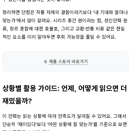
정리하면 단점은 작품 자체의 결함이라기보다 ‘내 기대와 얼마나
맞는가’에서 많이 갈려요. 시리즈 중간 권이라는 점, 성인만화 분
류, 장르 혼합에 대한 호불호, 그리고 교환·반품 비용 같은 현실
적인 요소를 미리 알아두면 후회 가능성을 줄일 수 있어요.
📎
제품 스토어 바로가기
상황별 활용 가이드: 언제, 어떻게 읽으면 더
재밌을까?
이 만화는 읽는 상황에 따라 만족도가 달라질 수 있어요. 그래서
단순히 ‘재미있다’보다 ‘어떤 상황에 잘 맞는가’를 기준으로 보면