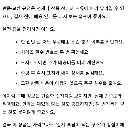
반품·교환 규정은 언제나 상품 상태와 사유에 따라 달라질 수 있
으니, 결제 전에 배송 안내를 다시 보는 습관이 좋아요.
실전 팁을 정리하면 이래요.
한 권만 살 때도 무료배송 조건 충족 여부를 확인해요.
시리즈 권수 번호를 두 번 확인해요.
도서지역이면 추가 배송비를 미리 계산해요.
수령 후 즉시 표지와 내지 상태를 점검해요.
교환·반품 비용이 아깝지 않도록 주문 실수를 줄여요.
이처럼 구매 정보는 단순한 숫자처럼 보이지만, 실제 만족도와
직결돼요. 만화는 재밌게 읽는 것도 중요하지만, 덜 번거롭게 받
는 것도 못지않게 중요해요.
결국 이 상품은 가격보다도 ‘실제 부담이 적은 구조’가 장점이에