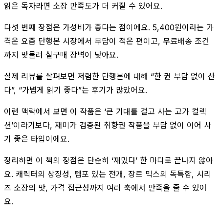
읽은 독자라면 소장 만족도가 더 커질 수 있어요.
다섯 번째 장점은 가성비가 좋다는 점이에요. 5,400원이라는 가
격은 요즘 단행본 시장에서 부담이 적은 편이고, 무료배송 조건
까지 맞물려 실구매 장벽이 낮아요.
실제 리뷰를 살펴보면 저렴한 단행본에 대해 “한 권 부담 없이 산
다”, “가볍게 읽기 좋다”는 후기가 많았어요.
이런 맥락에서 보면 이 작품은 ‘큰 기대를 걸고 사는 고가 컬렉
션’이라기보다, 재미가 검증된 취향권 작품을 부담 없이 이어 사
기 좋은 타입이에요.
정리하면 이 책의 장점은 단순히 ‘재밌다’ 한 마디로 끝나지 않아
요. 캐릭터의 상징성, 템포 있는 전개, 장르 믹스의 독특함, 시리
즈 소장의 맛, 가격 접근성까지 여러 축에서 만족을 줄 수 있어
요.