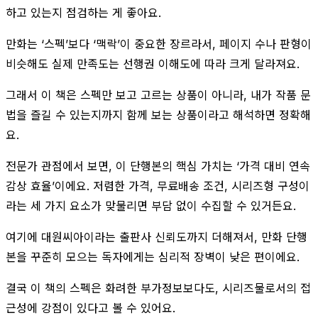
하고 있는지 점검하는 게 좋아요.
만화는 ‘스펙’보다 ‘맥락’이 중요한 장르라서, 페이지 수나 판형이
비슷해도 실제 만족도는 선행권 이해도에 따라 크게 달라져요.
그래서 이 책은 스펙만 보고 고르는 상품이 아니라, 내가 작품 문
법을 즐길 수 있는지까지 함께 보는 상품이라고 해석하면 정확해
요.
전문가 관점에서 보면, 이 단행본의 핵심 가치는 ‘가격 대비 연속
감상 효율’이에요. 저렴한 가격, 무료배송 조건, 시리즈형 구성이
라는 세 가지 요소가 맞물리면 부담 없이 수집할 수 있거든요.
여기에 대원씨아이라는 출판사 신뢰도까지 더해져서, 만화 단행
본을 꾸준히 모으는 독자에게는 심리적 장벽이 낮은 편이에요.
결국 이 책의 스펙은 화려한 부가정보보다도, 시리즈물로서의 접
근성에 강점이 있다고 볼 수 있어요.