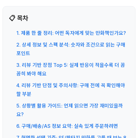
📋 목차
1. 제품 한 줄 정리: 어떤 독자에게 맞는 만화책인가요?
2. 상세 정보 및 스펙 분석: 숫자와 조건으로 읽는 구매
포인트
3. 리뷰 기반 장점 Top 5: 실제 반응이 적을수록 더 꼼
꼼히 봐야 해요
4. 리뷰 기반 단점 및 주의사항: 구매 전에 꼭 확인해야
할 부분
5. 상황별 활용 가이드: 언제 읽으면 가장 재미있을까
요?
6. 구매/배송/AS 정보 요약: 실속 있게 주문하려면
7. 현명한 선택 기준: SF/판타지 만화를 고를 때 보는 8