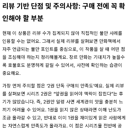
리뷰 기반 단점 및 주의사항: 구매 전에 꼭 확
인해야 할 부분
현재 이 상품은 리뷰 수가 집계되지 않아 직접적인 불만 사례를
인용할 수는 없어요. 그래서 실제 리뷰를 살펴보면 만화책에서
자주 언급되는 불만 포인트를 중심으로, 이 작품을 살 때 어떤 점
을 조심해야 하는지 정리해볼게요. 장르 만화는 기대치가 높을수
록 호불호도 분명하게 갈릴 수 있어서, 사전에 확인하는 습관이
중요해요.
가장 먼저 주의할 점은 ‘2권 단독 구매의 만족도’예요. 실제 리뷰
를 살펴보면 시리즈 2권은 “앞권을 읽어야 맥락이 잡힌다”는 후
기가 많았습니다. 즉, 2권만 덜렁 사면 세계관의 맛을 충분히 느
끼기 어려울 수 있어요. 1권을 읽지 않은 상태라면 이해 난도가
조금 올라갈 수 있고, 반대로 이미 1권을 재미있게 읽은 사람에게
는 자연스럽게 만족도가 올라가요. 이 점은 시리즈물 전반에 공