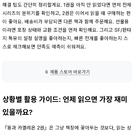
해결 팁도 간단히 정리할게요. 1권을 아직 안 읽었다면 먼저 전체
시리즈의 분위기를 확인하고, 2권은 이어서 읽을 때 구매하는 편
이 좋아요. 배송비가 부담되면 다른 책과 함께 주문해요. 선물용
이라면 포장 상태와 교환 조건을 먼저 확인해요. 그리고 SF/판타
지 특유의 설정 설명을 좋아하는지, 빠른 전개를 좋아하는지 스
스로 체크해보면 만족도 예측이 쉬워져요.
📎
제품 스토어 바로가기
상황별 활용 가이드: 언제 읽으면 가장 재미
있을까요?
『용과 카멜레온 2권』은 그냥 책장에 꽂아두는 것보다, 읽는 상