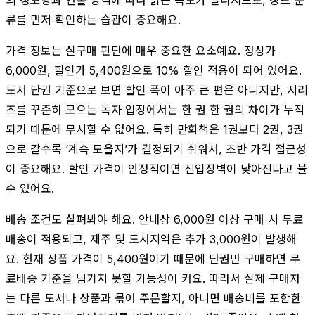
류를 먼저 확인하는 습관이 중요해요.
가격 정보는 실구매 판단에 매우 중요한 요소예요. 정상가
6,000원, 할인가 5,400원으로 10% 할인 적용이 되어 있어요.
도서 단권 기준으로 보면 할인 폭이 아주 큰 편은 아니지만, 시리
즈를 꾸준히 모으는 독자 입장에서는 한 권 한 권의 차이가 누적
되기 때문에 무시할 수 없어요. 특히 만화책은 1권보다 2권, 3권
으로 갈수록 ‘계속 모을지’가 결정되기 쉬워서, 초반 가격 접근성
이 중요해요. 할인 가격이 안정적이면 진입장벽이 낮아진다고 볼
수 있어요.
배송 조건도 살펴봐야 해요. 안내상 6,000원 이상 구매 시 무료
배송이 적용되고, 제주 및 도서지역은 추가 3,000원이 발생해
요. 현재 상품 가격이 5,400원이기 때문에 단권만 구매하면 무
료배송 기준을 넘기지 못할 가능성이 커요. 따라서 실제 구매자
는 다른 도서나 상품과 묶어 주문할지, 아니면 배송비를 포함한