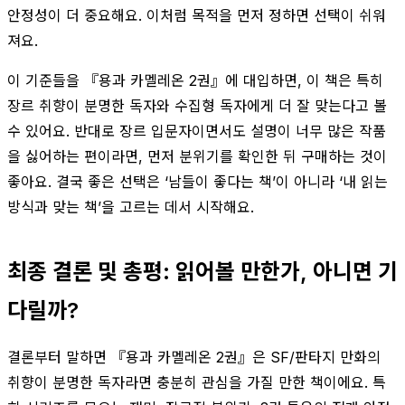
안정성이 더 중요해요. 이처럼 목적을 먼저 정하면 선택이 쉬워
져요.
이 기준들을 『용과 카멜레온 2권』에 대입하면, 이 책은 특히
장르 취향이 분명한 독자와 수집형 독자에게 더 잘 맞는다고 볼
수 있어요. 반대로 장르 입문자이면서도 설명이 너무 많은 작품
을 싫어하는 편이라면, 먼저 분위기를 확인한 뒤 구매하는 것이
좋아요. 결국 좋은 선택은 ‘남들이 좋다는 책’이 아니라 ‘내 읽는
방식과 맞는 책’을 고르는 데서 시작해요.
최종 결론 및 총평: 읽어볼 만한가, 아니면 기
다릴까?
결론부터 말하면 『용과 카멜레온 2권』은 SF/판타지 만화의
취향이 분명한 독자라면 충분히 관심을 가질 만한 책이에요. 특