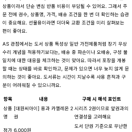
상품이라서 단순 변심 반품 비용이 부담될 수 있어요. 그래서 주
문 전에 권수, 상품명, 가격, 배송 조건을 한 번 더 확인하는 습관
이 중요해요. 선물용이라면 더더욱 교환 조건을 미리 살펴보는
편이 좋아요.
AS 관점에서는 도서 상품 특성상 일반 가전제품처럼 장기 무상
수리 개념을 적용하기보다는, 배송 중 파손이나 오배송, 구성 불
일치에 대한 대응을 체크하는 것이 맞아요. 따라서 포장을 개봉
할 때는 상태를 바로 확인하고, 문제가 있으면 너무 늦지 않게 문
의하는 것이 좋아요. 도서류는 시간이 지날수록 사용 흔적과 구
분이 어려워질 수 있으니까요.
항목
내용
구매 시 해석 포인트
상품
[대원씨아이] 용과 카멜레온 2
시리즈 2권이므로 앞권과의
명
권
연결성을 고려해요
도서 단권 기준으로 무난한
정가
6,000원