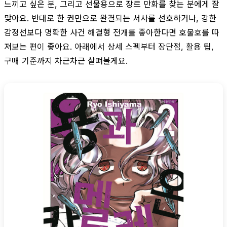
느끼고 싶은 분, 그리고 선물용으로 장르 만화를 찾는 분에게 잘
맞아요. 반대로 한 권만으로 완결되는 서사를 선호하거나, 강한
감정선보다 명확한 사건 해결형 전개를 좋아한다면 호불호를 따
져보는 편이 좋아요. 아래에서 상세 스펙부터 장단점, 활용 팁,
구매 기준까지 차근차근 살펴볼게요.