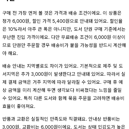
구매 전 가장 먼저 볼 것은 가격과 배송 조건이에요. 이 상품은
정가 6,000원, 할인 가격 5,400원으로 안내돼 있어요. 할인율
은 10%라서 아주 큰 폭은 아니지만, 도서 단권 구매 기준에서는
무난한 진입 가격이에요. 다만 무료배송 조건이 6,000원 이상이
므로 단권만 주문할 경우 배송비가 붙을 가능성을 반드시 계산해
야 해요.
배송 안내는 지역별로도 차이가 있어요. 기본적으로 제주 및 도
서지역은 추가 3,000원이 발생한다고 안내돼 있어요. 따라서 실
제 결제 금액은 거주 지역에 따라 달라질 수 있어요. 구매 후 예
상 금액을 미리 계산해 두면 생각보다 비싸졌다는 느낌을 줄일
수 있어요. 특히 다른 도서와 함께 묶음 주문을 고려하면 배송비
효율이 좋아져요.
반품과 교환은 실질적인 만족도와 직결돼요. 안내상 반품비는
3,000원, 교환비는 6,000원이에요. 도서는 상태 민감도가 높은