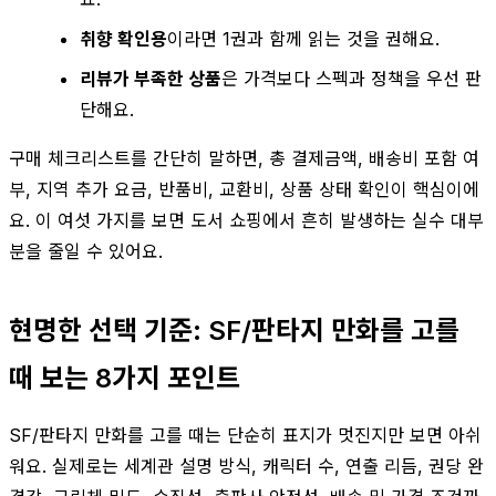
취향 확인용
이라면 1권과 함께 읽는 것을 권해요.
리뷰가 부족한 상품
은 가격보다 스펙과 정책을 우선 판
단해요.
구매 체크리스트를 간단히 말하면, 총 결제금액, 배송비 포함 여
부, 지역 추가 요금, 반품비, 교환비, 상품 상태 확인이 핵심이에
요. 이 여섯 가지를 보면 도서 쇼핑에서 흔히 발생하는 실수 대부
분을 줄일 수 있어요.
현명한 선택 기준: SF/판타지 만화를 고를
때 보는 8가지 포인트
SF/판타지 만화를 고를 때는 단순히 표지가 멋진지만 보면 아쉬
워요. 실제로는 세계관 설명 방식, 캐릭터 수, 연출 리듬, 권당 완