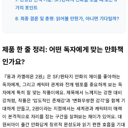
가지 포인트
8. 최종 결론 및 총평: 읽어볼 만한가, 아니면 기다릴까?
제품 한 줄 정리: 어떤 독자에게 맞는 만화책
인가요?
『용과 카멜레온 2권』은 SF/판타지 만화의 재미를 좋아하는
독자에게, 그리고 캐릭터 관계와 전개 템포를 중요하게 보는 독
자에게 특히 잘 맞는 작품이에요. 제목에서 느껴지는 강한 대비
감처럼, 작품은 ‘압도적인 존재감’과 ‘변화무쌍한 감각’을 함께 기
대하게 만들고, 2권이라는 지점에서는 세계관과 캐릭터의 매력
이 본격적으로 자리를 잡는 구간을 살펴보는 재미가 있어요. 대
원씨아이 출간 만화답게 장르적 완성도와 읽기 편한 호흡을 기대